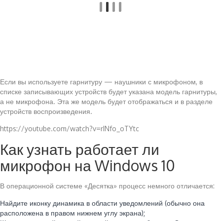
Если вы используете гарнитуру — наушники с микрофоном, в
списке записывающих устройств будет указана модель гарнитуры,
а не микрофона. Эта же модель будет отображаться и в разделе
устройств воспроизведения.
https://youtube.com/watch?v=rINfo_oTYtc
Как узнать работает ли
микрофон на Windows 10
В операционной системе «Десятка» процесс немного отличается:
Найдите иконку динамика в области уведомлений (обычно она
расположена в правом нижнем углу экрана);