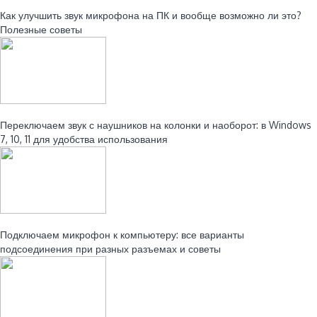
Читайте также:
Как улучшить звук микрофона на ПК и вообще возможно ли это?
Полезные советы
Читайте также:
Переключаем звук с наушников на колонки и наоборот: в Windows
7, 10, 11 для удобства использования
Читайте также:
Подключаем микрофон к компьютеру: все варианты
подсоединения при разных разъемах и советы