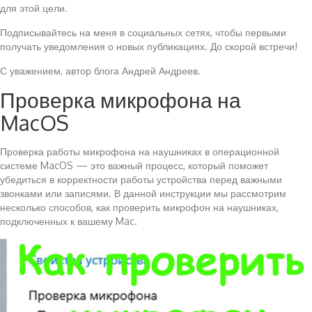
для этой цели.
Подписывайтесь на меня в социальных сетях, чтобы первыми
получать уведомления о новых публикациях. До скорой встречи!
С уважением, автор блога Андрей Андреев.
Проверка микрофона на
MacOS
Проверка работы микрофона на наушниках в операционной
системе MacOS — это важный процесс, который поможет
убедиться в корректности работы устройства перед важными
звонками или записями. В данной инструкции мы рассмотрим
несколько способов, как проверить микрофон на наушниках,
подключенных к вашему Mac.