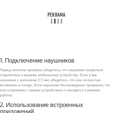
1. Подключение наушников
Перед началом проверки убедитесь, что наушники правильно
подключены к вашему мобильному устройству. Если у вас
наушники с разъемом 3.5 мм, убедитесь, что они полностью
вставлены в гнездо. Если наушники беспроводные, проверьте, что
они сопряжены с вашим устройством и находятся в режиме
работы.
2. Использование встроенных
приложений