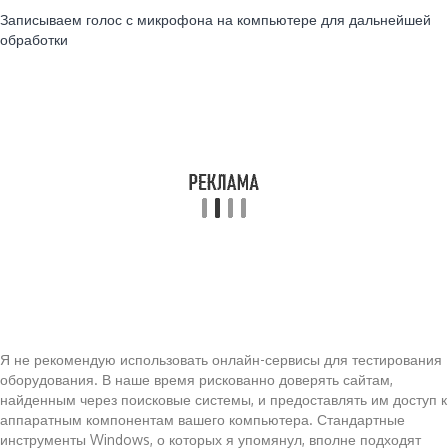
Читайте также:
Записываем голос с микрофона на компьютере для дальнейшей
обработки
Я не рекомендую использовать онлайн-сервисы для тестирования
оборудования. В наше время рискованно доверять сайтам,
найденным через поисковые системы, и предоставлять им доступ к
аппаратным компонентам вашего компьютера. Стандартные
инструменты Windows, о которых я упомянул, вполне подходят