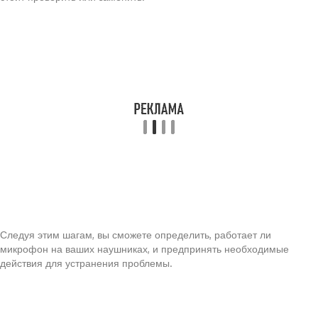
Следуя этим шагам, вы сможете определить, работает ли
микрофон на ваших наушниках, и предпринять необходимые
действия для устранения проблемы.