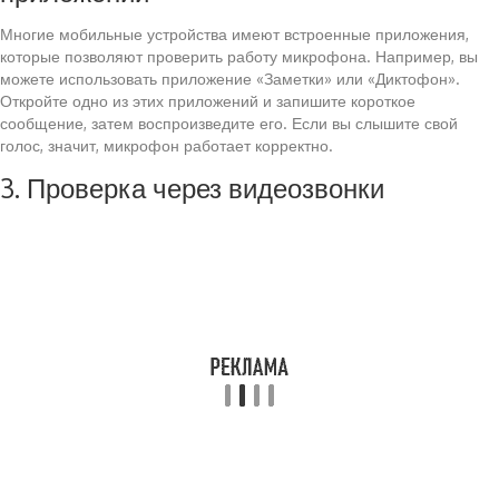
Многие мобильные устройства имеют встроенные приложения,
которые позволяют проверить работу микрофона. Например, вы
можете использовать приложение «Заметки» или «Диктофон».
Откройте одно из этих приложений и запишите короткое
сообщение, затем воспроизведите его. Если вы слышите свой
голос, значит, микрофон работает корректно.
3. Проверка через видеозвонки