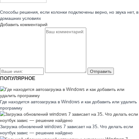
Читайте также:
Способы решения, если колонки подключены верно, но звука нет, в
домашних условиях
Добавить комментарий
ПОПУЛЯРНОЕ
Где находится автозагрузка в Windows и как добавить или удалить
программу
Загрузка обновлений windows 7 зависает на 35. Что делать если
ноутбук завис — решение найдено