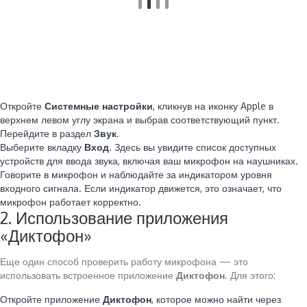
Откройте
Системные настройки
, кликнув на иконку Apple в
верхнем левом углу экрана и выбрав соответствующий пункт.
Перейдите в раздел
Звук
.
Выберите вкладку
Вход
. Здесь вы увидите список доступных
устройств для ввода звука, включая ваш микрофон на наушниках.
Говорите в микрофон и наблюдайте за индикатором уровня
входного сигнала. Если индикатор движется, это означает, что
микрофон работает корректно.
2. Использование приложения
«Диктофон»
Еще один способ проверить работу микрофона — это
использовать встроенное приложение
Диктофон
. Для этого:
Откройте приложение
Диктофон
, которое можно найти через