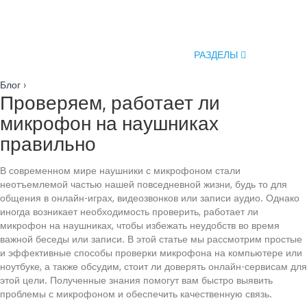
РАЗДЕЛЫ
Блог
›
Проверяем, работает ли
микрофон на наушниках
правильно
В современном мире наушники с микрофоном стали
неотъемлемой частью нашей повседневной жизни, будь то для
общения в онлайн-играх, видеозвонков или записи аудио. Однако
иногда возникает необходимость проверить, работает ли
микрофон на наушниках, чтобы избежать неудобств во время
важной беседы или записи. В этой статье мы рассмотрим простые
и эффективные способы проверки микрофона на компьютере или
ноутбуке, а также обсудим, стоит ли доверять онлайн-сервисам для
этой цели. Полученные знания помогут вам быстро выявить
проблемы с микрофоном и обеспечить качественную связь.