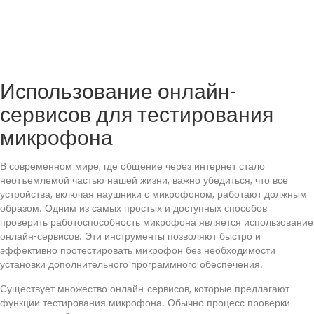
Использование онлайн-
сервисов для тестирования
микрофона
В современном мире, где общение через интернет стало
неотъемлемой частью нашей жизни, важно убедиться, что все
устройства, включая наушники с микрофоном, работают должным
образом. Одним из самых простых и доступных способов
проверить работоспособность микрофона является использование
онлайн-сервисов. Эти инструменты позволяют быстро и
эффективно протестировать микрофон без необходимости
установки дополнительного программного обеспечения.
Существует множество онлайн-сервисов, которые предлагают
функции тестирования микрофона. Обычно процесс проверки