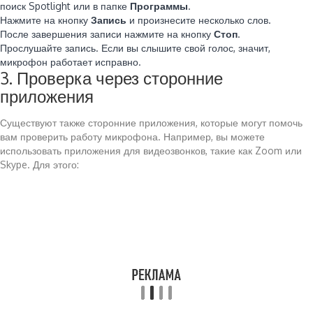
поиск Spotlight или в папке
Программы
.
Нажмите на кнопку
Запись
и произнесите несколько слов.
После завершения записи нажмите на кнопку
Стоп
.
Прослушайте запись. Если вы слышите свой голос, значит,
микрофон работает исправно.
3. Проверка через сторонние
приложения
Существуют также сторонние приложения, которые могут помочь
вам проверить работу микрофона. Например, вы можете
использовать приложения для видеозвонков, такие как Zoom или
Skype. Для этого: