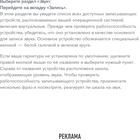
Выберите раздел «Звук»;
Перейдите на вкладку «Запись».
В этом разделе вы увидите список всех доступных записывающих
устройств, распознаваемых вашей операционной системой,
включая виртуальные. Прежде чем проверять работоспособность
устройства, убедитесь, что оно установлено в качестве основного
для записи звука. Основное устройство обозначается специальной
иконкой — белой галочкой в зеленом круге.
Если ваша гарнитура не установлена по умолчанию, щелкните
правой кнопкой мыши по её названию и выберите нужный пункт.
Справа от названия устройства расположена шкала,
отображающая уровень звука. Чтобы проверить
работоспособность записывающего устройства, произнесите
несколько фраз и посмотрите, реагирует ли шкала на звук.