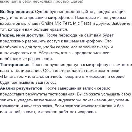
включает в себя несколько простых шагов:
Выбор сервиса:
Существует множество сайтов, предлагающих
услуги по тестированию микрофонов. Некоторые из популярных
вариантов включают Online Mic Test, Mic Tests и другие. Выберите
тот, который вам больше нравится.
Разрешение доступа:
После перехода на сайт вам будет
предложено разрешить доступ к вашему микрофону. Это
необходимо для того, чтобы сервис мог записывать звук и
анализировать его. Убедитесь, что вы предоставили все
необходимые разрешения.
Тестирование:
После получения доступа к микрофону вы сможете
начать тестирование. Обычно это делается нажатием кнопки
«Начать тест» или аналогичной. Говорите в микрофон, и сервис
будет записывать ваш голос.
Анализ результатов:
После завершения записи сервис
предоставит результаты тестирования. Вы сможете услышать свою
запись и увидеть визуальные индикаторы, показывающие уровень
громкости и качество звука. Если звук записывается четко и без
искажений, значит, микрофон работает исправно.