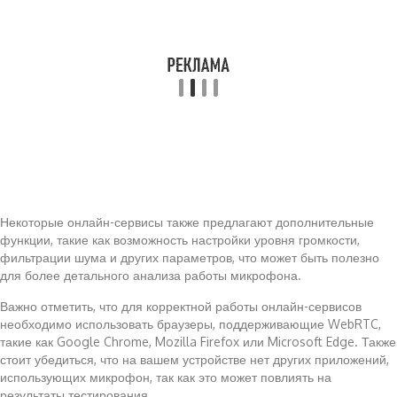
Некоторые онлайн-сервисы также предлагают дополнительные
функции, такие как возможность настройки уровня громкости,
фильтрации шума и других параметров, что может быть полезно
для более детального анализа работы микрофона.
Важно отметить, что для корректной работы онлайн-сервисов
необходимо использовать браузеры, поддерживающие WebRTC,
такие как Google Chrome, Mozilla Firefox или Microsoft Edge. Также
стоит убедиться, что на вашем устройстве нет других приложений,
использующих микрофон, так как это может повлиять на
результаты тестирования.