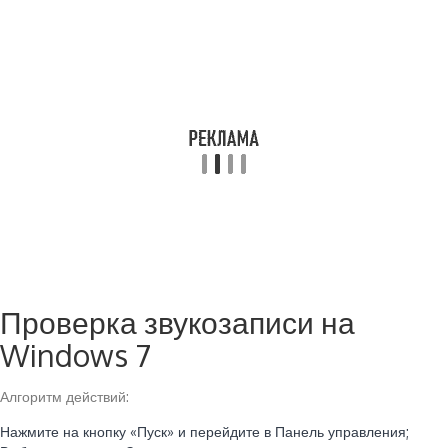
Проверка звукозаписи на
Windows 7
Алгоритм действий:
Нажмите на кнопку «Пуск» и перейдите в Панель управления;