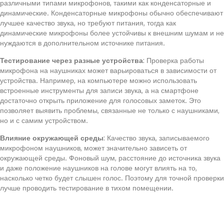
различными типами микрофонов, такими как конденсаторные и
динамические. Конденсаторные микрофоны обычно обеспечивают
лучшее качество звука, но требуют питания, тогда как
динамические микрофоны более устойчивы к внешним шумам и не
нуждаются в дополнительном источнике питания.
Тестирование через разные устройства
: Проверка работы
микрофона на наушниках может варьироваться в зависимости от
устройства. Например, на компьютере можно использовать
встроенные инструменты для записи звука, а на смартфоне
достаточно открыть приложение для голосовых заметок. Это
позволяет выявить проблемы, связанные не только с наушниками,
но и с самим устройством.
Влияние окружающей среды
: Качество звука, записываемого
микрофоном наушников, может значительно зависеть от
окружающей среды. Фоновый шум, расстояние до источника звука
и даже положение наушников на голове могут влиять на то,
насколько четко будет слышен голос. Поэтому для точной проверки
лучше проводить тестирование в тихом помещении.