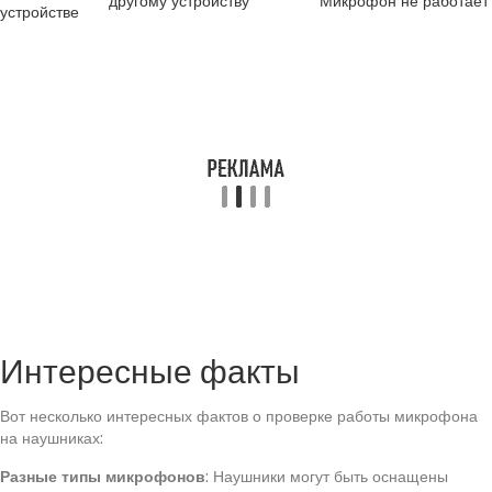
другому устройству
Микрофон не работает
устройстве
Интересные факты
Вот несколько интересных фактов о проверке работы микрофона
на наушниках:
Разные типы микрофонов
: Наушники могут быть оснащены