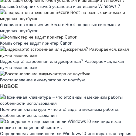
Большой сборник ключей установки и активации Windows 7
6 вариантов отключения Secure Boot на разных системах и
моделях ноутбуков
Компьютер не видит принтер Canon
Видеокарта: встроенная или дискретная? Разбираемся, какая
нужна именно вам
Восстановление аккумулятора от ноутбука
НОВОЕ
Ножничная клавиатура – что это: виды и механизм работы,
особенности использования
Определяем лицензионная ли Windows 10 или пиратская версия