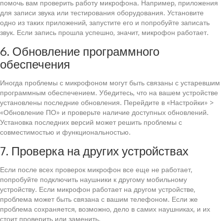
помочь вам проверить работу микрофона. Например, приложения
для записи звука или тестирования оборудования. Установите
одно из таких приложений, запустите его и попробуйте записать
звук. Если запись прошла успешно, значит, микрофон работает.
6. Обновление программного
обеспечения
Иногда проблемы с микрофоном могут быть связаны с устаревшим
программным обеспечением. Убедитесь, что на вашем устройстве
установлены последние обновления. Перейдите в «Настройки» >
«Обновление ПО» и проверьте наличие доступных обновлений.
Установка последних версий может решить проблемы с
совместимостью и функциональностью.
7. Проверка на других устройствах
Если после всех проверок микрофон все еще не работает,
попробуйте подключить наушники к другому мобильному
устройству. Если микрофон работает на другом устройстве,
проблема может быть связана с вашим телефоном. Если же
проблема сохраняется, возможно, дело в самих наушниках, и их
стоит проверить или заменить.