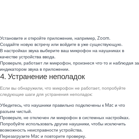
Установите и откройте приложение, например, Zoom.
Создайте новую встречу или войдите в уже существующую.
В настройках звука выберите ваш микрофон на наушниках в
качестве устройства ввода.
Проверьте, работает ли микрофон, произнеся что-то и наблюдая за
индикатором звука в приложении.
4. Устранение неполадок
Если вы обнаружили, что микрофон не работает, попробуйте
следующие шаги для устранения неполадок:
Убедитесь, что наушники правильно подключены к Mac и что
разъем чистый.
Проверьте, не отключен ли микрофон в системных настройках.
Попробуйте использовать другие наушники, чтобы исключить
возможность неисправности устройства.
Перезагрузите Mac и повторите проверку.