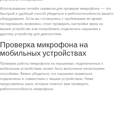
Использование онлайн-сервисов для проверки микрофона — это
быстрый и удобный способ убедиться в работоспособности вашего
оборудования. Если вы столкнулись с проблемами во время
тестирования, возможно, стоит проверить настройки звука на
вашем устройстве или попробовать подключить наушники к
другому устройству для диагностики.
Проверка микрофона на
мобильных устройствах
Проверка работы микрофона на наушниках, подключенных к
мобильным устройствам, может быть выполнена несколькими
способами. Важно убедиться, что наушники правильно
подключены и совместимы с вашим устройством. Ниже
представлены шаги, которые помогут вам проверить
работоспособность микрофона.