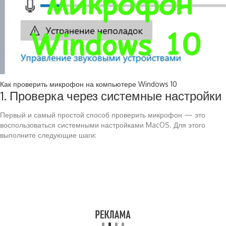
Как проверить микрофон на компьютере Windows 10
1. Проверка через системные настройки
Первый и самый простой способ проверить микрофон — это
воспользоваться системными настройками MacOS. Для этого
выполните следующие шаги: