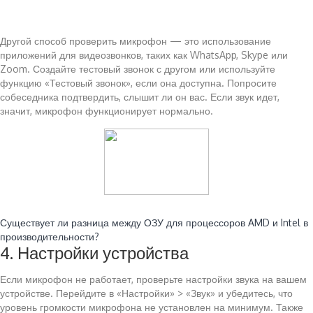
Другой способ проверить микрофон — это использование
приложений для видеозвонков, таких как WhatsApp, Skype или
Zoom. Создайте тестовый звонок с другом или используйте
функцию «Тестовый звонок», если она доступна. Попросите
собеседника подтвердить, слышит ли он вас. Если звук идет,
значит, микрофон функционирует нормально.
Читайте также:
Существует ли разница между ОЗУ для процессоров AMD и Intel в
производительности?
4. Настройки устройства
Если микрофон не работает, проверьте настройки звука на вашем
устройстве. Перейдите в «Настройки» > «Звук» и убедитесь, что
уровень громкости микрофона не установлен на минимум. Также