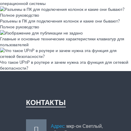
операционной системы
Разъемы в ПК для подключения колонок и какие они бывают?
Полное руководство
Главные и основные технические характеристики клавиатур для
пользователей
Что такое UPnP в роутере и зачем нужна эта функция для сетевой
безопасности?
КОНТАКТЫ
Адрес:
мкр-он Светлый,