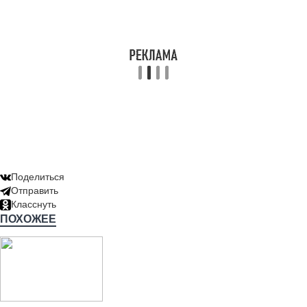
Поделиться
Отправить
Класснуть
ПОХОЖЕЕ