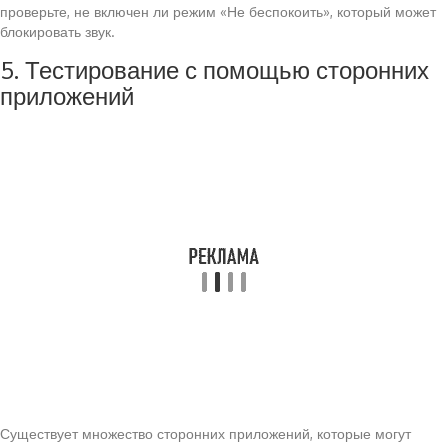
проверьте, не включен ли режим «Не беспокоить», который может
блокировать звук.
5. Тестирование с помощью сторонних
приложений
Существует множество сторонних приложений, которые могут