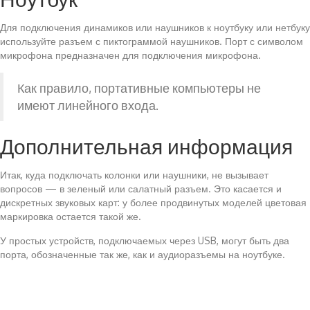
Для подключения динамиков или наушников к ноутбуку или нетбуку
используйте разъем с пиктограммой наушников. Порт с символом
микрофона предназначен для подключения микрофона.
Как правило, портативные компьютеры не
имеют линейного входа.
Дополнительная информация
Итак, куда подключать колонки или наушники, не вызывает
вопросов — в зеленый или салатный разъем. Это касается и
дискретных звуковых карт: у более продвинутых моделей цветовая
маркировка остается такой же.
У простых устройств, подключаемых через USB, могут быть два
порта, обозначенные так же, как и аудиоразъемы на ноутбуке.