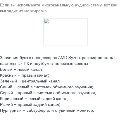
Если вы используете многоканальную аудиосистему, вот как
выглядит их маркировка:
Читайте также:
Значения букв в процессорах AMD Ryzen: расшифровка для
настольных ПК и ноутбуков, полезные советы
Белый – левый канал;
Красный – правый канал;
Зеленый – центральный канал;
Синий – левый в системах объемного звучания;
Серый – правый в системах объемного звучания;
Коричневый – левый задний канал;
Рыжий – правый задний канал;
Пурпурный – сабвуфер или студийный монитор.