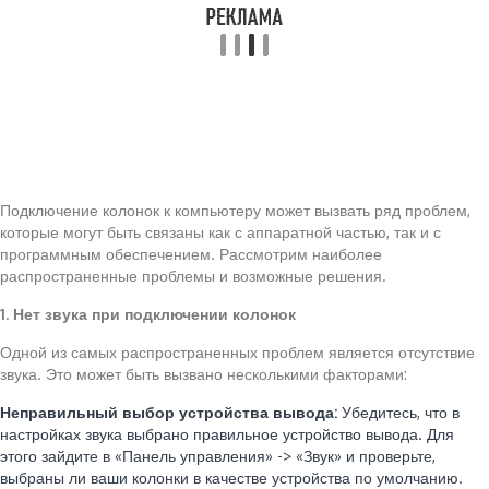
Подключение колонок к компьютеру может вызвать ряд проблем,
которые могут быть связаны как с аппаратной частью, так и с
программным обеспечением. Рассмотрим наиболее
распространенные проблемы и возможные решения.
1. Нет звука при подключении колонок
Одной из самых распространенных проблем является отсутствие
звука. Это может быть вызвано несколькими факторами:
Неправильный выбор устройства вывода:
Убедитесь, что в
настройках звука выбрано правильное устройство вывода. Для
этого зайдите в «Панель управления» -> «Звук» и проверьте,
выбраны ли ваши колонки в качестве устройства по умолчанию.