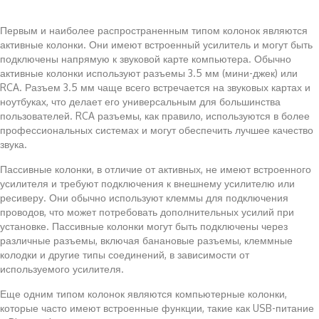
Первым и наиболее распространенным типом колонок являются
активные колонки. Они имеют встроенный усилитель и могут быть
подключены напрямую к звуковой карте компьютера. Обычно
активные колонки используют разъемы 3.5 мм (мини-джек) или
RCA. Разъем 3.5 мм чаще всего встречается на звуковых картах и
ноутбуках, что делает его универсальным для большинства
пользователей. RCA разъемы, как правило, используются в более
профессиональных системах и могут обеспечить лучшее качество
звука.
Пассивные колонки, в отличие от активных, не имеют встроенного
усилителя и требуют подключения к внешнему усилителю или
ресиверу. Они обычно используют клеммы для подключения
проводов, что может потребовать дополнительных усилий при
установке. Пассивные колонки могут быть подключены через
различные разъемы, включая банановые разъемы, клеммные
колодки и другие типы соединений, в зависимости от
используемого усилителя.
Еще одним типом колонок являются компьютерные колонки,
которые часто имеют встроенные функции, такие как USB-питание