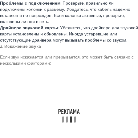
Проблемы с подключением:
Проверьте, правильно ли
подключены колонки к разъему. Убедитесь, что кабель надежно
вставлен и не поврежден. Если колонки активные, проверьте,
включены ли они в сеть.
Драйвера звуковой карты:
Убедитесь, что драйвера для звуковой
карты установлены и обновлены. Иногда устаревшие или
отсутствующие драйвера могут вызывать проблемы со звуком.
2. Искажение звука
Если звук искажается или прерывается, это может быть связано с
несколькими факторами: