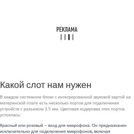
Какой слот нам нужен
В каждом системном блоке с интегрированной звуковой картой на
материнской плате есть несколько портов для подключения
устройств с разъемом 3.5 мм. Цветовая кодировка этих портов
устоялась:
Красный или розовый – вход для микрофона. Он предназначен
исключительно для подключения микрофонов, включая