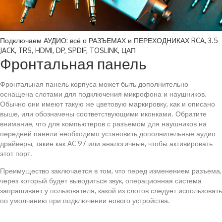
Подключаем АУДИО: всё о РАЗЪЕМАХ и ПЕРЕХОДНИКАХ RCA, 3.5
JACK, TRS, HDMI, DP, SPDIF, TOSLINK, ЦАП
Фронтальная панель
Фронтальная панель корпуса может быть дополнительно
оснащена слотами для подключения микрофона и наушников.
Обычно они имеют такую же цветовую маркировку, как и описано
выше, или обозначены соответствующими иконками. Обратите
внимание, что для компьютеров с разъемом для наушников на
передней панели необходимо установить дополнительные аудио
драйверы, такие как AC’97 или аналогичные, чтобы активировать
этот порт.
Преимущество заключается в том, что перед изменением разъема,
через который будет выводиться звук, операционная система
запрашивает у пользователя, какой из слотов следует использовать
по умолчанию при подключении нового устройства.