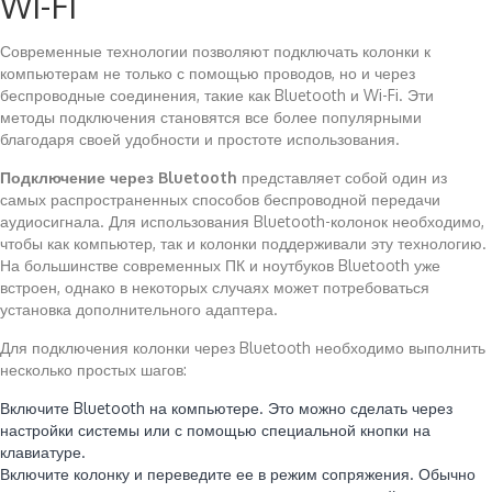
Wi-Fi
Современные технологии позволяют подключать колонки к
компьютерам не только с помощью проводов, но и через
беспроводные соединения, такие как Bluetooth и Wi-Fi. Эти
методы подключения становятся все более популярными
благодаря своей удобности и простоте использования.
Подключение через Bluetooth
представляет собой один из
самых распространенных способов беспроводной передачи
аудиосигнала. Для использования Bluetooth-колонок необходимо,
чтобы как компьютер, так и колонки поддерживали эту технологию.
На большинстве современных ПК и ноутбуков Bluetooth уже
встроен, однако в некоторых случаях может потребоваться
установка дополнительного адаптера.
Для подключения колонки через Bluetooth необходимо выполнить
несколько простых шагов:
Включите Bluetooth на компьютере. Это можно сделать через
настройки системы или с помощью специальной кнопки на
клавиатуре.
Включите колонку и переведите ее в режим сопряжения. Обычно