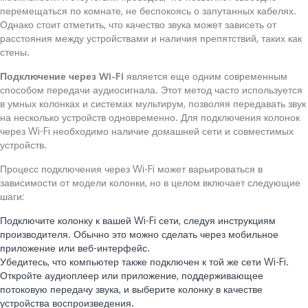
перемещаться по комнате, не беспокоясь о запутанных кабелях.
Однако стоит отметить, что качество звука может зависеть от
расстояния между устройствами и наличия препятствий, таких как
стены.
Подключение через Wi-Fi
является еще одним современным
способом передачи аудиосигнала. Этот метод часто используется
в умных колонках и системах мультирум, позволяя передавать звук
на несколько устройств одновременно. Для подключения колонок
через Wi-Fi необходимо наличие домашней сети и совместимых
устройств.
Процесс подключения через Wi-Fi может варьироваться в
зависимости от модели колонки, но в целом включает следующие
шаги:
Подключите колонку к вашей Wi-Fi сети, следуя инструкциям
производителя. Обычно это можно сделать через мобильное
приложение или веб-интерфейс.
Убедитесь, что компьютер также подключен к той же сети Wi-Fi.
Откройте аудиоплеер или приложение, поддерживающее
потоковую передачу звука, и выберите колонку в качестве
устройства воспроизведения.