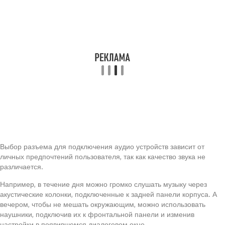
Выбор разъема для подключения аудио устройств зависит от
личных предпочтений пользователя, так как качество звука не
различается.
Например, в течение дня можно громко слушать музыку через
акустические колонки, подключенные к задней панели корпуса. А
вечером, чтобы не мешать окружающим, можно использовать
наушники, подключив их к фронтальной панели и изменив
настройки в появившемся диалоговом окне.