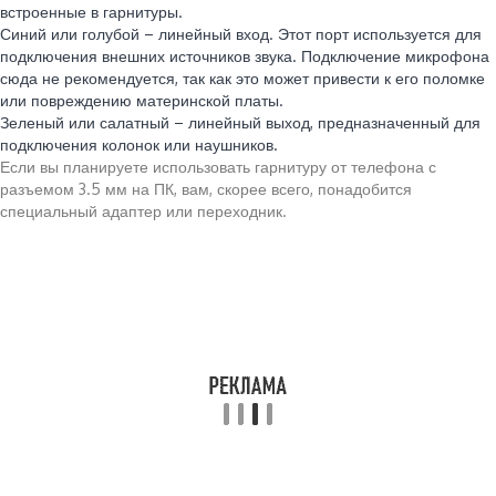
встроенные в гарнитуры.
Синий или голубой – линейный вход. Этот порт используется для
подключения внешних источников звука. Подключение микрофона
сюда не рекомендуется, так как это может привести к его поломке
или повреждению материнской платы.
Зеленый или салатный – линейный выход, предназначенный для
подключения колонок или наушников.
Если вы планируете использовать гарнитуру от телефона с
разъемом 3.5 мм на ПК, вам, скорее всего, понадобится
специальный адаптер или переходник.