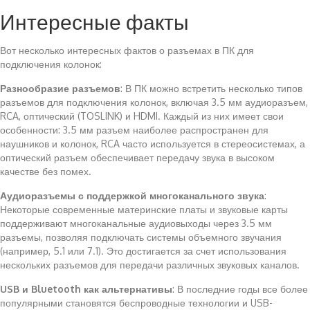
Интересные факты
Вот несколько интересных фактов о разъемах в ПК для
подключения колонок:
Разнообразие разъемов
: В ПК можно встретить несколько типов
разъемов для подключения колонок, включая 3.5 мм аудиоразъем,
RCA, оптический (TOSLINK) и HDMI. Каждый из них имеет свои
особенности: 3.5 мм разъем наиболее распространен для
наушников и колонок, RCA часто используется в стереосистемах, а
оптический разъем обеспечивает передачу звука в высоком
качестве без помех.
Аудиоразъемы с поддержкой многоканального звука
:
Некоторые современные материнские платы и звуковые карты
поддерживают многоканальные аудиовыходы через 3.5 мм
разъемы, позволяя подключать системы объемного звучания
(например, 5.1 или 7.1). Это достигается за счет использования
нескольких разъемов для передачи различных звуковых каналов.
USB и Bluetooth как альтернативы
: В последние годы все более
популярными становятся беспроводные технологии и USB-