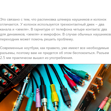
Это связано с тем, что распиновка штекера наушников и колонок
отличается. У колонок используется трехконтактный джек – два
канала и «земля». В гарнитуре от телефона четыре контакта: два
для динамиков, «земля» и микрофон. В случае обычных наушников
переходник может помочь решить проблему.
Современные ноутбуки, как правило, уже имеют все необходимые
разъемы, поэтому вам не придется об этом беспокоиться. Разъем
2.5 мм практически вышел из употребления.