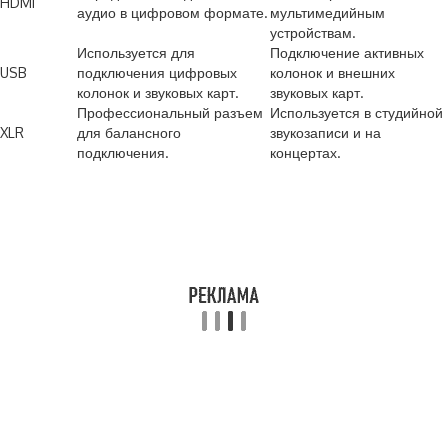
HDMI
аудио в цифровом формате.
мультимедийным
устройствам.
Используется для
Подключение активных
USB
подключения цифровых
колонок и внешних
колонок и звуковых карт.
звуковых карт.
Профессиональный разъем
Используется в студийной
XLR
для балансного
звукозаписи и на
подключения.
концертах.