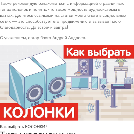
Также рекомендую ознакомиться с информацией о различных
типах колонок и понять, что такое мощность аудиосистемы в
ваттах. Делитесь ссылками на статьи моего блога в социальных
сетях — это способствует его продвижению и вызывает мою
благодарность. До встречи завтра!
С уважением, автор блога Андрей Андреев.
Как выбрать КОЛОНКИ?