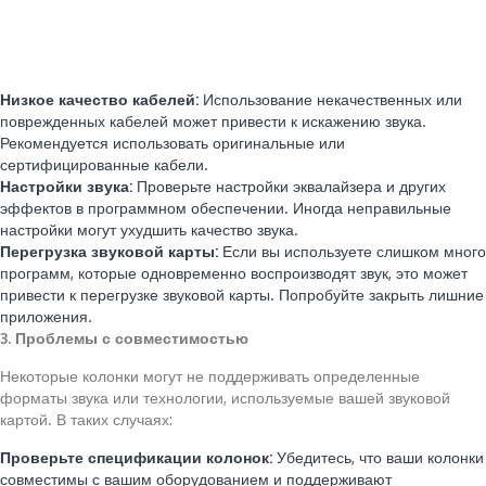
Низкое качество кабелей:
Использование некачественных или
поврежденных кабелей может привести к искажению звука.
Рекомендуется использовать оригинальные или
сертифицированные кабели.
Настройки звука:
Проверьте настройки эквалайзера и других
эффектов в программном обеспечении. Иногда неправильные
настройки могут ухудшить качество звука.
Перегрузка звуковой карты:
Если вы используете слишком много
программ, которые одновременно воспроизводят звук, это может
привести к перегрузке звуковой карты. Попробуйте закрыть лишние
приложения.
3. Проблемы с совместимостью
Некоторые колонки могут не поддерживать определенные
форматы звука или технологии, используемые вашей звуковой
картой. В таких случаях:
Проверьте спецификации колонок:
Убедитесь, что ваши колонки
совместимы с вашим оборудованием и поддерживают