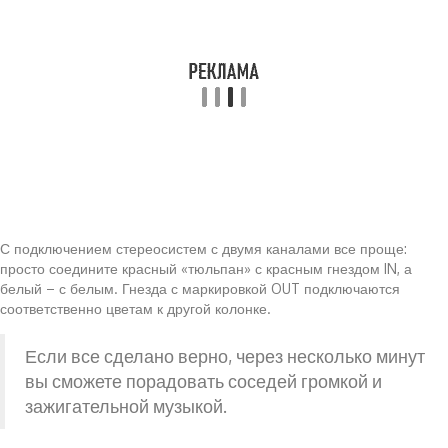
С подключением стереосистем с двумя каналами все проще:
просто соедините красный «тюльпан» с красным гнездом IN, а
белый – с белым. Гнезда с маркировкой OUT подключаются
соответственно цветам к другой колонке.
Если все сделано верно, через несколько минут
вы сможете порадовать соседей громкой и
зажигательной музыкой.