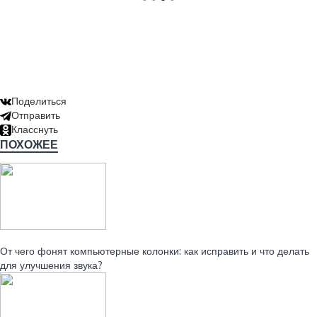
Поделиться
Отправить
Класснуть
ПОХОЖЕЕ
Читайте также:
От чего фонят компьютерные колонки: как исправить и что делать
для улучшения звука?