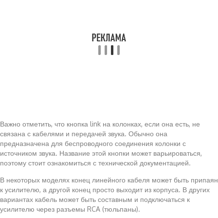
Важно отметить, что кнопка link на колонках, если она есть, не
связана с кабелями и передачей звука. Обычно она
предназначена для беспроводного соединения колонки с
источником звука. Название этой кнопки может варьироваться,
поэтому стоит ознакомиться с технической документацией.
В некоторых моделях конец линейного кабеля может быть припаян
к усилителю, а другой конец просто выходит из корпуса. В других
вариантах кабель может быть составным и подключаться к
усилителю через разъемы RCA (тюльпаны).