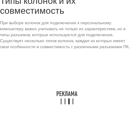
Типы колонок и их
совместимость
При выборе колонок для подключения к персональному
компьютеру важно учитывать не только их характеристики, но и
типы разъемов, которые используются для подключения.
Существует несколько типов колонок, каждая из которых имеет
свои особенности и совместимость с различными разъемами ПК.