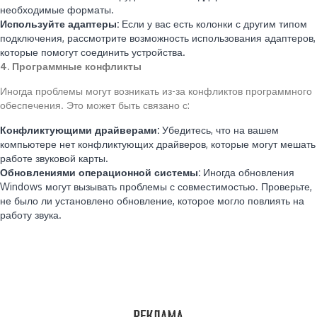
необходимые форматы.
Используйте адаптеры:
Если у вас есть колонки с другим типом
подключения, рассмотрите возможность использования адаптеров,
которые помогут соединить устройства.
4. Программные конфликты
Иногда проблемы могут возникать из-за конфликтов программного
обеспечения. Это может быть связано с:
Конфликтующими драйверами:
Убедитесь, что на вашем
компьютере нет конфликтующих драйверов, которые могут мешать
работе звуковой карты.
Обновлениями операционной системы:
Иногда обновления
Windows могут вызывать проблемы с совместимостью. Проверьте,
не было ли установлено обновление, которое могло повлиять на
работу звука.