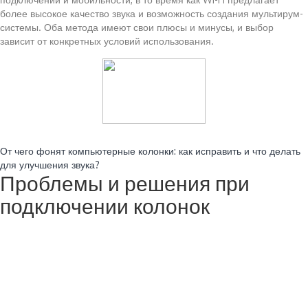
более высокое качество звука и возможность создания мультирум-
системы. Оба метода имеют свои плюсы и минусы, и выбор
зависит от конкретных условий использования.
Читайте также:
От чего фонят компьютерные колонки: как исправить и что делать
для улучшения звука?
Проблемы и решения при
подключении колонок