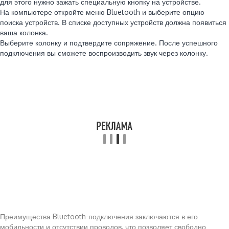
для этого нужно зажать специальную кнопку на устройстве.
На компьютере откройте меню Bluetooth и выберите опцию
поиска устройств. В списке доступных устройств должна появиться
ваша колонка.
Выберите колонку и подтвердите сопряжение. После успешного
подключения вы сможете воспроизводить звук через колонку.
Преимущества Bluetooth-подключения заключаются в его
мобильности и отсутствии проводов, что позволяет свободно