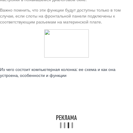
Важно помнить, что эти функции будут доступны только в том
случае, если слоты на фронтальной панели подключены к
соответствующим разъемам на материнской плате.
Читайте также:
Из чего состоит компьютерная колонка: ее схема и как она
устроена, особенности и функции