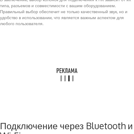
типа, разъемов и совместимости с вашим оборудованием.
Правильный выбор обеспечит не только качественный звук, но и
удобство в использовании, что является важным аспектом для
любого пользователя.
Подключение через Bluetooth и