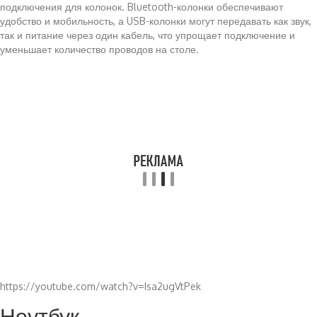
подключения для колонок. Bluetooth-колонки обеспечивают
удобство и мобильность, а USB-колонки могут передавать как звук,
так и питание через один кабель, что упрощает подключение и
уменьшает количество проводов на столе.
https://youtube.com/watch?v=Isa2ugVtPek
Ноутбук