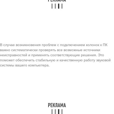
В случае возникновения проблем с подключением колонок к ПК
важно систематически проверять все возможные источники
неисправностей и применять соответствующие решения. Это
поможет обеспечить стабильную и качественную работу звуковой
системы вашего компьютера.