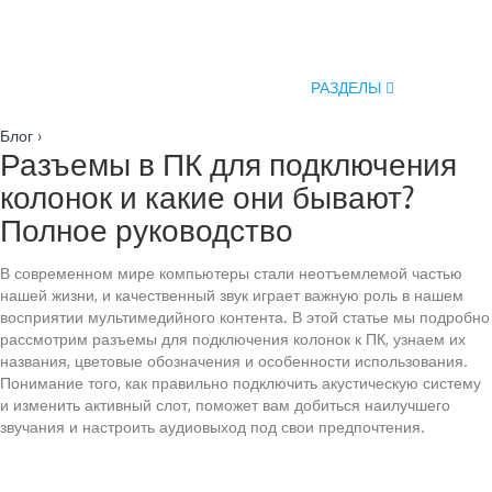
РАЗДЕЛЫ
Блог
›
Разъемы в ПК для подключения
колонок и какие они бывают?
Полное руководство
В современном мире компьютеры стали неотъемлемой частью
нашей жизни, и качественный звук играет важную роль в нашем
восприятии мультимедийного контента. В этой статье мы подробно
рассмотрим разъемы для подключения колонок к ПК, узнаем их
названия, цветовые обозначения и особенности использования.
Понимание того, как правильно подключить акустическую систему
и изменить активный слот, поможет вам добиться наилучшего
звучания и настроить аудиовыход под свои предпочтения.