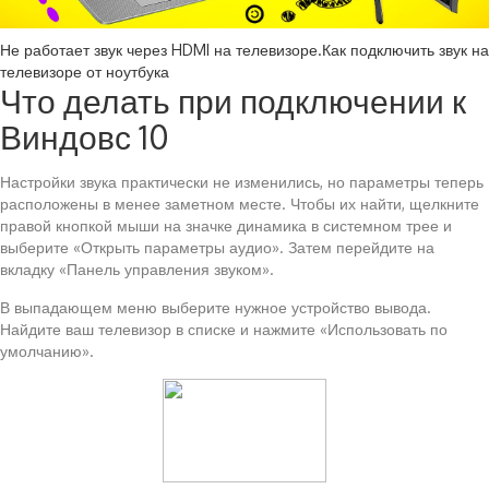
Не работает звук через HDMI на телевизоре.Как подключить звук на
телевизоре от ноутбука
Что делать при подключении к
Виндовс 10
Настройки звука практически не изменились, но параметры теперь
расположены в менее заметном месте. Чтобы их найти, щелкните
правой кнопкой мыши на значке динамика в системном трее и
выберите «Открыть параметры аудио». Затем перейдите на
вкладку «Панель управления звуком».
В выпадающем меню выберите нужное устройство вывода.
Найдите ваш телевизор в списке и нажмите «Использовать по
умолчанию».