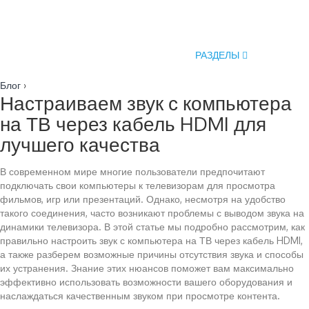
РАЗДЕЛЫ
Блог
›
Настраиваем звук с компьютера
на ТВ через кабель HDMI для
лучшего качества
В современном мире многие пользователи предпочитают
подключать свои компьютеры к телевизорам для просмотра
фильмов, игр или презентаций. Однако, несмотря на удобство
такого соединения, часто возникают проблемы с выводом звука на
динамики телевизора. В этой статье мы подробно рассмотрим, как
правильно настроить звук с компьютера на ТВ через кабель HDMI,
а также разберем возможные причины отсутствия звука и способы
их устранения. Знание этих нюансов поможет вам максимально
эффективно использовать возможности вашего оборудования и
наслаждаться качественным звуком при просмотре контента.