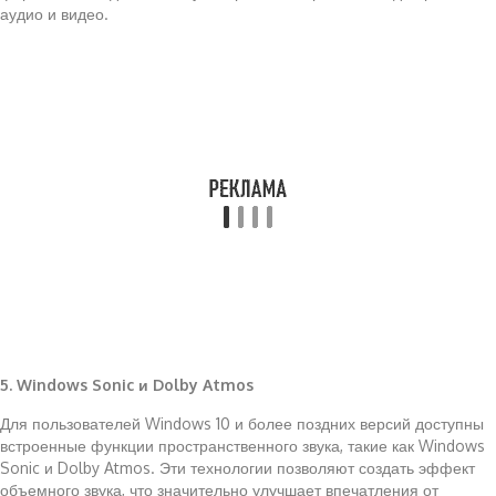
аудио и видео.
5. Windows Sonic и Dolby Atmos
Для пользователей Windows 10 и более поздних версий доступны
встроенные функции пространственного звука, такие как Windows
Sonic и Dolby Atmos. Эти технологии позволяют создать эффект
объемного звука, что значительно улучшает впечатления от