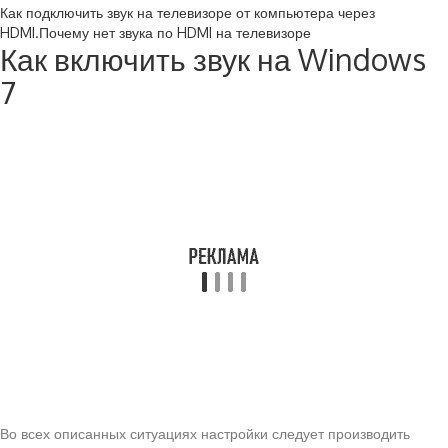
Как подключить звук на телевизоре от компьютера через
HDMI.Почему нет звука по HDMI на телевизоре
Как включить звук на Windows
7
Во всех описанных ситуациях настройки следует производить