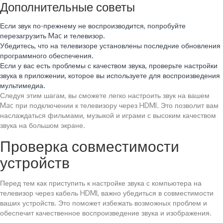
Дополнительные советы
Если звук по-прежнему не воспроизводится, попробуйте
перезагрузить Mac и телевизор.
Убедитесь, что на телевизоре установлены последние обновления
программного обеспечения.
Если у вас есть проблемы с качеством звука, проверьте настройки
звука в приложении, которое вы используете для воспроизведения
мультимедиа.
Следуя этим шагам, вы сможете легко настроить звук на вашем
Mac при подключении к телевизору через HDMI. Это позволит вам
наслаждаться фильмами, музыкой и играми с высоким качеством
звука на большом экране.
Проверка совместимости
устройств
Перед тем как приступить к настройке звука с компьютера на
телевизор через кабель HDMI, важно убедиться в совместимости
ваших устройств. Это поможет избежать возможных проблем и
обеспечит качественное воспроизведение звука и изображения.