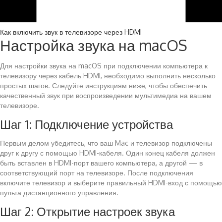
Как включить звук в телевизоре через HDMI
Настройка звука на macOS
Для настройки звука на macOS при подключении компьютера к
телевизору через кабель HDMI, необходимо выполнить несколько
простых шагов. Следуйте инструкциям ниже, чтобы обеспечить
качественный звук при воспроизведении мультимедиа на вашем
телевизоре.
Шаг 1: Подключение устройства
Первым делом убедитесь, что ваш Mac и телевизор подключены
друг к другу с помощью HDMI-кабеля. Один конец кабеля должен
быть вставлен в HDMI-порт вашего компьютера, а другой — в
соответствующий порт на телевизоре. После подключения
включите телевизор и выберите правильный HDMI-вход с помощью
пульта дистанционного управления.
Шаг 2: Открытие настроек звука