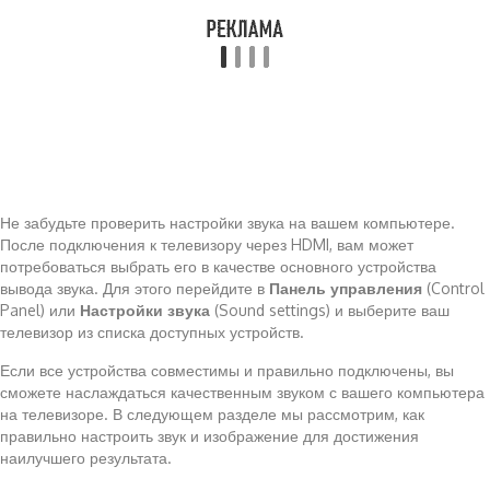
Не забудьте проверить настройки звука на вашем компьютере.
После подключения к телевизору через HDMI, вам может
потребоваться выбрать его в качестве основного устройства
вывода звука. Для этого перейдите в
Панель управления
(Control
Panel) или
Настройки звука
(Sound settings) и выберите ваш
телевизор из списка доступных устройств.
Если все устройства совместимы и правильно подключены, вы
сможете наслаждаться качественным звуком с вашего компьютера
на телевизоре. В следующем разделе мы рассмотрим, как
правильно настроить звук и изображение для достижения
наилучшего результата.