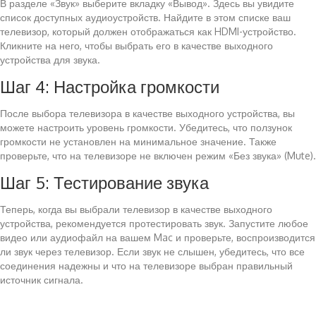
В разделе «Звук» выберите вкладку «Вывод». Здесь вы увидите
список доступных аудиоустройств. Найдите в этом списке ваш
телевизор, который должен отображаться как HDMI-устройство.
Кликните на него, чтобы выбрать его в качестве выходного
устройства для звука.
Шаг 4: Настройка громкости
После выбора телевизора в качестве выходного устройства, вы
можете настроить уровень громкости. Убедитесь, что ползунок
громкости не установлен на минимальное значение. Также
проверьте, что на телевизоре не включен режим «Без звука» (Mute).
Шаг 5: Тестирование звука
Теперь, когда вы выбрали телевизор в качестве выходного
устройства, рекомендуется протестировать звук. Запустите любое
видео или аудиофайл на вашем Mac и проверьте, воспроизводится
ли звук через телевизор. Если звук не слышен, убедитесь, что все
соединения надежны и что на телевизоре выбран правильный
источник сигнала.