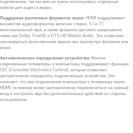
подключение, так как вам не нужно использовать отдельные
кабели для аудио и видео.
Поддержка различных форматов звука
: HDMI поддерживает
множество аудиоформатов, включая стерео, 5.1 и 7.1
многоканальный звук, а также форматы высокого разрешения,
такие как Dolby TrueHD и DTS-HD Master Audio. Это позволяет
наслаждаться качественным звуком при просмотре фильмов или
играх.
Автоматическое определение устройства
: Многие
современные телевизоры и компьютеры поддерживают функцию
CEC (Consumer Electronics Control), которая позволяет
автоматически определять подключенные устройства. Это
означает, что при подключении компьютера к телевизору через
HDMI, телевизор может автоматически переключиться на нужный
вход и настроить звук без дополнительных действий со стороны
пользователя.