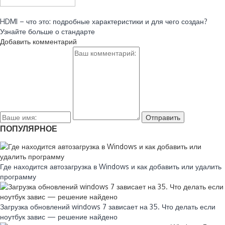
Читайте также:
HDMI – что это: подробные характеристики и для чего создан?
Узнайте больше о стандарте
Добавить комментарий
ПОПУЛЯРНОЕ
Где находится автозагрузка в Windows и как добавить или удалить
программу
Загрузка обновлений windows 7 зависает на 35. Что делать если
ноутбук завис — решение найдено