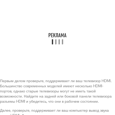
Первым делом проверьте, поддерживает ли ваш телевизор HDMI.
Большинство современных моделей имеют несколько HDMI-
портов, однако старые телевизоры могут не иметь такой
возможности. Найдите на задней или боковой панели телевизора
разъемы HDMI и убедитесь, что они в рабочем состоянии.
Далее, проверьте, поддерживает ли ваш компьютер вывод звука