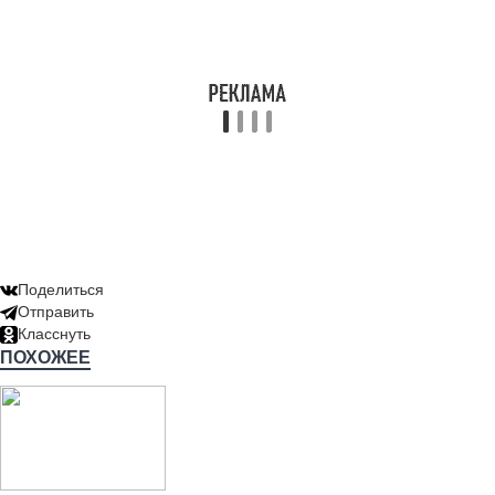
Поделиться
Отправить
Класснуть
ПОХОЖЕЕ