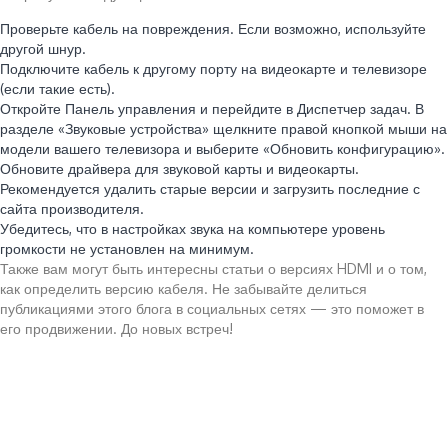
Проверьте кабель на повреждения. Если возможно, используйте
другой шнур.
Подключите кабель к другому порту на видеокарте и телевизоре
(если такие есть).
Откройте Панель управления и перейдите в Диспетчер задач. В
разделе «Звуковые устройства» щелкните правой кнопкой мыши на
модели вашего телевизора и выберите «Обновить конфигурацию».
Обновите драйвера для звуковой карты и видеокарты.
Рекомендуется удалить старые версии и загрузить последние с
сайта производителя.
Убедитесь, что в настройках звука на компьютере уровень
громкости не установлен на минимум.
Также вам могут быть интересны статьи о версиях HDMI и о том,
как определить версию кабеля. Не забывайте делиться
публикациями этого блога в социальных сетях — это поможет в
его продвижении. До новых встреч!