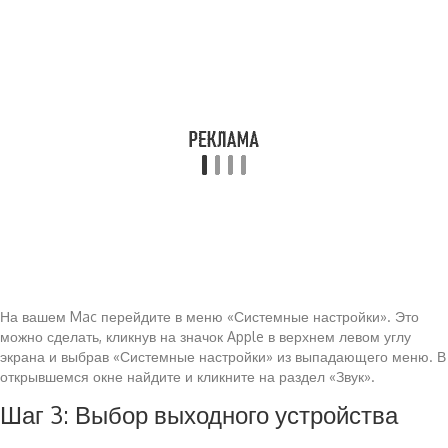
На вашем Mac перейдите в меню «Системные настройки». Это
можно сделать, кликнув на значок Apple в верхнем левом углу
экрана и выбрав «Системные настройки» из выпадающего меню. В
открывшемся окне найдите и кликните на раздел «Звук».
Шаг 3: Выбор выходного устройства