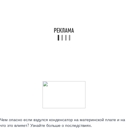
Читайте также:
Чем опасно если вздулся конденсатор на материнской плате и на
что это влияет? Узнайте больше о последствиях.