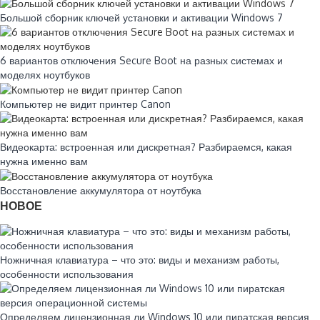
Большой сборник ключей установки и активации Windows 7
6 вариантов отключения Secure Boot на разных системах и
моделях ноутбуков
Компьютер не видит принтер Canon
Видеокарта: встроенная или дискретная? Разбираемся, какая
нужна именно вам
Восстановление аккумулятора от ноутбука
НОВОЕ
Ножничная клавиатура – что это: виды и механизм работы,
особенности использования
Определяем лицензионная ли Windows 10 или пиратская версия