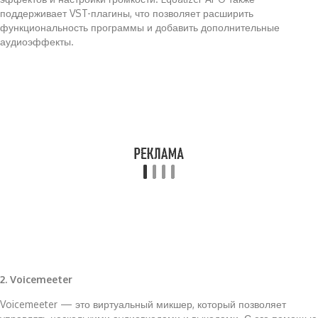
поддерживает VST-плагины, что позволяет расширить
функциональность программы и добавить дополнительные
аудиоэффекты.
2. Voicemeeter
Voicemeeter — это виртуальный микшер, который позволяет