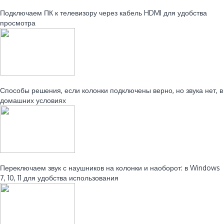
Читайте также:
Подключаем ПК к телевизору через кабель HDMI для удобства
просмотра
Читайте также:
Способы решения, если колонки подключены верно, но звука нет, в
домашних условиях
Читайте также:
Переключаем звук с наушников на колонки и наоборот: в Windows
7, 10, 11 для удобства использования