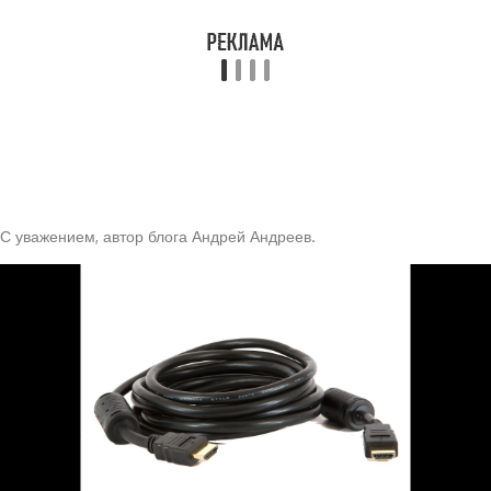
С уважением, автор блога Андрей Андреев.