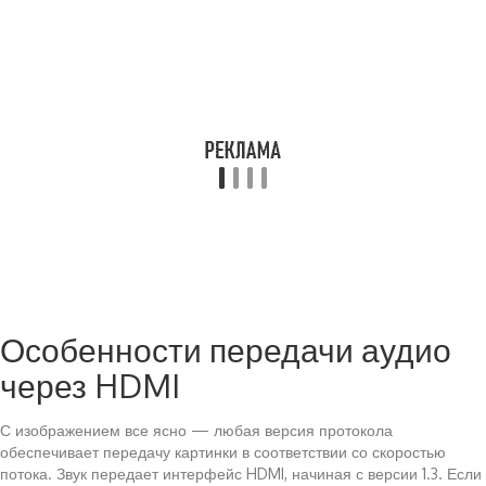
Особенности передачи аудио
через HDMI
С изображением все ясно — любая версия протокола
обеспечивает передачу картинки в соответствии со скоростью
потока. Звук передает интерфейс HDMI, начиная с версии 1.3. Если