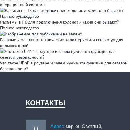
операционной системы
Разъемы в ПК для подключения колонок и какие они бывают?
Полное руководство
Главные и основные технические характеристики клавиатур для
пользователей
Что такое UPnP в роутере и зачем нужна эта функция для сетевой
безопасности?
КОНТАКТЫ
Адрес:
мкр-он Светлый,