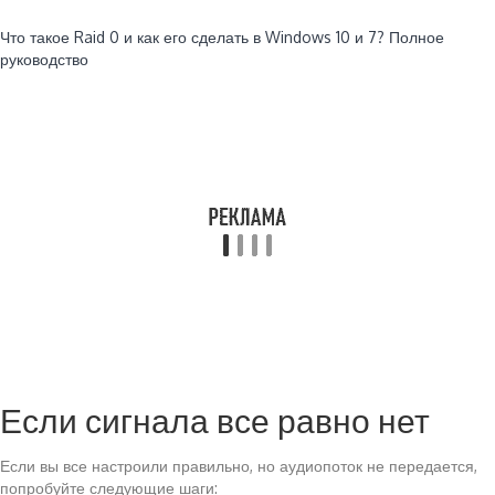
Читайте также:
Что такое Raid 0 и как его сделать в Windows 10 и 7? Полное
руководство
Если сигнала все равно нет
Если вы все настроили правильно, но аудиопоток не передается,
попробуйте следующие шаги: