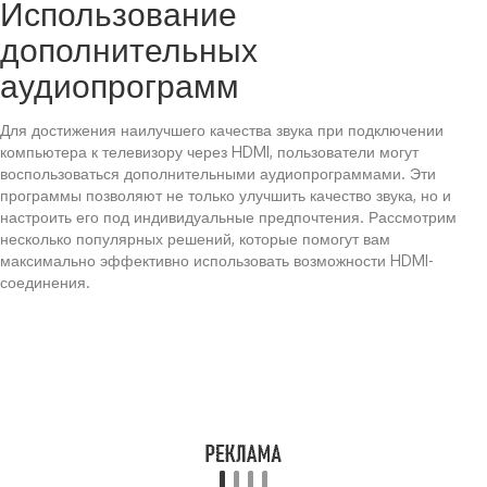
Использование
дополнительных
аудиопрограмм
Для достижения наилучшего качества звука при подключении
компьютера к телевизору через HDMI, пользователи могут
воспользоваться дополнительными аудиопрограммами. Эти
программы позволяют не только улучшить качество звука, но и
настроить его под индивидуальные предпочтения. Рассмотрим
несколько популярных решений, которые помогут вам
максимально эффективно использовать возможности HDMI-
соединения.