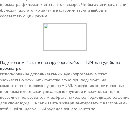
просмотра фильмов и игр на телевизоре. Чтобы активировать эти
функции, достаточно зайти в настройки звука и выбрать
соответствующий режим.
Читайте также:
Подключаем ПК к телевизору через кабель HDMI для удобства
просмотра
Использование дополнительных аудиопрограмм может
значительно улучшить качество звука при подключении
компьютера к телевизору через HDMI. Каждая из перечисленных
программ имеет свои уникальные функции и возможности, что
позволяет пользователям выбрать наиболее подходящее решение
для своих нужд. Не забывайте экспериментировать с настройками,
чтобы найти идеальный звук для вашего контента.