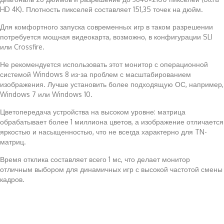
HD 4K). Плотность пикселей составляет 151,35 точек на дюйм.
Для комфортного запуска современных игр в таком разрешении
потребуется мощная видеокарта, возможно, в конфигурации SLI
или Crossfire.
Не рекомендуется использовать этот монитор с операционной
системой Windows 8 из-за проблем с масштабированием
изображения. Лучше установить более подходящую ОС, например,
Windows 7 или Windows 10.
Цветопередача устройства на высоком уровне: матрица
обрабатывает более 1 миллиона цветов, а изображение отличается
яркостью и насыщенностью, что не всегда характерно для TN-
матриц.
Время отклика составляет всего 1 мс, что делает монитор
отличным выбором для динамичных игр с высокой частотой смены
кадров.