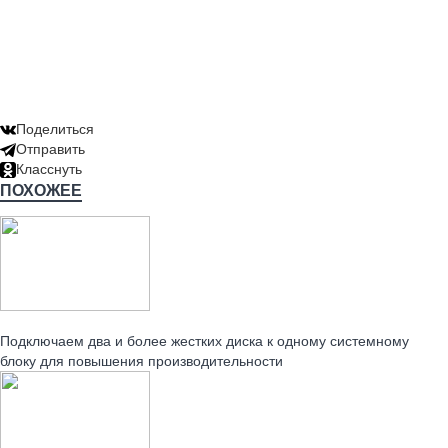
Поделиться
Отправить
Класснуть
ПОХОЖЕЕ
Читайте также:
Подключаем два и более жестких диска к одному системному
блоку для повышения производительности