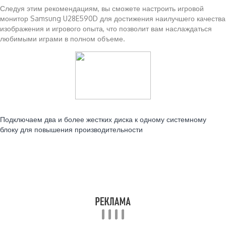
Следуя этим рекомендациям, вы сможете настроить игровой
монитор Samsung U28E590D для достижения наилучшего качества
изображения и игрового опыта, что позволит вам наслаждаться
любимыми играми в полном объеме.
Читайте также:
Подключаем два и более жестких диска к одному системному
блоку для повышения производительности