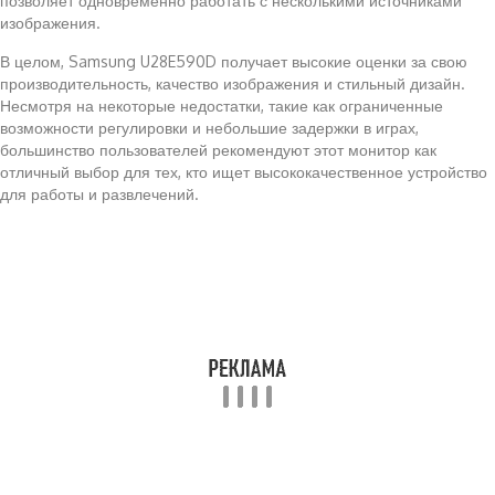
позволяет одновременно работать с несколькими источниками
изображения.
В целом, Samsung U28E590D получает высокие оценки за свою
производительность, качество изображения и стильный дизайн.
Несмотря на некоторые недостатки, такие как ограниченные
возможности регулировки и небольшие задержки в играх,
большинство пользователей рекомендуют этот монитор как
отличный выбор для тех, кто ищет высококачественное устройство
для работы и развлечений.