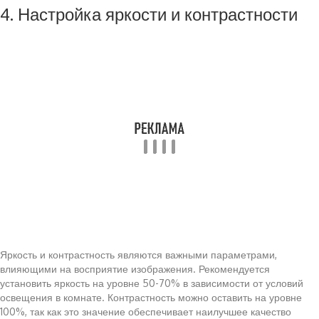
4. Настройка яркости и контрастности
Яркость и контрастность являются важными параметрами,
влияющими на восприятие изображения. Рекомендуется
установить яркость на уровне 50-70% в зависимости от условий
освещения в комнате. Контрастность можно оставить на уровне
100%, так как это значение обеспечивает наилучшее качество