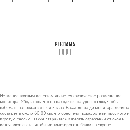
Не менее важным аспектом является физическое размещение
монитора. Убедитесь, что он находится на уровне глаз, чтобы
избежать напряжения шеи и глаз. Расстояние до монитора должно
составлять около 60-80 см, что обеспечит комфортный просмотр и
игровую сессию. Также старайтесь избегать отражений от окон и
источников света, чтобы минимизировать блики на экране.