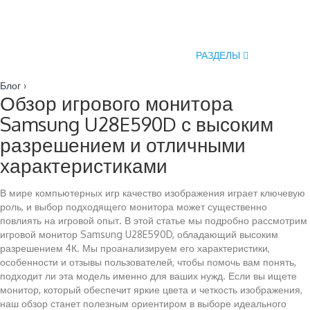
РАЗДЕЛЫ
Блог
›
Обзор игрового монитора
Samsung U28E590D с высоким
разрешением и отличными
характеристиками
В мире компьютерных игр качество изображения играет ключевую
роль, и выбор подходящего монитора может существенно
повлиять на игровой опыт. В этой статье мы подробно рассмотрим
игровой монитор Samsung U28E590D, обладающий высоким
разрешением 4К. Мы проанализируем его характеристики,
особенности и отзывы пользователей, чтобы помочь вам понять,
подходит ли эта модель именно для ваших нужд. Если вы ищете
монитор, который обеспечит яркие цвета и четкость изображения,
наш обзор станет полезным ориентиром в выборе идеального