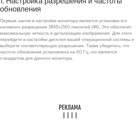
1. Настройка разрешения и частоты
обновления
Первым шагом в настройке монитора является установка его
нативного разрешения 3840×2160 пикселей (4K). Это обеспечит
максимальную четкость и детализацию изображения. Для этого
перейдите в настройки дисплея вашей операционной системы и
выберите соответствующее разрешение. Также убедитесь, что
частота обновления установлена на 60 Гц, что является
стандартом для данного монитора.