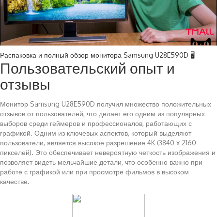
Распаковка и полный обзор монитора Samsung U28E590D 🖥️
Пользовательский опыт и
отзывы
Монитор Samsung U28E590D получил множество положительных
отзывов от пользователей, что делает его одним из популярных
выборов среди геймеров и профессионалов, работающих с
графикой. Одним из ключевых аспектов, который выделяют
пользователи, является высокое разрешение 4K (3840 x 2160
пикселей). Это обеспечивает невероятную четкость изображения и
позволяет видеть мельчайшие детали, что особенно важно при
работе с графикой или при просмотре фильмов в высоком
качестве.