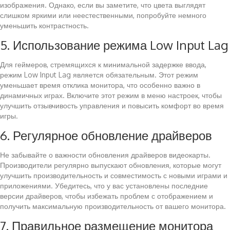
изображения. Однако, если вы заметите, что цвета выглядят
слишком яркими или неестественными, попробуйте немного
уменьшить контрастность.
5. Использование режима Low Input Lag
Для геймеров, стремящихся к минимальной задержке ввода,
режим Low Input Lag является обязательным. Этот режим
уменьшает время отклика монитора, что особенно важно в
динамичных играх. Включите этот режим в меню настроек, чтобы
улучшить отзывчивость управления и повысить комфорт во время
игры.
6. Регулярное обновление драйверов
Не забывайте о важности обновления драйверов видеокарты.
Производители регулярно выпускают обновления, которые могут
улучшить производительность и совместимость с новыми играми и
приложениями. Убедитесь, что у вас установлены последние
версии драйверов, чтобы избежать проблем с отображением и
получить максимальную производительность от вашего монитора.
7. Правильное размещение монитора