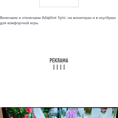
Читайте также:
Включаем и отключаем Adaptive Sync: на мониторах и в ноутбуках
для комфортной игры