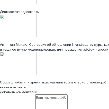
Читайте также:
Диагностика видеокарты
Читайте также:
Антипкин Михаил Сергеевич об обновлении IT-инфраструктуры: как
и когда ее нужно модернизировать для повышения эффективности
Читайте также:
Сроки службы или время эксплуатации компьютерного монитора:
важные аспекты
Добавить комментарий