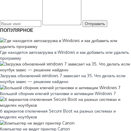
ПОПУЛЯРНОЕ
Где находится автозагрузка в Windows и как добавить или удалить
программу
Загрузка обновлений windows 7 зависает на 35. Что делать если
ноутбук завис — решение найдено
Большой сборник ключей установки и активации Windows 7
6 вариантов отключения Secure Boot на разных системах и
моделях ноутбуков
Компьютер не видит принтер Canon