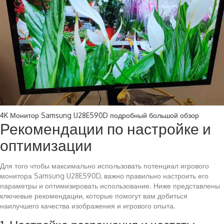
4K Монитор Samsung U28E590D подробный большой обзор
Рекомендации по настройке и
оптимизации
Для того чтобы максимально использовать потенциал игрового
монитора Samsung U28E590D, важно правильно настроить его
параметры и оптимизировать использование. Ниже представлены
ключевые рекомендации, которые помогут вам добиться
наилучшего качества изображения и игрового опыта.