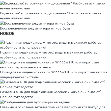
Видеокарта: встроенная или дискретная? Разбираемся, какая
нужна именно вам
Восстановление аккумулятора от ноутбука
НОВОЕ
Ножничная клавиатура – что это: виды и механизм работы,
особенности использования
Определяем лицензионная ли Windows 10 или пиратская версия
операционной системы
Разъемы в ПК для подключения колонок и какие они бывают?
Полное руководство
Главные и основные технические характеристики клавиатур для