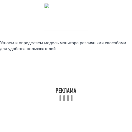
Читайте также:
Узнаем и определяем модель монитора различными способами
для удобства пользователей