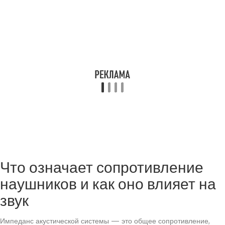
Что означает сопротивление
наушников и как оно влияет на
звук
Импеданс акустической системы — это общее сопротивление,