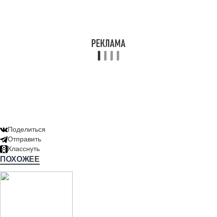
Поделиться
Отправить
Класснуть
ПОХОЖЕЕ