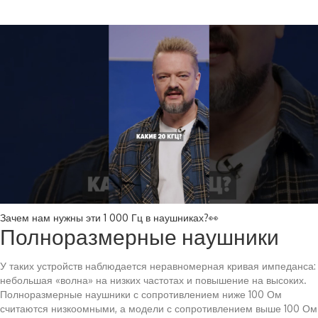
Зачем нам нужны эти 1 000 Гц в наушниках?👀
Полноразмерные наушники
У таких устройств наблюдается неравномерная кривая импеданса:
небольшая «волна» на низких частотах и повышение на высоких.
Полноразмерные наушники с сопротивлением ниже 100 Ом
считаются низкоомными, а модели с сопротивлением выше 100 Ом