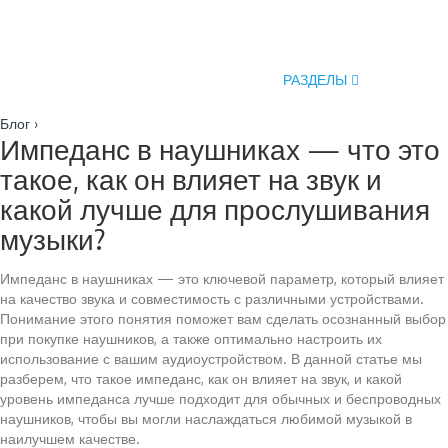
РАЗДЕЛЫ
Блог
›
Импеданс в наушниках — что это
такое, как он влияет на звук и
какой лучше для прослушивания
музыки?
Импеданс в наушниках — это ключевой параметр, который влияет
на качество звука и совместимость с различными устройствами.
Понимание этого понятия поможет вам сделать осознанный выбор
при покупке наушников, а также оптимально настроить их
использование с вашим аудиоустройством. В данной статье мы
разберем, что такое импеданс, как он влияет на звук, и какой
уровень импеданса лучше подходит для обычных и беспроводных
наушников, чтобы вы могли наслаждаться любимой музыкой в
наилучшем качестве.