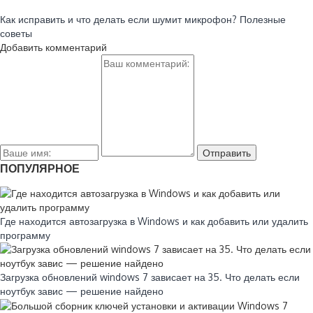
Читайте также:
Как исправить и что делать если шумит микрофон? Полезные
советы
Добавить комментарий
ПОПУЛЯРНОЕ
Где находится автозагрузка в Windows и как добавить или удалить
программу
Загрузка обновлений windows 7 зависает на 35. Что делать если
ноутбук завис — решение найдено