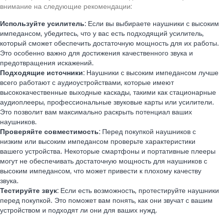
внимание на следующие рекомендации:
Используйте усилитель:
Если вы выбираете наушники с высоким
импедансом, убедитесь, что у вас есть подходящий усилитель,
который сможет обеспечить достаточную мощность для их работы.
Это особенно важно для достижения качественного звука и
предотвращения искажений.
Подходящие источники:
Наушники с высоким импедансом лучше
всего работают с аудиоустройствами, которые имеют
высококачественные выходные каскады, такими как стационарные
аудиоплееры, профессиональные звуковые карты или усилители.
Это позволит вам максимально раскрыть потенциал ваших
наушников.
Проверяйте совместимость:
Перед покупкой наушников с
низким или высоким импедансом проверьте характеристики
вашего устройства. Некоторые смартфоны и портативные плееры
могут не обеспечивать достаточную мощность для наушников с
высоким импедансом, что может привести к плохому качеству
звука.
Тестируйте звук:
Если есть возможность, протестируйте наушники
перед покупкой. Это поможет вам понять, как они звучат с вашим
устройством и подходят ли они для ваших нужд.