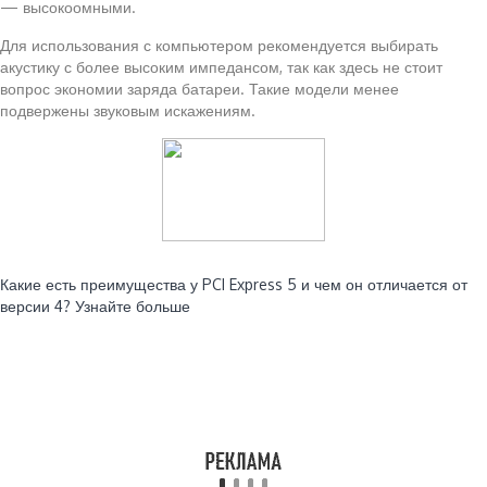
— высокоомными.
Для использования с компьютером рекомендуется выбирать
акустику с более высоким импедансом, так как здесь не стоит
вопрос экономии заряда батареи. Такие модели менее
подвержены звуковым искажениям.
Читайте также:
Какие есть преимущества у PCI Express 5 и чем он отличается от
версии 4? Узнайте больше