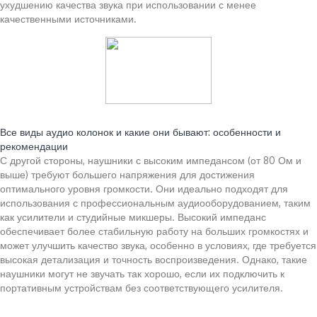
ухудшению качества звука при использовании с менее
качественными источниками.
Читайте также:
Все виды аудио колонок и какие они бывают: особенности и
рекомендации
С другой стороны, наушники с высоким импедансом (от 80 Ом и
выше) требуют большего напряжения для достижения
оптимального уровня громкости. Они идеально подходят для
использования с профессиональным аудиооборудованием, таким
как усилители и студийные микшеры. Высокий импеданс
обеспечивает более стабильную работу на больших громкостях и
может улучшить качество звука, особенно в условиях, где требуется
высокая детализация и точность воспроизведения. Однако, такие
наушники могут не звучать так хорошо, если их подключить к
портативным устройствам без соответствующего усилителя.