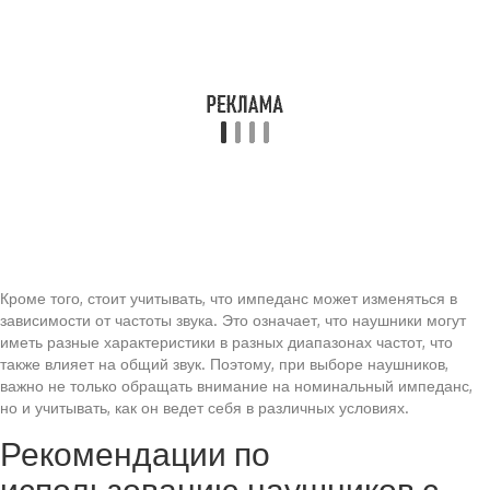
Кроме того, стоит учитывать, что импеданс может изменяться в
зависимости от частоты звука. Это означает, что наушники могут
иметь разные характеристики в разных диапазонах частот, что
также влияет на общий звук. Поэтому, при выборе наушников,
важно не только обращать внимание на номинальный импеданс,
но и учитывать, как он ведет себя в различных условиях.
Рекомендации по
использованию наушников с