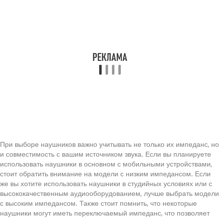
При выборе наушников важно учитывать не только их импеданс, но
и совместимость с вашим источником звука. Если вы планируете
использовать наушники в основном с мобильными устройствами,
стоит обратить внимание на модели с низким импедансом. Если
же вы хотите использовать наушники в студийных условиях или с
высококачественным аудиооборудованием, лучше выбрать модели
с высоким импедансом. Также стоит помнить, что некоторые
наушники могут иметь переключаемый импеданс, что позволяет