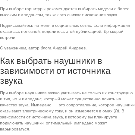
При выборе гарнитуры рекомендуется выбирать модели с более
высоким импедансом, так как это снижает искажения звука.
Подписывайтесь на меня в социальных сетях. Если информация
оказалась полезной, поделитесь этой публикацией. До скорой
встречи!
С уважением, автор блога Андрей Андреев.
Как выбрать наушники в
зависимости от источника
звука
При выборе наушников важно учитывать не только их конструкцию
и тип, но и импеданс, который может существенно влиять на
качество звука. Импеданс — это сопротивление, которое наушники
оказывают электрическому току, и он измеряется в омах (Ω). В
зависимости от источника звука, к которому вы планируете
подключать наушники, оптимальный импеданс может
варьироваться.