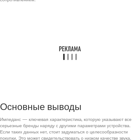
Основные выводы
Импеданс — ключевая характеристика, которую указывают все
серьезные бренды наряду с другими параметрами устройства.
Если таких данных нет, стоит задуматься о целесообразности
покупки. Это может свидетельствовать о низком качестве звука.