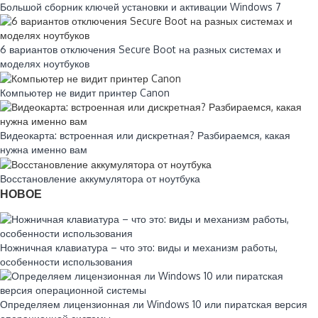
Большой сборник ключей установки и активации Windows 7
6 вариантов отключения Secure Boot на разных системах и
моделях ноутбуков
Компьютер не видит принтер Canon
Видеокарта: встроенная или дискретная? Разбираемся, какая
нужна именно вам
Восстановление аккумулятора от ноутбука
НОВОЕ
Ножничная клавиатура – что это: виды и механизм работы,
особенности использования
Определяем лицензионная ли Windows 10 или пиратская версия