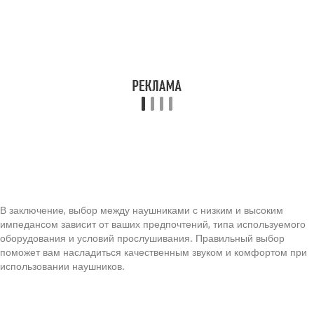
В заключение, выбор между наушниками с низким и высоким
импедансом зависит от ваших предпочтений, типа используемого
оборудования и условий прослушивания. Правильный выбор
поможет вам насладиться качественным звуком и комфортом при
использовании наушников.