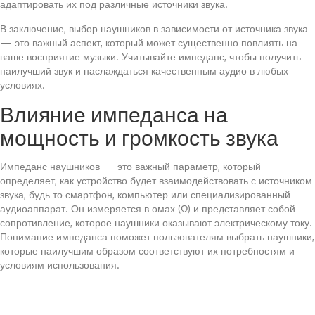
адаптировать их под различные источники звука.
В заключение, выбор наушников в зависимости от источника звука
— это важный аспект, который может существенно повлиять на
ваше восприятие музыки. Учитывайте импеданс, чтобы получить
наилучший звук и наслаждаться качественным аудио в любых
условиях.
Влияние импеданса на
мощность и громкость звука
Импеданс наушников — это важный параметр, который
определяет, как устройство будет взаимодействовать с источником
звука, будь то смартфон, компьютер или специализированный
аудиоаппарат. Он измеряется в омах (Ω) и представляет собой
сопротивление, которое наушники оказывают электрическому току.
Понимание импеданса поможет пользователям выбрать наушники,
которые наилучшим образом соответствуют их потребностям и
условиям использования.