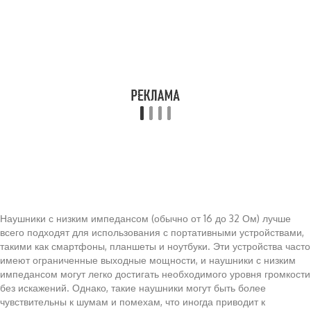
Наушники с низким импедансом (обычно от 16 до 32 Ом) лучше
всего подходят для использования с портативными устройствами,
такими как смартфоны, планшеты и ноутбуки. Эти устройства часто
имеют ограниченные выходные мощности, и наушники с низким
импедансом могут легко достигать необходимого уровня громкости
без искажений. Однако, такие наушники могут быть более
чувствительны к шумам и помехам, что иногда приводит к