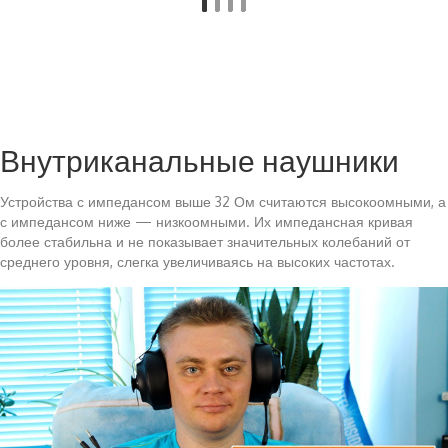
Внутриканальные наушники
Устройства с импедансом выше 32 Ом считаются высокоомными, а
с импедансом ниже — низкоомными. Их импедансная кривая
более стабильна и не показывает значительных колебаний от
среднего уровня, слегка увеличиваясь на высоких частотах.