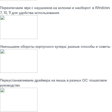
Читайте также:
Переключаем звук с наушников на колонки и наоборот: в Windows
7, 10, 11 для удобства использования
Читайте также:
Уменьшаем обороты корпусного кулера: разные способы и советы
Читайте также:
Переустанавливаем драйвера на мышь в разных ОС: пошаговое
руководство