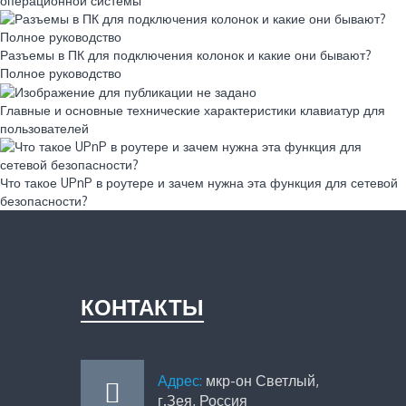
операционной системы
Разъемы в ПК для подключения колонок и какие они бывают?
Полное руководство
Главные и основные технические характеристики клавиатур для
пользователей
Что такое UPnP в роутере и зачем нужна эта функция для сетевой
безопасности?
КОНТАКТЫ
Адрес:
мкр-он Светлый,
г.Зея, Россия