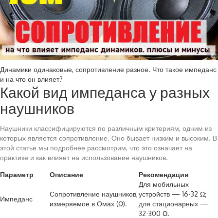
Динамики одинаковые, сопротивление разное. Что такое импеданс
и на что он влияет?
Какой вид импеданса у разных
наушников
Наушники классифицируются по различным критериям, одним из
которых является сопротивление. Оно бывает низким и высоким. В
этой статье мы подробнее рассмотрим, что это означает на
практике и как влияет на использование наушников.
Параметр
Описание
Рекомендации
Для мобильных
Сопротивление наушников,
устройств — 16-32 Ω;
Импеданс
измеряемое в Омах (Ω).
для стационарных —
32-300 Ω.