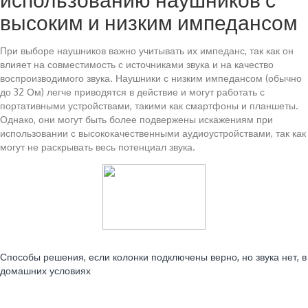
высоким и низким импедансом
При выборе наушников важно учитывать их импеданс, так как он
влияет на совместимость с источниками звука и на качество
воспроизводимого звука. Наушники с низким импедансом (обычно
до 32 Ом) легче приводятся в действие и могут работать с
портативными устройствами, такими как смартфоны и планшеты.
Однако, они могут быть более подвержены искажениям при
использовании с высококачественными аудиоустройствами, так как
могут не раскрывать весь потенциал звука.
Читайте также:
Способы решения, если колонки подключены верно, но звука нет, в
домашних условиях