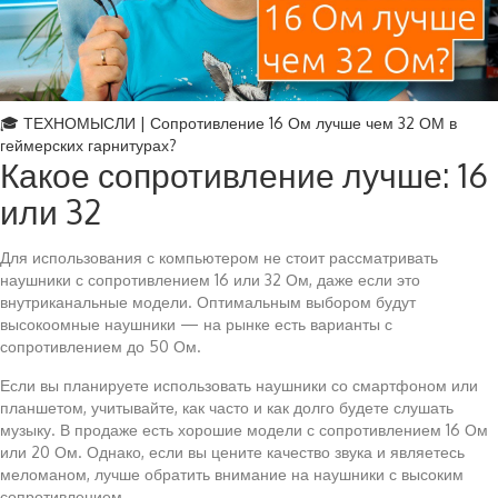
🎓 ТЕХНОМЫСЛИ | Сопротивление 16 Ом лучше чем 32 ОМ в
геймерских гарнитурах?
Какое сопротивление лучше: 16
или 32
Для использования с компьютером не стоит рассматривать
наушники с сопротивлением 16 или 32 Ом, даже если это
внутриканальные модели. Оптимальным выбором будут
высокоомные наушники — на рынке есть варианты с
сопротивлением до 50 Ом.
Если вы планируете использовать наушники со смартфоном или
планшетом, учитывайте, как часто и как долго будете слушать
музыку. В продаже есть хорошие модели с сопротивлением 16 Ом
или 20 Ом. Однако, если вы цените качество звука и являетесь
меломаном, лучше обратить внимание на наушники с высоким
сопротивлением.