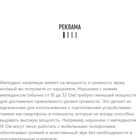
Импеданс напрямую влияет на мощность и громкость звука,
который вы получаете от наушников. Наушники с низким
импедансом (обычно от 16 до 32 Ом) требуют меньшей мощности
для достижения приемлемого уровня громкости. Это делает их
идеальными для использования с портативными устройствами,
такими как смартфоны и планшеты, которые не всегда способны
выдавать высокую мощность. Например, наушники с импедансом
16 Ом могут легко работать с мобильными телефонами,
обеспечивая громкий и качественный звук без необходимости в
дополнительном усилителе.