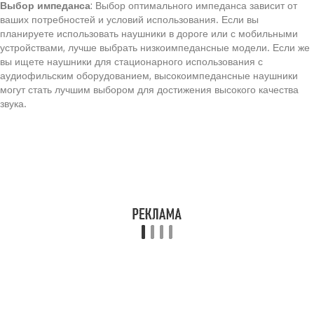
Выбор импеданса
: Выбор оптимального импеданса зависит от
ваших потребностей и условий использования. Если вы
планируете использовать наушники в дороге или с мобильными
устройствами, лучше выбрать низкоимпедансные модели. Если же
вы ищете наушники для стационарного использования с
аудиофильским оборудованием, высокоимпедансные наушники
могут стать лучшим выбором для достижения высокого качества
звука.