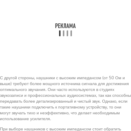
С другой стороны, наушники с высоким импедансом (от 50 Ом и
выше) требуют более мощного источника сигнала для достижения
оптимального звучания. Они часто используются в студиях
звукозаписи и профессиональных аудиосистемах, так как способны
передавать более детализированный и чистый звук. Однако, если
такие наушники подключить к портативному устройству, то они
могут звучать тихо и неэффективно, что делает необходимым
использование усилителя.
При выборе наушников с высоким импедансом стоит обратить