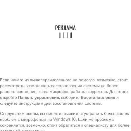
Если ничего из вышеперечисленного не помогло, возможно, стоит
рассмотреть возможность восстановления системы до более
раннего состояния, когда микрофон работал корректно. Для этого
откройте
Панель управления
, выберите
Восстановление
и
следуйте инструкциям для восстановления системы.
Следуя этим шагам, вы сможете выявить и устранить большинство
проблем с микрофоном на Windows 10. Если же проблема
сохраняется, возможно, стоит обратиться к специалисту для более
детальной диагностики.