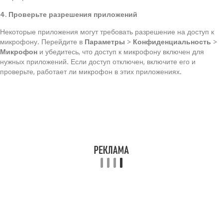
4. Проверьте разрешения приложений
Некоторые приложения могут требовать разрешение на доступ к
микрофону. Перейдите в
Параметры
>
Конфиденциальность
>
Микрофон
и убедитесь, что доступ к микрофону включен для
нужных приложений. Если доступ отключен, включите его и
проверьте, работает ли микрофон в этих приложениях.