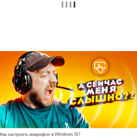
Как настроить микрофон в Windows 10?