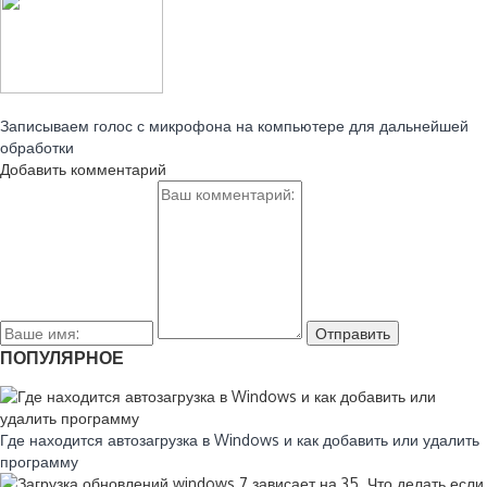
Читайте также:
Записываем голос с микрофона на компьютере для дальнейшей
обработки
Добавить комментарий
ПОПУЛЯРНОЕ
Где находится автозагрузка в Windows и как добавить или удалить
программу