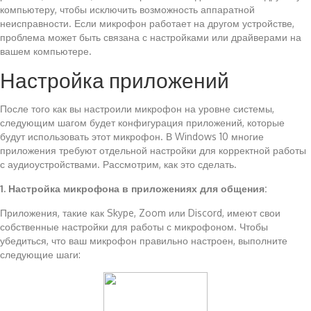
компьютеру, чтобы исключить возможность аппаратной
неисправности. Если микрофон работает на другом устройстве,
проблема может быть связана с настройками или драйверами на
вашем компьютере.
Настройка приложений
После того как вы настроили микрофон на уровне системы,
следующим шагом будет конфигурация приложений, которые
будут использовать этот микрофон. В Windows 10 многие
приложения требуют отдельной настройки для корректной работы
с аудиоустройствами. Рассмотрим, как это сделать.
1. Настройка микрофона в приложениях для общения:
Приложения, такие как Skype, Zoom или Discord, имеют свои
собственные настройки для работы с микрофоном. Чтобы
убедиться, что ваш микрофон правильно настроен, выполните
следующие шаги: