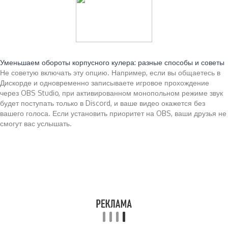
Читайте также:
Уменьшаем обороты корпусного кулера: разные способы и советы
Не советую включать эту опцию. Например, если вы общаетесь в
Дискорде и одновременно записываете игровое прохождение
через OBS Studio, при активированном монопольном режиме звук
будет поступать только в Discord, и ваше видео окажется без
вашего голоса. Если установить приоритет на OBS, ваши друзья не
смогут вас услышать.