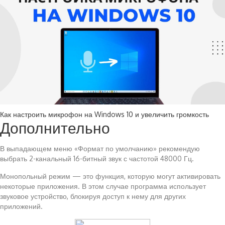
Как настроить микрофон на Windows 10 и увеличить громкость
Дополнительно
В выпадающем меню «Формат по умолчанию» рекомендую
выбрать 2-канальный 16-битный звук с частотой 48000 Гц.
Монопольный режим — это функция, которую могут активировать
некоторые приложения. В этом случае программа использует
звуковое устройство, блокируя доступ к нему для других
приложений.