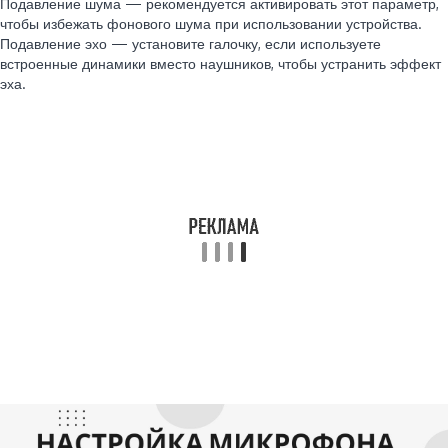
Подавление шума — рекомендуется активировать этот параметр,
чтобы избежать фонового шума при использовании устройства.
Подавление эхо — установите галочку, если используете
встроенные динамики вместо наушников, чтобы устранить эффект
эха.