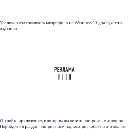
Читайте также:
Увеличиваем громкость микрофона на Windows 10 для лучшего
звучания
Откройте приложение, в котором вы хотите настроить микрофон.
Перейдите в раздел настроек или параметров (обычно это значок