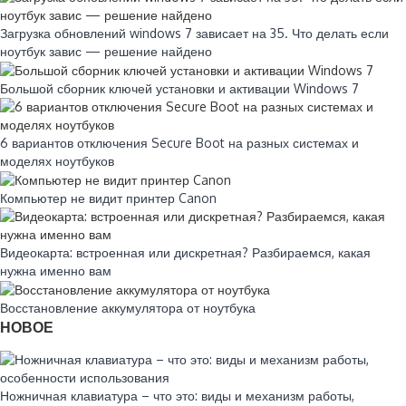
Загрузка обновлений windows 7 зависает на 35. Что делать если
ноутбук завис — решение найдено
Большой сборник ключей установки и активации Windows 7
6 вариантов отключения Secure Boot на разных системах и
моделях ноутбуков
Компьютер не видит принтер Canon
Видеокарта: встроенная или дискретная? Разбираемся, какая
нужна именно вам
Восстановление аккумулятора от ноутбука
НОВОЕ
Ножничная клавиатура – что это: виды и механизм работы,