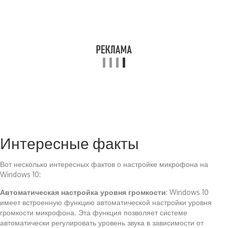
Интересные факты
Вот несколько интересных фактов о настройке микрофона на
Windows 10:
Автоматическая настройка уровня громкости
: Windows 10
имеет встроенную функцию автоматической настройки уровня
громкости микрофона. Эта функция позволяет системе
автоматически регулировать уровень звука в зависимости от