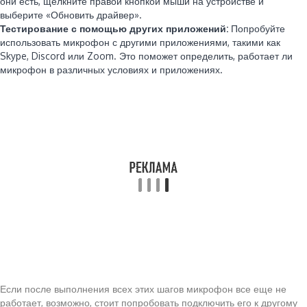
они есть, щелкните правой кнопкой мыши на устройстве и
выберите «Обновить драйвер».
Тестирование с помощью других приложений:
Попробуйте
использовать микрофон с другими приложениями, такими как
Skype, Discord или Zoom. Это поможет определить, работает ли
микрофон в различных условиях и приложениях.
Если после выполнения всех этих шагов микрофон все еще не
работает, возможно, стоит попробовать подключить его к другому