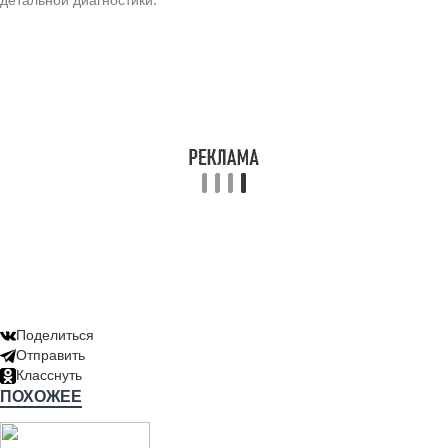
Поделиться
Отправить
Класснуть
ПОХОЖЕЕ