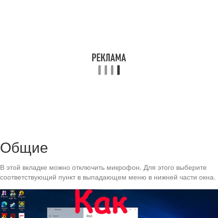
Общие
В этой вкладке можно отключить микрофон. Для этого выберите
соответствующий пункт в выпадающем меню в нижней части окна.