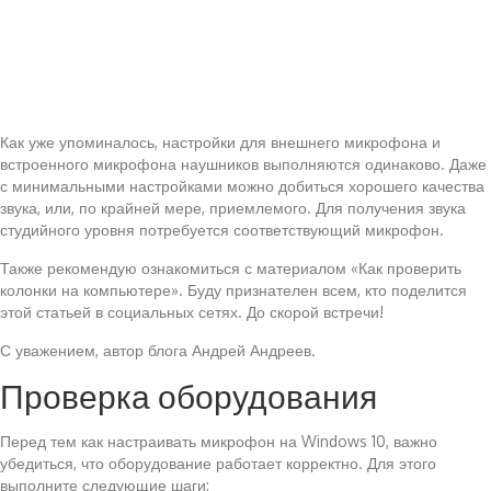
Как уже упоминалось, настройки для внешнего микрофона и
встроенного микрофона наушников выполняются одинаково. Даже
с минимальными настройками можно добиться хорошего качества
звука, или, по крайней мере, приемлемого. Для получения звука
студийного уровня потребуется соответствующий микрофон.
Также рекомендую ознакомиться с материалом «Как проверить
колонки на компьютере». Буду признателен всем, кто поделится
этой статьей в социальных сетях. До скорой встречи!
С уважением, автор блога Андрей Андреев.
Проверка оборудования
Перед тем как настраивать микрофон на Windows 10, важно
убедиться, что оборудование работает корректно. Для этого
выполните следующие шаги: