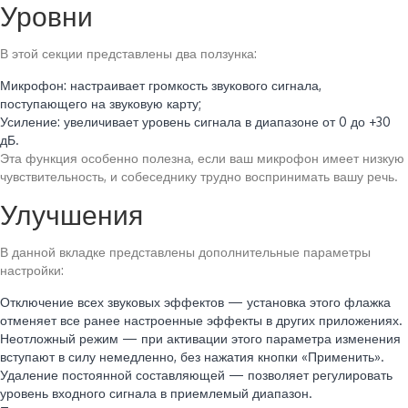
Уровни
В этой секции представлены два ползунка:
Микрофон: настраивает громкость звукового сигнала,
поступающего на звуковую карту;
Усиление: увеличивает уровень сигнала в диапазоне от 0 до +30
дБ.
Эта функция особенно полезна, если ваш микрофон имеет низкую
чувствительность, и собеседнику трудно воспринимать вашу речь.
Улучшения
В данной вкладке представлены дополнительные параметры
настройки:
Отключение всех звуковых эффектов — установка этого флажка
отменяет все ранее настроенные эффекты в других приложениях.
Неотложный режим — при активации этого параметра изменения
вступают в силу немедленно, без нажатия кнопки «Применить».
Удаление постоянной составляющей — позволяет регулировать
уровень входного сигнала в приемлемый диапазон.