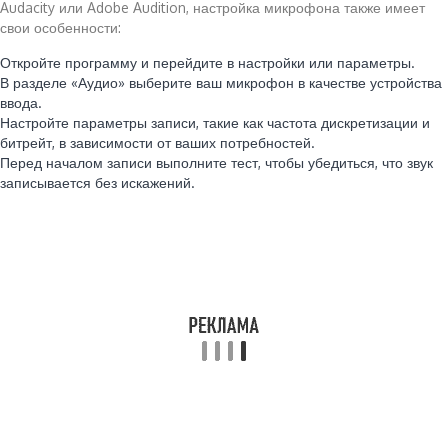
Audacity или Adobe Audition, настройка микрофона также имеет
свои особенности:
Откройте программу и перейдите в настройки или параметры.
В разделе «Аудио» выберите ваш микрофон в качестве устройства
ввода.
Настройте параметры записи, такие как частота дискретизации и
битрейт, в зависимости от ваших потребностей.
Перед началом записи выполните тест, чтобы убедиться, что звук
записывается без искажений.