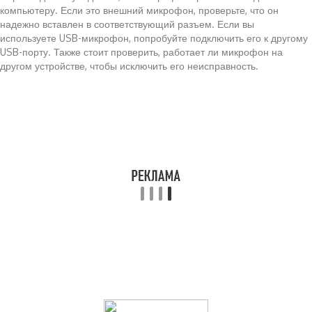
компьютеру. Если это внешний микрофон, проверьте, что он
надежно вставлен в соответствующий разъем. Если вы
используете USB-микрофон, попробуйте подключить его к другому
USB-порту. Также стоит проверить, работает ли микрофон на
другом устройстве, чтобы исключить его неисправность.