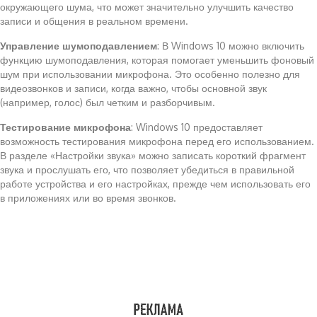
окружающего шума, что может значительно улучшить качество
записи и общения в реальном времени.
Управление шумоподавлением
: В Windows 10 можно включить
функцию шумоподавления, которая помогает уменьшить фоновый
шум при использовании микрофона. Это особенно полезно для
видеозвонков и записи, когда важно, чтобы основной звук
(например, голос) был четким и разборчивым.
Тестирование микрофона
: Windows 10 предоставляет
возможность тестирования микрофона перед его использованием.
В разделе «Настройки звука» можно записать короткий фрагмент
звука и прослушать его, что позволяет убедиться в правильной
работе устройства и его настройках, прежде чем использовать его
в приложениях или во время звонков.