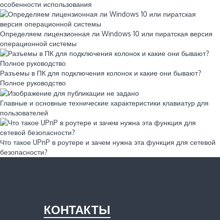
особенности использования
Определяем лицензионная ли Windows 10 или пиратская версия
операционной системы
Разъемы в ПК для подключения колонок и какие они бывают?
Полное руководство
Главные и основные технические характеристики клавиатур для
пользователей
Что такое UPnP в роутере и зачем нужна эта функция для сетевой
безопасности?
КОНТАКТЫ