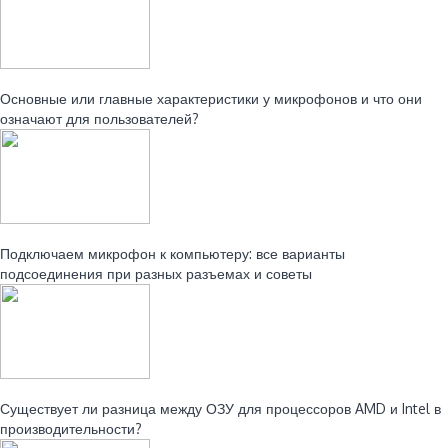
Читайте также:
Основные или главные характеристики у микрофонов и что они
означают для пользователей?
Читайте также:
Подключаем микрофон к компьютеру: все варианты
подсоединения при разных разъемах и советы
Читайте также:
Существует ли разница между ОЗУ для процессоров AMD и Intel в
производительности?