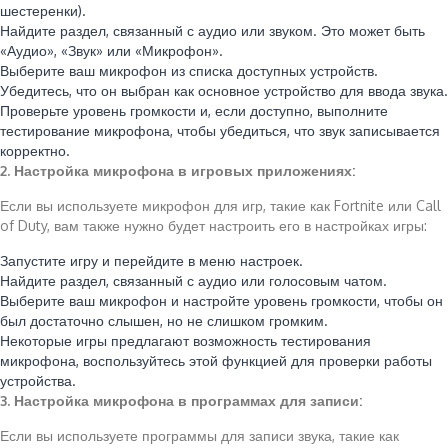
шестеренки).
Найдите раздел, связанный с аудио или звуком. Это может быть
«Аудио», «Звук» или «Микрофон».
Выберите ваш микрофон из списка доступных устройств.
Убедитесь, что он выбран как основное устройство для ввода звука.
Проверьте уровень громкости и, если доступно, выполните
тестирование микрофона, чтобы убедиться, что звук записывается
корректно.
2. Настройка микрофона в игровых приложениях:
Если вы используете микрофон для игр, такие как Fortnite или Call
of Duty, вам также нужно будет настроить его в настройках игры:
Запустите игру и перейдите в меню настроек.
Найдите раздел, связанный с аудио или голосовым чатом.
Выберите ваш микрофон и настройте уровень громкости, чтобы он
был достаточно слышен, но не слишком громким.
Некоторые игры предлагают возможность тестирования
микрофона, воспользуйтесь этой функцией для проверки работы
устройства.
3. Настройка микрофона в программах для записи:
Если вы используете программы для записи звука, такие как