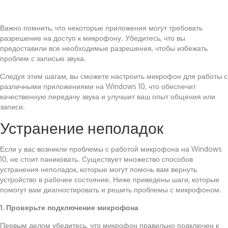
Важно помнить, что некоторые приложения могут требовать
разрешение на доступ к микрофону. Убедитесь, что вы
предоставили все необходимые разрешения, чтобы избежать
проблем с записью звука.
Следуя этим шагам, вы сможете настроить микрофон для работы с
различными приложениями на Windows 10, что обеспечит
качественную передачу звука и улучшит ваш опыт общения или
записи.
Устранение неполадок
Если у вас возникли проблемы с работой микрофона на Windows
10, не стоит паниковать. Существует множество способов
устранения неполадок, которые могут помочь вам вернуть
устройство в рабочее состояние. Ниже приведены шаги, которые
помогут вам диагностировать и решить проблемы с микрофоном.
1. Проверьте подключение микрофона
Первым делом убедитесь, что микрофон правильно подключен к