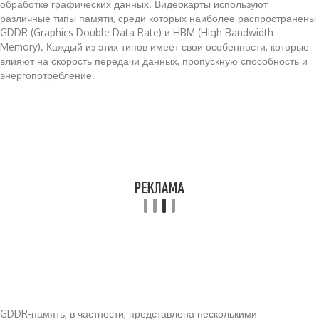
обработке графических данных. Видеокарты используют
различные типы памяти, среди которых наиболее распространены
GDDR (Graphics Double Data Rate) и HBM (High Bandwidth
Memory). Каждый из этих типов имеет свои особенности, которые
влияют на скорость передачи данных, пропускную способность и
энергопотребление.
GDDR-память, в частности, представлена несколькими