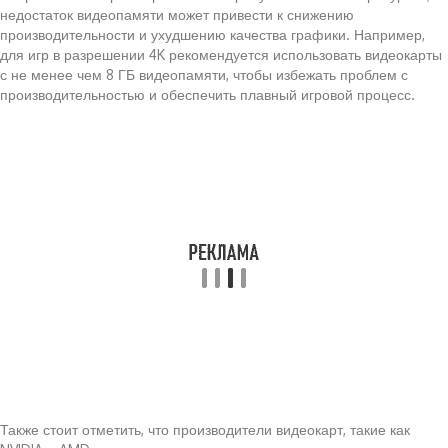
недостаток видеопамяти может привести к снижению
производительности и ухудшению качества графики. Например,
для игр в разрешении 4K рекомендуется использовать видеокарты
с не менее чем 8 ГБ видеопамяти, чтобы избежать проблем с
производительностью и обеспечить плавный игровой процесс.
Также стоит отметить, что производители видеокарт, такие как