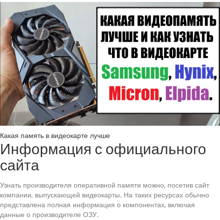
Какая память в видеокарте лучше
Информация с официального
сайта
Узнать производителя оперативной памяти можно, посетив сайт
компании, выпускающей видеокарты. На таких ресурсах обычно
представлена полная информация о компонентах, включая
данные о производителе ОЗУ.