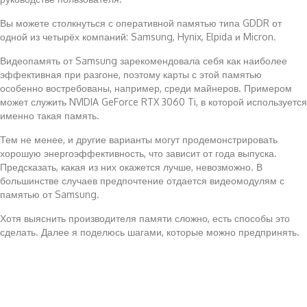
Вы можете столкнуться с оперативной памятью типа GDDR от
одной из четырёх компаний: Samsung, Hynix, Elpida и Micron.
Видеопамять от Samsung зарекомендовала себя как наиболее
эффективная при разгоне, поэтому карты с этой памятью
особенно востребованы, например, среди майнеров. Примером
может служить NVIDIA GeForce RTX 3060 Ti, в которой используется
именно такая память.
Тем не менее, и другие варианты могут продемонстрировать
хорошую энергоэффективность, что зависит от года выпуска.
Предсказать, какая из них окажется лучше, невозможно. В
большинстве случаев предпочтение отдается видеомодулям с
памятью от Samsung.
Хотя выяснить производителя памяти сложно, есть способы это
сделать. Далее я поделюсь шагами, которые можно предпринять.