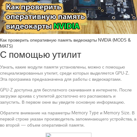
Как проверить оперативную память видеокарты NVIDIA (MODS &
MATS)
С помощью утилит
Узнать, какие модули памяти установлены, можно с помощью
специализированных утилит, среди которых выделяется GPU-Z.
Эта программа предназначена для работы с видеокартами.
GPU-Z доступна для бесплатного скачивания в интернете. После
загрузки архива с утилитой достаточно его распаковать и
запустить. В первом окне вы увидите основную информацию.
Обратите внимание на параметры Memory Type и Memory Size. В
первой строке указан производитель запоминающего устройства, а
во второй — объем оперативной памяти.