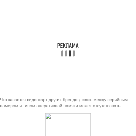
Что касается видеокарт других брендов, связь между серийным
номером и типом оперативной памяти может отсутствовать.