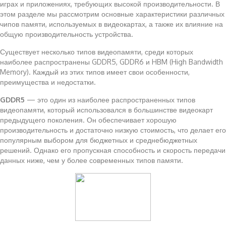
играх и приложениях, требующих высокой производительности. В
этом разделе мы рассмотрим основные характеристики различных
чипов памяти, используемых в видеокартах, а также их влияние на
общую производительность устройства.
Существует несколько типов видеопамяти, среди которых
наиболее распространены GDDR5, GDDR6 и HBM (High Bandwidth
Memory). Каждый из этих типов имеет свои особенности,
преимущества и недостатки.
GDDR5
— это один из наиболее распространенных типов
видеопамяти, который использовался в большинстве видеокарт
предыдущего поколения. Он обеспечивает хорошую
производительность и достаточно низкую стоимость, что делает его
популярным выбором для бюджетных и среднебюджетных
решений. Однако его пропускная способность и скорость передачи
данных ниже, чем у более современных типов памяти.