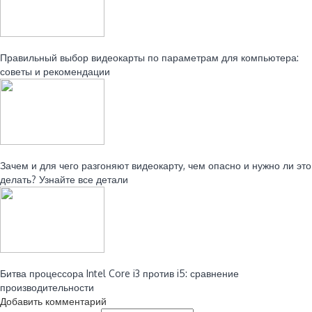
Читайте также:
Правильный выбор видеокарты по параметрам для компьютера:
советы и рекомендации
Читайте также:
Зачем и для чего разгоняют видеокарту, чем опасно и нужно ли это
делать? Узнайте все детали
Читайте также:
Битва процессора Intel Core i3 против i5: сравнение
производительности
Добавить комментарий