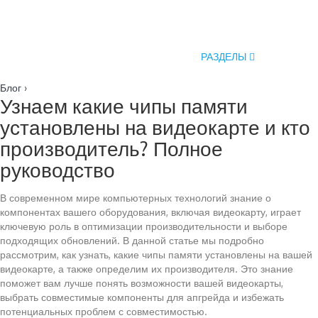
РАЗДЕЛЫ
Блог
›
Узнаем какие чипы памяти
установлены на видеокарте и кто
производитель? Полное
руководство
В современном мире компьютерных технологий знание о
компонентах вашего оборудования, включая видеокарту, играет
ключевую роль в оптимизации производительности и выборе
подходящих обновлений. В данной статье мы подробно
рассмотрим, как узнать, какие чипы памяти установлены на вашей
видеокарте, а также определим их производителя. Это знание
поможет вам лучше понять возможности вашей видеокарты,
выбрать совместимые компоненты для апгрейда и избежать
потенциальных проблем с совместимостью.