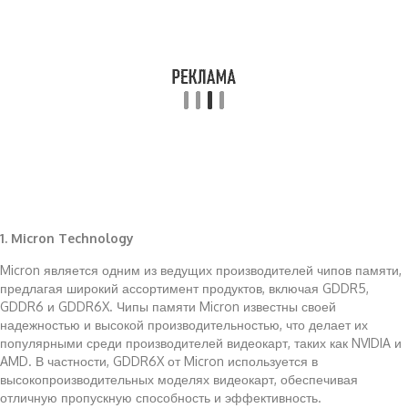
1. Micron Technology
Micron является одним из ведущих производителей чипов памяти,
предлагая широкий ассортимент продуктов, включая GDDR5,
GDDR6 и GDDR6X. Чипы памяти Micron известны своей
надежностью и высокой производительностью, что делает их
популярными среди производителей видеокарт, таких как NVIDIA и
AMD. В частности, GDDR6X от Micron используется в
высокопроизводительных моделях видеокарт, обеспечивая
отличную пропускную способность и эффективность.