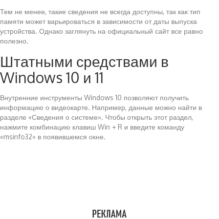
Тем не менее, такие сведения не всегда доступны, так как тип
памяти может варьироваться в зависимости от даты выпуска
устройства. Однако заглянуть на официальный сайт все равно
полезно.
Штатными средствами в
Windows 10 и 11
Внутренние инструменты Windows 10 позволяют получить
информацию о видеокарте. Например, данные можно найти в
разделе «Сведения о системе». Чтобы открыть этот раздел,
нажмите комбинацию клавиш Win + R и введите команду
«msinfo32» в появившемся окне.