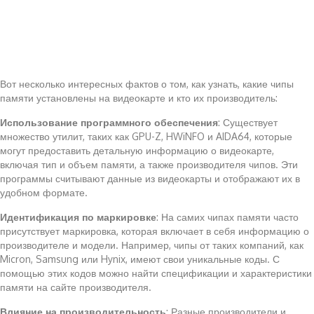
Вот несколько интересных фактов о том, как узнать, какие чипы
памяти установлены на видеокарте и кто их производитель:
Использование программного обеспечения
: Существует
множество утилит, таких как GPU-Z, HWiNFO и AIDA64, которые
могут предоставить детальную информацию о видеокарте,
включая тип и объем памяти, а также производителя чипов. Эти
программы считывают данные из видеокарты и отображают их в
удобном формате.
Идентификация по маркировке
: На самих чипах памяти часто
присутствует маркировка, которая включает в себя информацию о
производителе и модели. Например, чипы от таких компаний, как
Micron, Samsung или Hynix, имеют свои уникальные коды. С
помощью этих кодов можно найти спецификации и характеристики
памяти на сайте производителя.
Влияние на производительность
: Разные производители и