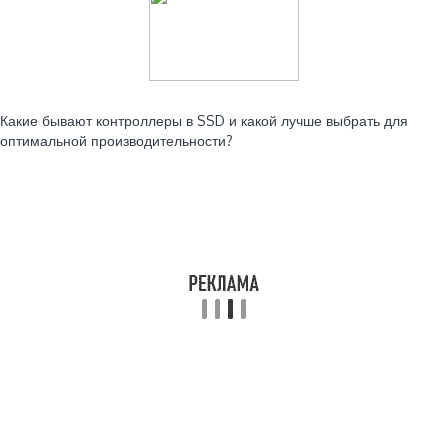
Читайте также:
Какие бывают контроллеры в SSD и какой лучше выбрать для
оптимальной производительности?