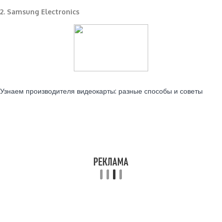
2. Samsung Electronics
Читайте также:
Узнаем производителя видеокарты: разные способы и советы