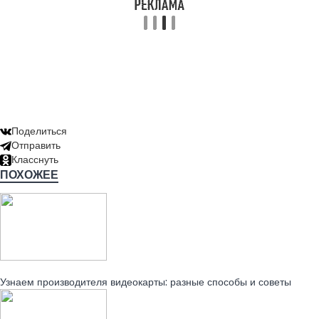
Поделиться
Отправить
Класснуть
ПОХОЖЕЕ
Читайте также:
Узнаем производителя видеокарты: разные способы и советы