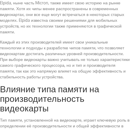
Elpida, ныне часть Micron, также имеет свою историю на рынке
памяти. Хотя их чипы менее распространены в современных
видеокартах, они все еще могут встречаться в некоторых старых
моделях. Elpida известна своими решениями для мобильных
устройств, но их технологии также применяются в графической
памяти.
Каждый из этих производителей имеет свои уникальные
технологии и подходы к разработке чипов памяти, что позволяет
видеокартам достигать различных уровней производительности.
При выборе видеокарты важно учитывать не только характеристики
самого графического процессора, но и тип и производителя
памяти, так как это напрямую влияет на общую эффективность и
стабильность работы устройства.
Влияние типа памяти на
производительность
видеокарты
Тип памяти, установленной на видеокарте, играет ключевую роль в
определении её производительности и общей эффективности в