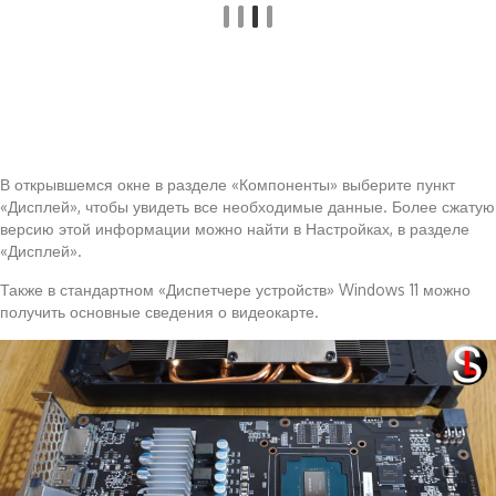
В открывшемся окне в разделе «Компоненты» выберите пункт
«Дисплей», чтобы увидеть все необходимые данные. Более сжатую
версию этой информации можно найти в Настройках, в разделе
«Дисплей».
Также в стандартном «Диспетчере устройств» Windows 11 можно
получить основные сведения о видеокарте.