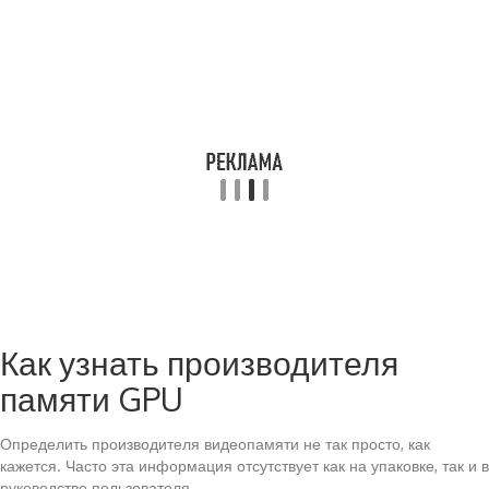
Как узнать производителя
памяти GPU
Определить производителя видеопамяти не так просто, как
кажется. Часто эта информация отсутствует как на упаковке, так и в
руководстве пользователя.