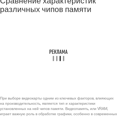
Сравнение характеристик
различных чипов памяти
При выборе видеокарты одним из ключевых факторов, влияющих
на производительность, является тип и характеристики
установленных на ней чипов памяти. Видеопамять, или VRAM,
играет важную роль в обработке графики, особенно в современных