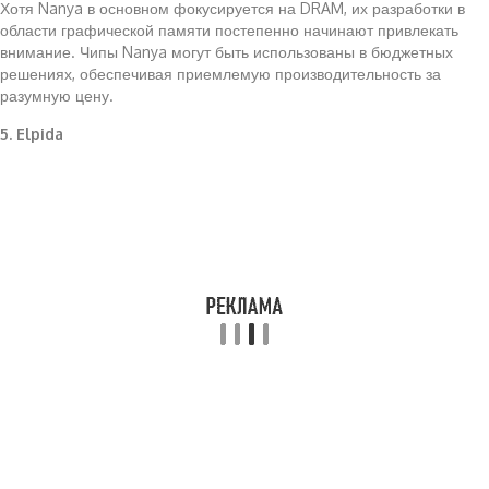
Хотя Nanya в основном фокусируется на DRAM, их разработки в
области графической памяти постепенно начинают привлекать
внимание. Чипы Nanya могут быть использованы в бюджетных
решениях, обеспечивая приемлемую производительность за
разумную цену.
5. Elpida