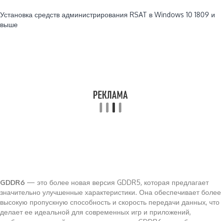
Читайте также:
Установка средств администрирования RSAT в Windows 10 1809 и
выше
GDDR6
— это более новая версия GDDR5, которая предлагает
значительно улучшенные характеристики. Она обеспечивает более
высокую пропускную способность и скорость передачи данных, что
делает ее идеальной для современных игр и приложений,