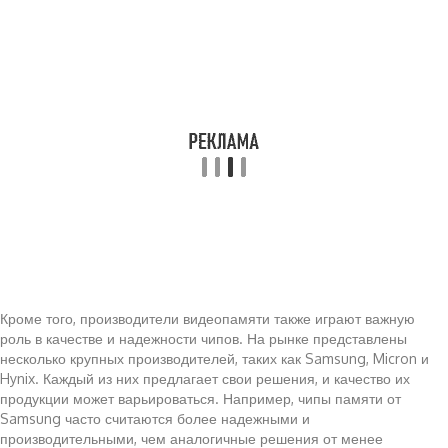
Кроме того, производители видеопамяти также играют важную
роль в качестве и надежности чипов. На рынке представлены
несколько крупных производителей, таких как Samsung, Micron и
Hynix. Каждый из них предлагает свои решения, и качество их
продукции может варьироваться. Например, чипы памяти от
Samsung часто считаются более надежными и
производительными, чем аналогичные решения от менее