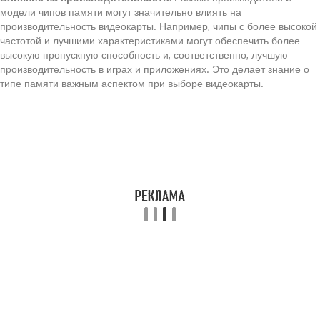
модели чипов памяти могут значительно влиять на
производительность видеокарты. Например, чипы с более высокой
частотой и лучшими характеристиками могут обеспечить более
высокую пропускную способность и, соответственно, лучшую
производительность в играх и приложениях. Это делает знание о
типе памяти важным аспектом при выборе видеокарты.