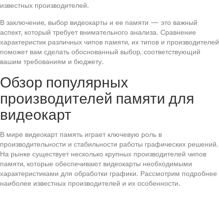
известных производителей.
В заключение, выбор видеокарты и ее памяти — это важный
аспект, который требует внимательного анализа. Сравнение
характеристик различных чипов памяти, их типов и производителей
поможет вам сделать обоснованный выбор, соответствующий
вашим требованиям и бюджету.
Обзор популярных
производителей памяти для
видеокарт
В мире видеокарт память играет ключевую роль в
производительности и стабильности работы графических решений.
На рынке существует несколько крупных производителей чипов
памяти, которые обеспечивают видеокарты необходимыми
характеристиками для обработки графики. Рассмотрим подробнее
наиболее известных производителей и их особенности.