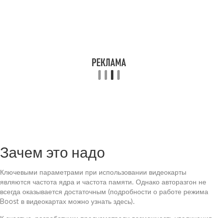
Зачем это надо
Ключевыми параметрами при использовании видеокарты
являются частота ядра и частота памяти. Однако авторазгон не
всегда оказывается достаточным (подробности о работе режима
Boost в видеокартах можно узнать здесь).