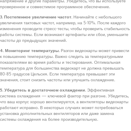
напряжение и другие параметры. Убедитесь, что вы используете
проверенное и совместимое программное обеспечение.
3. Постепенное увеличение частот.
Начинайте с небольшого
увеличения тактовых частот, например, на 5-10%. После каждого
изменения проводите стресс-тесты, чтобы проверить стабильность
работы системы. Если возникают артефакты или сбои, уменьшите
частоты до предыдущих значений.
4. Мониторинг температуры.
Разгон видеокарты может привести
к повышению температуры. Важно следить за температурными
показателями во время работы и тестирования. Оптимальная
температура для большинства видеокарт не должна превышать
80-85 градусов Цельсия. Если температура превышает эти
значения, стоит снизить частоты или улучшить охлаждение.
5. Убедитесь в достаточном охлаждении.
Эффективная
система охлаждения — ключевой фактор при разгоне. Убедитесь,
что ваш корпус хорошо вентилируется, а вентиляторы видеокарты
работают исправно. В некоторых случаях может потребоваться
установка дополнительных вентиляторов или даже замена
системы охлаждения на более производительную.