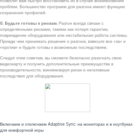
позволит вам быстро восстановить их в случае возникновения
проблем. Большинство программ для разгона имеют функцию
сохранения профилей.
8. Будьте готовы к рискам.
Разгон всегда связан с
определёнными рисками, такими как потеря гарантии,
повреждение оборудования или нестабильная работа системы.
Прежде чем принимать решение о разгоне, взвесьте все «за» и
«против» и будьте готовы к возможным последствиям.
Следуя этим советам, вы сможете безопасно разогнать свою
видеокарту и получить дополнительные преимущества в
производительности, минимизируя риски и негативные
последствия для оборудования.
Читайте также:
Включаем и отключаем Adaptive Sync: на мониторах и в ноутбуках
для комфортной игры