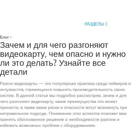
РАЗДЕЛЫ
Блог
›
Зачем и для чего разгоняют
видеокарту, чем опасно и нужно
ли это делать? Узнайте все
детали
Разгон видеокарты — это популярная практика среди геймеров и
энтузиастов, стремящихся повысить производительность своих
систем. В данной статье мы подробно рассмотрим, зачем и для
чего разгоняют видеокарту, какие преимущества это может
принести, а также какие риски и опасности могут возникнуть при
неправильном подходе. Понимание этих аспектов поможет вам
принять обоснованное решение о необходимости разгона и
избежать возможных проблем с оборудованием.