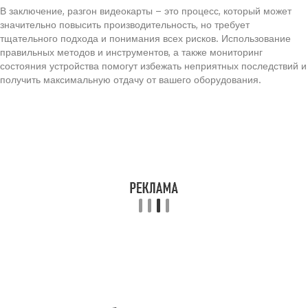
В заключение, разгон видеокарты – это процесс, который может
значительно повысить производительность, но требует
тщательного подхода и понимания всех рисков. Использование
правильных методов и инструментов, а также мониторинг
состояния устройства помогут избежать неприятных последствий и
получить максимальную отдачу от вашего оборудования.