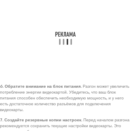
6. Обратите внимание на блок питания.
Разгон может увеличить
потребление энергии видеокартой. Убедитесь, что ваш блок
питания способен обеспечить необходимую мощность, и у него
есть достаточное количество разъёмов для подключения
видеокарты.
7. Создайте резервные копии настроек.
Перед началом разгона
рекомендуется сохранить текущие настройки видеокарты. Это