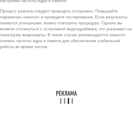
настройки частоты ядра и памяти.
Процесс разгона следует проводить осторожно. Повышайте
параметры немного и проводите тестирование. Если результаты
окажутся успешными, можно повторить процедуру. Однако вы
можете столкнуться с остановкой видеодрайвера, что указывает на
перегрузку видеокарты. В таком случае рекомендуется немного
снизить частоты ядра и памяти для обеспечения стабильной
работы во время тестов.