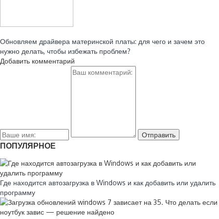
Читайте также:
Обновляем драйвера материнской платы: для чего и зачем это
нужно делать, чтобы избежать проблем?
Добавить комментарий
ПОПУЛЯРНОЕ
Где находится автозагрузка в Windows и как добавить или удалить
программу