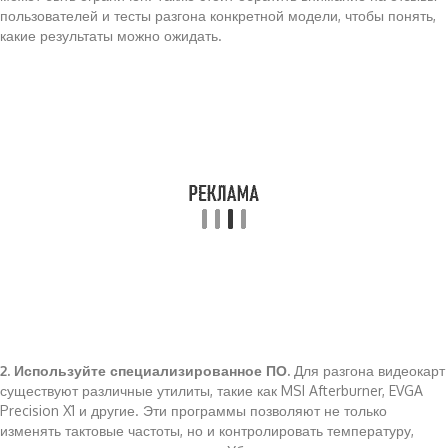
пользователей и тесты разгона конкретной модели, чтобы понять,
какие результаты можно ожидать.
2. Используйте специализированное ПО.
Для разгона видеокарт
существуют различные утилиты, такие как MSI Afterburner, EVGA
Precision X1 и другие. Эти программы позволяют не только
изменять тактовые частоты, но и контролировать температуру,