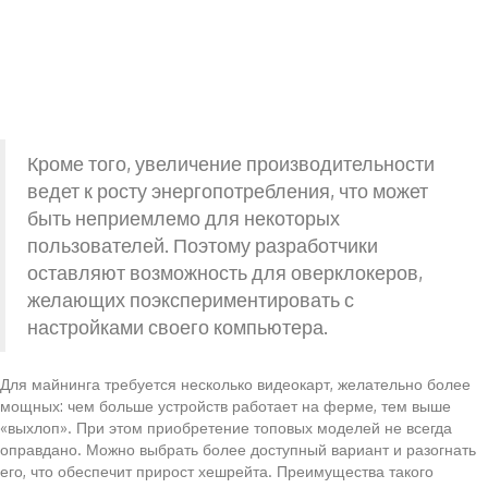
Кроме того, увеличение производительности
ведет к росту энергопотребления, что может
быть неприемлемо для некоторых
пользователей. Поэтому разработчики
оставляют возможность для оверклокеров,
желающих поэкспериментировать с
настройками своего компьютера.
Для майнинга требуется несколько видеокарт, желательно более
мощных: чем больше устройств работает на ферме, тем выше
«выхлоп». При этом приобретение топовых моделей не всегда
оправдано. Можно выбрать более доступный вариант и разогнать
его, что обеспечит прирост хешрейта. Преимущества такого