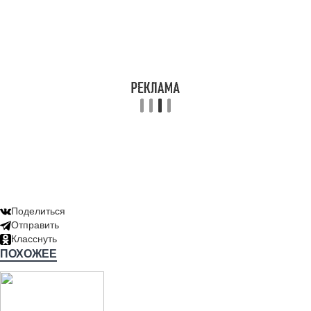
Поделиться
Отправить
Класснуть
ПОХОЖЕЕ