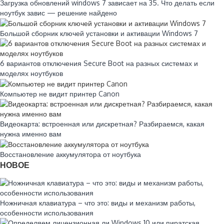
Загрузка обновлений windows 7 зависает на 35. Что делать если
ноутбук завис — решение найдено
Большой сборник ключей установки и активации Windows 7
6 вариантов отключения Secure Boot на разных системах и
моделях ноутбуков
Компьютер не видит принтер Canon
Видеокарта: встроенная или дискретная? Разбираемся, какая
нужна именно вам
Восстановление аккумулятора от ноутбука
НОВОЕ
Ножничная клавиатура – что это: виды и механизм работы,
особенности использования