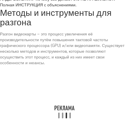
Полная ИНСТРУКЦИЯ с объяснениями.
Методы и инструменты для
разгона
Разгон видеокарты – это процесс увеличения её
производительности путём повышения тактовой частоты
графического процессора (GPU) и/или видеопамяти. Существует
несколько методов и инструментов, которые позволяют
осуществить этот процесс, и каждый из них имеет свои
особенности и нюансы.