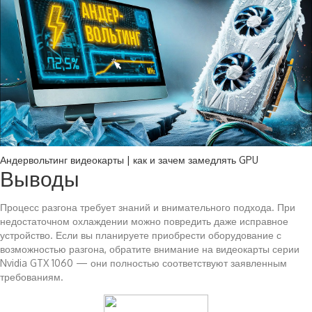
Андервольтинг видеокарты | как и зачем замедлять GPU
Выводы
Процесс разгона требует знаний и внимательного подхода. При
недостаточном охлаждении можно повредить даже исправное
устройство. Если вы планируете приобрести оборудование с
возможностью разгона, обратите внимание на видеокарты серии
Nvidia GTX 1060 — они полностью соответствуют заявленным
требованиям.