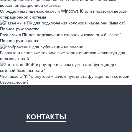
Определяем лицензионная ли Windows 10 или пиратская версия
операционной системы
Разъемы в ПК для подключения колонок и какие они бывают?
Полное руководство
Главные и основные технические характеристики клавиатур для
пользователей
Что такое UPnP в роутере и зачем нужна эта функция для сетевой
безопасности?
КОНТАКТЫ