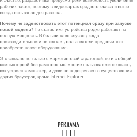
К счастью, разработчики предусмотрели возможность увеличения
рабочих частот, поэтому в видеокартах среднего класса и выше
всегда есть запас для разгона.
Почему не задействовать этот потенциал сразу при запуске
новой модели?
По статистике, устройства редко работают на
полную мощность. В большинстве случаев, когда
производительности не хватает, пользователи предпочитают
приобрести новое оборудование.
Это связано не только с маркетинговой стратегией, но и с общей
компьютерной безграмотностью: многие пользователи не знают,
как устроен компьютер, и даже не подозревают о существовании
других браузеров, кроме Internet Explorer.