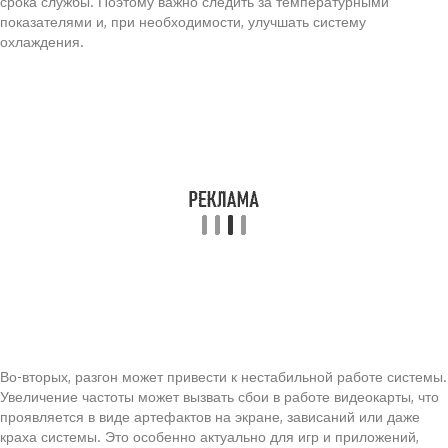
срока службы. Поэтому важно следить за температурными
показателями и, при необходимости, улучшать систему
охлаждения.
Во-вторых, разгон может привести к нестабильной работе системы.
Увеличение частоты может вызвать сбои в работе видеокарты, что
проявляется в виде артефактов на экране, зависаний или даже
краха системы. Это особенно актуально для игр и приложений,