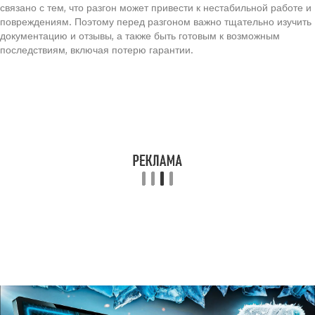
связано с тем, что разгон может привести к нестабильной работе и
повреждениям. Поэтому перед разгоном важно тщательно изучить
документацию и отзывы, а также быть готовым к возможным
последствиям, включая потерю гарантии.