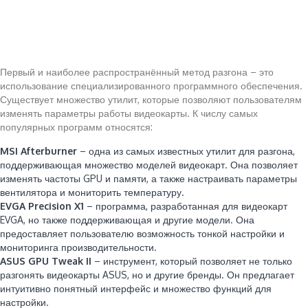
Первый и наиболее распространённый метод разгона – это
использование специализированного программного обеспечения.
Существует множество утилит, которые позволяют пользователям
изменять параметры работы видеокарты. К числу самых
популярных программ относятся:
MSI Afterburner
– одна из самых известных утилит для разгона,
поддерживающая множество моделей видеокарт. Она позволяет
изменять частоты GPU и памяти, а также настраивать параметры
вентилятора и мониторить температуру.
EVGA Precision X1
– программа, разработанная для видеокарт
EVGA, но также поддерживающая и другие модели. Она
предоставляет пользователю возможность тонкой настройки и
мониторинга производительности.
ASUS GPU Tweak II
– инструмент, который позволяет не только
разгонять видеокарты ASUS, но и другие бренды. Он предлагает
интуитивно понятный интерфейс и множество функций для
настройки.