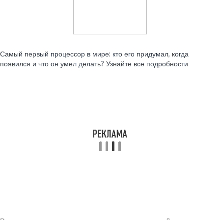
Читайте также:
Самый первый процессор в мире: кто его придумал, когда
появился и что он умел делать? Узнайте все подробности