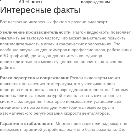
Afterburner)
повреждениям
Интересные факты
Вот несколько интересных фактов о разгоне видеокарт:
Увеличение производительности
: Разгон видеокарты позволяет
увеличить её тактовую частоту, что может значительно повысить
производительность в играх и графических приложениях. Это
особенно актуально для геймеров и профессионалов, работающих
с 3D-графикой, где каждая дополнительная единица
производительности может существенно повлиять на качество
работы.
Риски перегрева и повреждения
: Разгон видеокарты может
привести к повышению температуры, что увеличивает риск
перегрева и потенциального повреждения компонентов. Поэтому
важно следить за температурой и использовать качественные
системы охлаждения. Некоторые пользователи устанавливают
специальные программы для мониторинга температуры и
автоматического регулирования скорости вентиляторов.
Гарантия и стабильность
: Многие производители видеокарт не
покрывают гарантией устройства, если оно было разогнано. Это