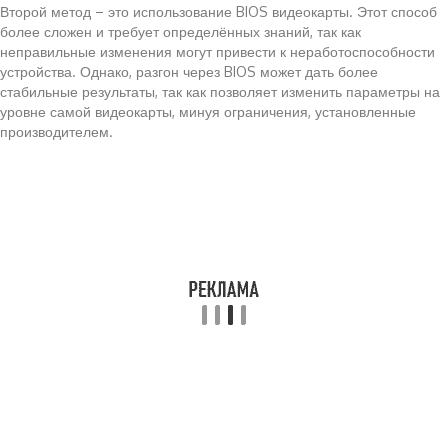
Второй метод – это использование BIOS видеокарты. Этот способ
более сложен и требует определённых знаний, так как
неправильные изменения могут привести к неработоспособности
устройства. Однако, разгон через BIOS может дать более
стабильные результаты, так как позволяет изменить параметры на
уровне самой видеокарты, минуя ограничения, установленные
производителем.