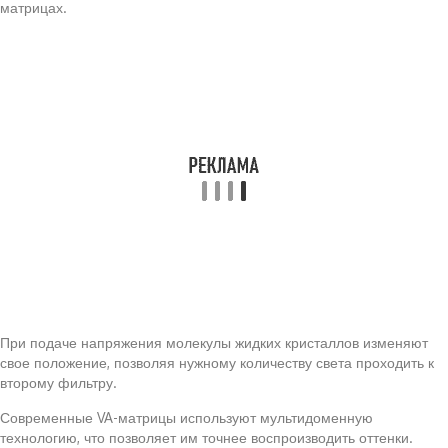
матрицах.
При подаче напряжения молекулы жидких кристаллов изменяют
свое положение, позволяя нужному количеству света проходить к
второму фильтру.
Современные VA-матрицы используют мультидоменную
технологию, что позволяет им точнее воспроизводить оттенки.