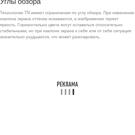
Углы обзора
Технологии TN имеют ограничения по углу обзора. При изменении
наклона экрана оттенки искажаются, а изображение теряет
яркость. Горизонтально цвета могут оставаться относительно
стабильными, но при наклоне экрана к себе или от себя ситуация
значительно ухудшается, что может разочаровать.