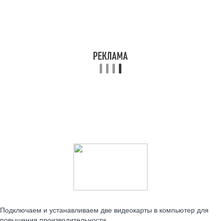
Читайте также:
Подключаем и устанавливаем две видеокарты в компьютер для
повышения производительности