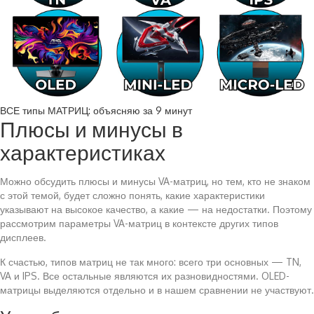
ВСЕ типы МАТРИЦ: объясняю за 9 минут
Плюсы и минусы в
характеристиках
Можно обсудить плюсы и минусы VA-матриц, но тем, кто не знаком
с этой темой, будет сложно понять, какие характеристики
указывают на высокое качество, а какие — на недостатки. Поэтому
рассмотрим параметры VA-матриц в контексте других типов
дисплеев.
К счастью, типов матриц не так много: всего три основных — TN,
VA и IPS. Все остальные являются их разновидностями. OLED-
матрицы выделяются отдельно и в нашем сравнении не участвуют.