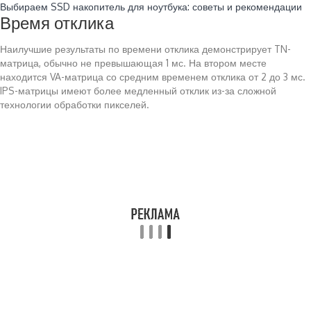
Выбираем SSD накопитель для ноутбука: советы и рекомендации
Время отклика
Наилучшие результаты по времени отклика демонстрирует TN-
матрица, обычно не превышающая 1 мс. На втором месте
находится VA-матрица со средним временем отклика от 2 до 3 мс.
IPS-матрицы имеют более медленный отклик из-за сложной
технологии обработки пикселей.