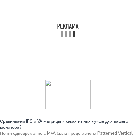
Читайте также:
Сравниваем IPS и VA матрицы и какая из них лучше для вашего
монитора?
Почти одновременно с MVA была представлена Patterned Vertical