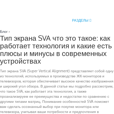
РАЗДЕЛЫ
Блог
›
Тип экрана SVA что это такое: как
работает технология и какие есть
плюсы и минусы в современных
устройствах
Тип экрана SVA (Super Vertical Alignment) представляет собой одну
из технологий, используемых в производстве ЖК-мониторов и
телевизоров, которая обеспечивает высокое качество изображения
и широкий угол обзора. В данной статье мы подробно рассмотрим,
что такое SVA, как работает эта технология, а также
проанализируем ее преимущества и недостатки по сравнению с
другими типами матриц. Понимание особенностей SVA поможет
вам сделать осознанный выбор при покупке монитора или
телевизора, учитывая ваши потребности и предпочтения в