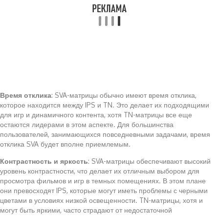
Время отклика
: SVA-матрицы обычно имеют время отклика,
которое находится между IPS и TN. Это делает их подходящими
для игр и динамичного контента, хотя TN-матрицы все еще
остаются лидерами в этом аспекте. Для большинства
пользователей, занимающихся повседневными задачами, время
отклика SVA будет вполне приемлемым.
Контрастность и яркость
: SVA-матрицы обеспечивают высокий
уровень контрастности, что делает их отличным выбором для
просмотра фильмов и игр в темных помещениях. В этом плане
они превосходят IPS, которые могут иметь проблемы с черными
цветами в условиях низкой освещенности. TN-матрицы, хотя и
могут быть яркими, часто страдают от недостаточной