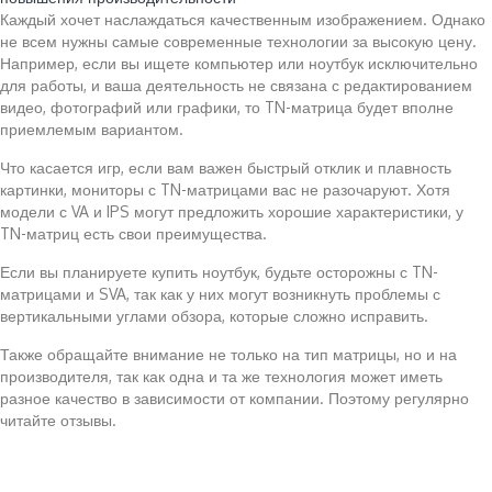
Каждый хочет наслаждаться качественным изображением. Однако
не всем нужны самые современные технологии за высокую цену.
Например, если вы ищете компьютер или ноутбук исключительно
для работы, и ваша деятельность не связана с редактированием
видео, фотографий или графики, то TN-матрица будет вполне
приемлемым вариантом.
Что касается игр, если вам важен быстрый отклик и плавность
картинки, мониторы с TN-матрицами вас не разочаруют. Хотя
модели с VA и IPS могут предложить хорошие характеристики, у
TN-матриц есть свои преимущества.
Если вы планируете купить ноутбук, будьте осторожны с TN-
матрицами и SVA, так как у них могут возникнуть проблемы с
вертикальными углами обзора, которые сложно исправить.
Также обращайте внимание не только на тип матрицы, но и на
производителя, так как одна и та же технология может иметь
разное качество в зависимости от компании. Поэтому регулярно
читайте отзывы.