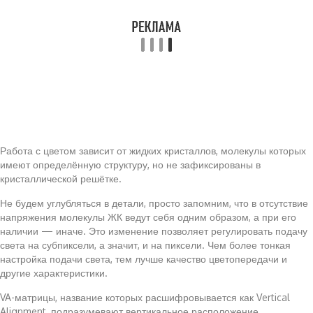
Работа с цветом зависит от жидких кристаллов, молекулы которых
имеют определённую структуру, но не зафиксированы в
кристаллической решётке.
Не будем углубляться в детали, просто запомним, что в отсутствие
напряжения молекулы ЖК ведут себя одним образом, а при его
наличии — иначе. Это изменение позволяет регулировать подачу
света на субпиксели, а значит, и на пиксели. Чем более тонкая
настройка подачи света, тем лучше качество цветопередачи и
другие характеристики.
VA-матрицы, название которых расшифровывается как Vertical
Alignment, подразумевают вертикальное расположение