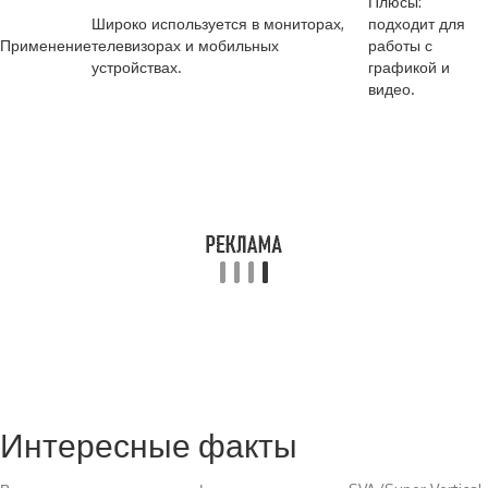
Плюсы:
Широко используется в мониторах,
подходит для
Применение
телевизорах и мобильных
работы с
устройствах.
графикой и
видео.
Интересные факты