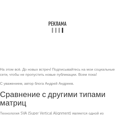
На этом всё. До новых встреч! Подписывайтесь на мои социальные
сети, чтобы не пропустить новые публикации. Всем пока!
С уважением, автор блога Андрей Андреев.
Сравнение с другими типами
матриц
Технология SVA (Super Vertical Alignment) является одной из