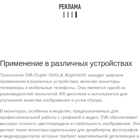
Применение в различных устройствах
Технология SVA (Super Vertical Alignment) находит широкое
применение в различных устройствах, включая мониторы,
телевизоры и мобильные телефоны. Она является одной из
разновидностей технологий ЖК-дисплеев и используется для
улучшения качества изображения и углов обзора.
В мониторах, особенно в моделях, предназначенных для
профессиональной работы с графикой и видео, SVA обеспечивает
высокую точность цветопередачи и стабильность изображения. Это
делает такие мониторы идеальными для дизайнеров, фотографов
и видеоредакторов, которые требуют максимальной детализации и