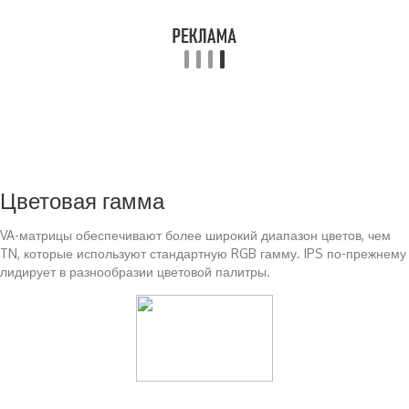
Цветовая гамма
VA-матрицы обеспечивают более широкий диапазон цветов, чем
TN, которые используют стандартную RGB гамму. IPS по-прежнему
лидирует в разнообразии цветовой палитры.
Читайте также: