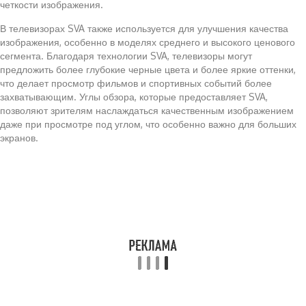
четкости изображения.
В телевизорах SVA также используется для улучшения качества
изображения, особенно в моделях среднего и высокого ценового
сегмента. Благодаря технологии SVA, телевизоры могут
предложить более глубокие черные цвета и более яркие оттенки,
что делает просмотр фильмов и спортивных событий более
захватывающим. Углы обзора, которые предоставляет SVA,
позволяют зрителям наслаждаться качественным изображением
даже при просмотре под углом, что особенно важно для больших
экранов.