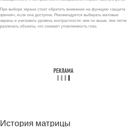
При выборе экрана стоит обратить внимание на функцию «защита
зрения», если она доступна. Рекомендуется выбирать матовые
экраны и учитывать уровень контрастности: чем он выше, тем легче
различать объекты, что снижает утомляемость глаз.
История матрицы