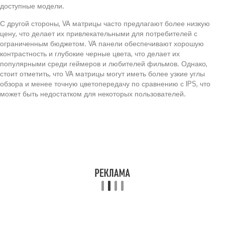
доступные модели.
С другой стороны, VA матрицы часто предлагают более низкую
цену, что делает их привлекательными для потребителей с
ограниченным бюджетом. VA панели обеспечивают хорошую
контрастность и глубокие черные цвета, что делает их
популярными среди геймеров и любителей фильмов. Однако,
стоит отметить, что VA матрицы могут иметь более узкие углы
обзора и менее точную цветопередачу по сравнению с IPS, что
может быть недостатком для некоторых пользователей.