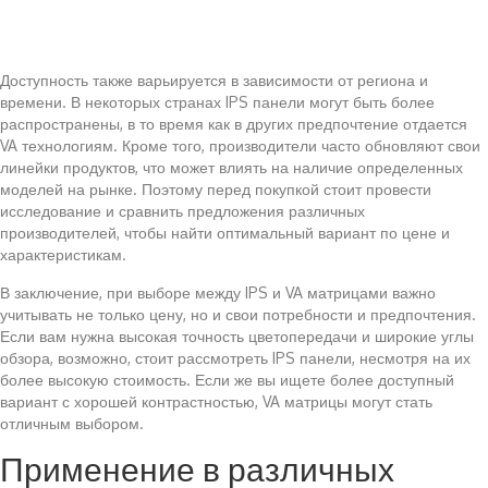
Доступность также варьируется в зависимости от региона и
времени. В некоторых странах IPS панели могут быть более
распространены, в то время как в других предпочтение отдается
VA технологиям. Кроме того, производители часто обновляют свои
линейки продуктов, что может влиять на наличие определенных
моделей на рынке. Поэтому перед покупкой стоит провести
исследование и сравнить предложения различных
производителей, чтобы найти оптимальный вариант по цене и
характеристикам.
В заключение, при выборе между IPS и VA матрицами важно
учитывать не только цену, но и свои потребности и предпочтения.
Если вам нужна высокая точность цветопередачи и широкие углы
обзора, возможно, стоит рассмотреть IPS панели, несмотря на их
более высокую стоимость. Если же вы ищете более доступный
вариант с хорошей контрастностью, VA матрицы могут стать
отличным выбором.
Применение в различных