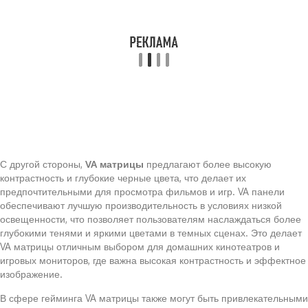
С другой стороны,
VA матрицы
предлагают более высокую
контрастность и глубокие черные цвета, что делает их
предпочтительными для просмотра фильмов и игр. VA панели
обеспечивают лучшую производительность в условиях низкой
освещенности, что позволяет пользователям наслаждаться более
глубокими тенями и яркими цветами в темных сценах. Это делает
VA матрицы отличным выбором для домашних кинотеатров и
игровых мониторов, где важна высокая контрастность и эффектное
изображение.
В сфере гейминга VA матрицы также могут быть привлекательными