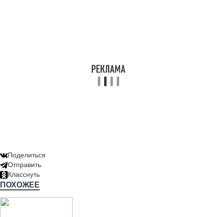
Поделиться
Отправить
Класснуть
ПОХОЖЕЕ