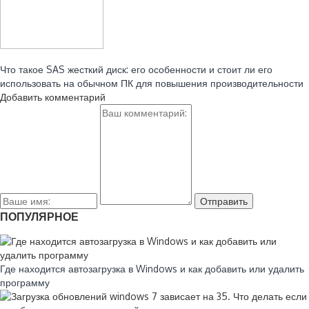
Читайте также:
Что такое SAS жесткий диск: его особенности и стоит ли его
использовать на обычном ПК для повышения производительности
Добавить комментарий
ПОПУЛЯРНОЕ
Где находится автозагрузка в Windows и как добавить или удалить
программу