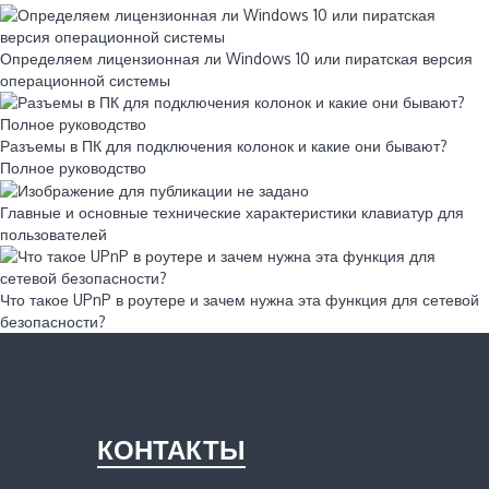
Определяем лицензионная ли Windows 10 или пиратская версия
операционной системы
Разъемы в ПК для подключения колонок и какие они бывают?
Полное руководство
Главные и основные технические характеристики клавиатур для
пользователей
Что такое UPnP в роутере и зачем нужна эта функция для сетевой
безопасности?
КОНТАКТЫ