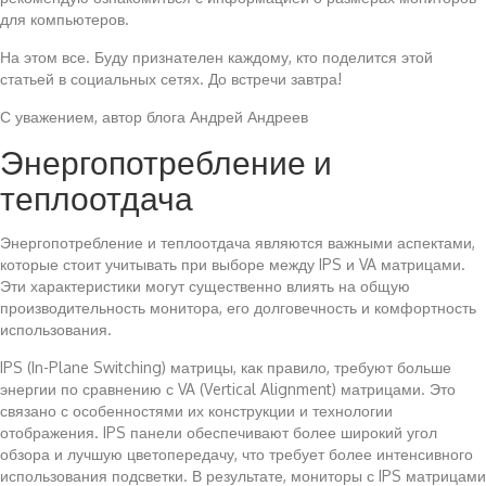
для компьютеров.
На этом все. Буду признателен каждому, кто поделится этой
статьей в социальных сетях. До встречи завтра!
С уважением, автор блога Андрей Андреев
Энергопотребление и
теплоотдача
Энергопотребление и теплоотдача являются важными аспектами,
которые стоит учитывать при выборе между IPS и VA матрицами.
Эти характеристики могут существенно влиять на общую
производительность монитора, его долговечность и комфортность
использования.
IPS (In-Plane Switching) матрицы, как правило, требуют больше
энергии по сравнению с VA (Vertical Alignment) матрицами. Это
связано с особенностями их конструкции и технологии
отображения. IPS панели обеспечивают более широкий угол
обзора и лучшую цветопередачу, что требует более интенсивного
использования подсветки. В результате, мониторы с IPS матрицами