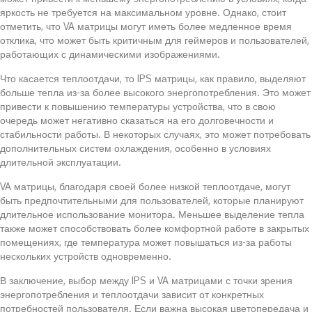
яркость не требуется на максимальном уровне. Однако, стоит
отметить, что VA матрицы могут иметь более медленное время
отклика, что может быть критичным для геймеров и пользователей,
работающих с динамическими изображениями.
Что касается теплоотдачи, то IPS матрицы, как правило, выделяют
больше тепла из-за более высокого энергопотребления. Это может
привести к повышению температуры устройства, что в свою
очередь может негативно сказаться на его долговечности и
стабильности работы. В некоторых случаях, это может потребовать
дополнительных систем охлаждения, особенно в условиях
длительной эксплуатации.
VA матрицы, благодаря своей более низкой теплоотдаче, могут
быть предпочтительными для пользователей, которые планируют
длительное использование монитора. Меньшее выделение тепла
также может способствовать более комфортной работе в закрытых
помещениях, где температура может повышаться из-за работы
нескольких устройств одновременно.
В заключение, выбор между IPS и VA матрицами с точки зрения
энергопотребления и теплоотдачи зависит от конкретных
потребностей пользователя. Если важна высокая цветопередача и