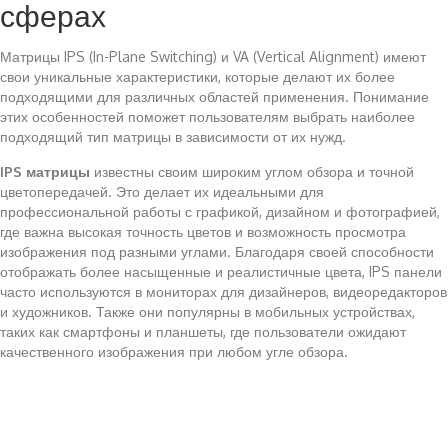
сферах
Матрицы IPS (In-Plane Switching) и VA (Vertical Alignment) имеют
свои уникальные характеристики, которые делают их более
подходящими для различных областей применения. Понимание
этих особенностей поможет пользователям выбрать наиболее
подходящий тип матрицы в зависимости от их нужд.
IPS матрицы
известны своим широким углом обзора и точной
цветопередачей. Это делает их идеальными для
профессиональной работы с графикой, дизайном и фотографией,
где важна высокая точность цветов и возможность просмотра
изображения под разными углами. Благодаря своей способности
отображать более насыщенные и реалистичные цвета, IPS панели
часто используются в мониторах для дизайнеров, видеоредакторов
и художников. Также они популярны в мобильных устройствах,
таких как смартфоны и планшеты, где пользователи ожидают
качественного изображения при любом угле обзора.