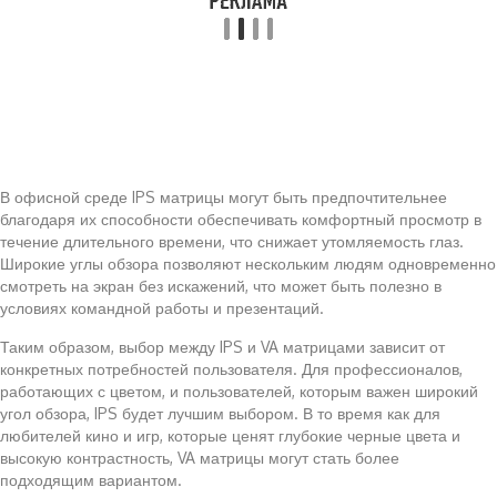
В офисной среде IPS матрицы могут быть предпочтительнее
благодаря их способности обеспечивать комфортный просмотр в
течение длительного времени, что снижает утомляемость глаз.
Широкие углы обзора позволяют нескольким людям одновременно
смотреть на экран без искажений, что может быть полезно в
условиях командной работы и презентаций.
Таким образом, выбор между IPS и VA матрицами зависит от
конкретных потребностей пользователя. Для профессионалов,
работающих с цветом, и пользователей, которым важен широкий
угол обзора, IPS будет лучшим выбором. В то время как для
любителей кино и игр, которые ценят глубокие черные цвета и
высокую контрастность, VA матрицы могут стать более
подходящим вариантом.