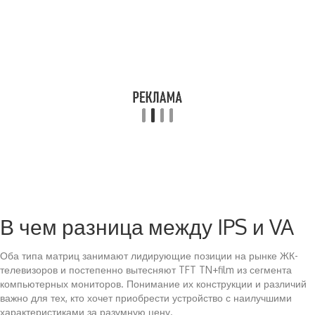
В чем разница между IPS и VA
Оба типа матриц занимают лидирующие позиции на рынке ЖК-
телевизоров и постепенно вытесняют TFT TN+film из сегмента
компьютерных мониторов. Понимание их конструкции и различий
важно для тех, кто хочет приобрести устройство с наилучшими
характеристиками за разумную цену.