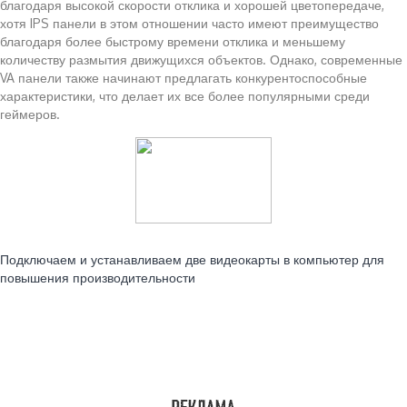
благодаря высокой скорости отклика и хорошей цветопередаче,
хотя IPS панели в этом отношении часто имеют преимущество
благодаря более быстрому времени отклика и меньшему
количеству размытия движущихся объектов. Однако, современные
VA панели также начинают предлагать конкурентоспособные
характеристики, что делает их все более популярными среди
геймеров.
Читайте также:
Подключаем и устанавливаем две видеокарты в компьютер для
повышения производительности