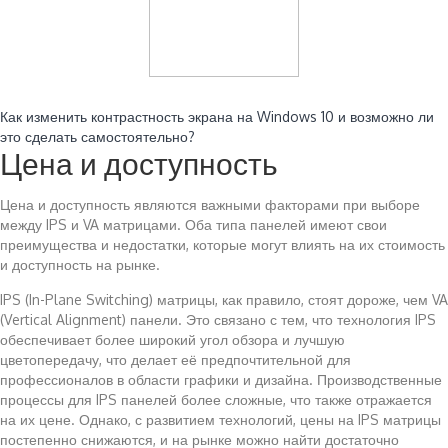
Читайте также:
Как изменить контрастность экрана на Windows 10 и возможно ли
это сделать самостоятельно?
Цена и доступность
Цена и доступность являются важными факторами при выборе
между IPS и VA матрицами. Оба типа панелей имеют свои
преимущества и недостатки, которые могут влиять на их стоимость
и доступность на рынке.
IPS (In-Plane Switching) матрицы, как правило, стоят дороже, чем VA
(Vertical Alignment) панели. Это связано с тем, что технология IPS
обеспечивает более широкий угол обзора и лучшую
цветопередачу, что делает её предпочтительной для
профессионалов в области графики и дизайна. Производственные
процессы для IPS панелей более сложные, что также отражается
на их цене. Однако, с развитием технологий, цены на IPS матрицы
постепенно снижаются, и на рынке можно найти достаточно