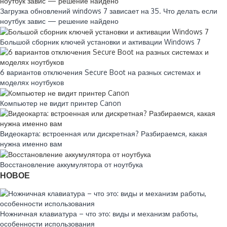
Загрузка обновлений windows 7 зависает на 35. Что делать если
ноутбук завис — решение найдено
Большой сборник ключей установки и активации Windows 7
6 вариантов отключения Secure Boot на разных системах и
моделях ноутбуков
Компьютер не видит принтер Canon
Видеокарта: встроенная или дискретная? Разбираемся, какая
нужна именно вам
Восстановление аккумулятора от ноутбука
НОВОЕ
Ножничная клавиатура – что это: виды и механизм работы,
особенности использования