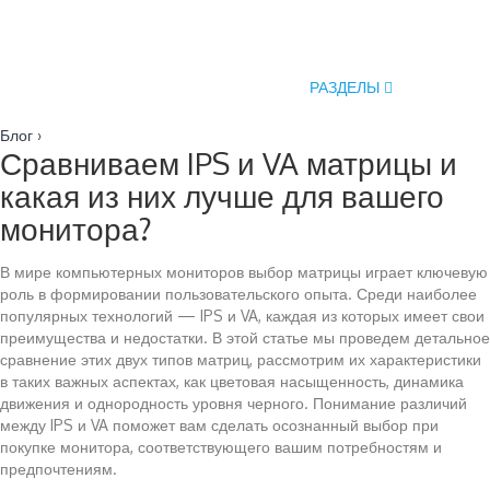
РАЗДЕЛЫ
Блог
›
Сравниваем IPS и VA матрицы и
какая из них лучше для вашего
монитора?
В мире компьютерных мониторов выбор матрицы играет ключевую
роль в формировании пользовательского опыта. Среди наиболее
популярных технологий — IPS и VA, каждая из которых имеет свои
преимущества и недостатки. В этой статье мы проведем детальное
сравнение этих двух типов матриц, рассмотрим их характеристики
в таких важных аспектах, как цветовая насыщенность, динамика
движения и однородность уровня черного. Понимание различий
между IPS и VA поможет вам сделать осознанный выбор при
покупке монитора, соответствующего вашим потребностям и
предпочтениям.