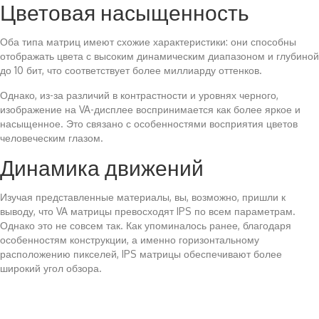
Цветовая насыщенность
Оба типа матриц имеют схожие характеристики: они способны
отображать цвета с высоким динамическим диапазоном и глубиной
до 10 бит, что соответствует более миллиарду оттенков.
Однако, из-за различий в контрастности и уровнях черного,
изображение на VA-дисплее воспринимается как более яркое и
насыщенное. Это связано с особенностями восприятия цветов
человеческим глазом.
Динамика движений
Изучая представленные материалы, вы, возможно, пришли к
выводу, что VA матрицы превосходят IPS по всем параметрам.
Однако это не совсем так. Как упоминалось ранее, благодаря
особенностям конструкции, а именно горизонтальному
расположению пикселей, IPS матрицы обеспечивают более
широкий угол обзора.