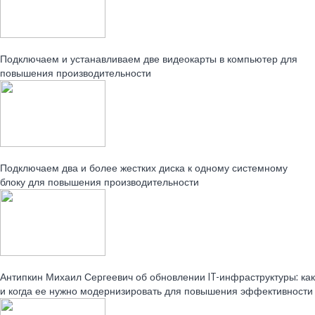
Читайте также:
Подключаем и устанавливаем две видеокарты в компьютер для
повышения производительности
Читайте также:
Подключаем два и более жестких диска к одному системному
блоку для повышения производительности
Читайте также:
Антипкин Михаил Сергеевич об обновлении IT-инфраструктуры: как
и когда ее нужно модернизировать для повышения эффективности