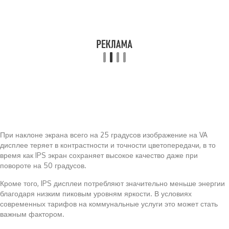
При наклоне экрана всего на 25 градусов изображение на VA
дисплее теряет в контрастности и точности цветопередачи, в то
время как IPS экран сохраняет высокое качество даже при
повороте на 50 градусов.
Кроме того, IPS дисплеи потребляют значительно меньше энергии
благодаря низким пиковым уровням яркости. В условиях
современных тарифов на коммунальные услуги это может стать
важным фактором.