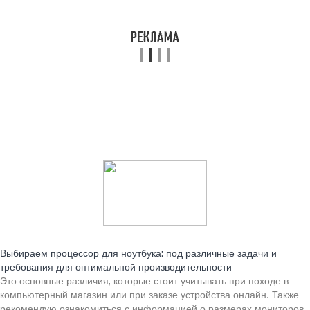
Читайте также:
Выбираем процессор для ноутбука: под различные задачи и
требования для оптимальной производительности
Это основные различия, которые стоит учитывать при походе в
компьютерный магазин или при заказе устройства онлайн. Также
рекомендую ознакомиться с информацией о размерах мониторов