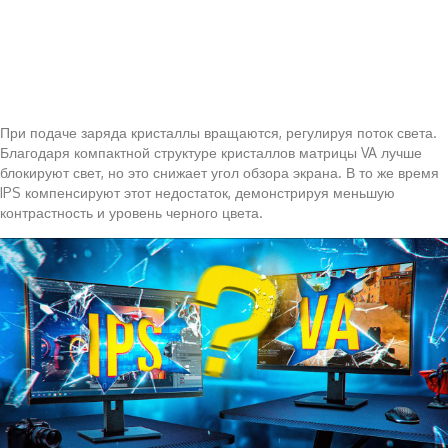
При подаче заряда кристаллы вращаются, регулируя поток света.
Благодаря компактной структуре кристаллов матрицы VA лучше
блокируют свет, но это снижает угол обзора экрана. В то же время
IPS компенсируют этот недостаток, демонстрируя меньшую
контрастность и уровень черного цвета.