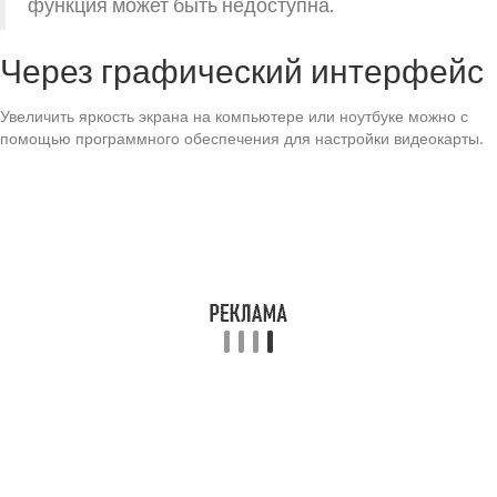
функция может быть недоступна.
Через графический интерфейс
Увеличить яркость экрана на компьютере или ноутбуке можно с
помощью программного обеспечения для настройки видеокарты.