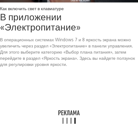
Как включить свет в клавиатуре
В приложении
«Электропитание»
В операционных системах Windows 7 и 8 яркость экрана можно
увеличить через раздел «Электропитание» в панели управления.
Для этого выберите категорию «Выбор плана питания», затем
перейдите в раздел «Яркость экрана». Здесь вы найдете ползунок
для регулировки уровня яркости.