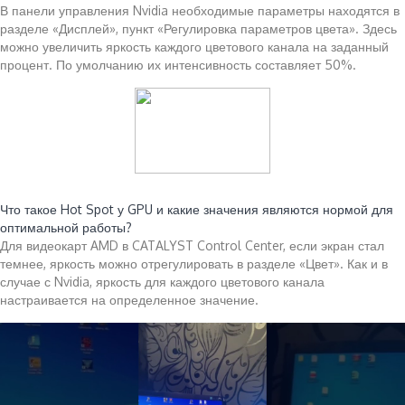
В панели управления Nvidia необходимые параметры находятся в
разделе «Дисплей», пункт «Регулировка параметров цвета». Здесь
можно увеличить яркость каждого цветового канала на заданный
процент. По умолчанию их интенсивность составляет 50%.
Читайте также:
Что такое Hot Spot у GPU и какие значения являются нормой для
оптимальной работы?
Для видеокарт AMD в CATALYST Control Center, если экран стал
темнее, яркость можно отрегулировать в разделе «Цвет». Как и в
случае с Nvidia, яркость для каждого цветового канала
настраивается на определенное значение.