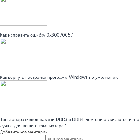
Читайте также:
Как исправить ошибку 0x80070057
Читайте также:
Как вернуть настройки программ Windows по умолчанию
Читайте также:
Типы оперативной памяти DDR3 и DDR4: чем они отличаются и что
лучше для вашего компьютера?
Добавить комментарий