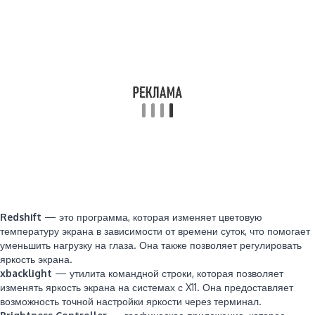
Redshift
— это программа, которая изменяет цветовую
температуру экрана в зависимости от времени суток, что помогает
уменьшить нагрузку на глаза. Она также позволяет регулировать
яркость экрана.
xbacklight
— утилита командной строки, которая позволяет
изменять яркость экрана на системах с X11. Она предоставляет
возможность точной настройки яркости через терминал.