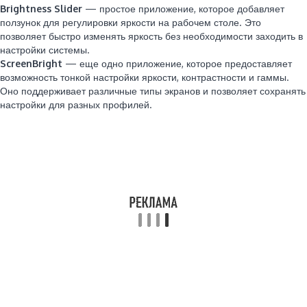
Brightness Slider
— простое приложение, которое добавляет
ползунок для регулировки яркости на рабочем столе. Это
позволяет быстро изменять яркость без необходимости заходить в
настройки системы.
ScreenBright
— еще одно приложение, которое предоставляет
возможность тонкой настройки яркости, контрастности и гаммы.
Оно поддерживает различные типы экранов и позволяет сохранять
настройки для разных профилей.