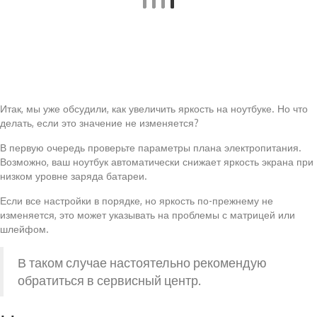
Итак, мы уже обсудили, как увеличить яркость на ноутбуке. Но что
делать, если это значение не изменяется?
В первую очередь проверьте параметры плана электропитания.
Возможно, ваш ноутбук автоматически снижает яркость экрана при
низком уровне заряда батареи.
Если все настройки в порядке, но яркость по-прежнему не
изменяется, это может указывать на проблемы с матрицей или
шлейфом.
В таком случае настоятельно рекомендую
обратиться в сервисный центр.