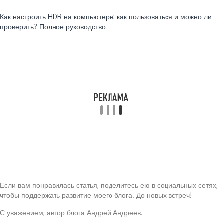
Читайте также:
Как настроить HDR на компьютере: как пользоваться и можно ли
проверить? Полное руководство
Если вам понравилась статья, поделитесь ею в социальных сетях,
чтобы поддержать развитие моего блога. До новых встреч!
С уважением, автор блога Андрей Андреев.