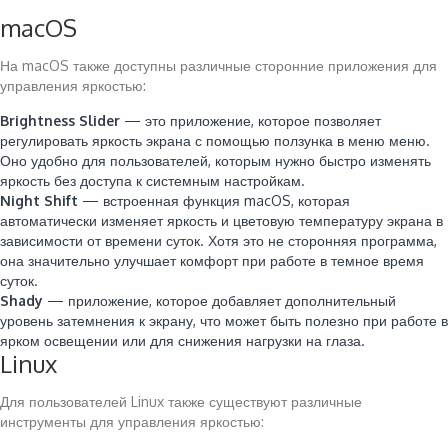
macOS
На macOS также доступны различные сторонние приложения для
управления яркостью:
Brightness Slider
— это приложение, которое позволяет
регулировать яркость экрана с помощью ползунка в меню меню.
Оно удобно для пользователей, которым нужно быстро изменять
яркость без доступа к системным настройкам.
Night Shift
— встроенная функция macOS, которая
автоматически изменяет яркость и цветовую температуру экрана в
зависимости от времени суток. Хотя это не сторонняя программа,
она значительно улучшает комфорт при работе в темное время
суток.
Shady
— приложение, которое добавляет дополнительный
уровень затемнения к экрану, что может быть полезно при работе в
ярком освещении или для снижения нагрузки на глаза.
Linux
Для пользователей Linux также существуют различные
инструменты для управления яркостью: