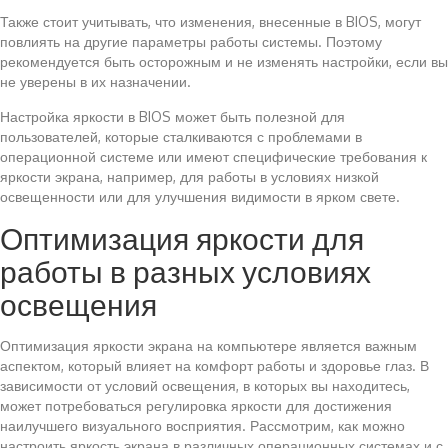
Также стоит учитывать, что изменения, внесенные в BIOS, могут
повлиять на другие параметры работы системы. Поэтому
рекомендуется быть осторожным и не изменять настройки, если вы
не уверены в их назначении.
Настройка яркости в BIOS может быть полезной для
пользователей, которые сталкиваются с проблемами в
операционной системе или имеют специфические требования к
яркости экрана, например, для работы в условиях низкой
освещенности или для улучшения видимости в ярком свете.
Оптимизация яркости для
работы в разных условиях
освещения
Оптимизация яркости экрана на компьютере является важным
аспектом, который влияет на комфорт работы и здоровье глаз. В
зависимости от условий освещения, в которых вы находитесь,
может потребоваться регулировка яркости для достижения
наилучшего визуального восприятия. Рассмотрим, как можно
настроить яркость экрана в различных операционных системах и с