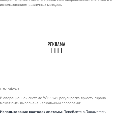
использованием различных методов.
1. Windows
В операционной системе Windows регулировка яркости экрана
может быть выполнена несколькими способами:
Использование настроек системы:
Перейдите в
Параметры