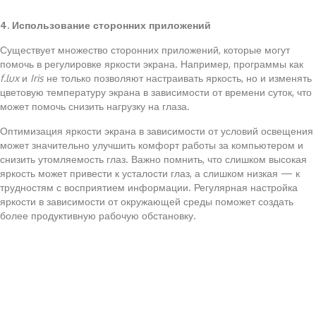
4. Использование сторонних приложений
Существует множество сторонних приложений, которые могут
помочь в регулировке яркости экрана. Например, программы как
f.lux
и
Iris
не только позволяют настраивать яркость, но и изменять
цветовую температуру экрана в зависимости от времени суток, что
может помочь снизить нагрузку на глаза.
Оптимизация яркости экрана в зависимости от условий освещения
может значительно улучшить комфорт работы за компьютером и
снизить утомляемость глаз. Важно помнить, что слишком высокая
яркость может привести к усталости глаз, а слишком низкая — к
трудностям с восприятием информации. Регулярная настройка
яркости в зависимости от окружающей среды поможет создать
более продуктивную рабочую обстановку.