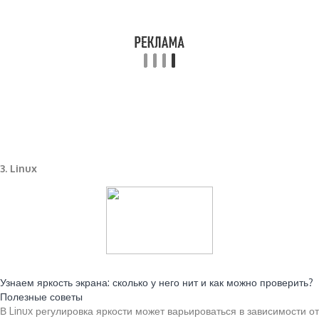
3. Linux
Читайте также:
Узнаем яркость экрана: сколько у него нит и как можно проверить?
Полезные советы
В Linux регулировка яркости может варьироваться в зависимости от