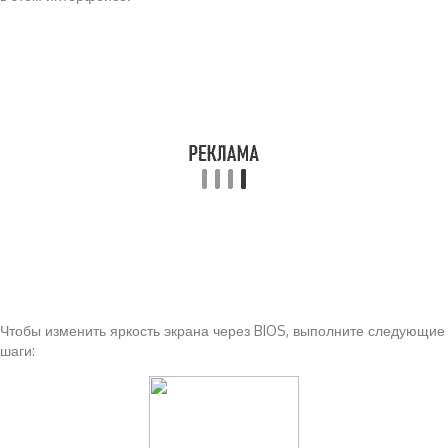
Чтобы изменить яркость экрана через BIOS, выполните следующие
шаги: