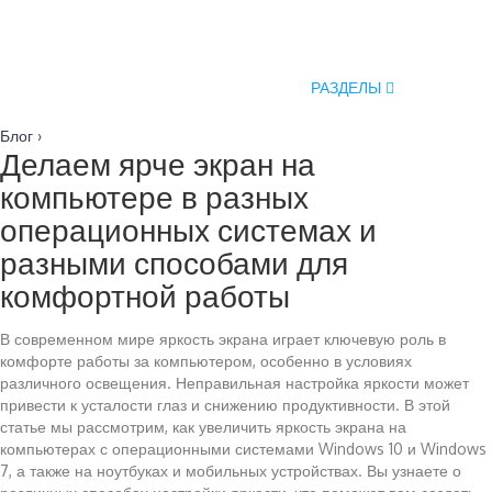
РАЗДЕЛЫ
Блог
›
Делаем ярче экран на
компьютере в разных
операционных системах и
разными способами для
комфортной работы
В современном мире яркость экрана играет ключевую роль в
комфорте работы за компьютером, особенно в условиях
различного освещения. Неправильная настройка яркости может
привести к усталости глаз и снижению продуктивности. В этой
статье мы рассмотрим, как увеличить яркость экрана на
компьютерах с операционными системами Windows 10 и Windows
7, а также на ноутбуках и мобильных устройствах. Вы узнаете о