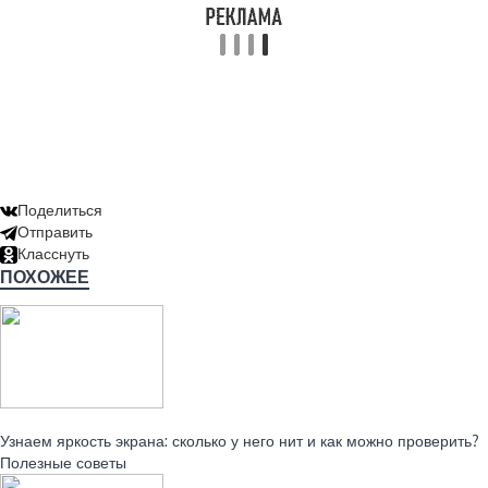
Поделиться
Отправить
Класснуть
ПОХОЖЕЕ
Читайте также:
Узнаем яркость экрана: сколько у него нит и как можно проверить?
Полезные советы