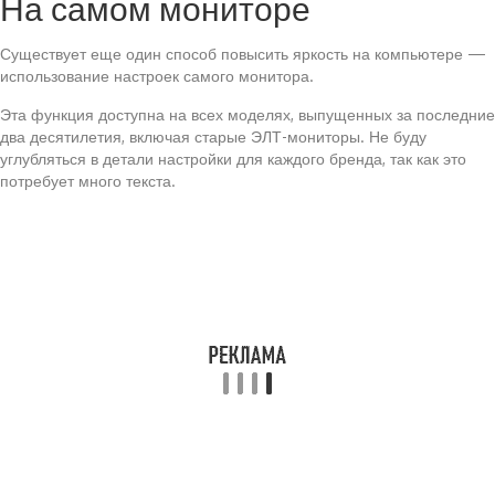
На самом мониторе
Существует еще один способ повысить яркость на компьютере —
использование настроек самого монитора.
Эта функция доступна на всех моделях, выпущенных за последние
два десятилетия, включая старые ЭЛТ-мониторы. Не буду
углубляться в детали настройки для каждого бренда, так как это
потребует много текста.