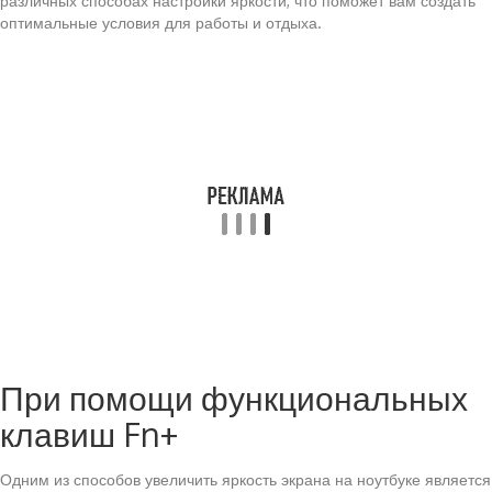
различных способах настройки яркости, что поможет вам создать
оптимальные условия для работы и отдыха.
При помощи функциональных
клавиш Fn+
Одним из способов увеличить яркость экрана на ноутбуке является