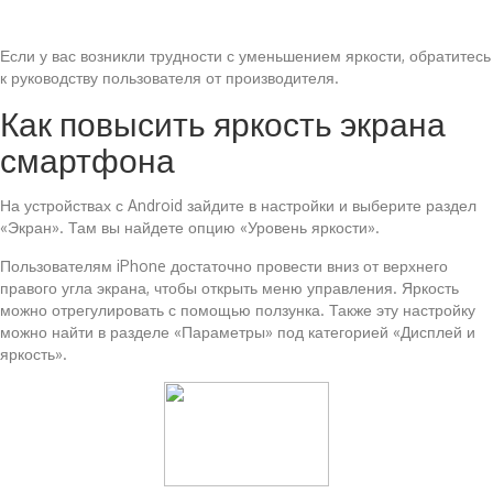
Если у вас возникли трудности с уменьшением яркости, обратитесь
к руководству пользователя от производителя.
Как повысить яркость экрана
смартфона
На устройствах с Android зайдите в настройки и выберите раздел
«Экран». Там вы найдете опцию «Уровень яркости».
Пользователям iPhone достаточно провести вниз от верхнего
правого угла экрана, чтобы открыть меню управления. Яркость
можно отрегулировать с помощью ползунка. Также эту настройку
можно найти в разделе «Параметры» под категорией «Дисплей и
яркость».