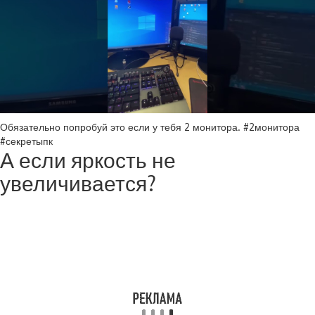
Обязательно попробуй это если у тебя 2 монитора. #2монитора
#секретыпк
А если яркость не
увеличивается?