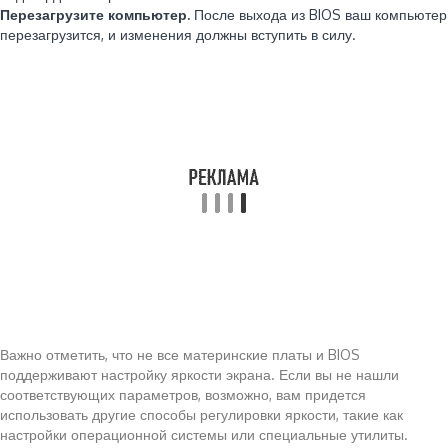
Перезагрузите компьютер.
После выхода из BIOS ваш компьютер
перезагрузится, и изменения должны вступить в силу.
Важно отметить, что не все материнские платы и BIOS
поддерживают настройку яркости экрана. Если вы не нашли
соответствующих параметров, возможно, вам придется
использовать другие способы регулировки яркости, такие как
настройки операционной системы или специальные утилиты.