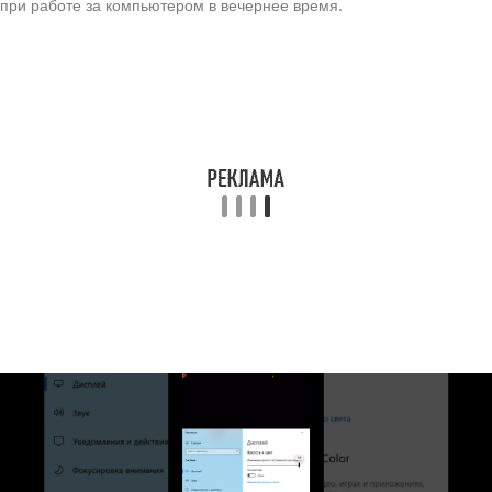
при работе за компьютером в вечернее время.