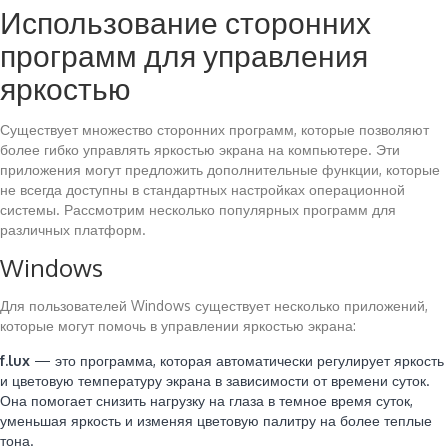
Использование сторонних
программ для управления
яркостью
Существует множество сторонних программ, которые позволяют
более гибко управлять яркостью экрана на компьютере. Эти
приложения могут предложить дополнительные функции, которые
не всегда доступны в стандартных настройках операционной
системы. Рассмотрим несколько популярных программ для
различных платформ.
Windows
Для пользователей Windows существует несколько приложений,
которые могут помочь в управлении яркостью экрана:
f.lux
— это программа, которая автоматически регулирует яркость
и цветовую температуру экрана в зависимости от времени суток.
Она помогает снизить нагрузку на глаза в темное время суток,
уменьшая яркость и изменяя цветовую палитру на более теплые
тона.