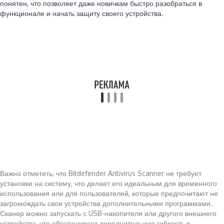
понятен, что позволяет даже новичкам быстро разобраться в
функционале и начать защиту своего устройства.
Важно отметить, что Bitdefender Antivirus Scanner не требует
установки на систему, что делает его идеальным для временного
использования или для пользователей, которые предпочитают не
загромождать свои устройства дополнительными программами.
Сканер можно запускать с USB-накопителя или другого внешнего
устройства, что обеспечивает дополнительную гибкость в