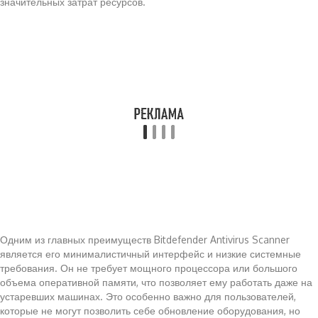
значительных затрат ресурсов.
Одним из главных преимуществ Bitdefender Antivirus Scanner
является его минималистичный интерфейс и низкие системные
требования. Он не требует мощного процессора или большого
объема оперативной памяти, что позволяет ему работать даже на
устаревших машинах. Это особенно важно для пользователей,
которые не могут позволить себе обновление оборудования, но