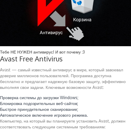
Тебе НЕ НУЖЕН антивирус! И вот почему :3
Avast Free Antivirus
Avast — самый известный антивирус в мире, который завоевал
доверие миллионов пользователей. Программа доступна
бесплатно и предлагает надежную базовую защиту, эффективно
выполняя свои задачи. Ключевые возможности Avast:
Проверка системы до загрузки Windows;
Блокировка подозрительных веб-сайтов;
Быстрое принудительное сканирование;
Автоматическое включение игрового режима.
Компьютер, на который вы планируете установить Avast, должен
соответствовать следующим системным требованиям: