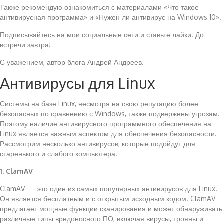
Также рекомендую ознакомиться с материалами «Что такое
антивирусная программа» и «Нужен ли антивирус на Windows 10».
Подписывайтесь на мои социальные сети и ставьте лайки. До
встречи завтра!
С уважением, автор блога Андрей Андреев.
Антивирусы для Linux
Системы на базе Linux, несмотря на свою репутацию более
безопасных по сравнению с Windows, также подвержены угрозам.
Поэтому наличие антивирусного программного обеспечения на
Linux является важным аспектом для обеспечения безопасности.
Рассмотрим несколько антивирусов, которые подойдут для
старенького и слабого компьютера.
1. ClamAV
ClamAV — это один из самых популярных антивирусов для Linux.
Он является бесплатным и с открытым исходным кодом. ClamAV
предлагает мощные функции сканирования и может обнаруживать
различные типы вредоносного ПО, включая вирусы, трояны и