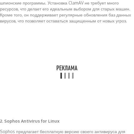
шпионские программы. Установка ClamAV не требует много
ресурсов, что делает его идеальным выбором для старых машин.
Кроме того, он поддерживает регулярные обновления баз данных
вирусов, что позволяет оставаться защищенным от новых угроз.
2. Sophos Antivirus for Linux
Sophos предлагает бесплатную версию своего антивируса для