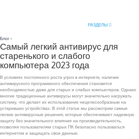
РАЗДЕЛЫ
Блог
›
Самый легкий антивирус для
старенького и слабого
компьютера 2023 года
В условиях постоянного роста угроз в интернете, наличие
антивирусного программного обеспечения становится
необходимостью даже для старых и слабых компьютеров. Однако
многие традиционные антивирусы могут значительно нагружать
систему, что делает их использование нецелесообразным на
устаревших устройствах. В этой статье мы рассмотрим самые
легкие антивирусные решения, которые обеспечивают надежную
защиту без значительного влияния на производительность,
позволяя пользователям старых ПК безопасно пользоваться
интернетом и защищать свои данные.