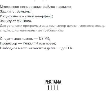
Мгновенное сканирование файлов и архивов;
Защиту от рекламы;
Интуитивно понятный интерфейс;
Защиту от фишинга.
Для установки программы ваш компьютер должен соответствовать
следующим минимальным требованиям:
Оперативная память — 128 Мб;
Процессор — Pentium 4 или новее;
Свободное место на жестком диске — до 1 Гб.