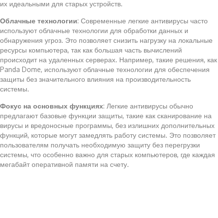
их идеальными для старых устройств.
Облачные технологии
: Современные легкие антивирусы часто
используют облачные технологии для обработки данных и
обнаружения угроз. Это позволяет снизить нагрузку на локальные
ресурсы компьютера, так как большая часть вычислений
происходит на удаленных серверах. Например, такие решения, как
Panda Dome, используют облачные технологии для обеспечения
защиты без значительного влияния на производительность
системы.
Фокус на основных функциях
: Легкие антивирусы обычно
предлагают базовые функции защиты, такие как сканирование на
вирусы и вредоносные программы, без излишних дополнительных
функций, которые могут замедлять работу системы. Это позволяет
пользователям получать необходимую защиту без перегрузки
системы, что особенно важно для старых компьютеров, где каждая
мегабайт оперативной памяти на счету.