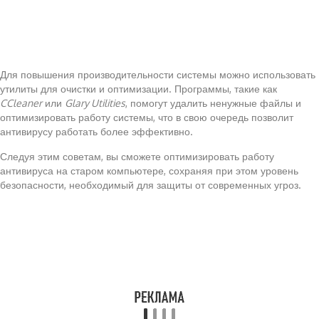
Для повышения производительности системы можно использовать
утилиты для очистки и оптимизации. Программы, такие как
CCleaner
или
Glary Utilities
, помогут удалить ненужные файлы и
оптимизировать работу системы, что в свою очередь позволит
антивирусу работать более эффективно.
Следуя этим советам, вы сможете оптимизировать работу
антивируса на старом компьютере, сохраняя при этом уровень
безопасности, необходимый для защиты от современных угроз.