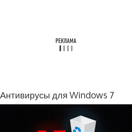
Антивирусы для Windows 7