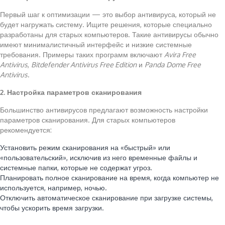
Первый шаг к оптимизации — это выбор антивируса, который не
будет нагружать систему. Ищите решения, которые специально
разработаны для старых компьютеров. Такие антивирусы обычно
имеют минималистичный интерфейс и низкие системные
требования. Примеры таких программ включают
Avira Free
Antivirus
,
Bitdefender Antivirus Free Edition
и
Panda Dome Free
Antivirus
.
2. Настройка параметров сканирования
Большинство антивирусов предлагают возможность настройки
параметров сканирования. Для старых компьютеров
рекомендуется:
Установить режим сканирования на «быстрый» или
«пользовательский», исключив из него временные файлы и
системные папки, которые не содержат угроз.
Планировать полное сканирование на время, когда компьютер не
используется, например, ночью.
Отключить автоматическое сканирование при загрузке системы,
чтобы ускорить время загрузки.