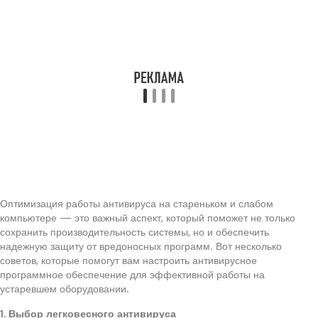
Оптимизация работы антивируса на стареньком и слабом
компьютере — это важный аспект, который поможет не только
сохранить производительность системы, но и обеспечить
надежную защиту от вредоносных программ. Вот несколько
советов, которые помогут вам настроить антивирусное
программное обеспечение для эффективной работы на
устаревшем оборудовании.
1. Выбор легковесного антивируса