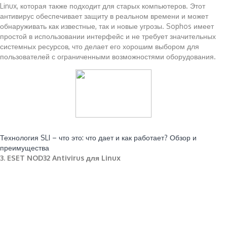
Linux, которая также подходит для старых компьютеров. Этот
антивирус обеспечивает защиту в реальном времени и может
обнаруживать как известные, так и новые угрозы. Sophos имеет
простой в использовании интерфейс и не требует значительных
системных ресурсов, что делает его хорошим выбором для
пользователей с ограниченными возможностями оборудования.
Читайте также:
Технология SLI – что это: что дает и как работает? Обзор и
преимущества
3. ESET NOD32 Antivirus для Linux