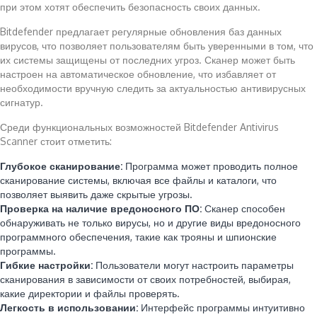
при этом хотят обеспечить безопасность своих данных.
Bitdefender предлагает регулярные обновления баз данных
вирусов, что позволяет пользователям быть уверенными в том, что
их системы защищены от последних угроз. Сканер может быть
настроен на автоматическое обновление, что избавляет от
необходимости вручную следить за актуальностью антивирусных
сигнатур.
Среди функциональных возможностей Bitdefender Antivirus
Scanner стоит отметить:
Глубокое сканирование:
Программа может проводить полное
сканирование системы, включая все файлы и каталоги, что
позволяет выявить даже скрытые угрозы.
Проверка на наличие вредоносного ПО:
Сканер способен
обнаруживать не только вирусы, но и другие виды вредоносного
программного обеспечения, такие как трояны и шпионские
программы.
Гибкие настройки:
Пользователи могут настроить параметры
сканирования в зависимости от своих потребностей, выбирая,
какие директории и файлы проверять.
Легкость в использовании:
Интерфейс программы интуитивно