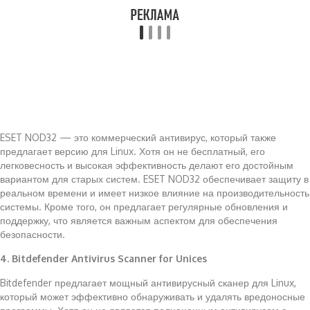
ESET NOD32 — это коммерческий антивирус, который также
предлагает версию для Linux. Хотя он не бесплатный, его
легковесность и высокая эффективность делают его достойным
вариантом для старых систем. ESET NOD32 обеспечивает защиту в
реальном времени и имеет низкое влияние на производительность
системы. Кроме того, он предлагает регулярные обновления и
поддержку, что является важным аспектом для обеспечения
безопасности.
4. Bitdefender Antivirus Scanner for Unices
Bitdefender предлагает мощный антивирусный сканер для Linux,
который может эффективно обнаруживать и удалять вредоносные