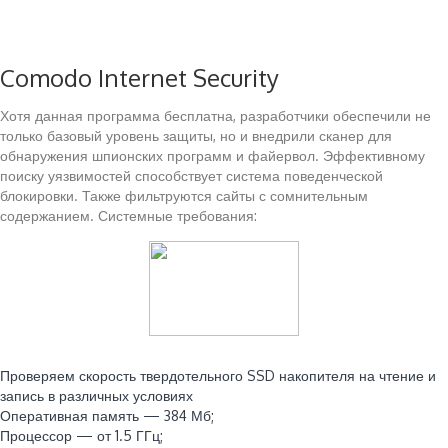
Comodo Internet Security
Хотя данная программа бесплатна, разработчики обеспечили не
только базовый уровень защиты, но и внедрили сканер для
обнаружения шпионских программ и файервол. Эффективному
поиску уязвимостей способствует система поведенческой
блокировки. Также фильтруются сайты с сомнительным
содержанием. Системные требования:
Читайте также:
Проверяем скорость твердотельного SSD накопителя на чтение и
запись в различных условиях
Оперативная память — 384 Мб;
Процессор — от 1.5 ГГц;