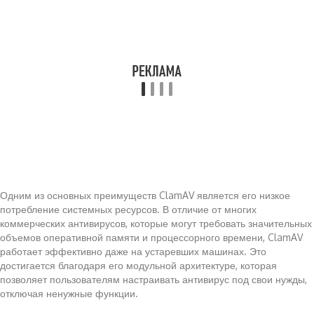
Одним из основных преимуществ ClamAV является его низкое
потребление системных ресурсов. В отличие от многих
коммерческих антивирусов, которые могут требовать значительных
объемов оперативной памяти и процессорного времени, ClamAV
работает эффективно даже на устаревших машинах. Это
достигается благодаря его модульной архитектуре, которая
позволяет пользователям настраивать антивирус под свои нужды,
отключая ненужные функции.