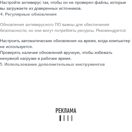
Настройте антивирус так, чтобы он не проверял файлы, которые
вы загружаете из доверенных источников.
4. Регулярные обновления
Обновления антивирусного ПО важны для обеспечения
безопасности, но они могут потреблять ресурсы. Рекомендуется:
Настроить автоматические обновления на время, когда компьютер
не используется.
Проверять наличие обновлений вручную, чтобы избежать
ненужной нагрузки в рабочее время.
5. Использование дополнительных инструментов