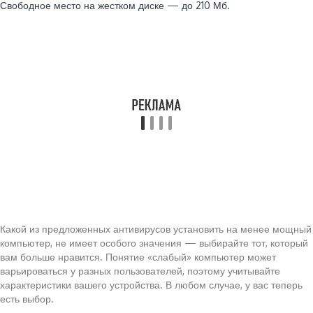
Свободное место на жестком диске — до 210 Мб.
Какой из предложенных антивирусов установить на менее мощный
компьютер, не имеет особого значения — выбирайте тот, который
вам больше нравится. Понятие «слабый» компьютер может
варьироваться у разных пользователей, поэтому учитывайте
характеристики вашего устройства. В любом случае, у вас теперь
есть выбор.