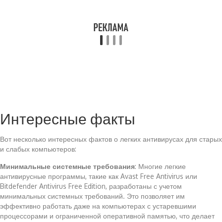
Интересные факты
Вот несколько интересных фактов о легких антивирусах для старых
и слабых компьютеров:
Минимальные системные требования
: Многие легкие
антивирусные программы, такие как Avast Free Antivirus или
Bitdefender Antivirus Free Edition, разработаны с учетом
минимальных системных требований. Это позволяет им
эффективно работать даже на компьютерах с устаревшими
процессорами и ограниченной оперативной памятью, что делает