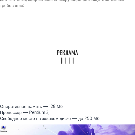
требования:
Оперативная память — 128 Мб;
Процессор — Pentium 3;
Свободное место на жестком диске — до 250 Мб.