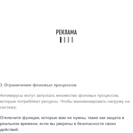
3. Ограничение фоновых процессов
Антивирусы могут запускать множество фоновых процессов,
которые потребляют ресурсы. Чтобы минимизировать нагрузку на
систему:
Отключите функции, которые вам не нужны, такие как защита в
реальном времени, если вы уверены в безопасности своих
действий.