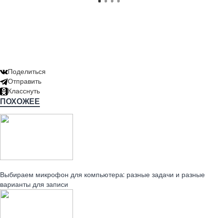
Поделиться
Отправить
Класснуть
ПОХОЖЕЕ
Читайте также:
Выбираем микрофон для компьютера: разные задачи и разные
варианты для записи