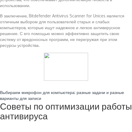
использовании.
В заключение, Bitdefender Antivirus Scanner for Unices является
отличным выбором для пользователей старых и слабых
компьютеров, которые ищут надежное и легкое антивирусное
решение. С его помощью можно эффективно защитить свою
систему от вредоносных программ, не перегружая при этом
ресурсы устройства.
Читайте также:
Выбираем микрофон для компьютера: разные задачи и разные
варианты для записи
Советы по оптимизации работы
антивируса