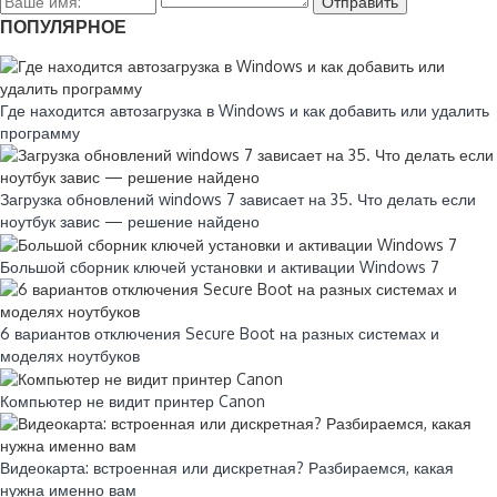
ПОПУЛЯРНОЕ
Где находится автозагрузка в Windows и как добавить или удалить
программу
Загрузка обновлений windows 7 зависает на 35. Что делать если
ноутбук завис — решение найдено
Большой сборник ключей установки и активации Windows 7
6 вариантов отключения Secure Boot на разных системах и
моделях ноутбуков
Компьютер не видит принтер Canon
Видеокарта: встроенная или дискретная? Разбираемся, какая
нужна именно вам