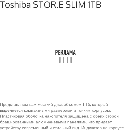
Toshiba STOR.E SLIM 1TB
Представляем вам жесткий диск объемом 1 Тб, который
выделяется компактными размерами и тонким корпусом.
Пластиковая оболочка накопителя защищена с обеих сторон
брашированными алюминиевыми панелями, что придает
устройству современный и стильный вид. Индикатор на корпусе