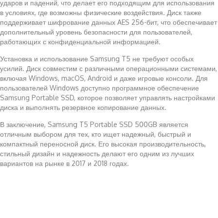
ударов и падений, что делает его подходящим для использования
в условиях, где возможны физические воздействия. Диск также
поддерживает шифрование данных AES 256-бит, что обеспечивает
дополнительный уровень безопасности для пользователей,
работающих с конфиденциальной информацией.
Установка и использование Samsung T5 не требуют особых
усилий. Диск совместим с различными операционными системами,
включая Windows, macOS, Android и даже игровые консоли. Для
пользователей Windows доступно программное обеспечение
Samsung Portable SSD, которое позволяет управлять настройками
диска и выполнять резервное копирование данных.
В заключение, Samsung T5 Portable SSD 500GB является
отличным выбором для тех, кто ищет надежный, быстрый и
компактный переносной диск. Его высокая производительность,
стильный дизайн и надежность делают его одним из лучших
вариантов на рынке в 2017 и 2018 годах.