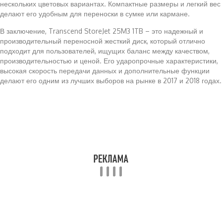
нескольких цветовых вариантах. Компактные размеры и легкий вес
делают его удобным для переноски в сумке или кармане.
В заключение, Transcend StoreJet 25M3 1TB – это надежный и
производительный переносной жесткий диск, который отлично
подходит для пользователей, ищущих баланс между качеством,
производительностью и ценой. Его ударопрочные характеристики,
высокая скорость передачи данных и дополнительные функции
делают его одним из лучших выборов на рынке в 2017 и 2018 годах.