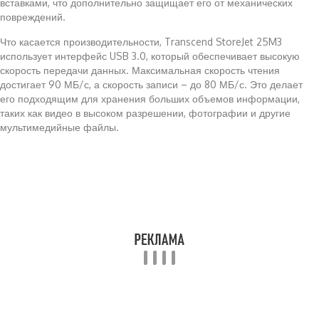
вставками, что дополнительно защищает его от механических
повреждений.
Что касается производительности, Transcend StoreJet 25M3
использует интерфейс USB 3.0, который обеспечивает высокую
скорость передачи данных. Максимальная скорость чтения
достигает 90 МБ/с, а скорость записи – до 80 МБ/с. Это делает
его подходящим для хранения больших объемов информации,
таких как видео в высоком разрешении, фотографии и другие
мультимедийные файлы.