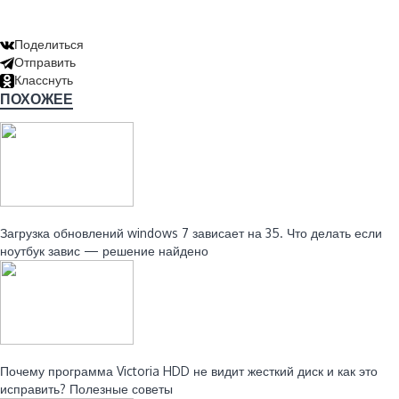
Поделиться
Отправить
Класснуть
ПОХОЖЕЕ
Читайте также:
Загрузка обновлений windows 7 зависает на 35. Что делать если
ноутбук завис — решение найдено
Читайте также:
Почему программа Victoria HDD не видит жесткий диск и как это
исправить? Полезные советы