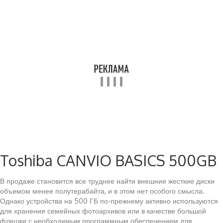
Toshiba CANVIO BASICS 500GB
В продаже становится все труднее найти внешние жесткие диски
объемом менее полутерабайта, и в этом нет особого смысла.
Однако устройства на 500 ГБ по-прежнему активно используются
для хранения семейных фотоархивов или в качестве большой
флешки с необходимым программным обеспечением для