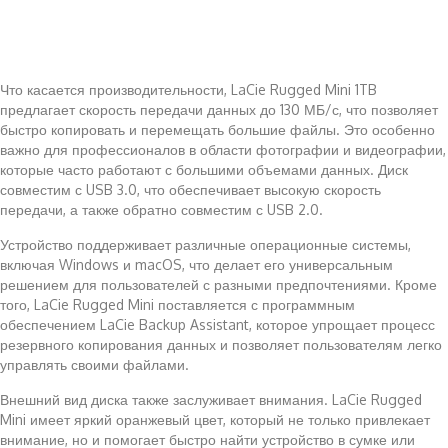
Что касается производительности, LaCie Rugged Mini 1TB
предлагает скорость передачи данных до 130 МБ/с, что позволяет
быстро копировать и перемещать большие файлы. Это особенно
важно для профессионалов в области фотографии и видеографии,
которые часто работают с большими объемами данных. Диск
совместим с USB 3.0, что обеспечивает высокую скорость
передачи, а также обратно совместим с USB 2.0.
Устройство поддерживает различные операционные системы,
включая Windows и macOS, что делает его универсальным
решением для пользователей с разными предпочтениями. Кроме
того, LaCie Rugged Mini поставляется с программным
обеспечением LaCie Backup Assistant, которое упрощает процесс
резервного копирования данных и позволяет пользователям легко
управлять своими файлами.
Внешний вид диска также заслуживает внимания. LaCie Rugged
Mini имеет яркий оранжевый цвет, который не только привлекает
внимание, но и помогает быстро найти устройство в сумке или