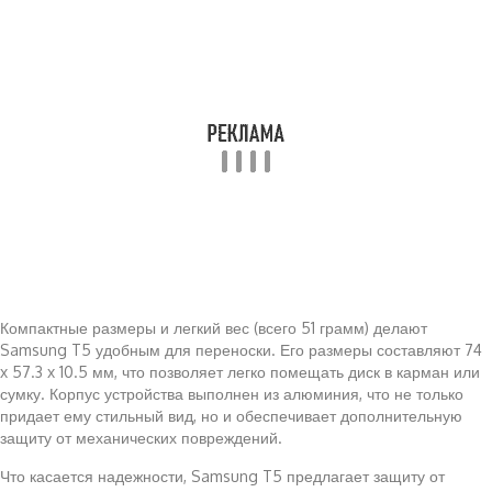
Компактные размеры и легкий вес (всего 51 грамм) делают
Samsung T5 удобным для переноски. Его размеры составляют 74
x 57.3 x 10.5 мм, что позволяет легко помещать диск в карман или
сумку. Корпус устройства выполнен из алюминия, что не только
придает ему стильный вид, но и обеспечивает дополнительную
защиту от механических повреждений.
Что касается надежности, Samsung T5 предлагает защиту от