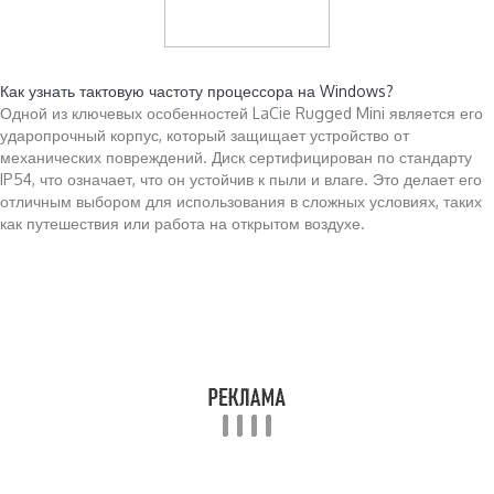
Читайте также:
Как узнать тактовую частоту процессора на Windows?
Одной из ключевых особенностей LaCie Rugged Mini является его
ударопрочный корпус, который защищает устройство от
механических повреждений. Диск сертифицирован по стандарту
IP54, что означает, что он устойчив к пыли и влаге. Это делает его
отличным выбором для использования в сложных условиях, таких
как путешествия или работа на открытом воздухе.