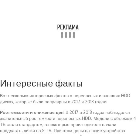
Интересные факты
Вот несколько интересных фактов о переносных и внешних HDD
дисках, которые были популярны в 2017 и 2018 годах:
Рост емкости и снижение цен
: В 2017 и 2018 годах наблюдался
значительный рост емкости переносных HDD. Модели с объемом 4
ТБ стали стандартом, а некоторые производители начали
предлагать диски на 8 ТБ. При этом цены на такие устройства