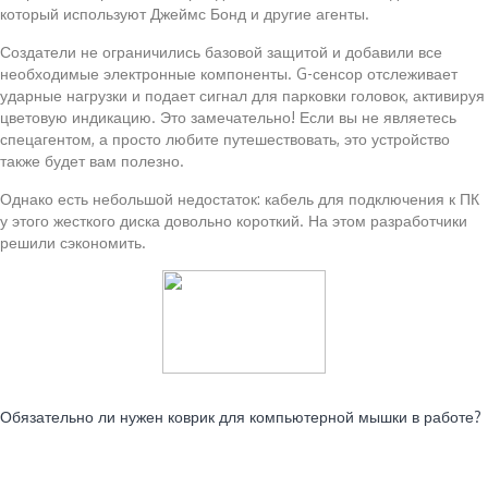
который используют Джеймс Бонд и другие агенты.
Создатели не ограничились базовой защитой и добавили все
необходимые электронные компоненты. G-сенсор отслеживает
ударные нагрузки и подает сигнал для парковки головок, активируя
цветовую индикацию. Это замечательно! Если вы не являетесь
спецагентом, а просто любите путешествовать, это устройство
также будет вам полезно.
Однако есть небольшой недостаток: кабель для подключения к ПК
у этого жесткого диска довольно короткий. На этом разработчики
решили сэкономить.
Читайте также:
Обязательно ли нужен коврик для компьютерной мышки в работе?