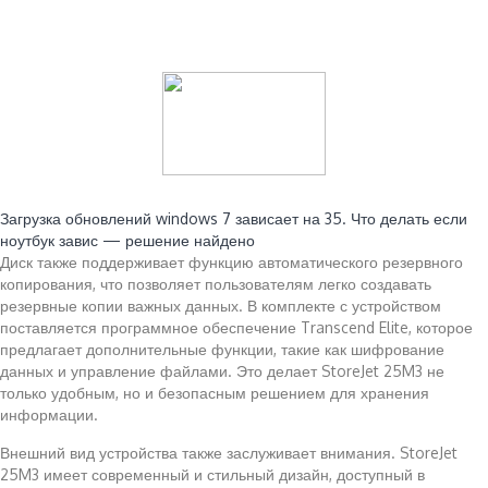
Читайте также:
Загрузка обновлений windows 7 зависает на 35. Что делать если
ноутбук завис — решение найдено
Диск также поддерживает функцию автоматического резервного
копирования, что позволяет пользователям легко создавать
резервные копии важных данных. В комплекте с устройством
поставляется программное обеспечение Transcend Elite, которое
предлагает дополнительные функции, такие как шифрование
данных и управление файлами. Это делает StoreJet 25M3 не
только удобным, но и безопасным решением для хранения
информации.
Внешний вид устройства также заслуживает внимания. StoreJet
25M3 имеет современный и стильный дизайн, доступный в