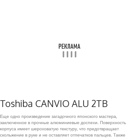
Toshiba CANVIO ALU 2TB
Еще одно произведение загадочного японского мастера,
заключенное в прочные алюминиевые доспехи. Поверхность
корпуса имеет шероховатую текстуру, что предотвращает
скольжение в руке и не оставляет отпечатков пальцев. Также