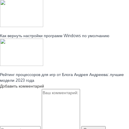
Читайте также:
Как вернуть настройки программ Windows по умолчанию
Читайте также:
Рейтинг процессоров для игр от Блога Андрея Андреева: лучшие
модели 2023 года
Добавить комментарий