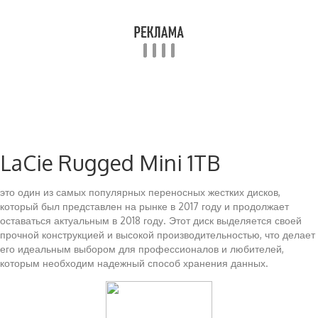
LaCie Rugged Mini 1TB
это один из самых популярных переносных жестких дисков,
который был представлен на рынке в 2017 году и продолжает
оставаться актуальным в 2018 году. Этот диск выделяется своей
прочной конструкцией и высокой производительностью, что делает
его идеальным выбором для профессионалов и любителей,
которым необходим надежный способ хранения данных.