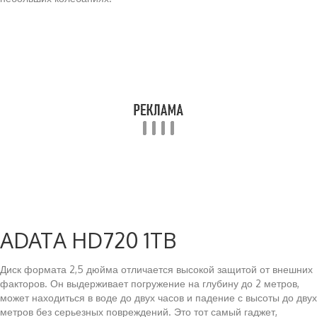
ADATA HD720 1TB
Диск формата 2,5 дюйма отличается высокой защитой от внешних
факторов. Он выдерживает погружение на глубину до 2 метров,
может находиться в воде до двух часов и падение с высоты до двух
метров без серьезных повреждений. Это тот самый гаджет,