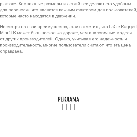
рюкзаке. Компактные размеры и легкий вес делают его удобным
для переноски, что является важным фактором для пользователей,
которые часто находятся в движении.
Несмотря на свои преимущества, стоит отметить, что LaCie Rugged
Mini 1TB может быть несколько дороже, чем аналогичные модели
от других производителей. Однако, учитывая его надежность и
производительность, многие пользователи считают, что эта цена
оправдана.