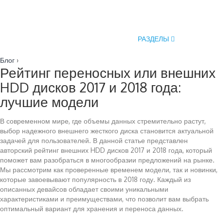
РАЗДЕЛЫ
Блог
›
Рейтинг переносных или внешних
HDD дисков 2017 и 2018 года:
лучшие модели
В современном мире, где объемы данных стремительно растут,
выбор надежного внешнего жесткого диска становится актуальной
задачей для пользователей. В данной статье представлен
авторский рейтинг внешних HDD дисков 2017 и 2018 года, который
поможет вам разобраться в многообразии предложений на рынке.
Мы рассмотрим как проверенные временем модели, так и новинки,
которые завоевывают популярность в 2018 году. Каждый из
описанных девайсов обладает своими уникальными
характеристиками и преимуществами, что позволит вам выбрать
оптимальный вариант для хранения и переноса данных.