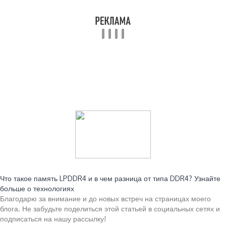
Читайте также:
Что такое память LPDDR4 и в чем разница от типа DDR4? Узнайте
больше о технологиях
Благодарю за внимание и до новых встреч на страницах моего
блога. Не забудьте поделиться этой статьей в социальных сетях и
подписаться на нашу рассылку!