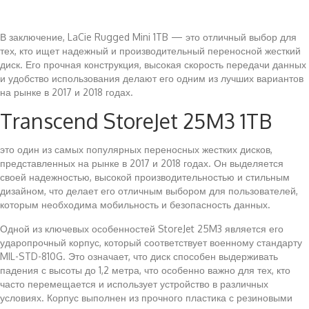
В заключение, LaCie Rugged Mini 1TB — это отличный выбор для
тех, кто ищет надежный и производительный переносной жесткий
диск. Его прочная конструкция, высокая скорость передачи данных
и удобство использования делают его одним из лучших вариантов
на рынке в 2017 и 2018 годах.
Transcend StoreJet 25M3 1TB
это один из самых популярных переносных жестких дисков,
представленных на рынке в 2017 и 2018 годах. Он выделяется
своей надежностью, высокой производительностью и стильным
дизайном, что делает его отличным выбором для пользователей,
которым необходима мобильность и безопасность данных.
Одной из ключевых особенностей StoreJet 25M3 является его
ударопрочный корпус, который соответствует военному стандарту
MIL-STD-810G. Это означает, что диск способен выдерживать
падения с высоты до 1,2 метра, что особенно важно для тех, кто
часто перемещается и использует устройство в различных
условиях. Корпус выполнен из прочного пластика с резиновыми