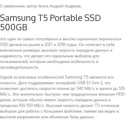
С уважением, автор блога Андрей Андреев.
Samsung T5 Portable SSD
500GB
это один из самых популярных и высоко оцененных переносных
SSD-дисков на рынке в 2017 и 2018 годах. Он сочетает в себе
компактные размеры, высокую скорость передачи данных и
надежность, что делает его идеальным выбором для
пользователей, которым необходима мобильность и
производительность.
Одной из ключевых особенностей Samsung T5 является его
скорость. Диск поддерживает интерфейс USB 3.1 Gen 2, что
позволяет достигать скорости чтения до 540 МБ/с и записи до 515
МБ/с. Это значительно быстрее, чем традиционные внешние HDD-
диски, которые обычно имеют скорость передачи данных в
пределах 100-150 МБ/с. Высокая скорость делает T5 отличным
выбором для работы с большими файлами, такими как видео в
высоком разрешении или объемные базы данных.