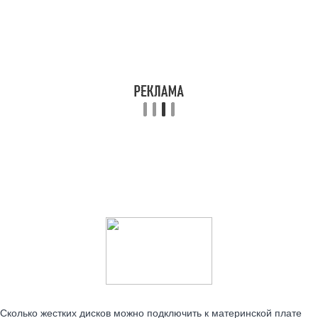
Читайте также:
Сколько жестких дисков можно подключить к материнской плате