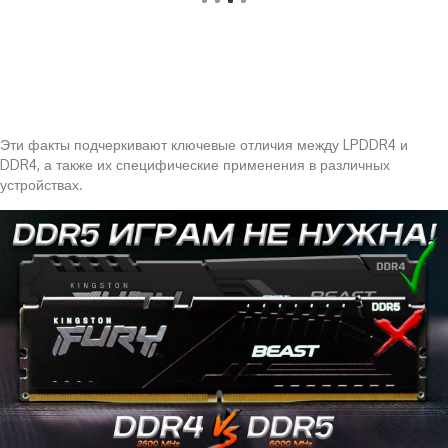
Эти факты подчеркивают ключевые отличия между LPDDR4 и
DDR4, а также их специфические применения в различных
устройствах.