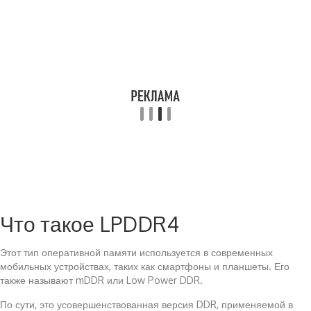
Что такое LPDDR4
Этот тип оперативной памяти используется в современных
мобильных устройствах, таких как смартфоны и планшеты. Его
также называют mDDR или Low Power DDR.
По сути, это усовершенствованная версия DDR, применяемой в