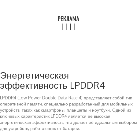
Энергетическая
эффективность LPDDR4
LPDDR4 (Low Power Double Data Rate 4) представляет собой тип
оперативной памяти, специально разработанный для мобильных
устройств, таких как смартфоны, планшеты и ноутбуки. Одной из
ключевых характеристик LPDDR4 является её высокая
энергетическая эффективность, что делает её идеальным выбором
для устройств, работающих от батареи.