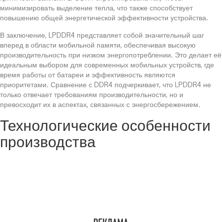
минимизировать выделение тепла, что также способствует
повышению общей энергетической эффективности устройства.
В заключение, LPDDR4 представляет собой значительный шаг
вперед в области мобильной памяти, обеспечивая высокую
производительность при низком энергопотреблении. Это делает её
идеальным выбором для современных мобильных устройств, где
время работы от батареи и эффективность являются
приоритетами. Сравнение с DDR4 подчеркивает, что LPDDR4 не
только отвечает требованиям производительности, но и
превосходит их в аспектах, связанных с энергосбережением.
Технологические особенности
производства