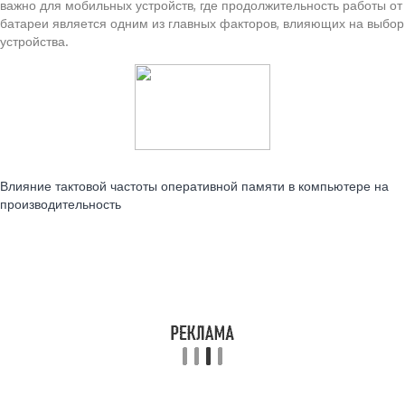
важно для мобильных устройств, где продолжительность работы от
батареи является одним из главных факторов, влияющих на выбор
устройства.
Читайте также:
Влияние тактовой частоты оперативной памяти в компьютере на
производительность