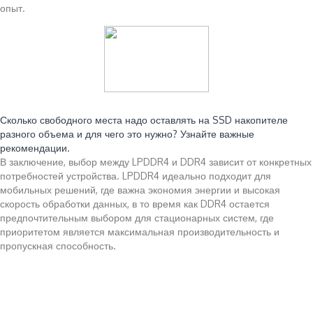
опыт.
Читайте также:
Сколько свободного места надо оставлять на SSD накопителе
разного объема и для чего это нужно? Узнайте важные
рекомендации.
В заключение, выбор между LPDDR4 и DDR4 зависит от конкретных
потребностей устройства. LPDDR4 идеально подходит для
мобильных решений, где важна экономия энергии и высокая
скорость обработки данных, в то время как DDR4 остается
предпочтительным выбором для стационарных систем, где
приоритетом является максимальная производительность и
пропускная способность.