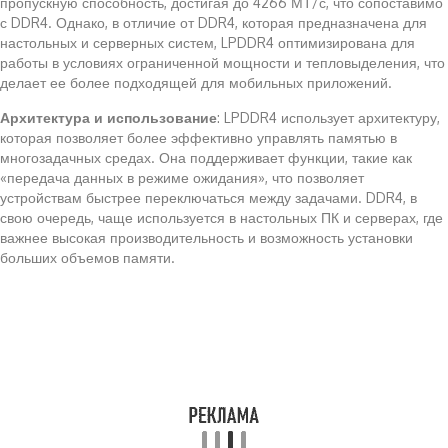
пропускную способность, достигая до 4266 МТ/с, что сопоставимо
с DDR4. Однако, в отличие от DDR4, которая предназначена для
настольных и серверных систем, LPDDR4 оптимизирована для
работы в условиях ограниченной мощности и тепловыделения, что
делает ее более подходящей для мобильных приложений.
Архитектура и использование
: LPDDR4 использует архитектуру,
которая позволяет более эффективно управлять памятью в
многозадачных средах. Она поддерживает функции, такие как
«передача данных в режиме ожидания», что позволяет
устройствам быстрее переключаться между задачами. DDR4, в
свою очередь, чаще используется в настольных ПК и серверах, где
важнее высокая производительность и возможность установки
больших объемов памяти.