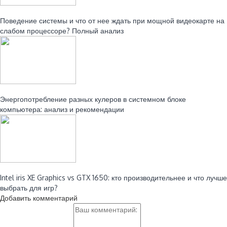
Читайте также:
Поведение системы и что от нее ждать при мощной видеокарте на
слабом процессоре? Полный анализ
Читайте также:
Энергопотребление разных кулеров в системном блоке
компьютера: анализ и рекомендации
Читайте также:
Intel iris XE Graphics vs GTX 1650: кто производительнее и что лучше
выбрать для игр?
Добавить комментарий