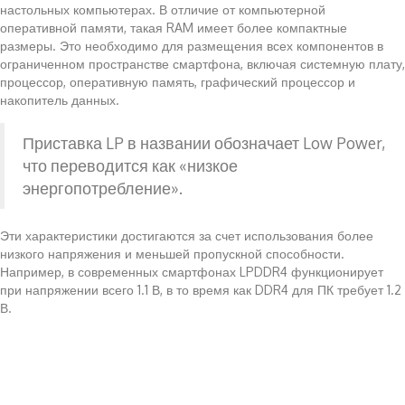
настольных компьютерах. В отличие от компьютерной
оперативной памяти, такая RAM имеет более компактные
размеры. Это необходимо для размещения всех компонентов в
ограниченном пространстве смартфона, включая системную плату,
процессор, оперативную память, графический процессор и
накопитель данных.
Приставка LP в названии обозначает Low Power,
что переводится как «низкое
энергопотребление».
Эти характеристики достигаются за счет использования более
низкого напряжения и меньшей пропускной способности.
Например, в современных смартфонах LPDDR4 функционирует
при напряжении всего 1.1 В, в то время как DDR4 для ПК требует 1.2
В.