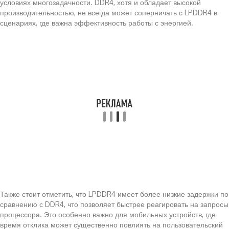
условиях многозадачности. DDR4, хотя и обладает высокой
производительностью, не всегда может соперничать с LPDDR4 в
сценариях, где важна эффективность работы с энергией.
Также стоит отметить, что LPDDR4 имеет более низкие задержки по
сравнению с DDR4, что позволяет быстрее реагировать на запросы
процессора. Это особенно важно для мобильных устройств, где
время отклика может существенно повлиять на пользовательский