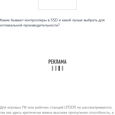
Читайте также:
Какие бывают контроллеры в SSD и какой лучше выбрать для
оптимальной производительности?
Для игровых ПК или рабочих станций LPDDR не рассматривается,
так как здесь критически важна высокая пропускная способность, а