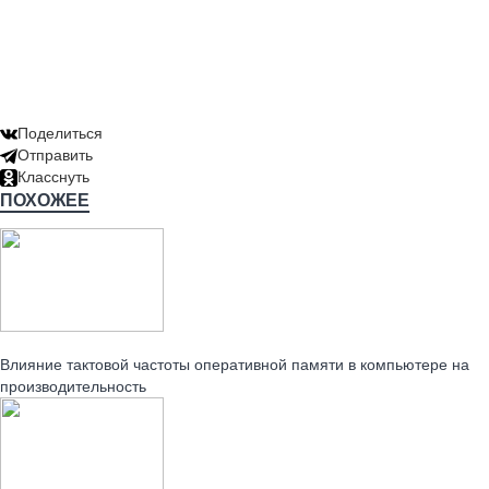
Поделиться
Отправить
Класснуть
ПОХОЖЕЕ
Читайте также:
Влияние тактовой частоты оперативной памяти в компьютере на
производительность