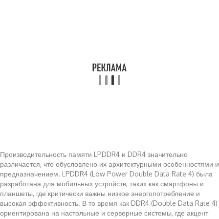
Производительность памяти LPDDR4 и DDR4 значительно
различается, что обусловлено их архитектурными особенностями и
предназначением. LPDDR4 (Low Power Double Data Rate 4) была
разработана для мобильных устройств, таких как смартфоны и
планшеты, где критически важны низкое энергопотребление и
высокая эффективность. В то время как DDR4 (Double Data Rate 4)
ориентирована на настольные и серверные системы, где акцент