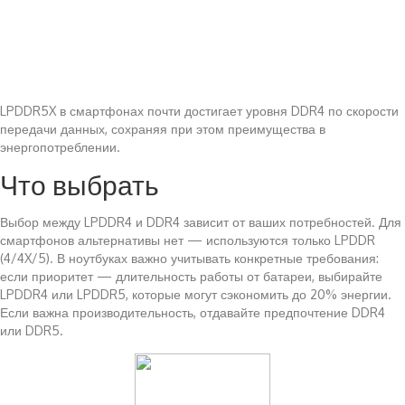
LPDDR5X в смартфонах почти достигает уровня DDR4 по скорости
передачи данных, сохраняя при этом преимущества в
энергопотреблении.
Что выбрать
Выбор между LPDDR4 и DDR4 зависит от ваших потребностей. Для
смартфонов альтернативы нет — используются только LPDDR
(4/4X/5). В ноутбуках важно учитывать конкретные требования:
если приоритет — длительность работы от батареи, выбирайте
LPDDR4 или LPDDR5, которые могут сэкономить до 20% энергии.
Если важна производительность, отдавайте предпочтение DDR4
или DDR5.