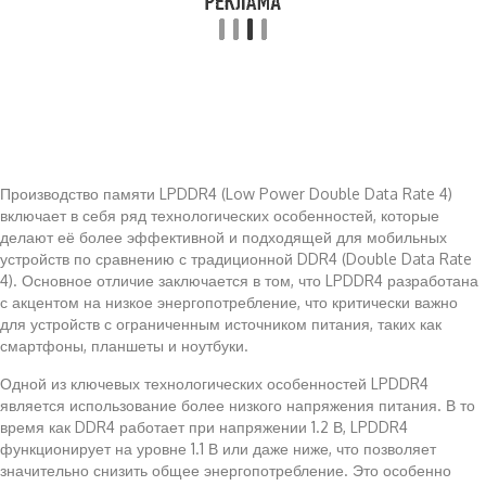
Производство памяти LPDDR4 (Low Power Double Data Rate 4)
включает в себя ряд технологических особенностей, которые
делают её более эффективной и подходящей для мобильных
устройств по сравнению с традиционной DDR4 (Double Data Rate
4). Основное отличие заключается в том, что LPDDR4 разработана
с акцентом на низкое энергопотребление, что критически важно
для устройств с ограниченным источником питания, таких как
смартфоны, планшеты и ноутбуки.
Одной из ключевых технологических особенностей LPDDR4
является использование более низкого напряжения питания. В то
время как DDR4 работает при напряжении 1.2 В, LPDDR4
функционирует на уровне 1.1 В или даже ниже, что позволяет
значительно снизить общее энергопотребление. Это особенно