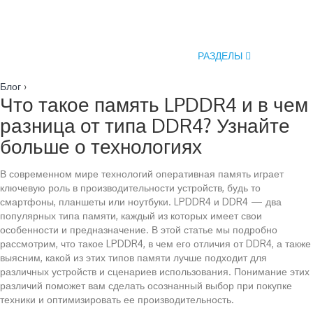
РАЗДЕЛЫ
Блог
›
Что такое память LPDDR4 и в чем
разница от типа DDR4? Узнайте
больше о технологиях
В современном мире технологий оперативная память играет
ключевую роль в производительности устройств, будь то
смартфоны, планшеты или ноутбуки. LPDDR4 и DDR4 — два
популярных типа памяти, каждый из которых имеет свои
особенности и предназначение. В этой статье мы подробно
рассмотрим, что такое LPDDR4, в чем его отличия от DDR4, а также
выясним, какой из этих типов памяти лучше подходит для
различных устройств и сценариев использования. Понимание этих
различий поможет вам сделать осознанный выбор при покупке
техники и оптимизировать ее производительность.