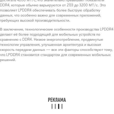
DDR4, которые обычно варьируются от 2133 до 3200 МТ/с. Это
позволяет LPDDR4 обеспечивать более быструю обработку
данных, что особенно важно для современных приложений,
требующих высокой производительности.
В заключение, технологические особенности производства LPDDR4
делают её более подходящей для мобильных устройств по
сравнению с DDR4. Низкое энергопотребление, продвинутые
технологии управления, улучшенная архитектура и высокая
скорость передачи данных — все эти факторы способствуют тому,
что LPDDR4 становится стандартом для современных мобильных
решений.