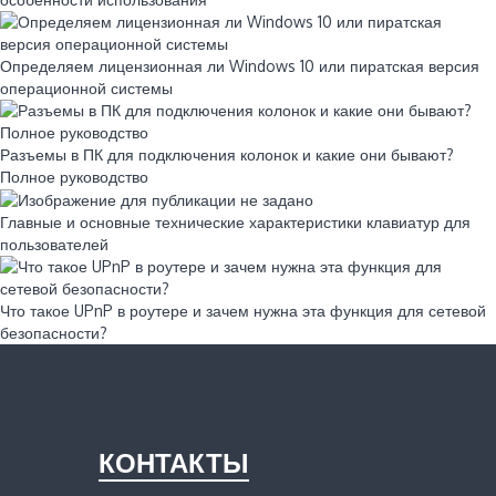
Определяем лицензионная ли Windows 10 или пиратская версия
операционной системы
Разъемы в ПК для подключения колонок и какие они бывают?
Полное руководство
Главные и основные технические характеристики клавиатур для
пользователей
Что такое UPnP в роутере и зачем нужна эта функция для сетевой
безопасности?
КОНТАКТЫ