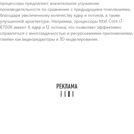
процессоры предлагают значительное улучшение
производительности по сравнению с предыдущими поколениями,
благодаря увеличенному количеству ядер и потоков, а также
улучшенной архитектуре. Например, процессоры Intel Core i7-
8700K имеют 6 ядер и 12 потоков, что позволяет эффективно
справляться с многозадачностью и ресурсоемкими приложениями,
такими как видеоредакторы и 3D-моделирование.