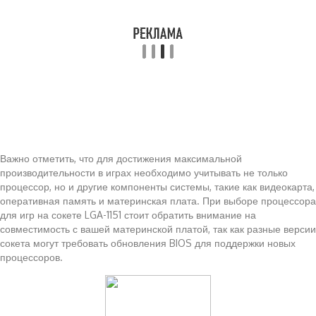
Важно отметить, что для достижения максимальной
производительности в играх необходимо учитывать не только
процессор, но и другие компоненты системы, такие как видеокарта,
оперативная память и материнская плата. При выборе процессора
для игр на сокете LGA-1151 стоит обратить внимание на
совместимость с вашей материнской платой, так как разные версии
сокета могут требовать обновления BIOS для поддержки новых
процессоров.