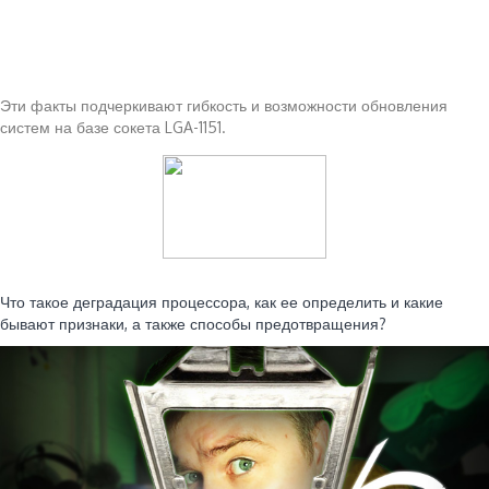
Эти факты подчеркивают гибкость и возможности обновления
систем на базе сокета LGA-1151.
Читайте также:
Что такое деградация процессора, как ее определить и какие
бывают признаки, а также способы предотвращения?