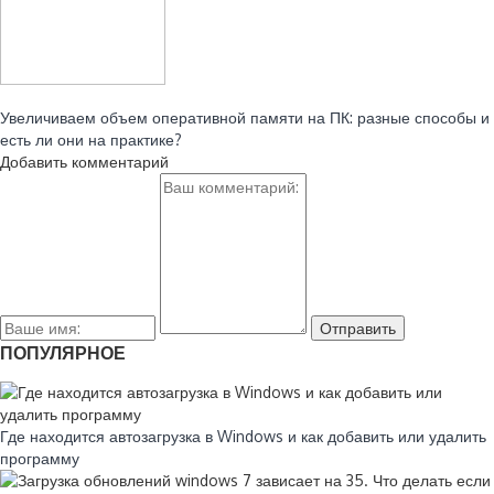
Читайте также:
Увеличиваем объем оперативной памяти на ПК: разные способы и
есть ли они на практике?
Добавить комментарий
ПОПУЛЯРНОЕ
Где находится автозагрузка в Windows и как добавить или удалить
программу