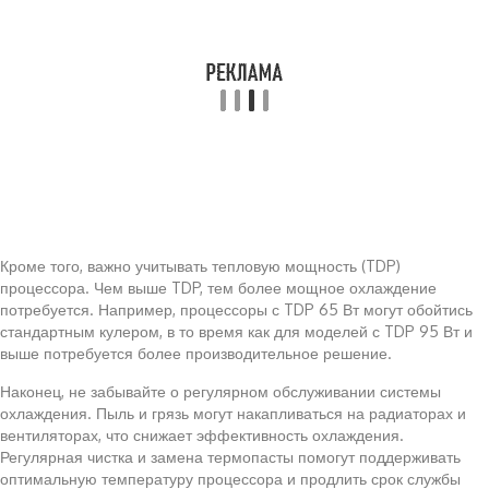
Кроме того, важно учитывать тепловую мощность (TDP)
процессора. Чем выше TDP, тем более мощное охлаждение
потребуется. Например, процессоры с TDP 65 Вт могут обойтись
стандартным кулером, в то время как для моделей с TDP 95 Вт и
выше потребуется более производительное решение.
Наконец, не забывайте о регулярном обслуживании системы
охлаждения. Пыль и грязь могут накапливаться на радиаторах и
вентиляторах, что снижает эффективность охлаждения.
Регулярная чистка и замена термопасты помогут поддерживать
оптимальную температуру процессора и продлить срок службы