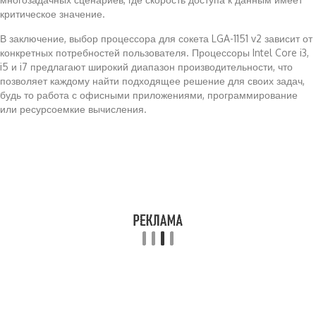
критическое значение.
В заключение, выбор процессора для сокета LGA-1151 v2 зависит от
конкретных потребностей пользователя. Процессоры Intel Core i3,
i5 и i7 предлагают широкий диапазон производительности, что
позволяет каждому найти подходящее решение для своих задач,
будь то работа с офисными приложениями, программирование
или ресурсоемкие вычисления.