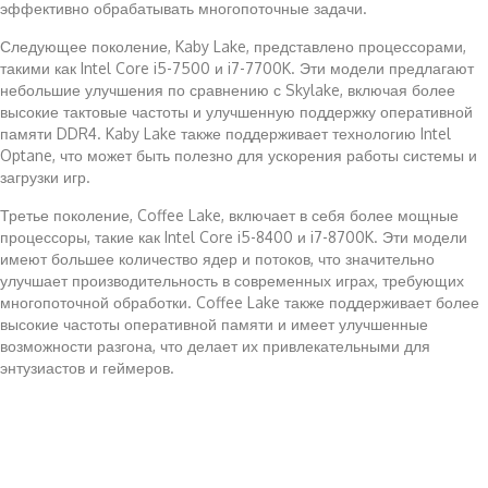
эффективно обрабатывать многопоточные задачи.
Следующее поколение, Kaby Lake, представлено процессорами,
такими как Intel Core i5-7500 и i7-7700K. Эти модели предлагают
небольшие улучшения по сравнению с Skylake, включая более
высокие тактовые частоты и улучшенную поддержку оперативной
памяти DDR4. Kaby Lake также поддерживает технологию Intel
Optane, что может быть полезно для ускорения работы системы и
загрузки игр.
Третье поколение, Coffee Lake, включает в себя более мощные
процессоры, такие как Intel Core i5-8400 и i7-8700K. Эти модели
имеют большее количество ядер и потоков, что значительно
улучшает производительность в современных играх, требующих
многопоточной обработки. Coffee Lake также поддерживает более
высокие частоты оперативной памяти и имеет улучшенные
возможности разгона, что делает их привлекательными для
энтузиастов и геймеров.