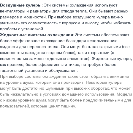
Воздушные кулеры:
Эти системы охлаждения используют
вентиляторы и радиаторы для отвода тепла. Они бывают разных
размеров и мощностей. При выборе воздушного кулера важно
учитывать его совместимость с корпусом и высоту, чтобы избежать
проблем с установкой.
Жидкостные системы охлаждения:
Эти системы обеспечивают
более эффективное охлаждение благодаря использованию
жидкости для переноса тепла. Они могут быть как закрытыми (все
компоненты находятся в одном блоке), так и открытыми (с
возможностью замены отдельных элементов). Жидкостные кулеры,
как правило, более эффективны и тихие, но требуют более
тщательной установки и обслуживания.
При выборе системы охлаждения также стоит обратить внимание
на уровень шума, который она производит. Некоторые кулеры
могут быть достаточно шумными при высоких оборотах, что может
быть нежелательно в условиях домашнего использования. Модели
с низким уровнем шума могут быть более предпочтительными для
пользователей, которые ценят тишину.