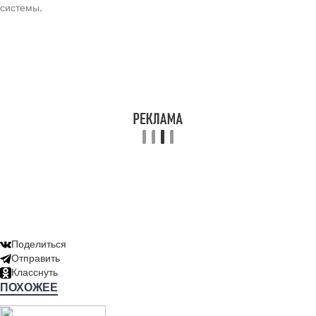
системы.
Поделиться
Отправить
Класснуть
ПОХОЖЕЕ