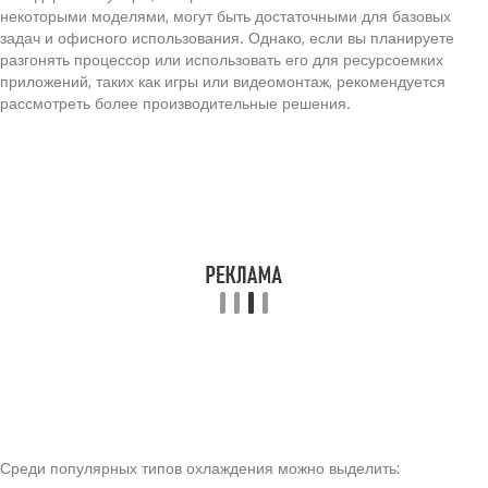
некоторыми моделями, могут быть достаточными для базовых
задач и офисного использования. Однако, если вы планируете
разгонять процессор или использовать его для ресурсоемких
приложений, таких как игры или видеомонтаж, рекомендуется
рассмотреть более производительные решения.
Среди популярных типов охлаждения можно выделить: