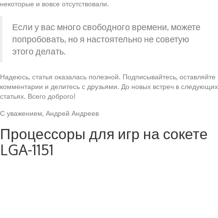
некоторые и вовсе отсутствовали.
Если у вас много свободного времени, можете
попробовать, но я настоятельно не советую
этого делать.
Надеюсь, статья оказалась полезной. Подписывайтесь, оставляйте
комментарии и делитесь с друзьями. До новых встреч в следующих
статьях. Всего доброго!
С уважением, Андрей Андреев
Процессоры для игр на сокете
LGA-1151