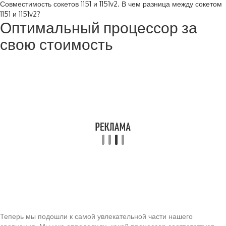
Совместимость сокетов 1151 и 1151v2. В чем разница между сокетом
1151 и 1151v2?
Оптимальный процессор за
свою стоимость
Теперь мы подошли к самой увлекательной части нашего