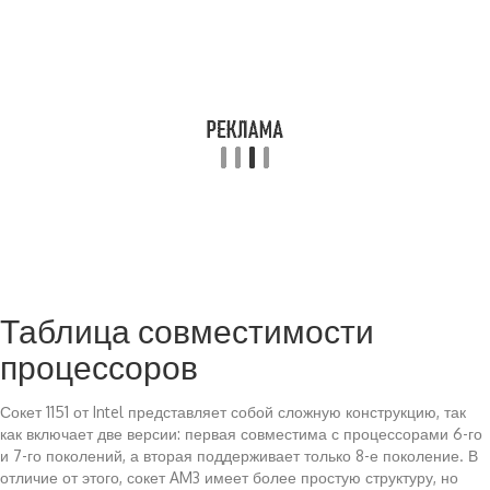
Таблица совместимости
процессоров
Сокет 1151 от Intel представляет собой сложную конструкцию, так
как включает две версии: первая совместима с процессорами 6-го
и 7-го поколений, а вторая поддерживает только 8-е поколение. В
отличие от этого, сокет AM3 имеет более простую структуру, но