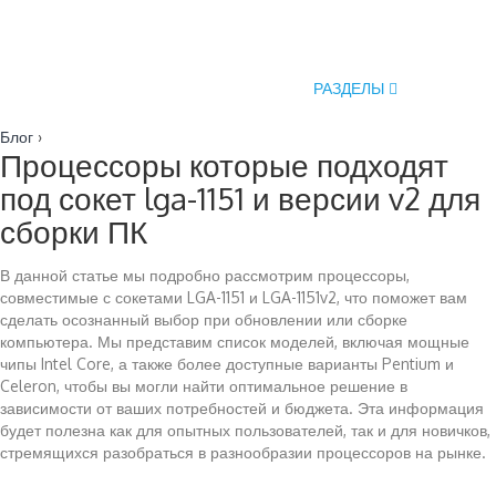
РАЗДЕЛЫ
Блог
›
Процессоры которые подходят
под сокет lga-1151 и версии v2 для
сборки ПК
В данной статье мы подробно рассмотрим процессоры,
совместимые с сокетами LGA-1151 и LGA-1151v2, что поможет вам
сделать осознанный выбор при обновлении или сборке
компьютера. Мы представим список моделей, включая мощные
чипы Intel Core, а также более доступные варианты Pentium и
Celeron, чтобы вы могли найти оптимальное решение в
зависимости от ваших потребностей и бюджета. Эта информация
будет полезна как для опытных пользователей, так и для новичков,
стремящихся разобраться в разнообразии процессоров на рынке.