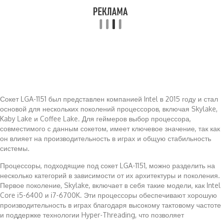
Сокет LGA-1151 был представлен компанией Intel в 2015 году и стал
основой для нескольких поколений процессоров, включая Skylake,
Kaby Lake и Coffee Lake. Для геймеров выбор процессора,
совместимого с данным сокетом, имеет ключевое значение, так как
он влияет на производительность в играх и общую стабильность
системы.
Процессоры, подходящие под сокет LGA-1151, можно разделить на
несколько категорий в зависимости от их архитектуры и поколения.
Первое поколение, Skylake, включает в себя такие модели, как Intel
Core i5-6400 и i7-6700K. Эти процессоры обеспечивают хорошую
производительность в играх благодаря высокому тактовому частоте
и поддержке технологии Hyper-Threading, что позволяет