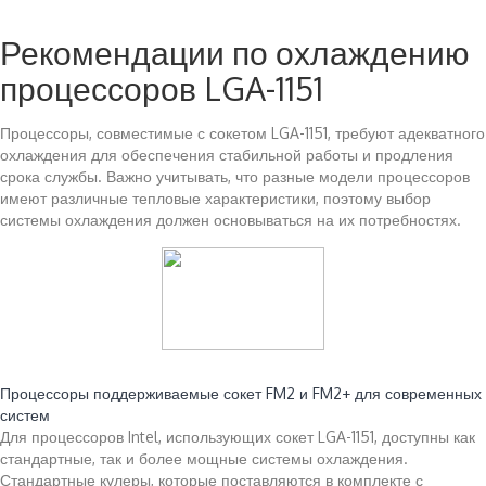
Рекомендации по охлаждению
процессоров LGA-1151
Процессоры, совместимые с сокетом LGA-1151, требуют адекватного
охлаждения для обеспечения стабильной работы и продления
срока службы. Важно учитывать, что разные модели процессоров
имеют различные тепловые характеристики, поэтому выбор
системы охлаждения должен основываться на их потребностях.
Читайте также:
Процессоры поддерживаемые сокет FM2 и FM2+ для современных
систем
Для процессоров Intel, использующих сокет LGA-1151, доступны как
стандартные, так и более мощные системы охлаждения.
Стандартные кулеры, которые поставляются в комплекте с