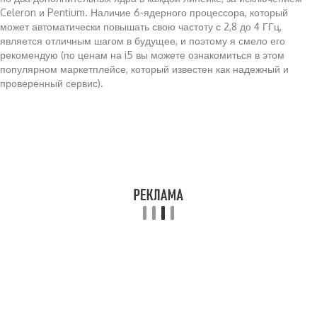
Celeron и Pentium. Наличие 6-ядерного процессора, который
может автоматически повышать свою частоту с 2,8 до 4 ГГц,
является отличным шагом в будущее, и поэтому я смело его
рекомендую (по ценам на i5 вы можете ознакомиться в этом
популярном маркетплейсе, который известен как надежный и
проверенный сервис).