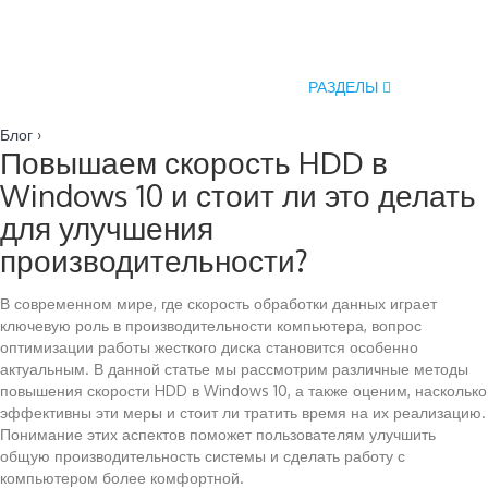
РАЗДЕЛЫ
Блог
›
Повышаем скорость HDD в
Windows 10 и стоит ли это делать
для улучшения
производительности?
В современном мире, где скорость обработки данных играет
ключевую роль в производительности компьютера, вопрос
оптимизации работы жесткого диска становится особенно
актуальным. В данной статье мы рассмотрим различные методы
повышения скорости HDD в Windows 10, а также оценим, насколько
эффективны эти меры и стоит ли тратить время на их реализацию.
Понимание этих аспектов поможет пользователям улучшить
общую производительность системы и сделать работу с
компьютером более комфортной.