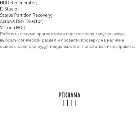
HDD Regenerator;
R-Studio;
Starus Partition Recovery;
Acronis Disk Director;
Victoria HDD.
Работать с этими программами просто: после запуска нужно
выбрать логический раздел и провести проверку на наличие
ошибок. Если они будут найдены, стоит попытаться их исправить.