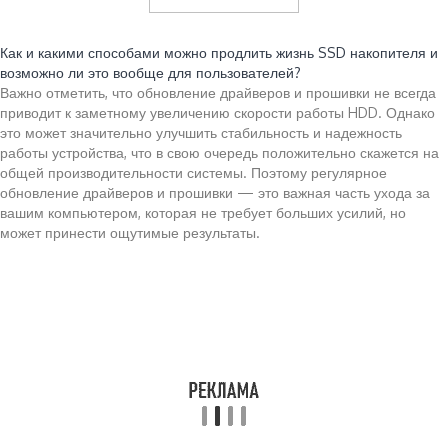
Читайте также:
Как и какими способами можно продлить жизнь SSD накопителя и
возможно ли это вообще для пользователей?
Важно отметить, что обновление драйверов и прошивки не всегда
приводит к заметному увеличению скорости работы HDD. Однако
это может значительно улучшить стабильность и надежность
работы устройства, что в свою очередь положительно скажется на
общей производительности системы. Поэтому регулярное
обновление драйверов и прошивки — это важная часть ухода за
вашим компьютером, которая не требует больших усилий, но
может принести ощутимые результаты.