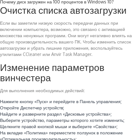
Почему диск загружен на 100 процентов в Windows 10?
Очистка списка автозагрузки
Если вы заметили низкую скорость передачи данных при
включении компьютера, возможно, это связано с активацией
множества ненужных программ. Они могут негативно влиять на
общую производительность вашего ПК. Чтобы изменить список
автозагрузки и убрать лишние приложения, воспользуйтесь
утилитами CCleaner или Anvir Task Manager.
Изменение параметров
винчестера
Для выполнения необходимых действий:
Нажмите кнопку «Пуск» и перейдите в Панель управления;
Откройте Диспетчер устройств;
Найдите и разверните раздел «Дисковые устройства»;
Выберите устройство, параметры которого хотите изменить;
Щелкните правой кнопкой мыши и выберите «Свойства»;
На вкладке «Политика» переместите ползунок в положение
«Оптимальная производительность»;