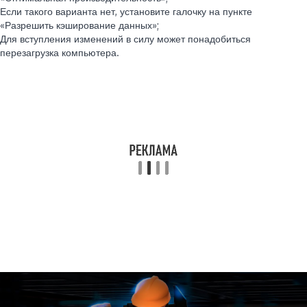
Если такого варианта нет, установите галочку на пункте
«Разрешить кэширование данных»;
Для вступления изменений в силу может понадобиться
перезагрузка компьютера.