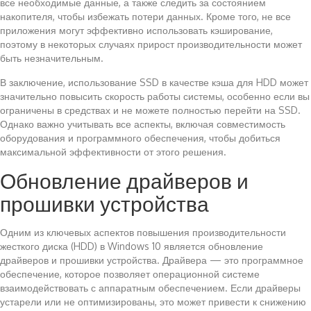
все необходимые данные, а также следить за состоянием
накопителя, чтобы избежать потери данных. Кроме того, не все
приложения могут эффективно использовать кэширование,
поэтому в некоторых случаях прирост производительности может
быть незначительным.
В заключение, использование SSD в качестве кэша для HDD может
значительно повысить скорость работы системы, особенно если вы
ограничены в средствах и не можете полностью перейти на SSD.
Однако важно учитывать все аспекты, включая совместимость
оборудования и программного обеспечения, чтобы добиться
максимальной эффективности от этого решения.
Обновление драйверов и
прошивки устройства
Одним из ключевых аспектов повышения производительности
жесткого диска (HDD) в Windows 10 является обновление
драйверов и прошивки устройства. Драйвера — это программное
обеспечение, которое позволяет операционной системе
взаимодействовать с аппаратным обеспечением. Если драйверы
устарели или не оптимизированы, это может привести к снижению