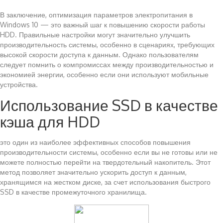
В заключение, оптимизация параметров электропитания в
Windows 10 — это важный шаг к повышению скорости работы
HDD. Правильные настройки могут значительно улучшить
производительность системы, особенно в сценариях, требующих
высокой скорости доступа к данным. Однако пользователям
следует помнить о компромиссах между производительностью и
экономией энергии, особенно если они используют мобильные
устройства.
Использование SSD в качестве
кэша для HDD
это один из наиболее эффективных способов повышения
производительности системы, особенно если вы не готовы или не
можете полностью перейти на твердотельный накопитель. Этот
метод позволяет значительно ускорить доступ к данным,
хранящимся на жестком диске, за счет использования быстрого
SSD в качестве промежуточного хранилища.