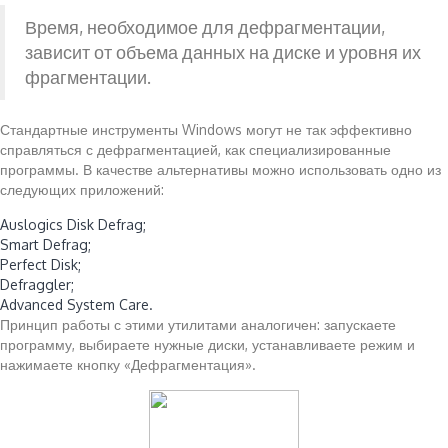
Время, необходимое для дефрагментации,
зависит от объема данных на диске и уровня их
фрагментации.
Стандартные инструменты Windows могут не так эффективно
справляться с дефрагментацией, как специализированные
программы. В качестве альтернативы можно использовать одно из
следующих приложений:
Auslogics Disk Defrag;
Smart Defrag;
Perfect Disk;
Defraggler;
Advanced System Care.
Принцип работы с этими утилитами аналогичен: запускаете
программу, выбираете нужные диски, устанавливаете режим и
нажимаете кнопку «Дефрагментация».