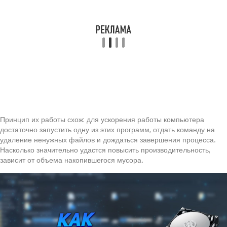
Принцип их работы схож: для ускорения работы компьютера
достаточно запустить одну из этих программ, отдать команду на
удаление ненужных файлов и дождаться завершения процесса.
Насколько значительно удастся повысить производительность,
зависит от объема накопившегося мусора.