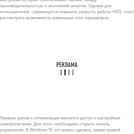
производительностью и экономией энергии. Однако для
пользователей, стремящихся повысить скорость работы HDD, стоит
рассмотреть возможность изменения этих параметров.
Первым шагом к оптимизации является доступ к настройкам
электропитания. Для этого необходимо открыть панель
управления. В Windows 10 это можно сделать, нажав правой