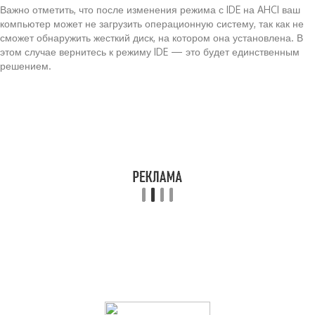
Важно отметить, что после изменения режима с IDE на AHCI ваш
компьютер может не загрузить операционную систему, так как не
сможет обнаружить жесткий диск, на котором она установлена. В
этом случае вернитесь к режиму IDE — это будет единственным
решением.