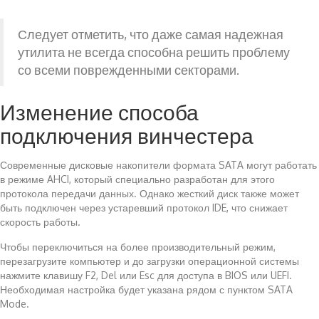
Следует отметить, что даже самая надежная
утилита не всегда способна решить проблему
со всеми поврежденными секторами.
Изменение способа
подключения винчестера
Современные дисковые накопители формата SATA могут работать
в режиме AHCI, который специально разработан для этого
протокола передачи данных. Однако жесткий диск также может
быть подключен через устаревший протокол IDE, что снижает
скорость работы.
Чтобы переключиться на более производительный режим,
перезагрузите компьютер и до загрузки операционной системы
нажмите клавишу F2, Del или Esc для доступа в BIOS или UEFI.
Необходимая настройка будет указана рядом с пунктом SATA
Mode.