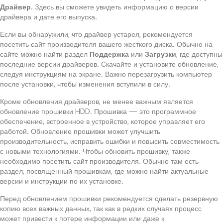
Драйвер
. Здесь вы сможете увидеть информацию о версии
драйвера и дате его выпуска.
Если вы обнаружили, что драйвер устарел, рекомендуется
посетить сайт производителя вашего жесткого диска. Обычно на
сайте можно найти раздел
Поддержка
или
Загрузки
, где доступны
последние версии драйверов. Скачайте и установите обновление,
следуя инструкциям на экране. Важно перезагрузить компьютер
после установки, чтобы изменения вступили в силу.
Кроме обновления драйверов, не менее важным является
обновление прошивки HDD. Прошивка — это программное
обеспечение, встроенное в устройство, которое управляет его
работой. Обновление прошивки может улучшить
производительность, исправить ошибки и повысить совместимость
с новыми технологиями. Чтобы обновить прошивку, также
необходимо посетить сайт производителя. Обычно там есть
раздел, посвященный прошивкам, где можно найти актуальные
версии и инструкции по их установке.
Перед обновлением прошивки рекомендуется сделать резервную
копию всех важных данных, так как в редких случаях процесс
может привести к потере информации или даже к