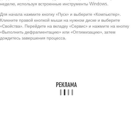
неделю, используя встроенные инструменты Windows.
Для начала нажмите кнопку «Пуск» и выберите «Компьютер».
Кликните правой кнопкой мыши на нужном диске и выберите
«Свойства». Перейдите на вкладку «Сервис» и нажмите на кнопку
«Выполнить дефрагментацию» или «Оптимизацию», затем
дождитесь завершения процесса.