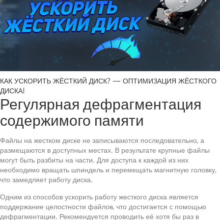
КАК УСКОРИТЬ ЖЁСТКИЙ ДИСК? — ОПТИМИЗАЦИЯ ЖЁСТКОГО
ДИСКА!
Регулярная дефрагментация
содержимого памяти
Файлы на жестком диске не записываются последовательно, а
размещаются в доступных местах. В результате крупные файлы
могут быть разбиты на части. Для доступа к каждой из них
необходимо вращать шпиндель и перемещать магнитную головку,
что замедляет работу диска.
Одним из способов ускорить работу жесткого диска является
поддержание целостности файлов, что достигается с помощью
дефрагментации. Рекомендуется проводить её хотя бы раз в