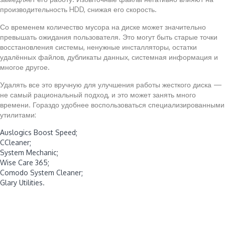
производительность HDD, снижая его скорость.
Со временем количество мусора на диске может значительно
превышать ожидания пользователя. Это могут быть старые точки
восстановления системы, ненужные инсталляторы, остатки
удалённых файлов, дубликаты данных, системная информация и
многое другое.
Удалять все это вручную для улучшения работы жесткого диска —
не самый рациональный подход, и это может занять много
времени. Гораздо удобнее воспользоваться специализированными
утилитами:
Auslogics Boost Speed;
CCleaner;
System Mechanic;
Wise Care 365;
Comodo System Cleaner;
Glary Utilities.