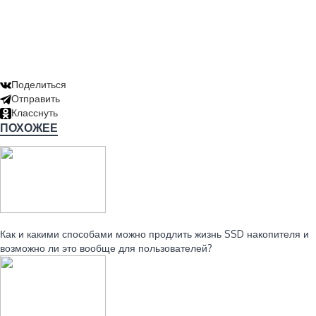
Поделиться
Отправить
Класснуть
ПОХОЖЕЕ
Читайте также:
Как и какими способами можно продлить жизнь SSD накопителя и
возможно ли это вообще для пользователей?