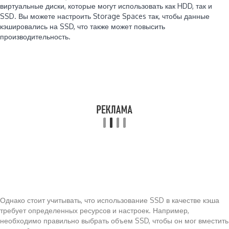
виртуальные диски, которые могут использовать как HDD, так и
SSD. Вы можете настроить Storage Spaces так, чтобы данные
кэшировались на SSD, что также может повысить
производительность.
Однако стоит учитывать, что использование SSD в качестве кэша
требует определенных ресурсов и настроек. Например,
необходимо правильно выбрать объем SSD, чтобы он мог вместить