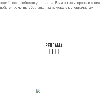
неработоспособности устройства. Если вы не уверены в своих
действиях, лучше обратиться за помощью к специалистам.