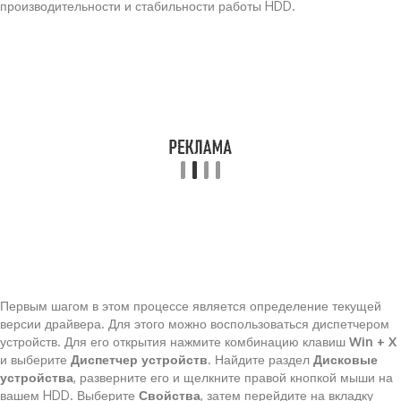
производительности и стабильности работы HDD.
Первым шагом в этом процессе является определение текущей
версии драйвера. Для этого можно воспользоваться диспетчером
устройств. Для его открытия нажмите комбинацию клавиш
Win + X
и выберите
Диспетчер устройств
. Найдите раздел
Дисковые
устройства
, разверните его и щелкните правой кнопкой мыши на
вашем HDD. Выберите
Свойства
, затем перейдите на вкладку