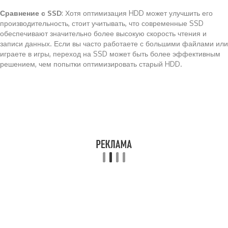
Сравнение с SSD
: Хотя оптимизация HDD может улучшить его
производительность, стоит учитывать, что современные SSD
обеспечивают значительно более высокую скорость чтения и
записи данных. Если вы часто работаете с большими файлами или
играете в игры, переход на SSD может быть более эффективным
решением, чем попытки оптимизировать старый HDD.