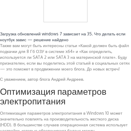
Читайте также:
Загрузка обновлений windows 7 зависает на 35. Что делать если
ноутбук завис — решение найдено
Также вам могут быть интересны статьи «Какой должен быть файл
подкачки для 8 Гб ОЗУ в системе x64» и «Как определить,
используется ли SATA 2 или SATA 3 на материнской плате». Буду
признателен, если вы поделитесь этой статьей в социальных сетях
— это поможет в продвижении моего блога. До новых встреч!
С уважением, автор блога Андрей Андреев.
Оптимизация параметров
электропитания
Оптимизация параметров электропитания в Windows 10 может
значительно повлиять на производительность жесткого диска
(HDD). В большинстве случаев операционная система использует
настройки, которые обеспечивают баланс между