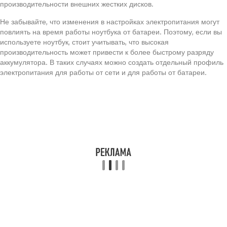
производительности внешних жестких дисков.
Не забывайте, что изменения в настройках электропитания могут
повлиять на время работы ноутбука от батареи. Поэтому, если вы
используете ноутбук, стоит учитывать, что высокая
производительность может привести к более быстрому разряду
аккумулятора. В таких случаях можно создать отдельный профиль
электропитания для работы от сети и для работы от батареи.