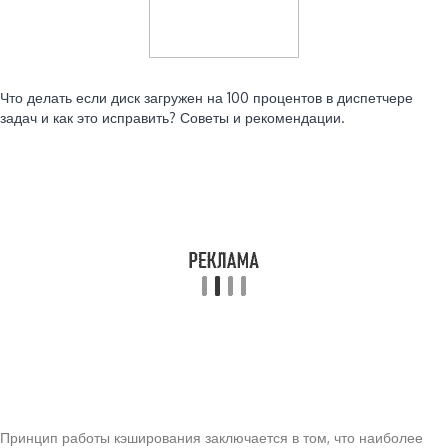
Читайте также:
Что делать если диск загружен на 100 процентов в диспетчере
задач и как это исправить? Советы и рекомендации.
Принцип работы кэширования заключается в том, что наиболее