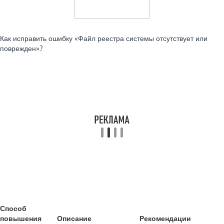
Читайте также:
Как исправить ошибку «Файл реестра системы отсутствует или
поврежден»?
Способ
повышения
Описание
Рекомендации