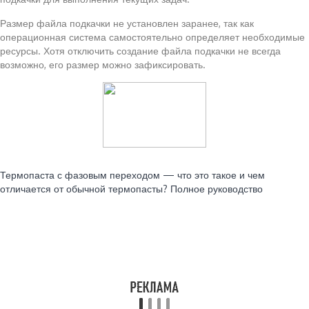
Размер файла подкачки не установлен заранее, так как
операционная система самостоятельно определяет необходимые
ресурсы. Хотя отключить создание файла подкачки не всегда
возможно, его размер можно зафиксировать.
Читайте также:
Термопаста с фазовым переходом — что это такое и чем
отличается от обычной термопасты? Полное руководство