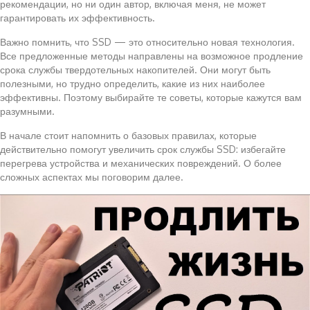
рекомендации, но ни один автор, включая меня, не может
гарантировать их эффективность.
Важно помнить, что SSD — это относительно новая технология.
Все предложенные методы направлены на возможное продление
срока службы твердотельных накопителей. Они могут быть
полезными, но трудно определить, какие из них наиболее
эффективны. Поэтому выбирайте те советы, которые кажутся вам
разумными.
В начале стоит напомнить о базовых правилах, которые
действительно помогут увеличить срок службы SSD: избегайте
перегрева устройства и механических повреждений. О более
сложных аспектах мы поговорим далее.