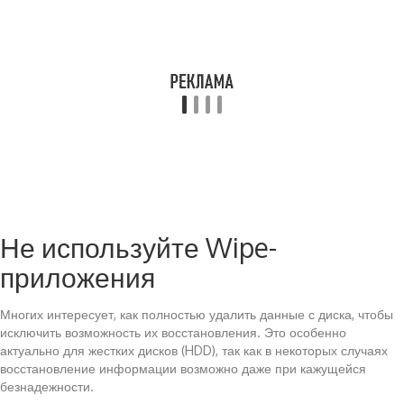
Не используйте Wipe-
приложения
Многих интересует, как полностью удалить данные с диска, чтобы
исключить возможность их восстановления. Это особенно
актуально для жестких дисков (HDD), так как в некоторых случаях
восстановление информации возможно даже при кажущейся
безнадежности.