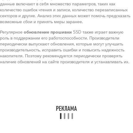
данные включают в себя множество параметров, таких как
количество ошибок чтения и записи, количество перезаписанных
секторов и другие. Анализ этих данных может помочь предсказать
возможные сбои и принять меры заранее.
Регулярное
обновление прошивки
SSD также играет важную
роль в поддержании его работоспособности. Производители
периодически выпускают обновления, которые могут улучшить
производительность, исправить ошибки и повысить надежность
накопителя. Поэтому рекомендуется периодически проверять
наличие обновлений на сайте производителя и устанавливать их.