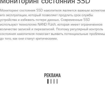
Мониторинг состояния SSD
Мониторинг состояния SSD накопителя является важным аспектом
его эксплуатации, который позволяет продлить срок службы
устройства и избежать потери данных. Современные SSD
используют технологию NAND Flash, которая имеет ограниченное
количество записей и перезаписей. Поэтому регулярный контроль
состояния накопителя помогает выявить потенциальные проблемы
до того, как они станут критическими.