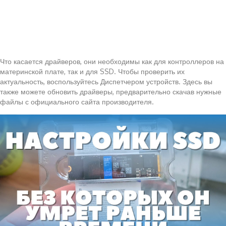
Что касается драйверов, они необходимы как для контроллеров на
материнской плате, так и для SSD. Чтобы проверить их
актуальность, воспользуйтесь Диспетчером устройств. Здесь вы
также можете обновить драйверы, предварительно скачав нужные
файлы с официального сайта производителя.