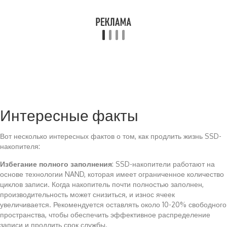
Интересные факты
Вот несколько интересных фактов о том, как продлить жизнь SSD-
накопителя:
Избегание полного заполнения
: SSD-накопители работают на
основе технологии NAND, которая имеет ограниченное количество
циклов записи. Когда накопитель почти полностью заполнен,
производительность может снизиться, и износ ячеек
увеличивается. Рекомендуется оставлять около 10-20% свободного
пространства, чтобы обеспечить эффективное распределение
записи и продлить срок службы.