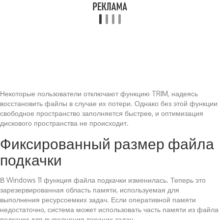
Некоторые пользователи отключают функцию TRIM, надеясь
восстановить файлы в случае их потери. Однако без этой функции
свободное пространство заполняется быстрее, и оптимизация
дискового пространства не происходит.
Фиксированный размер файла
подкачки
В Windows 11 функция файла подкачки изменилась. Теперь это
зарезервированная область памяти, используемая для
выполнения ресурсоемких задач. Если оперативной памяти
недостаточно, система может использовать часть памяти из файла
подкачки для выполнения текущих задач.