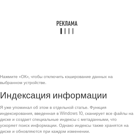
Нажмите «ОК», чтобы отключить кэширование данных на
выбранном устройстве.
Индексация информации
Я уже упоминал об этом в отдельной статье. Функция
индексирования, введенная в Windows 10, сканирует все файлы на
диске и создает специальные индексы с метаданными, что
ускоряет поиск информации. Однако индексы также хранятся на
диске и обновляются при каждом изменении.