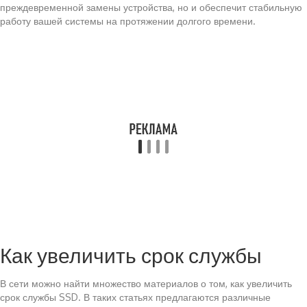
преждевременной замены устройства, но и обеспечит стабильную
работу вашей системы на протяжении долгого времени.
Как увеличить срок службы
В сети можно найти множество материалов о том, как увеличить
срок службы SSD. В таких статьях предлагаются различные