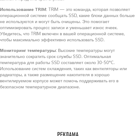
Использование TRIM
: TRIM — это команда, которая позволяет
операционной системе сообщать SSD, какие блоки данных больше
не используются и могут быть очищены. Это помогает
оптимизировать процесс записи и уменьшает износ ячеек.
Убедитесь, что TRIM включен в вашей операционной системе,
чтобы максимально эффективно использовать SSD.
Мониторинг температуры
: Высокие температуры могут
значительно сократить срок службы SSD. Оптимальная
температура для работы SSD составляет около 30-50°C.
Использование систем охлаждения, таких как вентиляторы или
радиаторы, а также размещение накопителя в хорошо
вентилируемом корпусе может помочь поддерживать его в
безопасном температурном диапазоне.