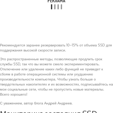
Рекомендуется заранее резервировать 10–15% от объема SSD для
поддержания высокой скорости записи.
Это распространенные методы, позволяющие продлить срок
службы SSD, так что вы можете смело экспериментировать.
Отключение или удаление каких-либо функций не приведет к
сбоям в работе операционной системы или ухудшению
производительности компьютера. Чтобы узнать больше о
твердотельных накопителях и их возможностях, подписывайтесь на
мои социальные сети, чтобы не пропустить новые материалы.
Всего хорошего!
С уважением, автор блога Андрей Андреев.