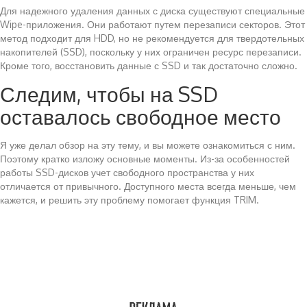
Для надежного удаления данных с диска существуют специальные
Wipe-приложения. Они работают путем перезаписи секторов. Этот
метод подходит для HDD, но не рекомендуется для твердотельных
накопителей (SSD), поскольку у них ограничен ресурс перезаписи.
Кроме того, восстановить данные с SSD и так достаточно сложно.
Следим, чтобы на SSD
оставалось свободное место
Я уже делал обзор на эту тему, и вы можете ознакомиться с ним.
Поэтому кратко изложу основные моменты. Из-за особенностей
работы SSD-дисков учет свободного пространства у них
отличается от привычного. Доступного места всегда меньше, чем
кажется, и решить эту проблему помогает функция TRIM.