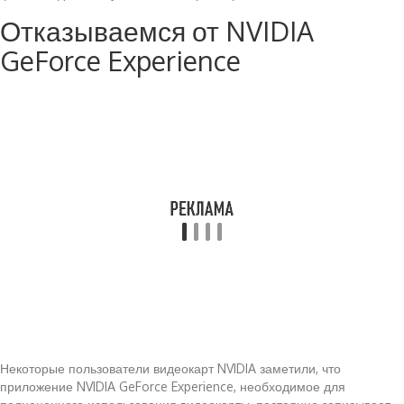
Отказываемся от NVIDIA
GeForce Experience
Некоторые пользователи видеокарт NVIDIA заметили, что
приложение NVIDIA GeForce Experience, необходимое для