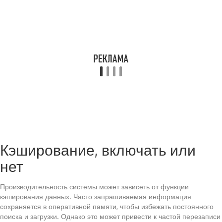
Кэширование, включать или
нет
Производительность системы может зависеть от функции
кэширования данных. Часто запрашиваемая информация
сохраняется в оперативной памяти, чтобы избежать постоянного
поиска и загрузки. Однако это может привести к частой перезаписи