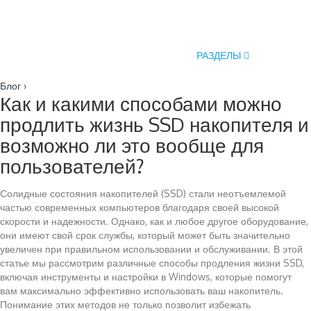
РАЗДЕЛЫ
Блог
›
Как и какими способами можно
продлить жизнь SSD накопителя и
возможно ли это вообще для
пользователей?
Солидные состояния накопителей (SSD) стали неотъемлемой
частью современных компьютеров благодаря своей высокой
скорости и надежности. Однако, как и любое другое оборудование,
они имеют свой срок службы, который может быть значительно
увеличен при правильном использовании и обслуживании. В этой
статье мы рассмотрим различные способы продления жизни SSD,
включая инструменты и настройки в Windows, которые помогут
вам максимально эффективно использовать ваш накопитель.
Понимание этих методов не только позволит избежать