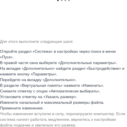
Для этого выполните следующие шаги:
Откройте раздел «Система» в настройках через поиск в меню
«Пуск».
В правой части окна выберите «Дополнительные параметры».
На вкладке «Дополнительно» найдите раздел «Быстродействие» и
нажмите кнопку «Параметры».
Перейдите на вкладку «Дополнительно».
В разделе «Виртуальная память» нажмите «Изменить».
Снимите отметку с опции «Автоматически выбирать».
Установите отметку на «Указать размер».
Измените начальный и максимальный размеры файла.
Примените изменения.
Чтобы изменения вступили в силу, перезагрузите компьютер. Если
система начнет работать медленнее, вернитесь к настройкам
файла подкачки и увеличьте его размер.