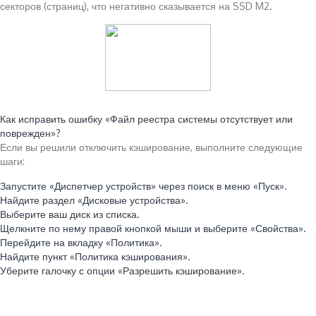
секторов (страниц), что негативно сказывается на SSD M2.
Читайте также:
Как исправить ошибку «Файл реестра системы отсутствует или
поврежден»?
Если вы решили отключить кэширование, выполните следующие
шаги:
Запустите «Диспетчер устройств» через поиск в меню «Пуск».
Найдите раздел «Дисковые устройства».
Выберите ваш диск из списка.
Щелкните по нему правой кнопкой мыши и выберите «Свойства».
Перейдите на вкладку «Политика».
Найдите пункт «Политика кэширования».
Уберите галочку с опции «Разрешить кэширование».