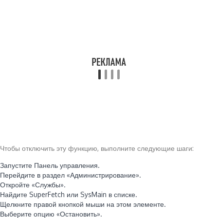
Чтобы отключить эту функцию, выполните следующие шаги:
Запустите Панель управления.
Перейдите в раздел «Администрирование».
Откройте «Службы».
Найдите SuperFetch или SysMain в списке.
Щелкните правой кнопкой мыши на этом элементе.
Выберите опцию «Остановить».