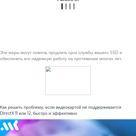
Эти меры могут помочь продлить срок службы вашего SSD и
обеспечить его надежную работу на протяжении многих лет.
Читайте также:
Как решить проблему, если видеокартой не поддерживается
DirectX 11 или 12, быстро и эффективно