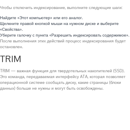
Чтобы отключить индексирование, выполните следующие шаги:
Найдите «Этот компьютер» или его аналог.
Щелкните правой кнопкой мыши на нужном диске и выберите
«Свойства».
Уберите галочку с пункта «Разрешить индексировать содержимое».
После выполнения этих действий процесс индексирования будет
остановлен.
TRIM
TRIM — важная функция для твердотельных накопителей (SSD).
Это команда, передаваемая интерфейсу ATA, которая позволяет
операционной системе сообщать диску, какие страницы (блоки
данных) больше не нужны и могут быть освобождены.