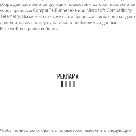
сбора данных является функция телеметрии, которая проявляется
через процессы CompatTelRunner.exe или Microsoft Compatibility
Telemetry. Вы можете отключить эти процессы, так как они создают
дополнительную нагрузку на диск, а необходимые данные
Microsoft все равно соберет.
Чтобы полностью отключить телеметрию, выполните следующие