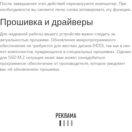
После завершения этих действий перезагрузите компьютер. При
необходимости вы сможете легко снова активировать эту функцию.
Прошивка и драйверы
Для надежной работы вашего устройства важно следить за
актуальностью прошивки. Обновления микропрограммного
обеспечения не требуются для жестких дисков (HDD), так как в них
нет компонентов, нуждающихся в специальных прошивках. Однако
для SSD M.2 ситуация иная: вам может понадобиться
программное обеспечение от производителя, которое уведомит
вас об обновлениях прошивок.