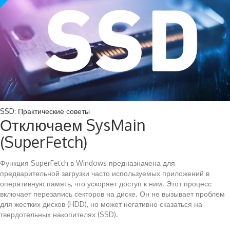
SSD: Практические советы
Отключаем SysMain
(SuperFetch)
Функция SuperFetch в Windows предназначена для
предварительной загрузки часто используемых приложений в
оперативную память, что ускоряет доступ к ним. Этот процесс
включает перезапись секторов на диске. Он не вызывает проблем
для жестких дисков (HDD), но может негативно сказаться на
твердотельных накопителях (SSD).