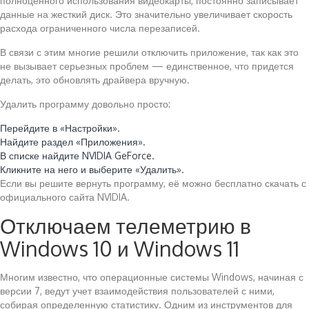
полноценного использования видеокарты, постоянно записывает
данные на жесткий диск. Это значительно увеличивает скорость
расхода ограниченного числа перезаписей.
В связи с этим многие решили отключить приложение, так как это
не вызывает серьезных проблем — единственное, что придется
делать, это обновлять драйвера вручную.
Удалить программу довольно просто:
Перейдите в «Настройки».
Найдите раздел «Приложения».
В списке найдите NVIDIA GeForce.
Кликните на него и выберите «Удалить».
Если вы решите вернуть программу, её можно бесплатно скачать с
официального сайта NVIDIA.
Отключаем телеметрию в
Windows 10 и Windows 11
Многим известно, что операционные системы Windows, начиная с
версии 7, ведут учет взаимодействия пользователей с ними,
собирая определенную статистику. Одним из инструментов для