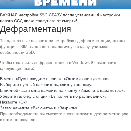
ВАЖНАЯ настройка SSD СРАЗУ после установки! 4 настройки
нового ССД диска спасут его от смерти!
Дефрагментация
Твердотельные накопители не требуют дефрагментации, так как
функция TRIM выполняет аналогичную задачу, учитывая
особенности SSD.
Чтобы отключить дефрагментацию в Windows 10, выполните
следующие шаги:
В меню «Пуск» введите в поиске «Оптимизация дисков».
Выберите нужный накопитель, кликнув по нему.
В нижней части окна нажмите на кнопку «Изменить параметры».
Уберите галочку с опции «Выполнять по расписанию».
Нажмите «Ок».
Затем нажмите «Включить» и «Закрыть».
При необходимости вы сможете снова включить дефрагментацию
в этом же разделе.