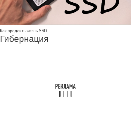
Как продлить жизнь SSD
Гибернация