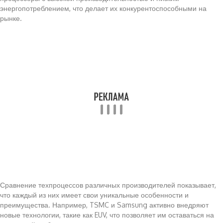
энергопотреблением, что делает их конкурентоспособными на
рынке.
Сравнение техпроцессов различных производителей показывает,
что каждый из них имеет свои уникальные особенности и
преимущества. Например, TSMC и Samsung активно внедряют
новые технологии, такие как EUV, что позволяет им оставаться на