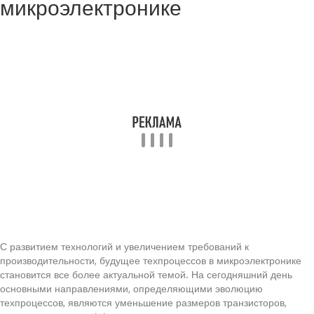
микроэлектронике
С развитием технологий и увеличением требований к
производительности, будущее техпроцессов в микроэлектронике
становится все более актуальной темой. На сегодняшний день
основными направлениями, определяющими эволюцию
техпроцессов, являются уменьшение размеров транзисторов,