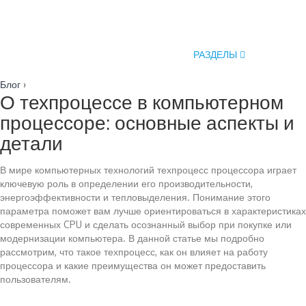
РАЗДЕЛЫ
Блог
›
О техпроцессе в компьютерном
процессоре: основные аспекты и
детали
В мире компьютерных технологий техпроцесс процессора играет
ключевую роль в определении его производительности,
энергоэффективности и тепловыделения. Понимание этого
параметра поможет вам лучше ориентироваться в характеристиках
современных CPU и сделать осознанный выбор при покупке или
модернизации компьютера. В данной статье мы подробно
рассмотрим, что такое техпроцесс, как он влияет на работу
процессора и какие преимущества он может предоставить
пользователям.