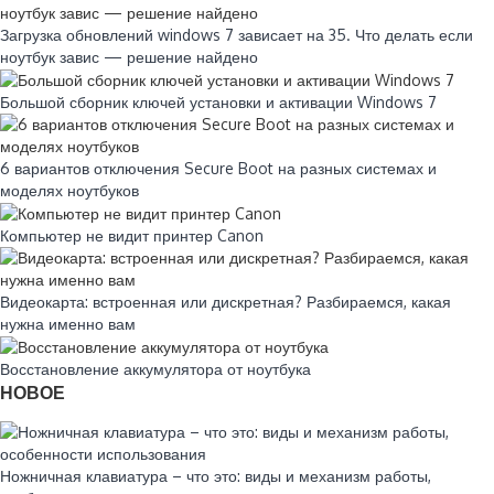
Загрузка обновлений windows 7 зависает на 35. Что делать если
ноутбук завис — решение найдено
Большой сборник ключей установки и активации Windows 7
6 вариантов отключения Secure Boot на разных системах и
моделях ноутбуков
Компьютер не видит принтер Canon
Видеокарта: встроенная или дискретная? Разбираемся, какая
нужна именно вам
Восстановление аккумулятора от ноутбука
НОВОЕ
Ножничная клавиатура – что это: виды и механизм работы,