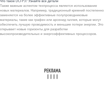
Что такое DCI-P3? Узнайте все детали
Также важным аспектом техпроцесса является использование
новых материалов. Например, традиционный кремний постепенно
заменяется на более эффективные полупроводниковые
материалы, такие как графен или арсенид галлия, которые могут
обеспечить лучшую проводимость и меньшие потери энергии. Это
открывает новые горизонты для разработки
высокопроизводительных и энергоэффективных процессоров.