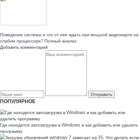
Читайте также:
Поведение системы и что от нее ждать при мощной видеокарте на
слабом процессоре? Полный анализ
Добавить комментарий
ПОПУЛЯРНОЕ
Где находится автозагрузка в Windows и как добавить или удалить
программу