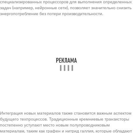
специализированных процессоров для выполнения определенных
задач (например, нейронные сети), позволяет значительно снизить
энергопотребление без потери производительности.
Интеграция новых материалов также становится важным аспектом
будущего техпроцессов. Традиционные кремниевые транзисторы
постепенно уступают место новым полупроводниковым
материалам, таким как графен и нитрид галлия, которые обладают