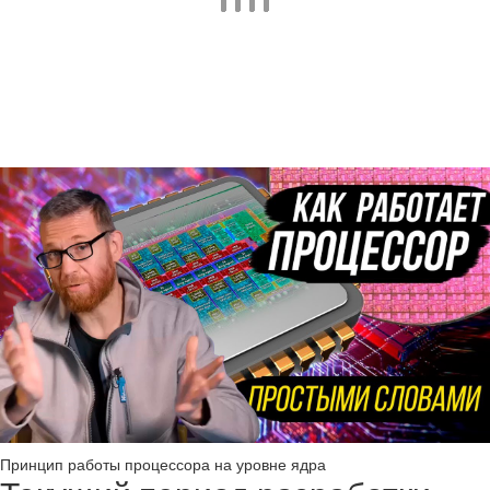
Принцип работы процессора на уровне ядра