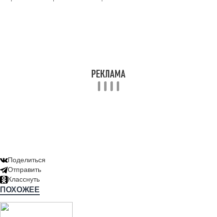
Поделиться
Отправить
Класснуть
ПОХОЖЕЕ