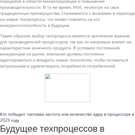
передовой в области миниатюризации и повышения
производительности. В то же время, Intel, несмотря на свои
традиционные преимущества, сталкивается с вызовами в переходе
на новые техпроцессы, что может повлиять на его
конкурентоспособность в будущем.
Таким образом, выбор техпроцесса является критически важным
для производителей процессоров, так как он напрямую влияет на
характеристики конечного продукта. В условиях постоянной
конкуренции на рынке, компании должны постоянно
адаптироваться и внедрять новые технологии, чтобы оставаться
актуальными и удовлетворять потребности потребителей.
Читайте также:
Кто победил: тактовая частота или количество ядер в процессоре в
2023 году
Будущее техпроцессов в