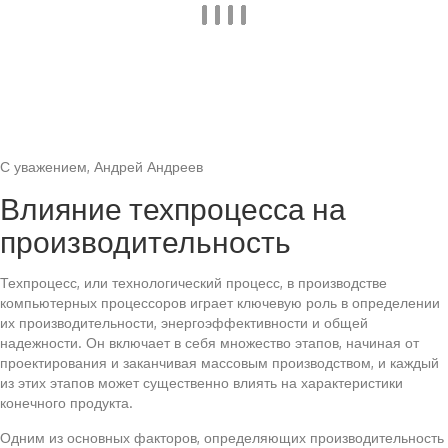
С уважением, Андрей Андреев
Влияние техпроцесса на
производительность
Техпроцесс, или технологический процесс, в производстве
компьютерных процессоров играет ключевую роль в определении
их производительности, энергоэффективности и общей
надежности. Он включает в себя множество этапов, начиная от
проектирования и заканчивая массовым производством, и каждый
из этих этапов может существенно влиять на характеристики
конечного продукта.
Одним из основных факторов, определяющих производительность