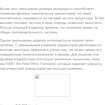
Кроме того, уменьшение размера техпроцесса способствует
снижению времени переключения транзисторов, что также
положительно сказывается на тактовой частоте процессора. Более
высокие тактовые частоты, в свою очередь, позволяют выполнять
больше операций в единицу времени, что напрямую влияет на
общую производительность системы.
Однако уменьшение размера техпроцесса не лишено своих
проблем. С уменьшением размеров транзисторов увеличивается
влияние квантовых эффектов и утечек тока, что может привести к
повышенному энергопотреблению и нагреву. Для решения этих
проблем разработчики используют различные технологии, такие
как FinFET (Fin Field-Effect Transistor), которые помогают улучшить
характеристики транзисторов при меньших размерах.
Читайте также: