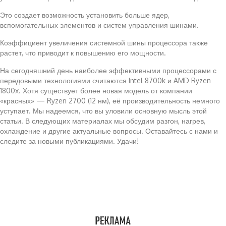
Это создает возможность установить больше ядер,
вспомогательных элементов и систем управления шинами.
Коэффициент увеличения системной шины процессора также
растет, что приводит к повышению его мощности.
На сегодняшний день наиболее эффективными процессорами с
передовыми технологиями считаются Intel 8700k и AMD Ryzen
1800x. Хотя существует более новая модель от компании
«красных» — Ryzen 2700 (12 нм), её производительность немного
уступает. Мы надеемся, что вы уловили основную мысль этой
статьи. В следующих материалах мы обсудим разгон, нагрев,
охлаждение и другие актуальные вопросы. Оставайтесь с нами и
следите за новыми публикациями. Удачи!