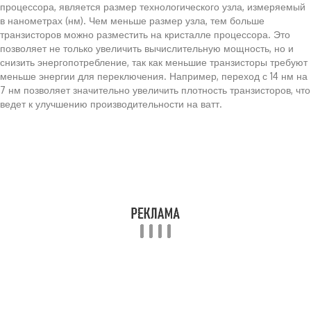
процессора, является размер технологического узла, измеряемый
в нанометрах (нм). Чем меньше размер узла, тем больше
транзисторов можно разместить на кристалле процессора. Это
позволяет не только увеличить вычислительную мощность, но и
снизить энергопотребление, так как меньшие транзисторы требуют
меньше энергии для переключения. Например, переход с 14 нм на
7 нм позволяет значительно увеличить плотность транзисторов, что
ведет к улучшению производительности на ватт.