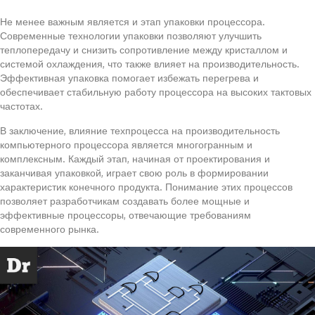
Не менее важным является и этап упаковки процессора.
Современные технологии упаковки позволяют улучшить
теплопередачу и снизить сопротивление между кристаллом и
системой охлаждения, что также влияет на производительность.
Эффективная упаковка помогает избежать перегрева и
обеспечивает стабильную работу процессора на высоких тактовых
частотах.
В заключение, влияние техпроцесса на производительность
компьютерного процессора является многогранным и
комплексным. Каждый этап, начиная от проектирования и
заканчивая упаковкой, играет свою роль в формировании
характеристик конечного продукта. Понимание этих процессов
позволяет разработчикам создавать более мощные и
эффективные процессоры, отвечающие требованиям
современного рынка.