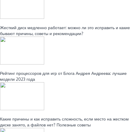
Читайте также:
Жесткий диск медленно работает: можно ли это исправить и какие
бывают причины, советы и рекомендации?
Читайте также:
Рейтинг процессоров для игр от Блога Андрея Андреева: лучшие
модели 2023 года
Читайте также:
Какие причины и как исправить сложность, если место на жестком
диске занято, а файлов нет? Полезные советы