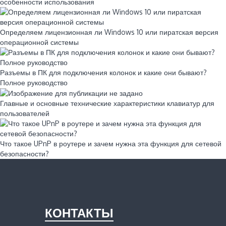
особенности использования
Определяем лицензионная ли Windows 10 или пиратская версия
операционной системы
Разъемы в ПК для подключения колонок и какие они бывают?
Полное руководство
Главные и основные технические характеристики клавиатур для
пользователей
Что такое UPnP в роутере и зачем нужна эта функция для сетевой
безопасности?
КОНТАКТЫ