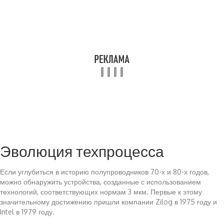
Эволюция техпроцесса
Если углубиться в историю полупроводников 70-х и 80-х годов,
можно обнаружить устройства, созданные с использованием
технологий, соответствующих нормам 3 мкм. Первые к этому
значительному достижению пришли компании Zilog в 1975 году и
Intel в 1979 году.