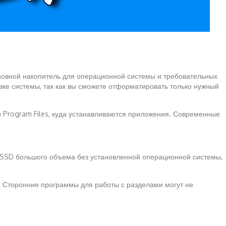
сновной накопитель для операционной системы и требовательных
вке системы, так как вы сможете отформатировать только нужный
и Program Files, куда устанавливаются приложения. Современные
ас SSD большого объема без установленной операционной системы,
. Сторонние программы для работы с разделами могут не