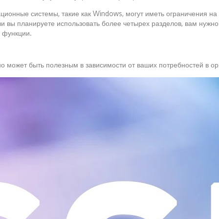
ционные системы, такие как Windows, могут иметь ограничения на
и вы планируете использовать более четырех разделов, вам нужно б
 функции.
но может быть полезным в зависимости от ваших потребностей в о