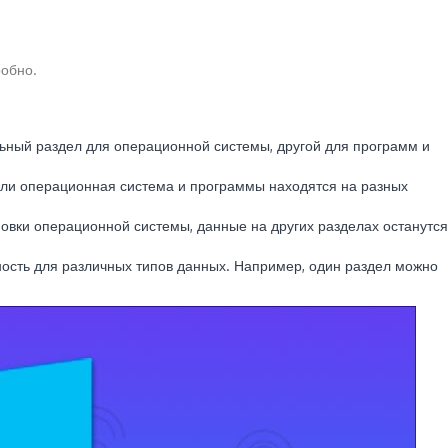
робно.
ьный раздел для операционной системы, другой для программ и
сли операционная система и программы находятся на разных
овки операционной системы, данные на других разделах останутся
ость для различных типов данных. Например, один раздел можно