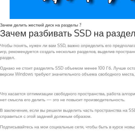
Зачем делить жесткий диск на разделы ?
Зачем разбивать SSD на раздел
Чтобы понять, нужен ли вам SSD, важно определить его предполаг
игр, рекомендуется создать несколько разделов, выделив простра
раздел.
Однако не стоит разделять SSD объемом менее 100 Гб. Лучше ост
версии Windows требуют значительного объема свободного места, 
Что касается оптимизации свободного пространства, работа алгор
нет смысла его делить — это не повысит производительность.
В заключение, если вы решили выделить часть пространства на S
справиться с этой задачей должным образом.
Подписывайтесь на мои социальные сети, чтобы быть в курсе новы