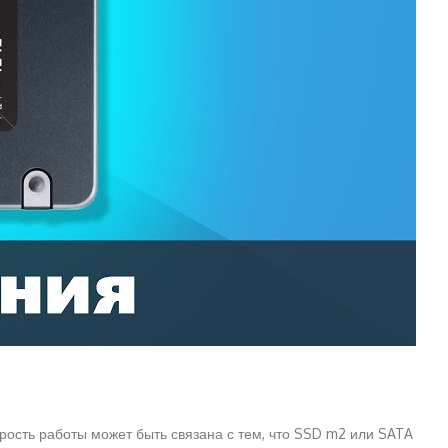
рость работы может быть связана с тем, что SSD m2 или SATA