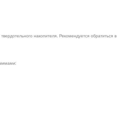
твердотельного накопителя. Рекомендуется обратиться в
раммами: