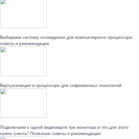
Читайте также:
Выбираем систему охлаждения для компьютерного процессора:
советы и рекомендации
Читайте также:
Виртуализация в процессоре для современных технологий
Читайте также:
Подключаем к одной видеокарте три монитора и что для этого
нужно учесть? Полезные советы и рекомендации