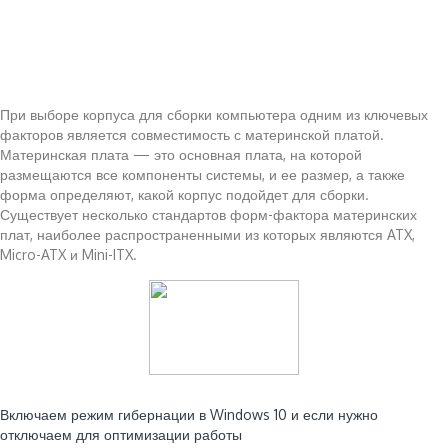
При выборе корпуса для сборки компьютера одним из ключевых
факторов является совместимость с материнской платой.
Материнская плата — это основная плата, на которой
размещаются все компоненты системы, и ее размер, а также
форма определяют, какой корпус подойдет для сборки.
Существует несколько стандартов форм-фактора материнских
плат, наиболее распространенными из которых являются ATX,
Micro-ATX и Mini-ITX.
Читайте также:
Включаем режим гибернации в Windows 10 и если нужно
отключаем для оптимизации работы