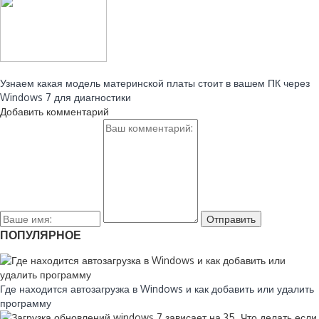
Читайте также:
Узнаем какая модель материнской платы стоит в вашем ПК через
Windows 7 для диагностики
Добавить комментарий
ПОПУЛЯРНОЕ
Где находится автозагрузка в Windows и как добавить или удалить
программу