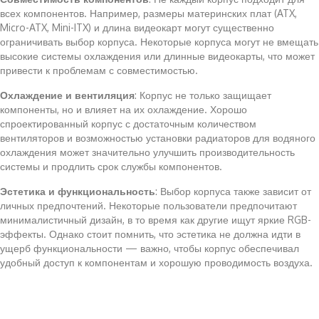
всех компонентов. Например, размеры материнских плат (ATX,
Micro-ATX, Mini-ITX) и длина видеокарт могут существенно
ограничивать выбор корпуса. Некоторые корпуса могут не вмещать
высокие системы охлаждения или длинные видеокарты, что может
привести к проблемам с совместимостью.
Охлаждение и вентиляция
: Корпус не только защищает
компоненты, но и влияет на их охлаждение. Хорошо
спроектированный корпус с достаточным количеством
вентиляторов и возможностью установки радиаторов для водяного
охлаждения может значительно улучшить производительность
системы и продлить срок службы компонентов.
Эстетика и функциональность
: Выбор корпуса также зависит от
личных предпочтений. Некоторые пользователи предпочитают
минималистичный дизайн, в то время как другие ищут яркие RGB-
эффекты. Однако стоит помнить, что эстетика не должна идти в
ущерб функциональности — важно, чтобы корпус обеспечивал
удобный доступ к компонентам и хорошую проводимость воздуха.