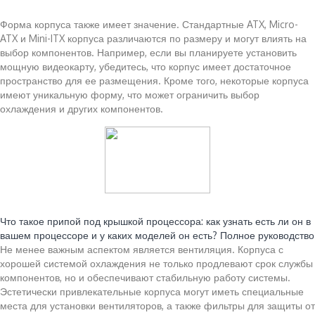
Форма корпуса также имеет значение. Стандартные ATX, Micro-
ATX и Mini-ITX корпуса различаются по размеру и могут влиять на
выбор компонентов. Например, если вы планируете установить
мощную видеокарту, убедитесь, что корпус имеет достаточное
пространство для ее размещения. Кроме того, некоторые корпуса
имеют уникальную форму, что может ограничить выбор
охлаждения и других компонентов.
Читайте также:
Что такое припой под крышкой процессора: как узнать есть ли он в
вашем процессоре и у каких моделей он есть? Полное руководство
Не менее важным аспектом является вентиляция. Корпуса с
хорошей системой охлаждения не только продлевают срок службы
компонентов, но и обеспечивают стабильную работу системы.
Эстетически привлекательные корпуса могут иметь специальные
места для установки вентиляторов, а также фильтры для защиты от