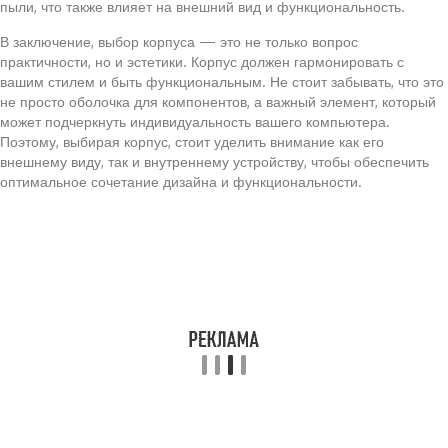
пыли, что также влияет на внешний вид и функциональность.
В заключение, выбор корпуса — это не только вопрос
практичности, но и эстетики. Корпус должен гармонировать с
вашим стилем и быть функциональным. Не стоит забывать, что это
не просто оболочка для компонентов, а важный элемент, который
может подчеркнуть индивидуальность вашего компьютера.
Поэтому, выбирая корпус, стоит уделить внимание как его
внешнему виду, так и внутреннему устройству, чтобы обеспечить
оптимальное сочетание дизайна и функциональности.