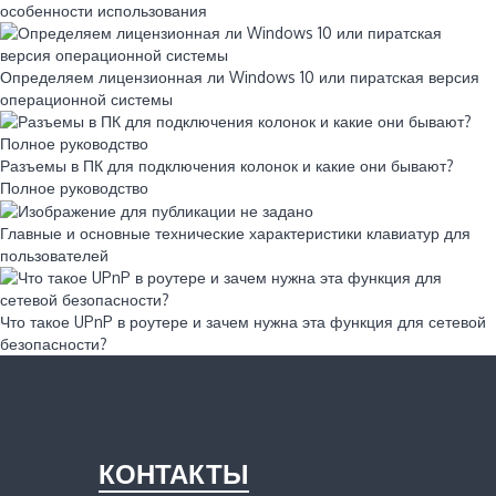
особенности использования
Определяем лицензионная ли Windows 10 или пиратская версия
операционной системы
Разъемы в ПК для подключения колонок и какие они бывают?
Полное руководство
Главные и основные технические характеристики клавиатур для
пользователей
Что такое UPnP в роутере и зачем нужна эта функция для сетевой
безопасности?
КОНТАКТЫ