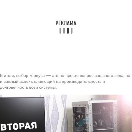
В итоге, выбор корпуса — это не просто вопрос внешнего вида, но
и важный аспект, влияющий на производительность и
долговечность всей системы.