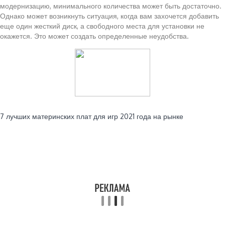
модернизацию, минимального количества может быть достаточно.
Однако может возникнуть ситуация, когда вам захочется добавить
еще один жесткий диск, а свободного места для установки не
окажется. Это может создать определенные неудобства.
Читайте также:
7 лучших материнских плат для игр 2021 года на рынке