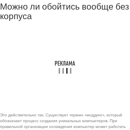
Можно ли обойтись вообще без
корпуса
Это действительно так. Существует термин «моддинг», который
обозначает процесс создания уникальных компьютеров. При
правильной организации охлаждения компьютер может работать