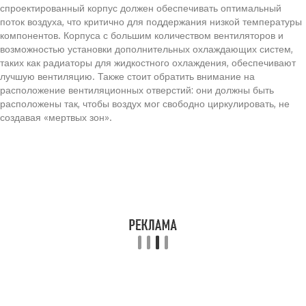
спроектированный корпус должен обеспечивать оптимальный
поток воздуха, что критично для поддержания низкой температуры
компонентов. Корпуса с большим количеством вентиляторов и
возможностью установки дополнительных охлаждающих систем,
таких как радиаторы для жидкостного охлаждения, обеспечивают
лучшую вентиляцию. Также стоит обратить внимание на
расположение вентиляционных отверстий: они должны быть
расположены так, чтобы воздух мог свободно циркулировать, не
создавая «мертвых зон».