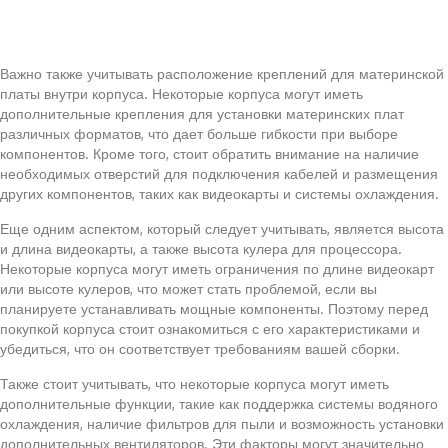
Важно также учитывать расположение креплений для материнской
платы внутри корпуса. Некоторые корпуса могут иметь
дополнительные крепления для установки материнских плат
различных форматов, что дает больше гибкости при выборе
компонентов. Кроме того, стоит обратить внимание на наличие
необходимых отверстий для подключения кабелей и размещения
других компонентов, таких как видеокарты и системы охлаждения.
Еще одним аспектом, который следует учитывать, является высота
и длина видеокарты, а также высота кулера для процессора.
Некоторые корпуса могут иметь ограничения по длине видеокарт
или высоте кулеров, что может стать проблемой, если вы
планируете устанавливать мощные компоненты. Поэтому перед
покупкой корпуса стоит ознакомиться с его характеристиками и
убедиться, что он соответствует требованиям вашей сборки.
Также стоит учитывать, что некоторые корпуса могут иметь
дополнительные функции, такие как поддержка системы водяного
охлаждения, наличие фильтров для пыли и возможность установки
дополнительных вентиляторов. Эти факторы могут значительно