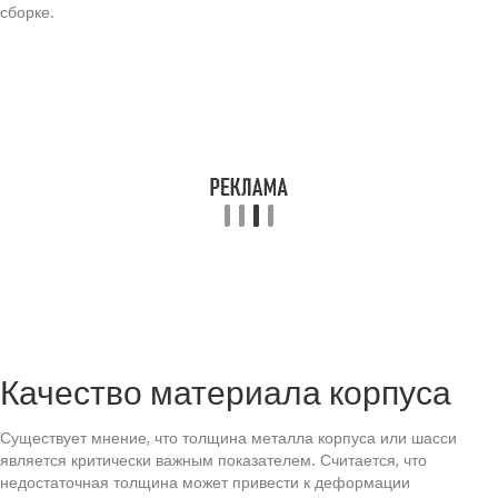
сборке.
Качество материала корпуса
Существует мнение, что толщина металла корпуса или шасси
является критически важным показателем. Считается, что
недостаточная толщина может привести к деформации