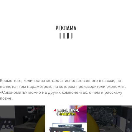
Кроме того, количество металла, использованного в шасси, не
является тем параметром, на котором производители экономят.
«Сэкономить» можно на других компонентах, о чем я расскажу
позже.