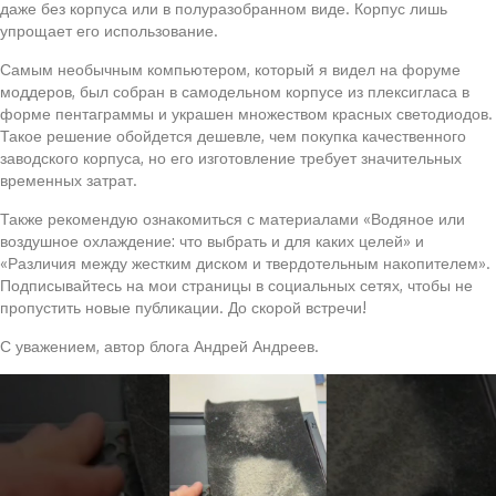
даже без корпуса или в полуразобранном виде. Корпус лишь
упрощает его использование.
Самым необычным компьютером, который я видел на форуме
моддеров, был собран в самодельном корпусе из плексигласа в
форме пентаграммы и украшен множеством красных светодиодов.
Такое решение обойдется дешевле, чем покупка качественного
заводского корпуса, но его изготовление требует значительных
временных затрат.
Также рекомендую ознакомиться с материалами «Водяное или
воздушное охлаждение: что выбрать и для каких целей» и
«Различия между жестким диском и твердотельным накопителем».
Подписывайтесь на мои страницы в социальных сетях, чтобы не
пропустить новые публикации. До скорой встречи!
С уважением, автор блога Андрей Андреев.