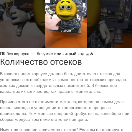
ПК без корпуса — безумие или хитрый ход 💻🔥
Количество отсеков
В качественном корпусе должно быть достаточно отсеков для
установки всех необходимых компонентов: оптических приводов,
жестких дисков и твердотельных накопителей. В бюджетных
вариантах их количество, как правило, минимально.
Причина этого не в стоимости металла, которая на самом деле
очень низкая, а в упрощении технологического процесса
производства. Чем меньше операций требуется на конвейере при
сборке корпуса, тем ниже его конечная цена.
Имеет ли значение количество отсеков? Если вы не планируете