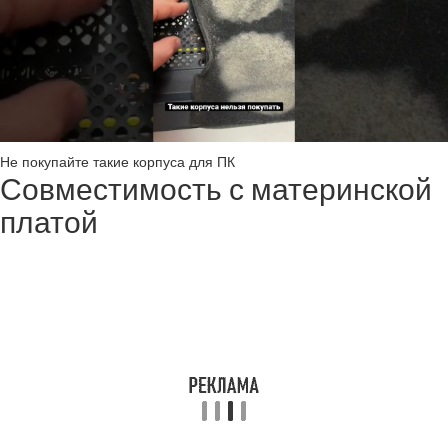
Не покупайте такие корпуса для ПК
Совместимость с материнской
платой