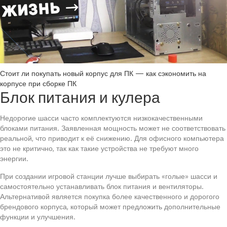
Стоит ли покупать новый корпус для ПК — как сэкономить на
корпусе при сборке ПК
Блок питания и кулера
Недорогие шасси часто комплектуются низкокачественными
блоками питания. Заявленная мощность может не соответствовать
реальной, что приводит к её снижению. Для офисного компьютера
это не критично, так как такие устройства не требуют много
энергии.
При создании игровой станции лучше выбирать «голые» шасси и
самостоятельно устанавливать блок питания и вентиляторы.
Альтернативой является покупка более качественного и дорогого
брендового корпуса, который может предложить дополнительные
функции и улучшения.