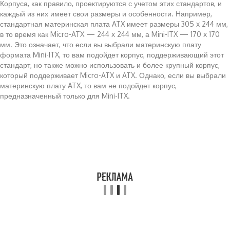
Корпуса, как правило, проектируются с учетом этих стандартов, и
каждый из них имеет свои размеры и особенности. Например,
стандартная материнская плата ATX имеет размеры 305 x 244 мм,
в то время как Micro-ATX — 244 x 244 мм, а Mini-ITX — 170 x 170
мм. Это означает, что если вы выбрали материнскую плату
формата Mini-ITX, то вам подойдет корпус, поддерживающий этот
стандарт, но также можно использовать и более крупный корпус,
который поддерживает Micro-ATX и ATX. Однако, если вы выбрали
материнскую плату ATX, то вам не подойдет корпус,
предназначенный только для Mini-ITX.