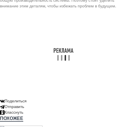
общую производительность системы. Поэтому стоит уделить
внимание этим деталям, чтобы избежать проблем в будущем.
Поделиться
Отправить
Класснуть
ПОХОЖЕЕ