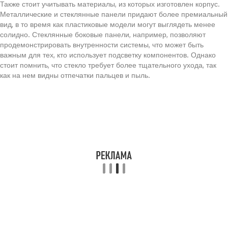
Также стоит учитывать материалы, из которых изготовлен корпус.
Металлические и стеклянные панели придают более премиальный
вид, в то время как пластиковые модели могут выглядеть менее
солидно. Стеклянные боковые панели, например, позволяют
продемонстрировать внутренности системы, что может быть
важным для тех, кто использует подсветку компонентов. Однако
стоит помнить, что стекло требует более тщательного ухода, так
как на нем видны отпечатки пальцев и пыль.