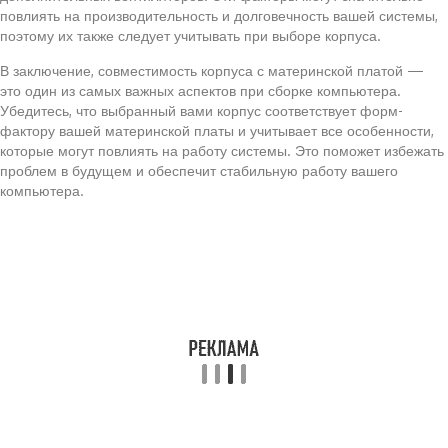
повлиять на производительность и долговечность вашей системы,
поэтому их также следует учитывать при выборе корпуса.
В заключение, совместимость корпуса с материнской платой —
это один из самых важных аспектов при сборке компьютера.
Убедитесь, что выбранный вами корпус соответствует форм-
фактору вашей материнской платы и учитывает все особенности,
которые могут повлиять на работу системы. Это поможет избежать
проблем в будущем и обеспечит стабильную работу вашего
компьютера.