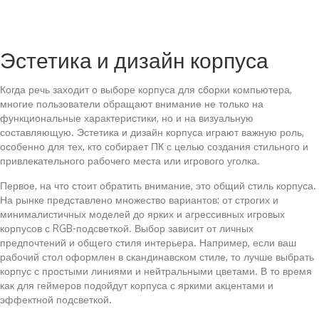
Эстетика и дизайн корпуса
Когда речь заходит о выборе корпуса для сборки компьютера,
многие пользователи обращают внимание не только на
функциональные характеристики, но и на визуальную
составляющую. Эстетика и дизайн корпуса играют важную роль,
особенно для тех, кто собирает ПК с целью создания стильного и
привлекательного рабочего места или игрового уголка.
Первое, на что стоит обратить внимание, это общий стиль корпуса.
На рынке представлено множество вариантов: от строгих и
минималистичных моделей до ярких и агрессивных игровых
корпусов с RGB-подсветкой. Выбор зависит от личных
предпочтений и общего стиля интерьера. Например, если ваш
рабочий стол оформлен в скандинавском стиле, то лучше выбрать
корпус с простыми линиями и нейтральными цветами. В то время
как для геймеров подойдут корпуса с яркими акцентами и
эффектной подсветкой.