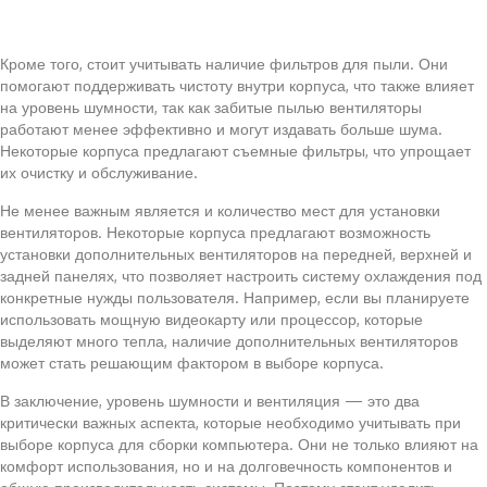
Кроме того, стоит учитывать наличие фильтров для пыли. Они
помогают поддерживать чистоту внутри корпуса, что также влияет
на уровень шумности, так как забитые пылью вентиляторы
работают менее эффективно и могут издавать больше шума.
Некоторые корпуса предлагают съемные фильтры, что упрощает
их очистку и обслуживание.
Не менее важным является и количество мест для установки
вентиляторов. Некоторые корпуса предлагают возможность
установки дополнительных вентиляторов на передней, верхней и
задней панелях, что позволяет настроить систему охлаждения под
конкретные нужды пользователя. Например, если вы планируете
использовать мощную видеокарту или процессор, которые
выделяют много тепла, наличие дополнительных вентиляторов
может стать решающим фактором в выборе корпуса.
В заключение, уровень шумности и вентиляция — это два
критически важных аспекта, которые необходимо учитывать при
выборе корпуса для сборки компьютера. Они не только влияют на
комфорт использования, но и на долговечность компонентов и