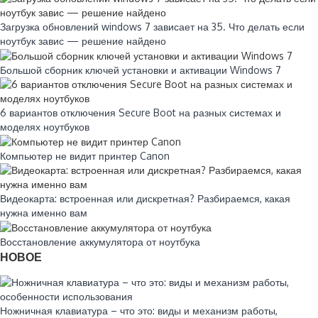
Загрузка обновлений windows 7 зависает на 35. Что делать если
ноутбук завис — решение найдено
Большой сборник ключей установки и активации Windows 7
6 вариантов отключения Secure Boot на разных системах и
моделях ноутбуков
Компьютер не видит принтер Canon
Видеокарта: встроенная или дискретная? Разбираемся, какая
нужна именно вам
Восстановление аккумулятора от ноутбука
НОВОЕ
Ножничная клавиатура – что это: виды и механизм работы,