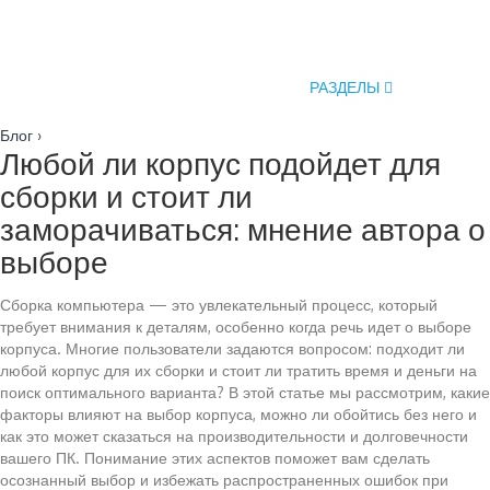
РАЗДЕЛЫ
Блог
›
Любой ли корпус подойдет для
сборки и стоит ли
заморачиваться: мнение автора о
выборе
Сборка компьютера — это увлекательный процесс, который
требует внимания к деталям, особенно когда речь идет о выборе
корпуса. Многие пользователи задаются вопросом: подходит ли
любой корпус для их сборки и стоит ли тратить время и деньги на
поиск оптимального варианта? В этой статье мы рассмотрим, какие
факторы влияют на выбор корпуса, можно ли обойтись без него и
как это может сказаться на производительности и долговечности
вашего ПК. Понимание этих аспектов поможет вам сделать
осознанный выбор и избежать распространенных ошибок при