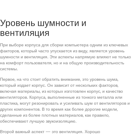
Уровень шумности и
вентиляция
При выборе корпуса для сборки компьютера одним из ключевых
факторов, который часто упускается из виду, является уровень
шумности и вентиляция. Эти аспекты напрямую влияют не только
на комфорт пользователя, но и на общую производительность
системы.
Первое, на что стоит обратить внимание, это уровень шума,
который издает корпус. Он зависит от нескольких факторов,
включая материалы, из которых изготовлен корпус, и качество
вентиляторов. Корпуса, выполненные из тонкого металла или
пластика, могут резонировать и усиливать шум от вентиляторов и
других компонентов. В то время как более дорогие модели,
сделанные из более плотных материалов, как правило,
обеспечивают лучшую звукоизоляцию.
Второй важный аспект — это вентиляция. Хорошо