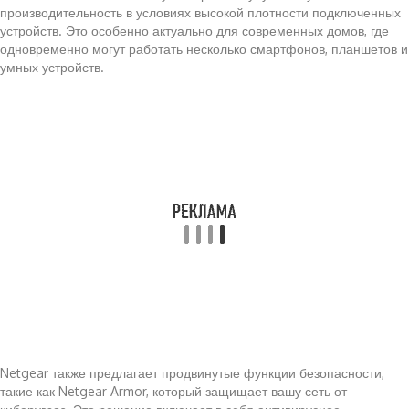
производительность в условиях высокой плотности подключенных
устройств. Это особенно актуально для современных домов, где
одновременно могут работать несколько смартфонов, планшетов и
умных устройств.
Netgear также предлагает продвинутые функции безопасности,
такие как Netgear Armor, который защищает вашу сеть от