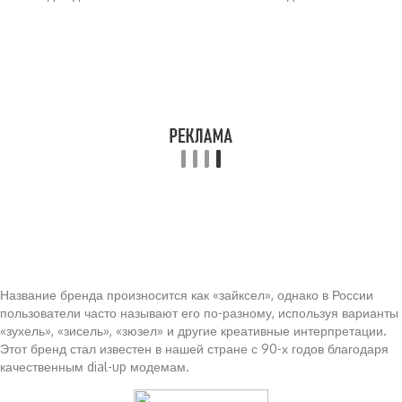
Название бренда произносится как «зайксел», однако в России
пользователи часто называют его по-разному, используя варианты
«зухель», «зисель», «зюзел» и другие креативные интерпретации.
Этот бренд стал известен в нашей стране с 90-х годов благодаря
качественным dial-up модемам.