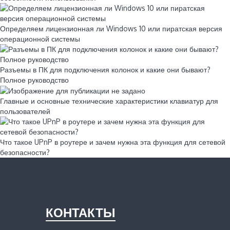
Определяем лицензионная ли Windows 10 или пиратская версия
операционной системы
Разъемы в ПК для подключения колонок и какие они бывают?
Полное руководство
Главные и основные технические характеристики клавиатур для
пользователей
Что такое UPnP в роутере и зачем нужна эта функция для сетевой
безопасности?
КОНТАКТЫ