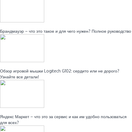
Читайте также:
Брандмауэр – что это такое и для чего нужен? Полное руководство
Читайте также:
Обзор игровой мышки Logitech G102: сердито или не дорого?
Узнайте все детали!
Читайте также:
Яндекс Маркет – что это за сервис и как им удобно пользоваться
для всех?