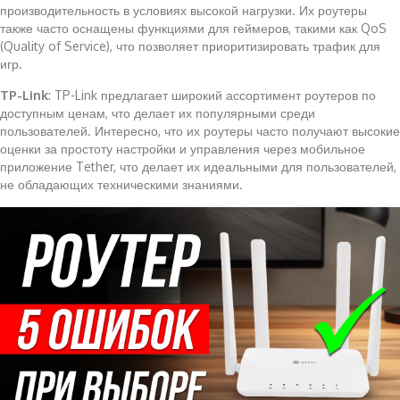
производительность в условиях высокой нагрузки. Их роутеры
также часто оснащены функциями для геймеров, такими как QoS
(Quality of Service), что позволяет приоритизировать трафик для
игр.
TP-Link
: TP-Link предлагает широкий ассортимент роутеров по
доступным ценам, что делает их популярными среди
пользователей. Интересно, что их роутеры часто получают высокие
оценки за простоту настройки и управления через мобильное
приложение Tether, что делает их идеальными для пользователей,
не обладающих техническими знаниями.