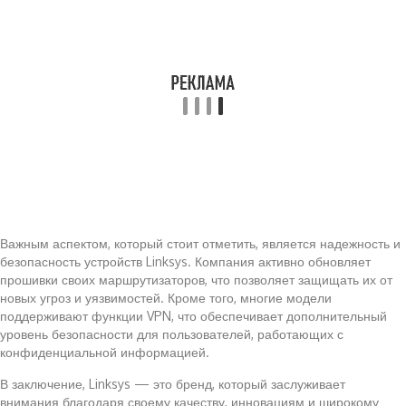
Важным аспектом, который стоит отметить, является надежность и
безопасность устройств Linksys. Компания активно обновляет
прошивки своих маршрутизаторов, что позволяет защищать их от
новых угроз и уязвимостей. Кроме того, многие модели
поддерживают функции VPN, что обеспечивает дополнительный
уровень безопасности для пользователей, работающих с
конфиденциальной информацией.
В заключение, Linksys — это бренд, который заслуживает
внимания благодаря своему качеству, инновациям и широкому