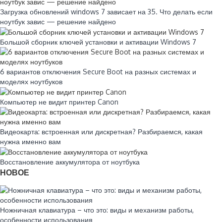
Загрузка обновлений windows 7 зависает на 35. Что делать если
ноутбук завис — решение найдено
Большой сборник ключей установки и активации Windows 7
6 вариантов отключения Secure Boot на разных системах и
моделях ноутбуков
Компьютер не видит принтер Canon
Видеокарта: встроенная или дискретная? Разбираемся, какая
нужна именно вам
Восстановление аккумулятора от ноутбука
НОВОЕ
Ножничная клавиатура – что это: виды и механизм работы,
особенности использования