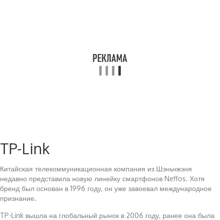
TP-Link
Китайская телекоммуникационная компания из Шэньчжэня
недавно представила новую линейку смартфонов Neffos. Хотя
бренд был основан в 1996 году, он уже завоевал международное
признание.
TP-Link вышла на глобальный рынок в 2006 году, ранее она была