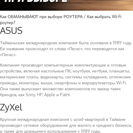
Как ОБМАНЫВАЮТ при выборе РОУТЕРА / Как выбрать Wi-Fi
роутер?
ASUS
Тайваньская международная компания была основана в 1989 году.
Ее название происходит от слова «Пегас», что переводится как
«Пегас».
Компания производит компьютерные комплектующие и готовые
устройства, включая настольные ПК, ноутбуки, нетбуки, планшеты,
материнские платы, видеокарты, системы охлаждения, оптические
приводы, мониторы, мыши, смартфоны и маршрутизаторы Wi-Fi.
Она также выпускает множество компонентов по заказу таких
брендов, как Sony, HP, Apple и Palm.
ZyXel
Крупная международная компания с штаб-квартирой в Тайване
производит сетевое оборудование для малого и среднего бизнеса,
а также для домашнего использования с 1989 года.