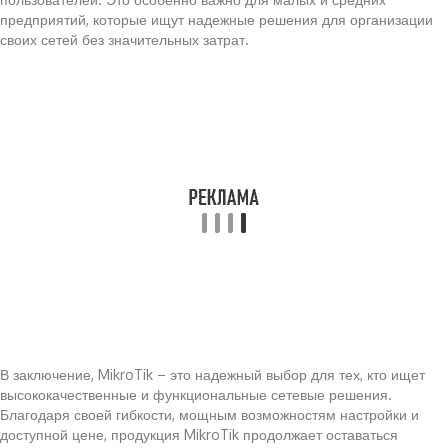
предприятий, которые ищут надежные решения для организации
своих сетей без значительных затрат.
В заключение, MikroTik – это надежный выбор для тех, кто ищет
высококачественные и функциональные сетевые решения.
Благодаря своей гибкости, мощным возможностям настройки и
доступной цене, продукция MikroTik продолжает оставаться