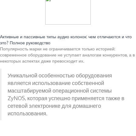
Читайте также:
Активные и пассивные типы аудио колонок: чем отличаются и что
это? Полное руководство
Популярность марки не ограничивается только историей:
современное оборудование не уступает аналогам конкурентов, а в
некоторых аспектах даже превосходит их.
Уникальной особенностью оборудования
является использование собственной
масштабируемой операционной системы
ZyNOS, которая успешно применяется также в
сетевой электронике для домашнего
использования.