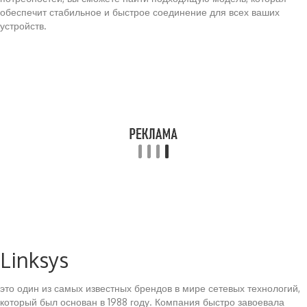
обеспечит стабильное и быстрое соединение для всех ваших
устройств.
Linksys
это один из самых известных брендов в мире сетевых технологий,
который был основан в 1988 году. Компания быстро завоевала