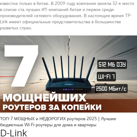
известна только в Китае. В 2009 году компания заняла 32-е место
в списке ста лучших ИТ-компаний Китая и первое среди
производителей сетевого оборудования. В настоящее время TP-
Link имеет официальные представительства в большинстве
развитых стран.
ТОП-7 МОЩНЫХ и НЕДОРОГИХ роутеров 2025 | Лучшие
бюджетные Wi-Fi-роутеры для дома и квартиры
D-Link