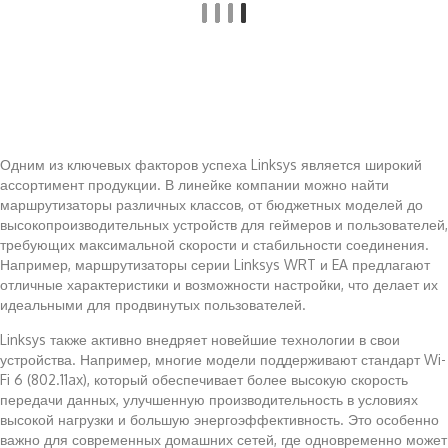
Одним из ключевых факторов успеха Linksys является широкий
ассортимент продукции. В линейке компании можно найти
маршрутизаторы различных классов, от бюджетных моделей до
высокопроизводительных устройств для геймеров и пользователей,
требующих максимальной скорости и стабильности соединения.
Например, маршрутизаторы серии Linksys WRT и EA предлагают
отличные характеристики и возможности настройки, что делает их
идеальными для продвинутых пользователей.
Linksys также активно внедряет новейшие технологии в свои
устройства. Например, многие модели поддерживают стандарт Wi-
Fi 6 (802.11ax), который обеспечивает более высокую скорость
передачи данных, улучшенную производительность в условиях
высокой нагрузки и большую энергоэффективность. Это особенно
важно для современных домашних сетей, где одновременно может