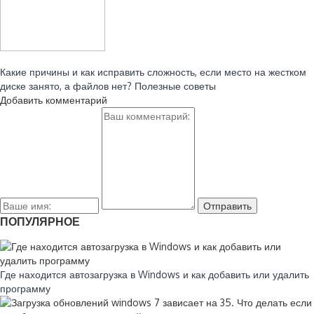
Читайте также:
Какие причины и как исправить сложность, если место на жестком
диске занято, а файлов нет? Полезные советы
Добавить комментарий
ПОПУЛЯРНОЕ
Где находится автозагрузка в Windows и как добавить или удалить
программу