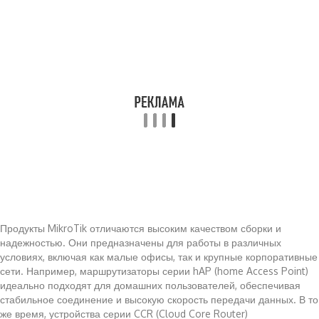
Продукты MikroTik отличаются высоким качеством сборки и
надежностью. Они предназначены для работы в различных
условиях, включая как малые офисы, так и крупные корпоративные
сети. Например, маршрутизаторы серии hAP (home Access Point)
идеально подходят для домашних пользователей, обеспечивая
стабильное соединение и высокую скорость передачи данных. В то
же время, устройства серии CCR (Cloud Core Router)