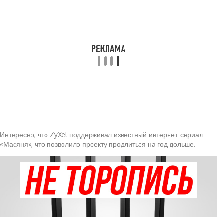
Интересно, что ZyXel поддерживал известный интернет-сериал
«Масяня», что позволило проекту продлиться на год дольше.