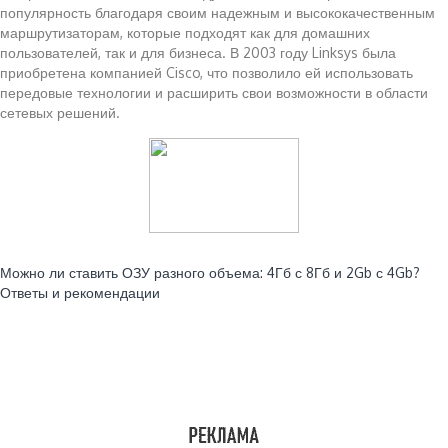
популярность благодаря своим надежным и высококачественным
маршрутизаторам, которые подходят как для домашних
пользователей, так и для бизнеса. В 2003 году Linksys была
приобретена компанией Cisco, что позволило ей использовать
передовые технологии и расширить свои возможности в области
сетевых решений.
Читайте также:
Можно ли ставить ОЗУ разного объема: 4Гб с 8Гб и 2Gb с 4Gb?
Ответы и рекомендации