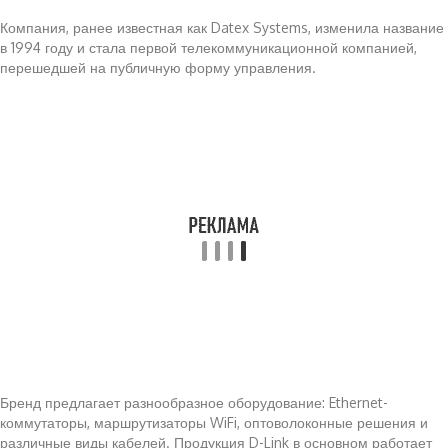
Компания, ранее известная как Datex Systems, изменила название
в 1994 году и стала первой телекоммуникационной компанией,
перешедшей на публичную форму управления.
Бренд предлагает разнообразное оборудование: Ethernet-
коммутаторы, маршрутизаторы WiFi, оптоволоконные решения и
различные виды кабелей. Продукция D-Link в основном работает