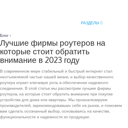
РАЗДЕЛЫ
Блог
›
Лучшие фирмы роутеров на
которые стоит обратить
внимание в 2023 году
В современном мире стабильный и быстрый интернет стал
неотъемлемой частью нашей жизни, и выбор качественного
роутера играет ключевую роль в обеспечении надежного
соединения. В этой статье мы рассмотрим лучшие фирмы
роутеров, на которые стоит обратить внимание при покупке
устройства для дома или квартиры. Мы проанализируем
производителей, зарекомендовавших себя на рынке, и поможем
вам сделать осознанный выбор, основываясь на качестве,
функциональности и надежности их продукции.