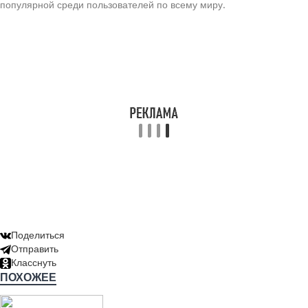
популярной среди пользователей по всему миру.
Поделиться
Отправить
Класснуть
ПОХОЖЕЕ