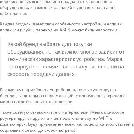
перечисленных выше: все они предлагают качественное
оборудование, и заметных различий в уровне качества не
наблюдается.
Каждая модель имеет свои особенности настройки, и если вы
привыкли к ZyXel, переход на ASUS может быть непростым.
Какой бренд выбрать для покупки
оборудования, не так важно: многое зависит от
технических характеристик устройства. Марка
на корпусе не влияет ни на силу сигнала, ни на
скорость передачи данных.
Рекомендую приобрести устройство одного из упомянутых
брендов, желательно во время акций: сэкономленные средства
можно потратить на что-то полезное.
Также советую ознакомиться с материалами «Чем отличаются
роутеры друг от друга» и «Как подключить роутер Wi-Fi к
компьютеру». Буду признателен всем, кто поделится этой статьей в
социальных сетях. До скорой встречи!