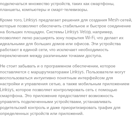
подключаться множество устройств, таких как смартфоны,
планшеты, компьютеры и смарт-телевизоры.
Кроме того, Linksys предлагает решения для создания Mesh-сетей,
которые позволяют обеспечить стабильное и быстрое соединение
на больших площадях. Системы Linksys Velop, например,
позволяют легко расширять зону покрытия Wi-Fi, что делает их
идеальными для больших домов или офисов. Эти устройства
работают в единой сети, что исключает необходимость
переключения между различными точками доступа.
Не стоит забывать и о программном обеспечении, которое
поставляется с маршрутизаторами Linksys. Пользователи могут
воспользоваться интуитивно понятным интерфейсом для
настройки и управления сетью, а также мобильным приложением
Linksys, которое позволяет контролировать сеть с помощью
смартфона. Это приложение предоставляет возможность
управлять подключенными устройствами, устанавливать
родительский контроль и даже приоритизировать трафик для
определенных устройств или приложений.