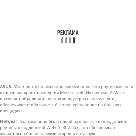
ASUS
: ASUS не только известен своими игровыми роутерами, но и
активно внедряет технологии Mesh-сетей. Их система AiMesh
позволяет объединять несколько роутеров в единую сеть,
обеспечивая стабильное и быстрое соединение на больших
площадях.
Netgear
: Эта компания была одной из первых, кто представил
роутеры с поддержкой Wi-Fi 6 (802.11ax), что обеспечивает
значительно более высокую скорость и лучшую