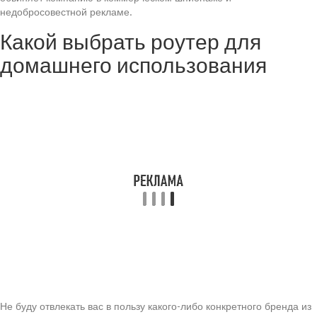
недобросовестной рекламе.
Какой выбрать роутер для
домашнего использования
Не буду отвлекать вас в пользу какого-либо конкретного бренда из