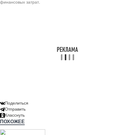
финансовых затрат.
Поделиться
Отправить
Класснуть
ПОХОЖЕЕ