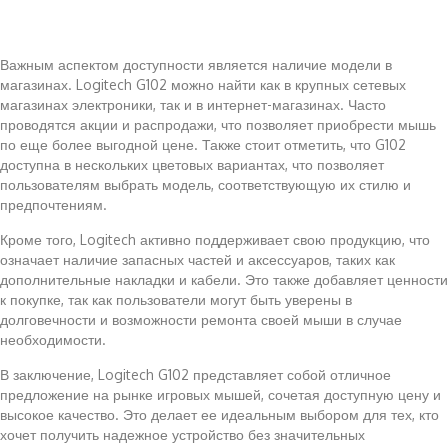
Важным аспектом доступности является наличие модели в
магазинах. Logitech G102 можно найти как в крупных сетевых
магазинах электроники, так и в интернет-магазинах. Часто
проводятся акции и распродажи, что позволяет приобрести мышь
по еще более выгодной цене. Также стоит отметить, что G102
доступна в нескольких цветовых вариантах, что позволяет
пользователям выбрать модель, соответствующую их стилю и
предпочтениям.
Кроме того, Logitech активно поддерживает свою продукцию, что
означает наличие запасных частей и аксессуаров, таких как
дополнительные накладки и кабели. Это также добавляет ценности
к покупке, так как пользователи могут быть уверены в
долговечности и возможности ремонта своей мыши в случае
необходимости.
В заключение, Logitech G102 представляет собой отличное
предложение на рынке игровых мышей, сочетая доступную цену и
высокое качество. Это делает ее идеальным выбором для тех, кто
хочет получить надежное устройство без значительных