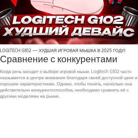
LOGITECH G102 — ХУДШАЯ ИГРОВАЯ МЫШКА В 2025 ГОДУ!
Сравнение с конкурентами
Когда речь заходит о выборе игровой мыши, Logitech G102 часто
оказывается в центре внимания благодаря своей доступной цене и
хорошим характеристикам. Однако, чтобы понять, насколько она
действительно конкурентоспособна, необходимо сравнить её с
другими моделями на рынке.