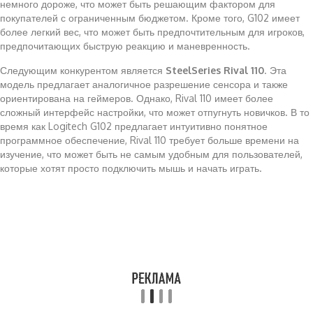
немного дороже, что может быть решающим фактором для
покупателей с ограниченным бюджетом. Кроме того, G102 имеет
более легкий вес, что может быть предпочтительным для игроков,
предпочитающих быструю реакцию и маневренность.
Следующим конкурентом является
SteelSeries Rival 110
. Эта
модель предлагает аналогичное разрешение сенсора и также
ориентирована на геймеров. Однако, Rival 110 имеет более
сложный интерфейс настройки, что может отпугнуть новичков. В то
время как Logitech G102 предлагает интуитивно понятное
программное обеспечение, Rival 110 требует больше времени на
изучение, что может быть не самым удобным для пользователей,
которые хотят просто подключить мышь и начать играть.