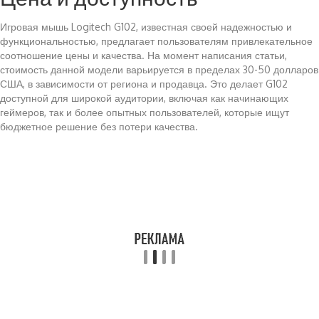
Игровая мышь Logitech G102, известная своей надежностью и
функциональностью, предлагает пользователям привлекательное
соотношение цены и качества. На момент написания статьи,
стоимость данной модели варьируется в пределах 30-50 долларов
США, в зависимости от региона и продавца. Это делает G102
доступной для широкой аудитории, включая как начинающих
геймеров, так и более опытных пользователей, которые ищут
бюджетное решение без потери качества.