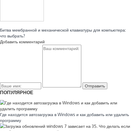
Читайте также:
Битва мембранной и механической клавиатуры для компьютера:
что выбрать?
Добавить комментарий
ПОПУЛЯРНОЕ
Где находится автозагрузка в Windows и как добавить или удалить
программу