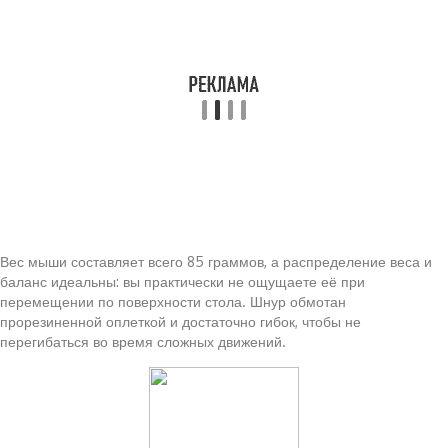
Вес мыши составляет всего 85 граммов, а распределение веса и
баланс идеальны: вы практически не ощущаете её при
перемещении по поверхности стола. Шнур обмотан
прорезиненной оплеткой и достаточно гибок, чтобы не
перегибаться во время сложных движений.