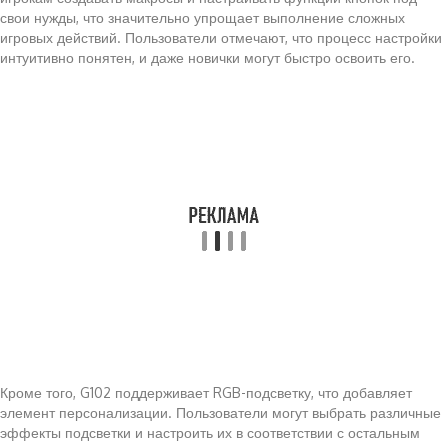
свои нужды, что значительно упрощает выполнение сложных
игровых действий. Пользователи отмечают, что процесс настройки
интуитивно понятен, и даже новички могут быстро освоить его.
Кроме того, G102 поддерживает RGB-подсветку, что добавляет
элемент персонализации. Пользователи могут выбрать различные
эффекты подсветки и настроить их в соответствии с остальным