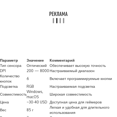
Параметр
Значение
Комментарий
Тип сенсора
Оптический
Обеспечивает высокую точность
DPI
200 — 8000
Настраиваемый диапазон
Количество
6
Включает программируемые кнопки
кнопок
Подсветка
RGB
Настраиваемая подсветка
Windows,
Совместимость
Широкая совместимость
macOS
Цена
~30-40 USD
Доступная цена для геймеров
Легкая и удобная для длительного
Вес
85 г
использования