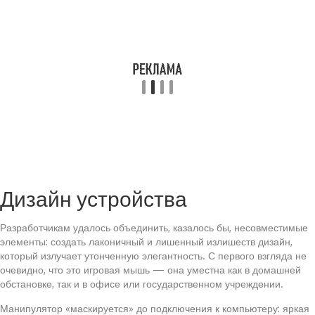
Дизайн устройства
Разработчикам удалось объединить, казалось бы, несовместимые
элементы: создать лаконичный и лишенный излишеств дизайн,
который излучает утонченную элегантность. С первого взгляда не
очевидно, что это игровая мышь — она уместна как в домашней
обстановке, так и в офисе или государственном учреждении.
Манипулятор «маскируется» до подключения к компьютеру: яркая