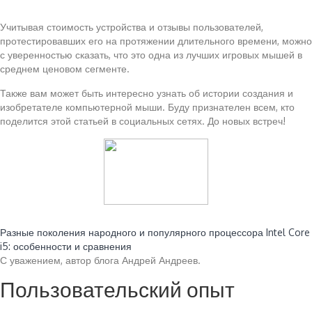
Учитывая стоимость устройства и отзывы пользователей,
протестировавших его на протяжении длительного времени, можно
с уверенностью сказать, что это одна из лучших игровых мышей в
среднем ценовом сегменте.
Также вам может быть интересно узнать об истории создания и
изобретателе компьютерной мыши. Буду признателен всем, кто
поделится этой статьей в социальных сетях. До новых встреч!
Читайте также:
Разные поколения народного и популярного процессора Intel Core
i5: особенности и сравнения
С уважением, автор блога Андрей Андреев.
Пользовательский опыт