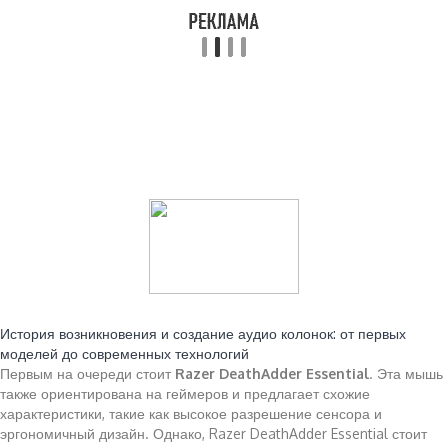
Читайте также:
История возникновения и создание аудио колонок: от первых
моделей до современных технологий
Первым на очереди стоит
Razer DeathAdder Essential
. Эта мышь
также ориентирована на геймеров и предлагает схожие
характеристики, такие как высокое разрешение сенсора и
эргономичный дизайн. Однако, Razer DeathAdder Essential стоит