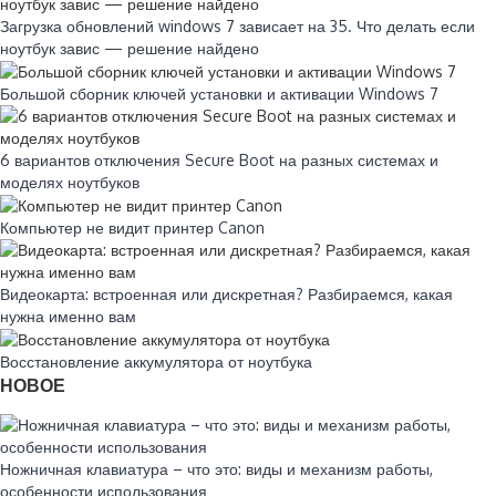
Загрузка обновлений windows 7 зависает на 35. Что делать если
ноутбук завис — решение найдено
Большой сборник ключей установки и активации Windows 7
6 вариантов отключения Secure Boot на разных системах и
моделях ноутбуков
Компьютер не видит принтер Canon
Видеокарта: встроенная или дискретная? Разбираемся, какая
нужна именно вам
Восстановление аккумулятора от ноутбука
НОВОЕ
Ножничная клавиатура – что это: виды и механизм работы,
особенности использования