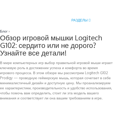
РАЗДЕЛЫ
Блог
›
Обзор игровой мышки Logitech
G102: сердито или не дорого?
Узнайте все детали!
В мире компьютерных игр выбор правильной игровой мыши играет
ключевую роль в достижении успеха и комфорта во время
игрового процесса. В этом обзоре мы рассмотрим Logitech G102
Prodigy — проводную геймерскую мышь, которая сочетает в себе
минималистичный дизайн и доступную цену. Мы проанализируем
ее характеристики, производительность и удобство использования,
чтобы помочь вам определить, стоит ли эта модель вашего
внимания и соответствует ли она вашим требованиям в игре.