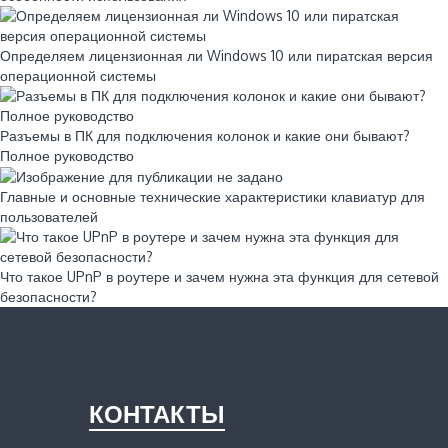
Определяем лицензионная ли Windows 10 или пиратская версия
операционной системы
Разъемы в ПК для подключения колонок и какие они бывают?
Полное руководство
Главные и основные технические характеристики клавиатур для
пользователей
Что такое UPnP в роутере и зачем нужна эта функция для сетевой
безопасности?
КОНТАКТЫ