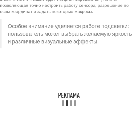
позволяющая точно настроить работу сенсора, разрешение по
осям координат и задать некоторые макросы.
Особое внимание уделяется работе подсветки:
пользователь может выбрать желаемую яркость
и различные визуальные эффекты.