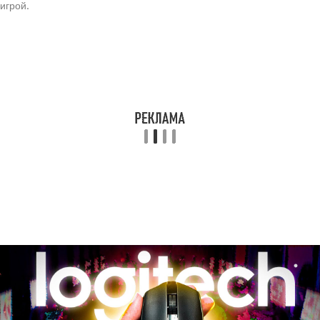
игрой.