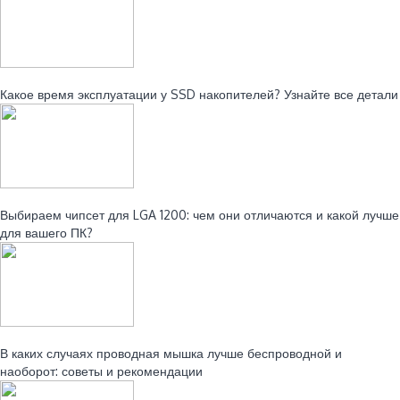
Читайте также:
Какое время эксплуатации у SSD накопителей? Узнайте все детали
Читайте также:
Выбираем чипсет для LGA 1200: чем они отличаются и какой лучше
для вашего ПК?
Читайте также:
В каких случаях проводная мышка лучше беспроводной и
наоборот: советы и рекомендации