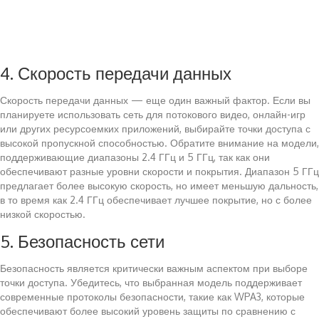
4. Скорость передачи данных
Скорость передачи данных — еще один важный фактор. Если вы
планируете использовать сеть для потокового видео, онлайн-игр
или других ресурсоемких приложений, выбирайте точки доступа с
высокой пропускной способностью. Обратите внимание на модели,
поддерживающие диапазоны 2.4 ГГц и 5 ГГц, так как они
обеспечивают разные уровни скорости и покрытия. Диапазон 5 ГГц
предлагает более высокую скорость, но имеет меньшую дальность,
в то время как 2.4 ГГц обеспечивает лучшее покрытие, но с более
низкой скоростью.
5. Безопасность сети
Безопасность является критически важным аспектом при выборе
точки доступа. Убедитесь, что выбранная модель поддерживает
современные протоколы безопасности, такие как WPA3, которые
обеспечивают более высокий уровень защиты по сравнению с