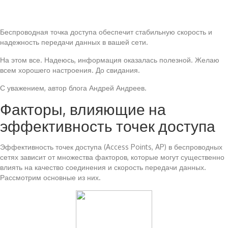
Беспроводная точка доступа обеспечит стабильную скорость и
надежность передачи данных в вашей сети.
На этом все. Надеюсь, информация оказалась полезной. Желаю
всем хорошего настроения. До свидания.
С уважением, автор блога Андрей Андреев.
Факторы, влияющие на
эффективность точек доступа
Эффективность точек доступа (Access Points, AP) в беспроводных
сетях зависит от множества факторов, которые могут существенно
влиять на качество соединения и скорость передачи данных.
Рассмотрим основные из них.