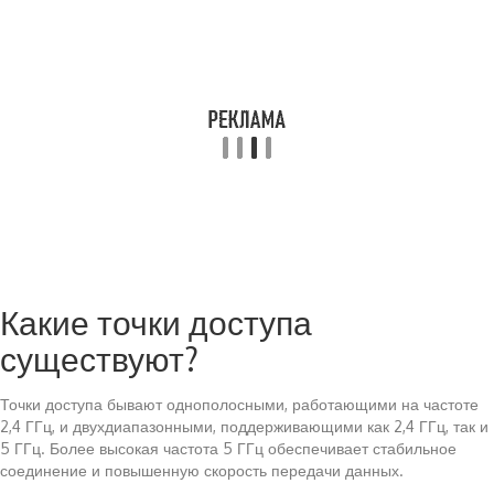
Какие точки доступа
существуют?
Точки доступа бывают однополосными, работающими на частоте
2,4 ГГц, и двухдиапазонными, поддерживающими как 2,4 ГГц, так и
5 ГГц. Более высокая частота 5 ГГц обеспечивает стабильное
соединение и повышенную скорость передачи данных.