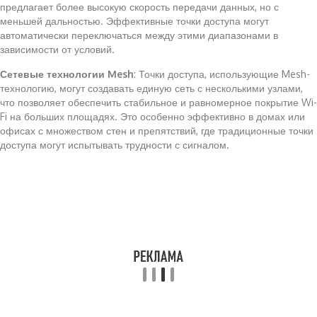
предлагает более высокую скорость передачи данных, но с
меньшей дальностью. Эффективные точки доступа могут
автоматически переключаться между этими диапазонами в
зависимости от условий.
Сетевые технологии Mesh
: Точки доступа, использующие Mesh-
технологию, могут создавать единую сеть с несколькими узлами,
что позволяет обеспечить стабильное и равномерное покрытие Wi-
Fi на больших площадях. Это особенно эффективно в домах или
офисах с множеством стен и препятствий, где традиционные точки
доступа могут испытывать трудности с сигналом.