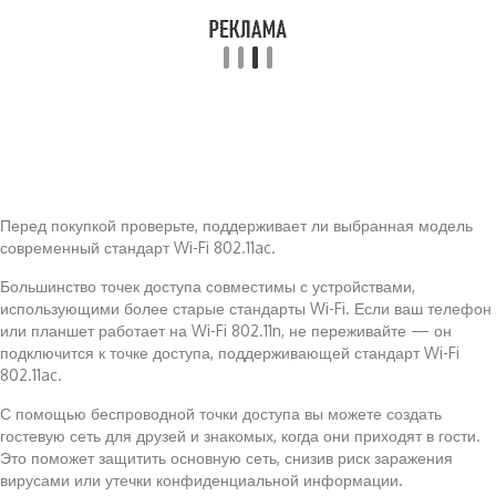
Перед покупкой проверьте, поддерживает ли выбранная модель
современный стандарт Wi-Fi 802.11ac.
Большинство точек доступа совместимы с устройствами,
использующими более старые стандарты Wi-Fi. Если ваш телефон
или планшет работает на Wi-Fi 802.11n, не переживайте — он
подключится к точке доступа, поддерживающей стандарт Wi-Fi
802.11ac.
С помощью беспроводной точки доступа вы можете создать
гостевую сеть для друзей и знакомых, когда они приходят в гости.
Это поможет защитить основную сеть, снизив риск заражения
вирусами или утечки конфиденциальной информации.