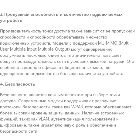
3. Пропускная способность и количество подключаемых
устройств
Производительность точки доступа также зависит от ее пропускной
способности и способности обрабатывать множество
подключенных устройств. Модели с поддержкой MU-MIMO (Multi-
User Multiple Input Multiple Output) могут одновременно
обслуживать несколько клиентов, что значительно повышает
общую производительность сети в условиях высокой нагрузки. Это
особенно важно для офисов и общественных мест, где
одновременно подключается большое количество устройств.
4. Безопасность
Безопасность является важным аспектом при выборе точки
доступа. Современные модели поддерживают различные
протоколы безопасности, такие как WPA3, которые обеспечивают
более высокий уровень защиты данных. Наличие встроенных
функций, таких как VLAN, аутентификация пользователей и
шифрование, также играет ключевую роль в обеспечении
безопасности сети.