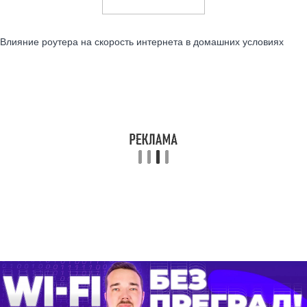
Читайте также:
Влияние роутера на скорость интернета в домашних условиях