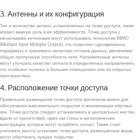
3. Антенны и их конфигурация
Тип и количество антенн, установленных на точке доступа, также
играют важную роль в её эффективности. Точки доступа с
несколькими антеннами могут использовать технологии MIMO
(Multiple Input Multiple Output), что позволяет одновременно
передавать и принимать несколько потоков данных, увеличивая
общую пропускную способность сети. Направленные антенны
могут улучшить качество сигнала в определённых направлениях,
что особенно полезно в больших помещениях или на открытых
пространствах.
4. Расположение точки доступа
Правильное размещение точки доступа критически важно для
обеспечения максимального покрытия и минимизации мёртвых
зон. Точки доступа следует устанавливать в центральных местах,
вдали от препятствий, таких как стены и металлические
конструкции, которые могут ослаблять сигнал. Также стоит
учитывать высоту установки: точки доступа, размещённые выше,
могут обеспечить лучшее покрытие.