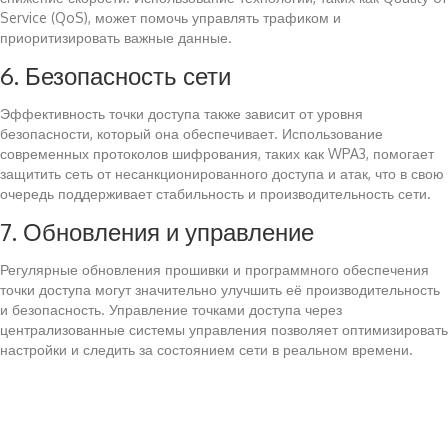
Service (QoS), может помочь управлять трафиком и
приоритизировать важные данные.
6. Безопасность сети
Эффективность точки доступа также зависит от уровня
безопасности, который она обеспечивает. Использование
современных протоколов шифрования, таких как WPA3, помогает
защитить сеть от несанкционированного доступа и атак, что в свою
очередь поддерживает стабильность и производительность сети.
7. Обновления и управление
Регулярные обновления прошивки и программного обеспечения
точки доступа могут значительно улучшить её производительность
и безопасность. Управление точками доступа через
централизованные системы управления позволяет оптимизировать
настройки и следить за состоянием сети в реальном времени.