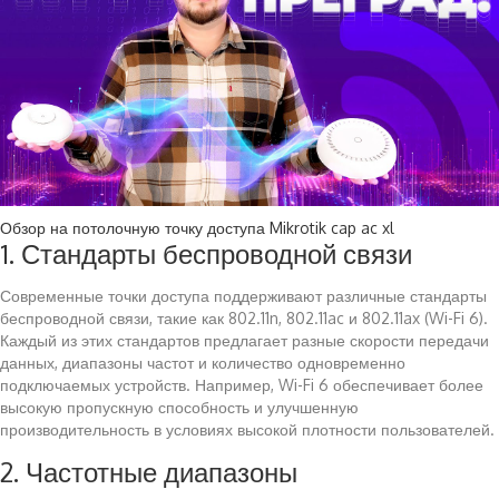
Обзор на потолочную точку доступа Mikrotik cap ac xl
1. Стандарты беспроводной связи
Современные точки доступа поддерживают различные стандарты
беспроводной связи, такие как 802.11n, 802.11ac и 802.11ax (Wi-Fi 6).
Каждый из этих стандартов предлагает разные скорости передачи
данных, диапазоны частот и количество одновременно
подключаемых устройств. Например, Wi-Fi 6 обеспечивает более
высокую пропускную способность и улучшенную
производительность в условиях высокой плотности пользователей.
2. Частотные диапазоны