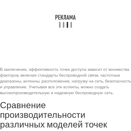
В заключение, эффективность точек доступа зависит от множества
факторов, включая стандарты беспроводной связи, частотные
диапазоны, антенны, расположение, нагрузку на сеть, безопасность
и управление. Учитывая все эти аспекты, можно создать
высокопроизводительную и надежную беспроводную сеть.
Сравнение
производительности
различных моделей точек