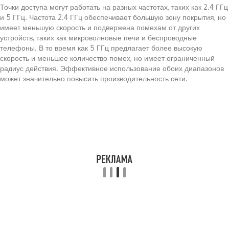
Точки доступа могут работать на разных частотах, таких как 2.4 ГГц
и 5 ГГц. Частота 2.4 ГГц обеспечивает большую зону покрытия, но
имеет меньшую скорость и подвержена помехам от других
устройств, таких как микроволновые печи и беспроводные
телефоны. В то время как 5 ГГц предлагает более высокую
скорость и меньшее количество помех, но имеет ограниченный
радиус действия. Эффективное использование обоих диапазонов
может значительно повысить производительность сети.