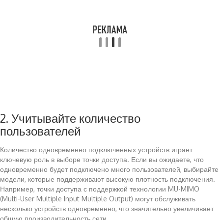
2. Учитывайте количество
пользователей
Количество одновременно подключенных устройств играет
ключевую роль в выборе точки доступа. Если вы ожидаете, что
одновременно будет подключено много пользователей, выбирайте
модели, которые поддерживают высокую плотность подключения.
Например, точки доступа с поддержкой технологии MU-MIMO
(Multi-User Multiple Input Multiple Output) могут обслуживать
несколько устройств одновременно, что значительно увеличивает
общую производительность сети.