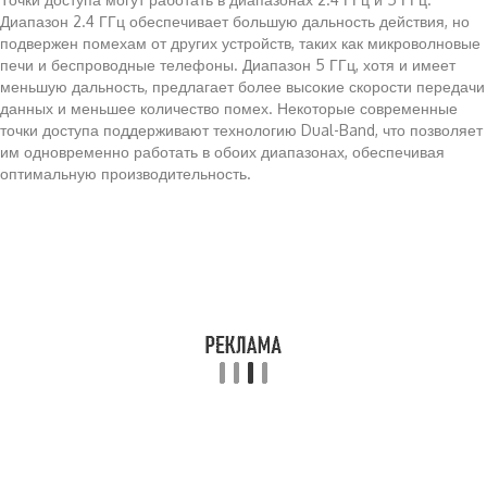
Диапазон 2.4 ГГц обеспечивает большую дальность действия, но
подвержен помехам от других устройств, таких как микроволновые
печи и беспроводные телефоны. Диапазон 5 ГГц, хотя и имеет
меньшую дальность, предлагает более высокие скорости передачи
данных и меньшее количество помех. Некоторые современные
точки доступа поддерживают технологию Dual-Band, что позволяет
им одновременно работать в обоих диапазонах, обеспечивая
оптимальную производительность.