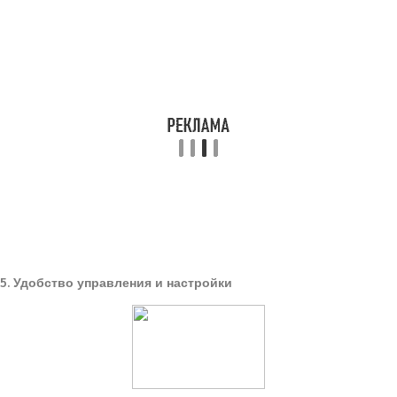
5. Удобство управления и настройки