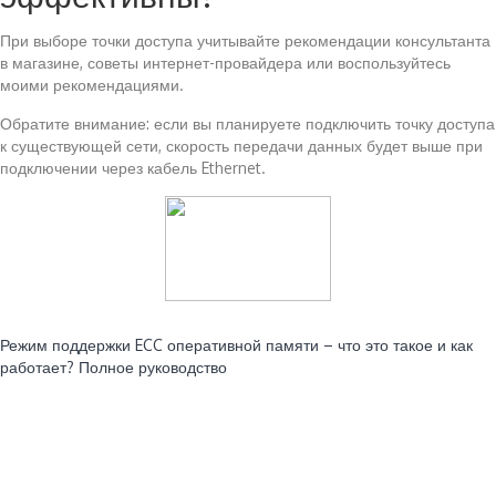
При выборе точки доступа учитывайте рекомендации консультанта
в магазине, советы интернет-провайдера или воспользуйтесь
моими рекомендациями.
Обратите внимание: если вы планируете подключить точку доступа
к существующей сети, скорость передачи данных будет выше при
подключении через кабель Ethernet.
Читайте также:
Режим поддержки ECC оперативной памяти – что это такое и как
работает? Полное руководство