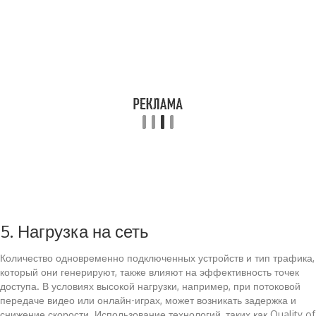
5. Нагрузка на сеть
Количество одновременно подключенных устройств и тип трафика,
который они генерируют, также влияют на эффективность точек
доступа. В условиях высокой нагрузки, например, при потоковой
передаче видео или онлайн-играх, может возникать задержка и
снижение скорости. Использование технологий, таких как Quality of