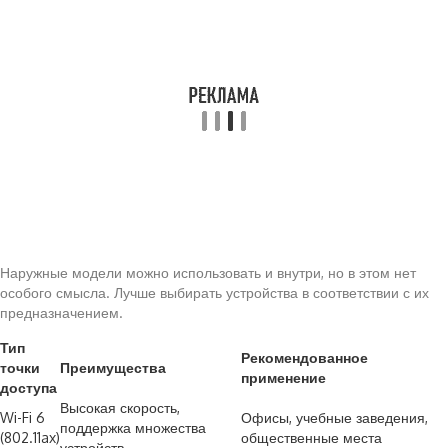
Наружные модели можно использовать и внутри, но в этом нет
особого смысла. Лучше выбирать устройства в соответствии с их
предназначением.
Тип
Рекомендованное
точки
Преимущества
применение
доступа
Высокая скорость,
Wi-Fi 6
Офисы, учебные заведения,
поддержка множества
(802.11ax)
общественные места
устройств