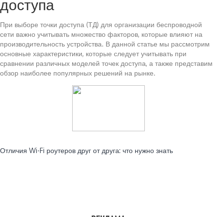
доступа
При выборе точки доступа (ТД) для организации беспроводной
сети важно учитывать множество факторов, которые влияют на
производительность устройства. В данной статье мы рассмотрим
основные характеристики, которые следует учитывать при
сравнении различных моделей точек доступа, а также представим
обзор наиболее популярных решений на рынке.
Читайте также:
Отличия Wi-Fi роутеров друг от друга: что нужно знать