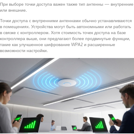
При выборе точки доступа важен также тип антенны — внутренние
или внешние.
Точки доступа с внутренними антеннами обычно устанавливаются
в помещениях. Устройства могут быть автономными или работать
в связке с контроллером. Хотя стоимость точек доступа на базе
контроллера выше, они предлагают более продвинутые функции,
такие как улучшенное шифрование WPA2 и расширенные
возможности настройки.