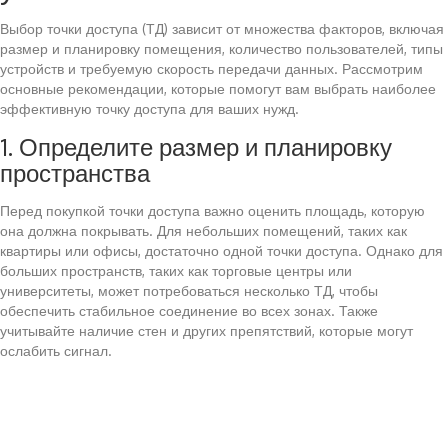
Выбор точки доступа (ТД) зависит от множества факторов, включая
размер и планировку помещения, количество пользователей, типы
устройств и требуемую скорость передачи данных. Рассмотрим
основные рекомендации, которые помогут вам выбрать наиболее
эффективную точку доступа для ваших нужд.
1. Определите размер и планировку
пространства
Перед покупкой точки доступа важно оценить площадь, которую
она должна покрывать. Для небольших помещений, таких как
квартиры или офисы, достаточно одной точки доступа. Однако для
больших пространств, таких как торговые центры или
университеты, может потребоваться несколько ТД, чтобы
обеспечить стабильное соединение во всех зонах. Также
учитывайте наличие стен и других препятствий, которые могут
ослабить сигнал.