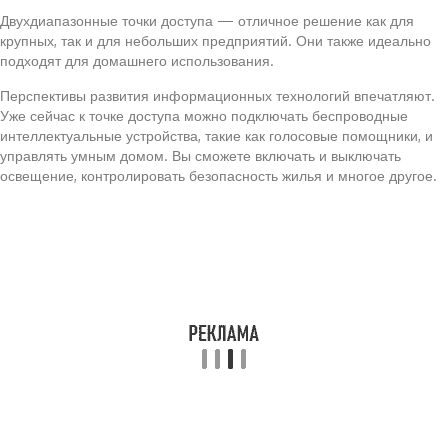
Двухдиапазонные точки доступа — отличное решение как для
крупных, так и для небольших предприятий. Они также идеально
подходят для домашнего использования.
Перспективы развития информационных технологий впечатляют.
Уже сейчас к точке доступа можно подключать беспроводные
интеллектуальные устройства, такие как голосовые помощники, и
управлять умным домом. Вы сможете включать и выключать
освещение, контролировать безопасность жилья и многое другое.