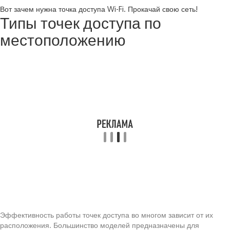
Вот зачем нужна точка доступа Wi-Fi. Прокачай свою сеть!
Типы точек доступа по
местоположению
Эффективность работы точек доступа во многом зависит от их
расположения. Большинство моделей предназначены для