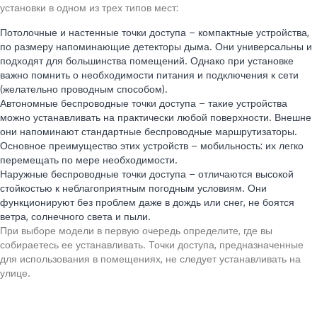
установки в одном из трех типов мест:
Потолочные и настенные точки доступа – компактные устройства,
по размеру напоминающие детекторы дыма. Они универсальны и
подходят для большинства помещений. Однако при установке
важно помнить о необходимости питания и подключения к сети
(желательно проводным способом).
Автономные беспроводные точки доступа – такие устройства
можно устанавливать на практически любой поверхности. Внешне
они напоминают стандартные беспроводные маршрутизаторы.
Основное преимущество этих устройств – мобильность: их легко
перемещать по мере необходимости.
Наружные беспроводные точки доступа – отличаются высокой
стойкостью к неблагоприятным погодным условиям. Они
функционируют без проблем даже в дождь или снег, не боятся
ветра, солнечного света и пыли.
При выборе модели в первую очередь определите, где вы
собираетесь ее устанавливать. Точки доступа, предназначенные
для использования в помещениях, не следует устанавливать на
улице.