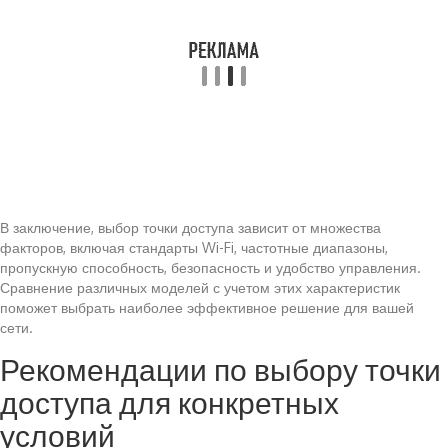
В заключение, выбор точки доступа зависит от множества
факторов, включая стандарты Wi-Fi, частотные диапазоны,
пропускную способность, безопасность и удобство управления.
Сравнение различных моделей с учетом этих характеристик
поможет выбрать наиболее эффективное решение для вашей
сети.
Рекомендации по выбору точки
доступа для конкретных
условий