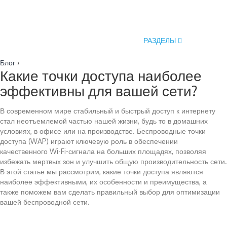
РАЗДЕЛЫ
Блог
›
Какие точки доступа наиболее
эффективны для вашей сети?
В современном мире стабильный и быстрый доступ к интернету
стал неотъемлемой частью нашей жизни, будь то в домашних
условиях, в офисе или на производстве. Беспроводные точки
доступа (WAP) играют ключевую роль в обеспечении
качественного Wi-Fi-сигнала на больших площадях, позволяя
избежать мертвых зон и улучшить общую производительность сети.
В этой статье мы рассмотрим, какие точки доступа являются
наиболее эффективными, их особенности и преимущества, а
также поможем вам сделать правильный выбор для оптимизации
вашей беспроводной сети.