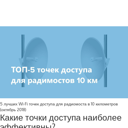
5 лучших Wi-Fi точек доступа для радиомоста в 10 километров
(октябрь 2018)
Какие точки доступа наиболее
эффективны?