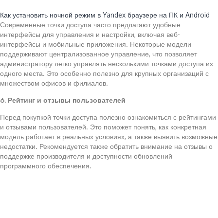
Читайте также:
Как установить ночной режим в Yandex браузере на ПК и Android
Современные точки доступа часто предлагают удобные
интерфейсы для управления и настройки, включая веб-
интерфейсы и мобильные приложения. Некоторые модели
поддерживают централизованное управление, что позволяет
администратору легко управлять несколькими точками доступа из
одного места. Это особенно полезно для крупных организаций с
множеством офисов и филиалов.
6. Рейтинг и отзывы пользователей
Перед покупкой точки доступа полезно ознакомиться с рейтингами
и отзывами пользователей. Это поможет понять, как конкретная
модель работает в реальных условиях, а также выявить возможные
недостатки. Рекомендуется также обратить внимание на отзывы о
поддержке производителя и доступности обновлений
программного обеспечения.