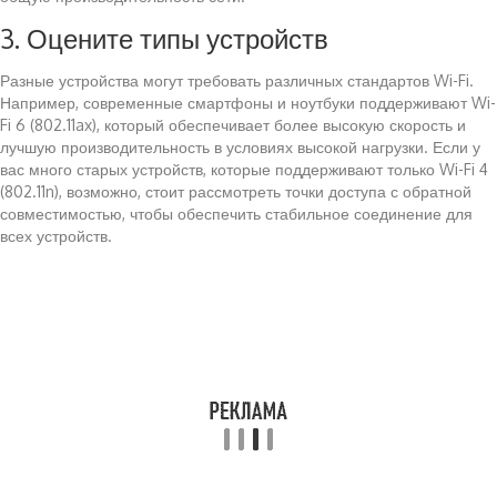
3. Оцените типы устройств
Разные устройства могут требовать различных стандартов Wi-Fi.
Например, современные смартфоны и ноутбуки поддерживают Wi-
Fi 6 (802.11ax), который обеспечивает более высокую скорость и
лучшую производительность в условиях высокой нагрузки. Если у
вас много старых устройств, которые поддерживают только Wi-Fi 4
(802.11n), возможно, стоит рассмотреть точки доступа с обратной
совместимостью, чтобы обеспечить стабильное соединение для
всех устройств.