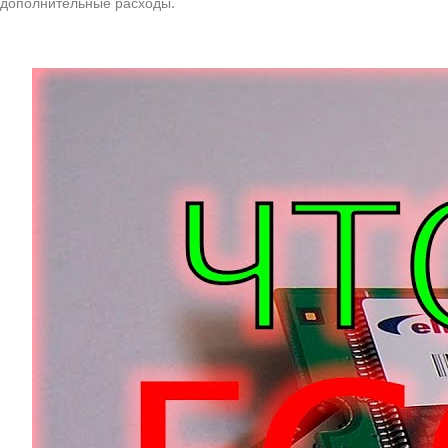
дополнительные расходы.