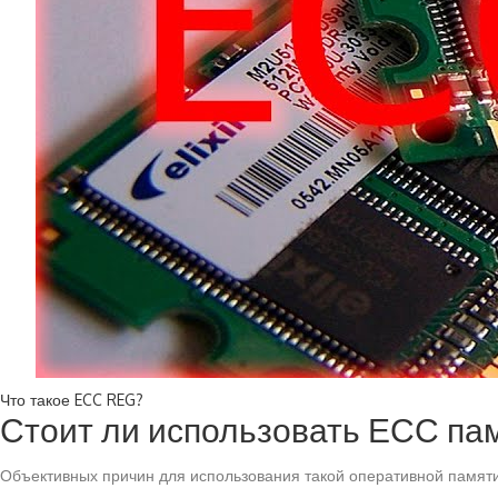
Что такое ECC REG?
Стоит ли использовать ЕСС па
Объективных причин для использования такой оперативной памят