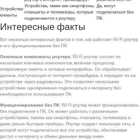
Устройства, такие как смартфоны,
Да, могут
Устройства-
планшеты и телевизоры, которые
подключаться без
клиенты
подключаются к роутеру.
ПК.
Интересные факты
Вот несколько интересных фактов о том, как работает Wi-Fi роутер
и его функционировании без ПК:
Основные компоненты роутера
: Wi-Fi роутер состоит из
нескольких ключевых компонентов, включая процессор,
оперативную память и сетевые интерфейсы. Он обрабатывает
данные, поступающие от интернет-провайдера, и передает их на
устройства через радиоволны. Это позволяет нескольким
устройствам одновременно подключаться к интернету без
необходимости использования ПК.
Функционирование без ПК
: Wi-Fi роутер может функционировать
без подключения к ПК. Он может работать с различными
устройствами, такими как смартфоны, планшеты, телевизоры и
даже умные бытовые приборы. Роутер создает локальную сеть, к
которой могут подключаться все эти устройства, обеспечивая
доступ к интернету и обмен данными между ними.