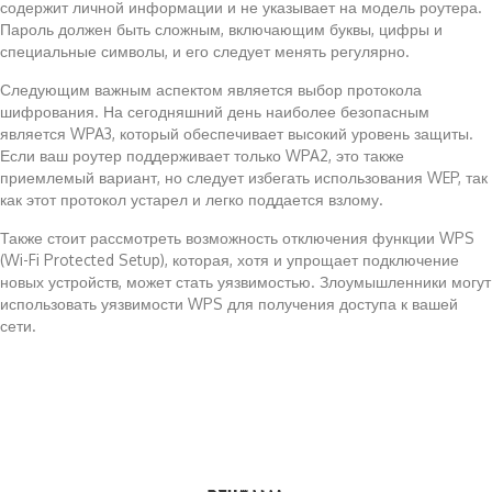
содержит личной информации и не указывает на модель роутера.
Пароль должен быть сложным, включающим буквы, цифры и
специальные символы, и его следует менять регулярно.
Следующим важным аспектом является выбор протокола
шифрования. На сегодняшний день наиболее безопасным
является WPA3, который обеспечивает высокий уровень защиты.
Если ваш роутер поддерживает только WPA2, это также
приемлемый вариант, но следует избегать использования WEP, так
как этот протокол устарел и легко поддается взлому.
Также стоит рассмотреть возможность отключения функции WPS
(Wi-Fi Protected Setup), которая, хотя и упрощает подключение
новых устройств, может стать уязвимостью. Злоумышленники могут
использовать уязвимости WPS для получения доступа к вашей
сети.