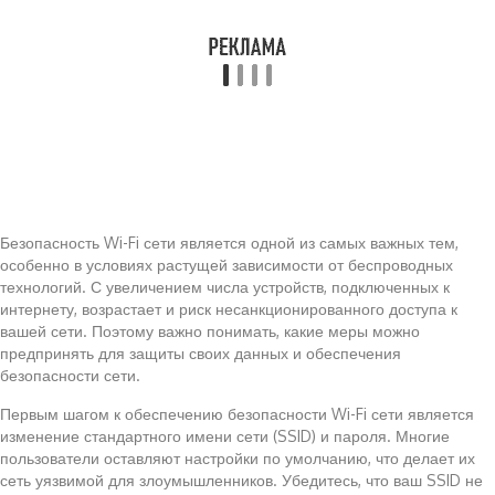
Безопасность Wi-Fi сети является одной из самых важных тем,
особенно в условиях растущей зависимости от беспроводных
технологий. С увеличением числа устройств, подключенных к
интернету, возрастает и риск несанкционированного доступа к
вашей сети. Поэтому важно понимать, какие меры можно
предпринять для защиты своих данных и обеспечения
безопасности сети.
Первым шагом к обеспечению безопасности Wi-Fi сети является
изменение стандартного имени сети (SSID) и пароля. Многие
пользователи оставляют настройки по умолчанию, что делает их
сеть уязвимой для злоумышленников. Убедитесь, что ваш SSID не