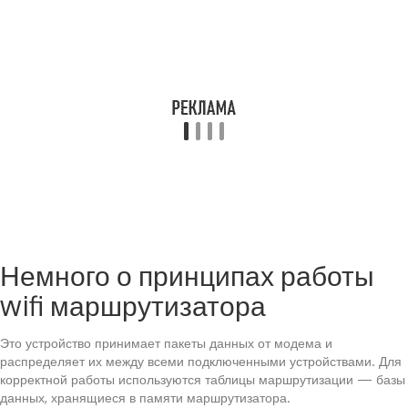
Немного о принципах работы
wifi маршрутизатора
Это устройство принимает пакеты данных от модема и
распределяет их между всеми подключенными устройствами. Для
корректной работы используются таблицы маршрутизации — базы
данных, хранящиеся в памяти маршрутизатора.