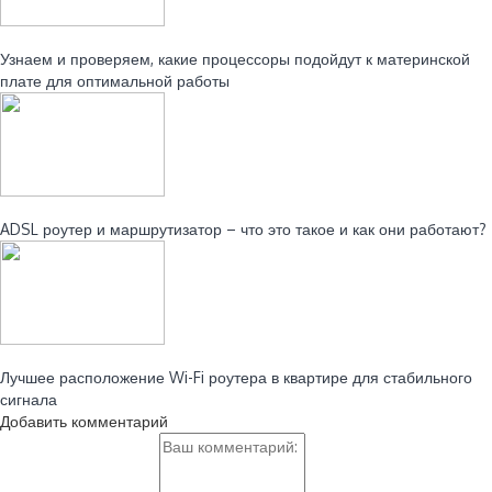
Читайте также:
Узнаем и проверяем, какие процессоры подойдут к материнской
плате для оптимальной работы
Читайте также:
ADSL роутер и маршрутизатор – что это такое и как они работают?
Читайте также:
Лучшее расположение Wi-Fi роутера в квартире для стабильного
сигнала
Добавить комментарий