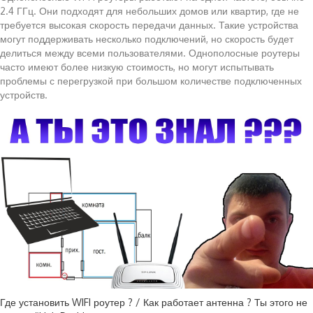
2.4 ГГц. Они подходят для небольших домов или квартир, где не
требуется высокая скорость передачи данных. Такие устройства
могут поддерживать несколько подключений, но скорость будет
делиться между всеми пользователями. Однополосные роутеры
часто имеют более низкую стоимость, но могут испытывать
проблемы с перегрузкой при большом количестве подключенных
устройств.
Где установить WIFI роутер ? / Как работает антенна ? Ты этого не