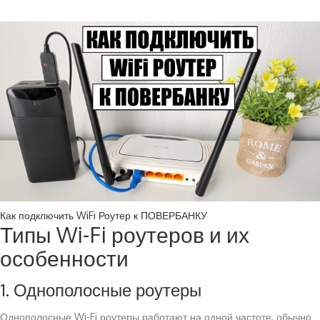
Как подключить WiFi Роутер к ПОВЕРБАНКУ
Типы Wi-Fi роутеров и их
особенности
1. Однополосные роутеры
Однополосные Wi-Fi роутеры работают на одной частоте, обычно