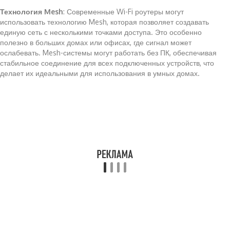
Технология Mesh
: Современные Wi-Fi роутеры могут
использовать технологию Mesh, которая позволяет создавать
единую сеть с несколькими точками доступа. Это особенно
полезно в больших домах или офисах, где сигнал может
ослабевать. Mesh-системы могут работать без ПК, обеспечивая
стабильное соединение для всех подключенных устройств, что
делает их идеальными для использования в умных домах.