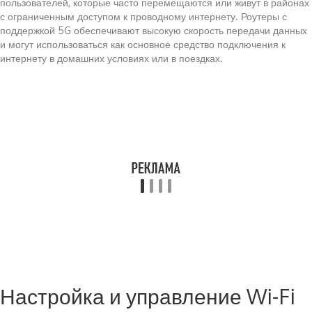
пользователей, которые часто перемещаются или живут в районах
с ограниченным доступом к проводному интернету. Роутеры с
поддержкой 5G обеспечивают высокую скорость передачи данных
и могут использоваться как основное средство подключения к
интернету в домашних условиях или в поездках.
Настройка и управление Wi-Fi