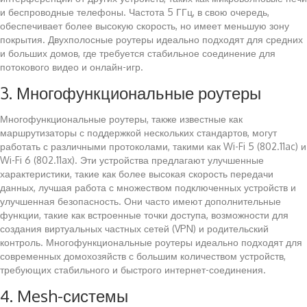
и беспроводные телефоны. Частота 5 ГГц, в свою очередь,
обеспечивает более высокую скорость, но имеет меньшую зону
покрытия. Двухполосные роутеры идеально подходят для средних
и больших домов, где требуется стабильное соединение для
потокового видео и онлайн-игр.
3. Многофункциональные роутеры
Многофункциональные роутеры, также известные как
маршрутизаторы с поддержкой нескольких стандартов, могут
работать с различными протоколами, такими как Wi-Fi 5 (802.11ac) и
Wi-Fi 6 (802.11ax). Эти устройства предлагают улучшенные
характеристики, такие как более высокая скорость передачи
данных, лучшая работа с множеством подключенных устройств и
улучшенная безопасность. Они часто имеют дополнительные
функции, такие как встроенные точки доступа, возможности для
создания виртуальных частных сетей (VPN) и родительский
контроль. Многофункциональные роутеры идеально подходят для
современных домохозяйств с большим количеством устройств,
требующих стабильного и быстрого интернет-соединения.
4. Mesh-системы