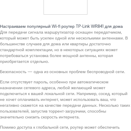
Читайте также:
Настраиваем популярный Wi-fi роутер TP-Link WR841 для дома
Для передачи сигнала маршрутизатор оснащен передатчиком,
который может быть усилен одной или несколькими антеннами. В
большинстве случаев для дома или квартиры достаточно
стандартной комплектации, но в некоторых ситуациях может
потребоваться установка более мощной антенны, которая
приобретается отдельно.
Безопасность — одна из основных проблем беспроводной сети.
Если отсутствует пароль, особенно при автоматическом
назначении сетевого адреса, любой желающий может
подключиться к вашей локальной сети. Например, сосед, который
не хочет оплачивать интернет, может использовать ваш, что
негативно скажется на качестве передачи данных. Несколько таких
пользователей, запустив торрент-загрузчики, способны
значительно снизить скорость интернета.
Помимо доступа к глобальной сети, роутер может обеспечить