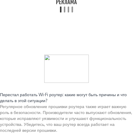
Читайте также:
Перестал работать Wi-Fi роутер: какие могут быть причины и что
делать в этой ситуации?
Регулярное обновление прошивки роутера также играет важную
роль в безопасности. Производители часто выпускают обновления,
которые исправляют уязвимости и улучшают функциональность
устройства. Убедитесь, что ваш роутер всегда работает на
последней версии прошивки.