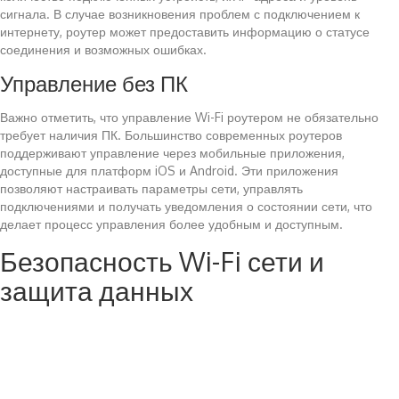
сигнала. В случае возникновения проблем с подключением к
интернету, роутер может предоставить информацию о статусе
соединения и возможных ошибках.
Управление без ПК
Важно отметить, что управление Wi-Fi роутером не обязательно
требует наличия ПК. Большинство современных роутеров
поддерживают управление через мобильные приложения,
доступные для платформ iOS и Android. Эти приложения
позволяют настраивать параметры сети, управлять
подключениями и получать уведомления о состоянии сети, что
делает процесс управления более удобным и доступным.
Безопасность Wi-Fi сети и
защита данных