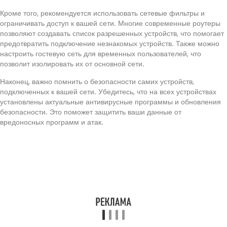
Кроме того, рекомендуется использовать сетевые фильтры и
ограничивать доступ к вашей сети. Многие современные роутеры
позволяют создавать список разрешенных устройств, что помогает
предотвратить подключение незнакомых устройств. Также можно
настроить гостевую сеть для временных пользователей, что
позволит изолировать их от основной сети.
Наконец, важно помнить о безопасности самих устройств,
подключенных к вашей сети. Убедитесь, что на всех устройствах
установлены актуальные антивирусные программы и обновления
безопасности. Это поможет защитить ваши данные от
вредоносных программ и атак.