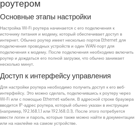
роутером
Основные этапы настройки
Настройка Wi-Fi роутера начинается с его подключения к
источнику питания и модему, который обеспечивает доступ в
интернет. Обычно роутер имеет несколько портов Ethernet для
подключения проводных устройств и один WAN-порт для
подключения к модему. После подключения необходимо включить
роутер и дождаться его полной загрузки, что обычно занимает
несколько минут.
Доступ к интерфейсу управления
Для настройки роутера необходимо получить доступ к его веб-
интерфейсу. Это можно сделать, подключившись к роутеру через
Wi-Fi или с помощью Ethernet-кабеля. В адресной строке браузера
вводится IP-адрес роутера, который обычно указан в инструкции
(например, 192.168.1.1 или 192.168.0.1). После этого потребуется
ввести логин и пароль, которые также можно найти в документации
или на наклейке на самом устройстве.