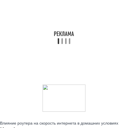
Читайте также:
Влияние роутера на скорость интернета в домашних условиях