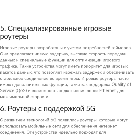
5. Специализированные игровые
роутеры
Игровые роутеры разработаны с учетом потребностей геймеров.
Они предлагают низкую задержку, высокую скорость передачи
данных и специальные функции для оптимизации игрового
трафика. Такие устройства могут иметь приоритет для игровых
пакетов данных, что позволяет избежать задержек и обеспечивать
стабильное соединение во время игры. Игровые роутеры часто
имеют дополнительные функции, такие как поддержка Quality of
Service (QoS) и возможность подключения через Ethernet для
максимальной скорости.
6. Роутеры с поддержкой 5G
С развитием технологий 5G появились роутеры, которые могут
использовать мобильные сети для обеспечения интернет-
соединения. Эти устройства идеально подходят для