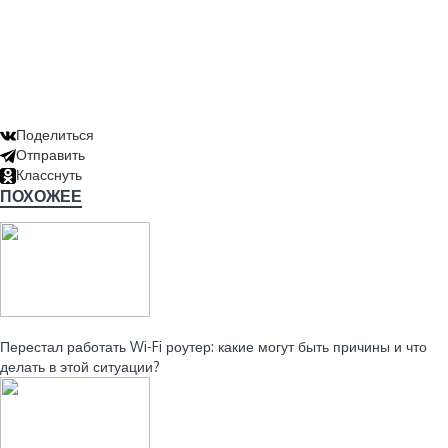
Поделиться
Отправить
Класснуть
ПОХОЖЕЕ
Читайте также:
Перестал работать Wi-Fi роутер: какие могут быть причины и что
делать в этой ситуации?