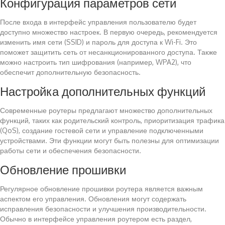
Конфигурация параметров сети
После входа в интерфейс управления пользователю будет
доступно множество настроек. В первую очередь, рекомендуется
изменить имя сети (SSID) и пароль для доступа к Wi-Fi. Это
поможет защитить сеть от несанкционированного доступа. Также
можно настроить тип шифрования (например, WPA2), что
обеспечит дополнительную безопасность.
Настройка дополнительных функций
Современные роутеры предлагают множество дополнительных
функций, таких как родительский контроль, приоритизация трафика
(QoS), создание гостевой сети и управление подключенными
устройствами. Эти функции могут быть полезны для оптимизации
работы сети и обеспечения безопасности.
Обновление прошивки
Регулярное обновление прошивки роутера является важным
аспектом его управления. Обновления могут содержать
исправления безопасности и улучшения производительности.
Обычно в интерфейсе управления роутером есть раздел,