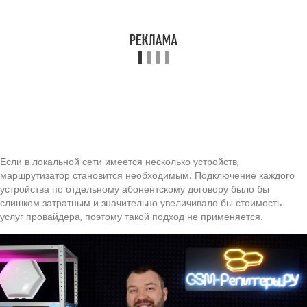
Если в локальной сети имеется несколько устройств,
маршрутизатор становится необходимым. Подключение каждого
устройства по отдельному абонентскому договору было бы
слишком затратным и значительно увеличивало бы стоимость
услуг провайдера, поэтому такой подход не применяется.