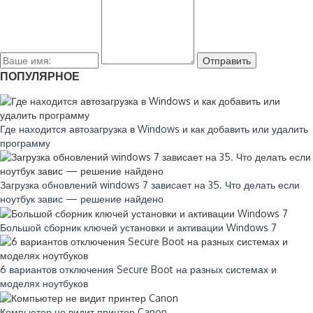
ПОПУЛЯРНОЕ
Где находится автозагрузка в Windows и как добавить или удалить
программу
Загрузка обновлений windows 7 зависает на 35. Что делать если
ноутбук завис — решение найдено
Большой сборник ключей установки и активации Windows 7
6 вариантов отключения Secure Boot на разных системах и
моделях ноутбуков
Компьютер не видит принтер Canon