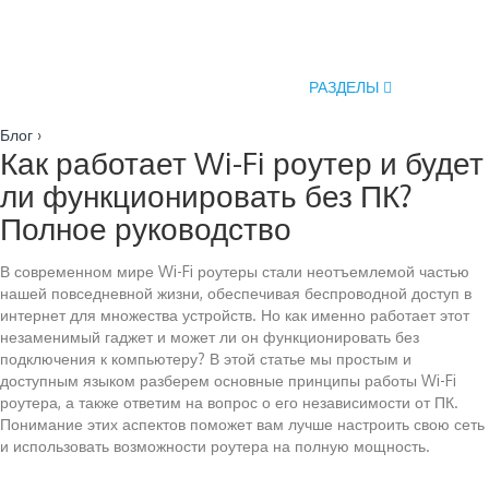
РАЗДЕЛЫ
Блог
›
Как работает Wi-Fi роутер и будет
ли функционировать без ПК?
Полное руководство
В современном мире Wi-Fi роутеры стали неотъемлемой частью
нашей повседневной жизни, обеспечивая беспроводной доступ в
интернет для множества устройств. Но как именно работает этот
незаменимый гаджет и может ли он функционировать без
подключения к компьютеру? В этой статье мы простым и
доступным языком разберем основные принципы работы Wi-Fi
роутера, а также ответим на вопрос о его независимости от ПК.
Понимание этих аспектов поможет вам лучше настроить свою сеть
и использовать возможности роутера на полную мощность.