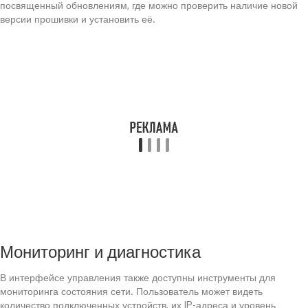
посвященный обновлениям, где можно проверить наличие новой
версии прошивки и установить её.
Мониторинг и диагностика
В интерфейсе управления также доступны инструменты для
мониторинга состояния сети. Пользователь может видеть
количество подключенных устройств, их IP-адреса и уровень