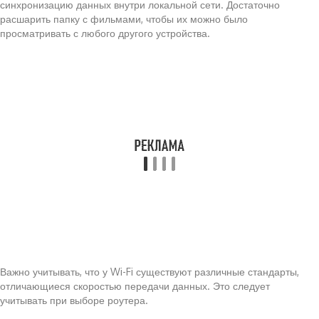
синхронизацию данных внутри локальной сети. Достаточно
расшарить папку с фильмами, чтобы их можно было
просматривать с любого другого устройства.
Важно учитывать, что у Wi-Fi существуют различные стандарты,
отличающиеся скоростью передачи данных. Это следует
учитывать при выборе роутера.