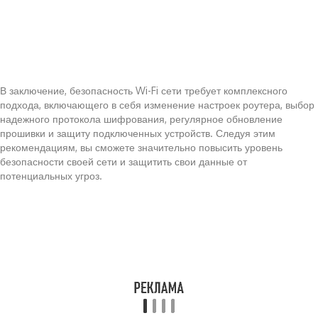
В заключение, безопасность Wi-Fi сети требует комплексного
подхода, включающего в себя изменение настроек роутера, выбор
надежного протокола шифрования, регулярное обновление
прошивки и защиту подключенных устройств. Следуя этим
рекомендациям, вы сможете значительно повысить уровень
безопасности своей сети и защитить свои данные от
потенциальных угроз.