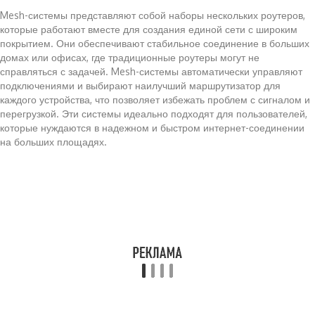
Mesh-системы представляют собой наборы нескольких роутеров,
которые работают вместе для создания единой сети с широким
покрытием. Они обеспечивают стабильное соединение в больших
домах или офисах, где традиционные роутеры могут не
справляться с задачей. Mesh-системы автоматически управляют
подключениями и выбирают наилучший маршрутизатор для
каждого устройства, что позволяет избежать проблем с сигналом и
перегрузкой. Эти системы идеально подходят для пользователей,
которые нуждаются в надежном и быстром интернет-соединении
на больших площадях.