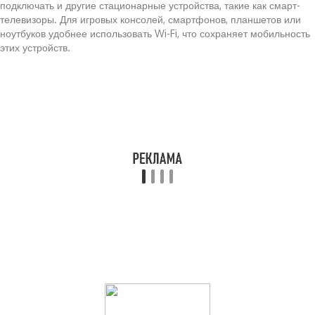
подключать и другие стационарные устройства, такие как смарт-
телевизоры. Для игровых консолей, смартфонов, планшетов или
ноутбуков удобнее использовать Wi-Fi, что сохраняет мобильность
этих устройств.