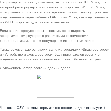
Например, если у вас дома интернет со скоростью 100 Мбит/с, а
вы приобрели роутер с максимальной скоростью Wi-Fi 20 Мбит/с,
то нормально пользоваться интернетом смогут только устройства,
подключенные через кабель к LAN-порту. У тех, кто подключается
по Wi-Fi, скорость будет значительно ниже.
Если вас интересуют цены, ознакомьтесь с широким
ассортиментом роутеров с различными техническими
характеристиками в этом популярном интернет-магазине.
Также рекомендую ознакомиться с материалами «Виды роутеров»
и «Устройство и схема роутера». Буду признателен всем, кто
поделится этой статьей в социальных сетях. До новых встреч!
С уважением, автор блога Андрей Андреев.
Читайте также:
Что такое ОЗУ в компьютере: из чего состоит и для чего служит?