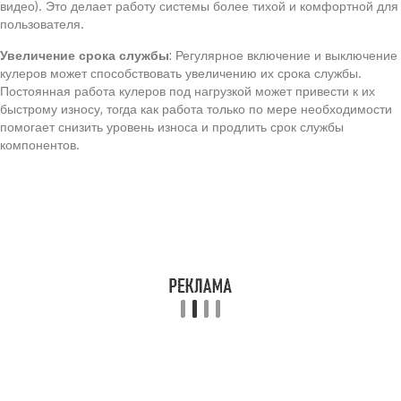
видео). Это делает работу системы более тихой и комфортной для
пользователя.
Увеличение срока службы
: Регулярное включение и выключение
кулеров может способствовать увеличению их срока службы.
Постоянная работа кулеров под нагрузкой может привести к их
быстрому износу, тогда как работа только по мере необходимости
помогает снизить уровень износа и продлить срок службы
компонентов.