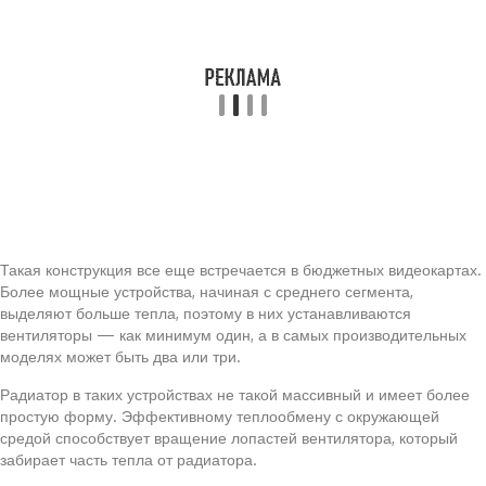
Такая конструкция все еще встречается в бюджетных видеокартах.
Более мощные устройства, начиная с среднего сегмента,
выделяют больше тепла, поэтому в них устанавливаются
вентиляторы — как минимум один, а в самых производительных
моделях может быть два или три.
Радиатор в таких устройствах не такой массивный и имеет более
простую форму. Эффективному теплообмену с окружающей
средой способствует вращение лопастей вентилятора, который
забирает часть тепла от радиатора.