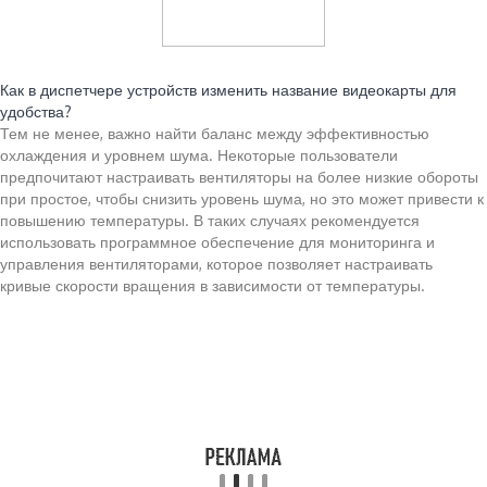
Читайте также:
Как в диспетчере устройств изменить название видеокарты для
удобства?
Тем не менее, важно найти баланс между эффективностью
охлаждения и уровнем шума. Некоторые пользователи
предпочитают настраивать вентиляторы на более низкие обороты
при простое, чтобы снизить уровень шума, но это может привести к
повышению температуры. В таких случаях рекомендуется
использовать программное обеспечение для мониторинга и
управления вентиляторами, которое позволяет настраивать
кривые скорости вращения в зависимости от температуры.