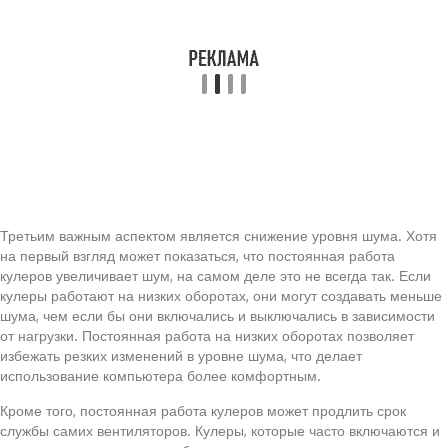
Третьим важным аспектом является снижение уровня шума. Хотя
на первый взгляд может показаться, что постоянная работа
кулеров увеличивает шум, на самом деле это не всегда так. Если
кулеры работают на низких оборотах, они могут создавать меньше
шума, чем если бы они включались и выключались в зависимости
от нагрузки. Постоянная работа на низких оборотах позволяет
избежать резких изменений в уровне шума, что делает
использование компьютера более комфортным.
Кроме того, постоянная работа кулеров может продлить срок
службы самих вентиляторов. Кулеры, которые часто включаются и