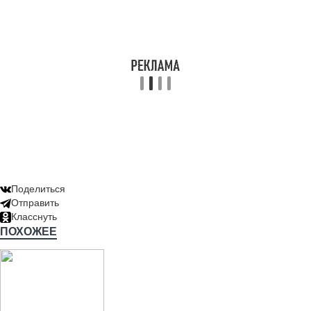
Поделиться
Отправить
Класснуть
ПОХОЖЕЕ