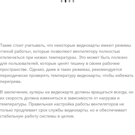
Также стоит учитывать, что некоторые видеокарты имеют режимы
«тихой работы», которые позволяют вентилятору полностью
отключаться при низких температурах. Это может быть полезно
для пользователей, которые ценят тишину в своем рабочем
пространстве. Однако, даже в таких режимах, рекомендуется
периодически проверять температуру видеокарты, чтобы избежать
перегрева.
В заключение, кулеры на видеокарте должны вращаться всегда, но
их скорость должна изменяться в зависимости от нагрузки и
температуры. Правильная настройка работы вентиляторов не
только продлевает срок службы видеокарты, но и обеспечивает
стабильную работу системы в целом.