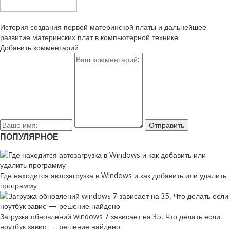
Читайте также:
История создания первой материнской платы и дальнейшее
развитие материнских плат в компьютерной технике
Добавить комментарий
ПОПУЛЯРНОЕ
Где находится автозагрузка в Windows и как добавить или удалить
программу
Загрузка обновлений windows 7 зависает на 35. Что делать если
ноутбук завис — решение найдено