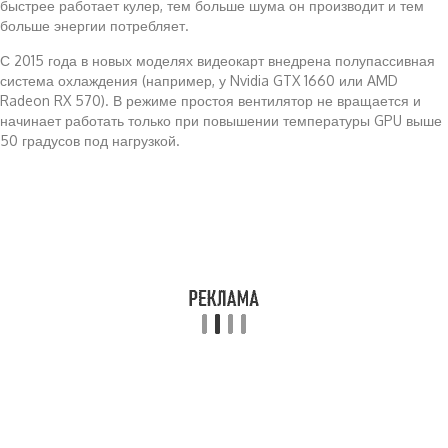
быстрее работает кулер, тем больше шума он производит и тем
больше энергии потребляет.
С 2015 года в новых моделях видеокарт внедрена полупассивная
система охлаждения (например, у Nvidia GTX 1660 или AMD
Radeon RX 570). В режиме простоя вентилятор не вращается и
начинает работать только при повышении температуры GPU выше
50 градусов под нагрузкой.