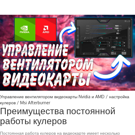
Управление вентилятором видеокарты Nvidia и AMD / настройка
кулеров / Msi Afterburner
Преимущества постоянной
работы кулеров
Постоянная работа кулеров на видеокарте имеет несколько