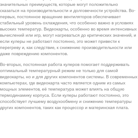
значительных преимуществ, которые могут положительно
сказаться на производительности и долговечности устройства. Во-
первых, постоянное вращение вентиляторов обеспечивает
стабильный уровень охлаждения, что особенно важно в условиях
высоких температур. Видеокарты, особенно во время интенсивных
вычислений или игр, могут нагреваться до критических значений, и
если кулеры не работают постоянно, это может привести к
перегреву и, как следствие, к снижению производительности или
даже повреждению компонентов.
Во-вторых, постоянная работа кулеров помогает поддерживать
оптимальный температурный режим не только для самой
видеокарты, но и для других компонентов системы. В современных
компьютерах, где видеокарта часто является одним из самых
мощных элементов, её температура может влиять на общую
термодинамику корпуса. Если кулеры работают постоянно, это
способствует лучшему воздухообмену и снижению температуры
других компонентов, таких как процессор и материнская плата.