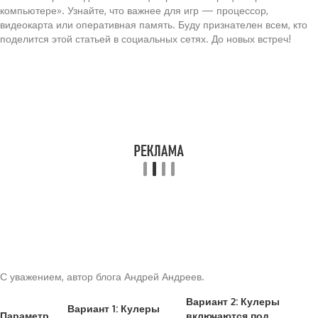
компьютере». Узнайте, что важнее для игр — процессор,
видеокарта или оперативная память. Буду признателен всем, кто
поделится этой статьей в социальных сетях. До новых встреч!
С уважением, автор блога Андрей Андреев.
Вариант 2: Кулеры
Вариант 1: Кулеры
Параметр
включаются под