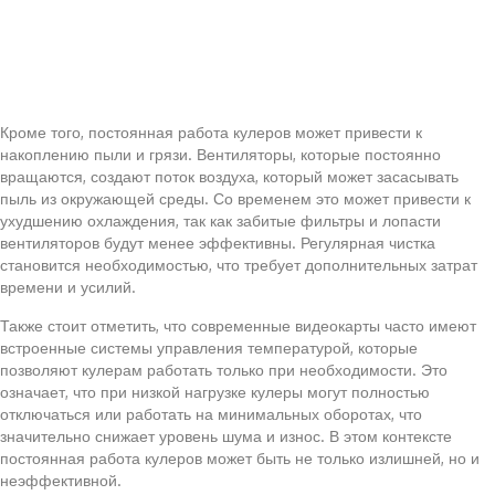
Кроме того, постоянная работа кулеров может привести к
накоплению пыли и грязи. Вентиляторы, которые постоянно
вращаются, создают поток воздуха, который может засасывать
пыль из окружающей среды. Со временем это может привести к
ухудшению охлаждения, так как забитые фильтры и лопасти
вентиляторов будут менее эффективны. Регулярная чистка
становится необходимостью, что требует дополнительных затрат
времени и усилий.
Также стоит отметить, что современные видеокарты часто имеют
встроенные системы управления температурой, которые
позволяют кулерам работать только при необходимости. Это
означает, что при низкой нагрузке кулеры могут полностью
отключаться или работать на минимальных оборотах, что
значительно снижает уровень шума и износ. В этом контексте
постоянная работа кулеров может быть не только излишней, но и
неэффективной.