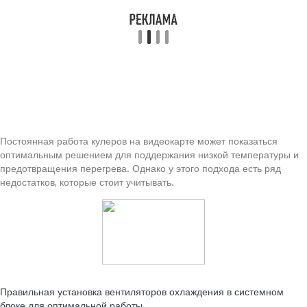
Постоянная работа кулеров на видеокарте может показаться
оптимальным решением для поддержания низкой температуры и
предотвращения перегрева. Однако у этого подхода есть ряд
недостатков, которые стоит учитывать.
Читайте также:
Правильная установка вентиляторов охлаждения в системном
блоке для оптимальной работы