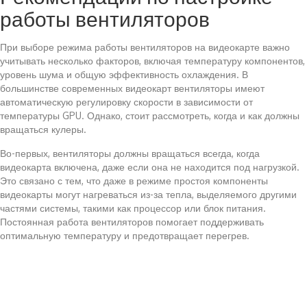
работы вентиляторов
При выборе режима работы вентиляторов на видеокарте важно
учитывать несколько факторов, включая температуру компонентов,
уровень шума и общую эффективность охлаждения. В
большинстве современных видеокарт вентиляторы имеют
автоматическую регулировку скорости в зависимости от
температуры GPU. Однако, стоит рассмотреть, когда и как должны
вращаться кулеры.
Во-первых, вентиляторы должны вращаться всегда, когда
видеокарта включена, даже если она не находится под нагрузкой.
Это связано с тем, что даже в режиме простоя компоненты
видеокарты могут нагреваться из-за тепла, выделяемого другими
частями системы, такими как процессор или блок питания.
Постоянная работа вентиляторов помогает поддерживать
оптимальную температуру и предотвращает перегрев.