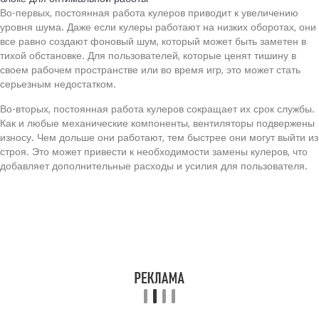
Во-первых, постоянная работа кулеров приводит к увеличению
уровня шума. Даже если кулеры работают на низких оборотах, они
все равно создают фоновый шум, который может быть заметен в
тихой обстановке. Для пользователей, которые ценят тишину в
своем рабочем пространстве или во время игр, это может стать
серьезным недостатком.
Во-вторых, постоянная работа кулеров сокращает их срок службы.
Как и любые механические компоненты, вентиляторы подвержены
износу. Чем дольше они работают, тем быстрее они могут выйти из
строя. Это может привести к необходимости замены кулеров, что
добавляет дополнительные расходы и усилия для пользователя.