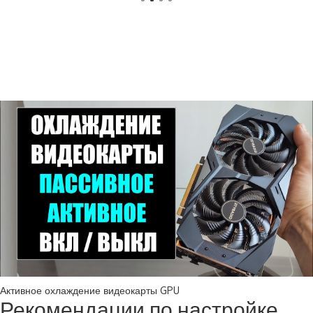
Активное охлаждение видеокарты GPU
Рекомендации по настройке