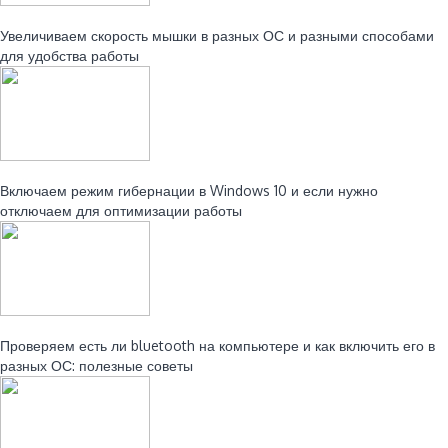
Читайте также:
Увеличиваем скорость мышки в разных ОС и разными способами
для удобства работы
Читайте также:
Включаем режим гибернации в Windows 10 и если нужно
отключаем для оптимизации работы
Читайте также:
Проверяем есть ли bluetooth на компьютере и как включить его в
разных ОС: полезные советы