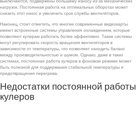
выключаются, подвержены большему износу из-за механических
нагрузок. Постоянная работа на оптимальных оборотах может
снизить этот износ и увеличить срок службы вентиляторов.
Наконец, стоит отметить, что многие современные видеокарты
имеют встроенные системы управления охлаждением, которые
позволяют кулерам работать более эффективно. Такие системы
могут регулировать скорость вращения вентиляторов в
зависимости от температуры, что позволяет находить баланс
между производительностью и шумом. Однако, даже в таких
системах, постоянная работа кулеров в фоновом режиме может
быть полезной для поддержания стабильной температуры и
предотвращения перегрева.
Недостатки постоянной работы
кулеров