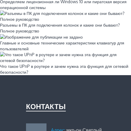
Определяем лицензионная ли Windows 10 или пиратская версия
операционной системы
Разъемы в ПК для подключения колонок и какие они бывают?
Полное руководство
Главные и основные технические характеристики клавиатур для
пользователей
Что такое UPnP в роутере и зачем нужна эта функция для сетевой
безопасности?
КОНТАКТЫ
Адрес:
мкр-он Светлый,