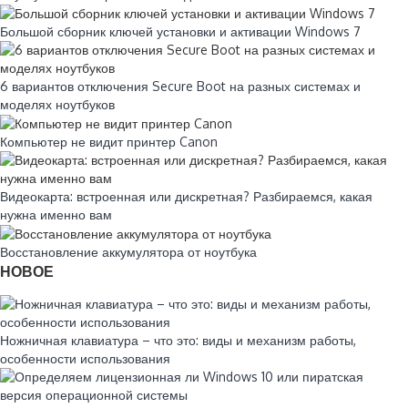
Большой сборник ключей установки и активации Windows 7
6 вариантов отключения Secure Boot на разных системах и
моделях ноутбуков
Компьютер не видит принтер Canon
Видеокарта: встроенная или дискретная? Разбираемся, какая
нужна именно вам
Восстановление аккумулятора от ноутбука
НОВОЕ
Ножничная клавиатура – что это: виды и механизм работы,
особенности использования