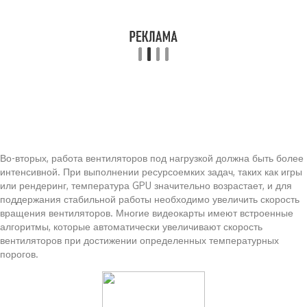
Во-вторых, работа вентиляторов под нагрузкой должна быть более
интенсивной. При выполнении ресурсоемких задач, таких как игры
или рендеринг, температура GPU значительно возрастает, и для
поддержания стабильной работы необходимо увеличить скорость
вращения вентиляторов. Многие видеокарты имеют встроенные
алгоритмы, которые автоматически увеличивают скорость
вентиляторов при достижении определенных температурных
порогов.