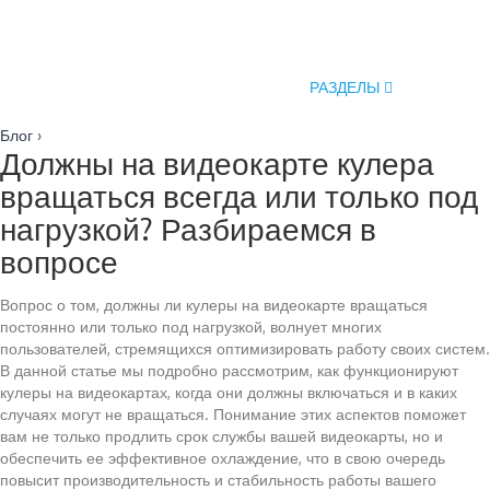
РАЗДЕЛЫ
Блог
›
Должны на видеокарте кулера
вращаться всегда или только под
нагрузкой? Разбираемся в
вопросе
Вопрос о том, должны ли кулеры на видеокарте вращаться
постоянно или только под нагрузкой, волнует многих
пользователей, стремящихся оптимизировать работу своих систем.
В данной статье мы подробно рассмотрим, как функционируют
кулеры на видеокартах, когда они должны включаться и в каких
случаях могут не вращаться. Понимание этих аспектов поможет
вам не только продлить срок службы вашей видеокарты, но и
обеспечить ее эффективное охлаждение, что в свою очередь
повысит производительность и стабильность работы вашего