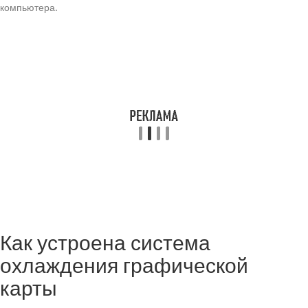
компьютера.
Как устроена система
охлаждения графической
карты