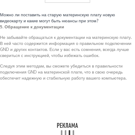
Читайте также:
Можно ли поставить на старую материнскую плату новую
видеокарту и какие могут быть нюансы при этом?
5. Обращение к документации
Не забывайте обращаться к документации на материнскую плату.
В ней часто содержится информация о правильном подключении
GND и других контактов. Если у вас есть сомнения, всегда лучше
свериться с инструкцией, чтобы избежать ошибок.
Следуя этим методам, вы сможете убедиться в правильности
подключения GND на материнской плате, что в свою очередь
обеспечит надежную и стабильную работу вашего компьютера.