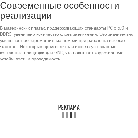
Современные особенности
реализации
В материнских платах, поддерживающих стандарты PCIe 5.0 и
DDR5, увеличено количество слоев заземления. Это значительно
уменьшает электромагнитные помехи при работе на высоких
частотах. Некоторые производители используют золотые
контактные площадки для GND, что повышает коррозионную
устойчивость и проводимость.