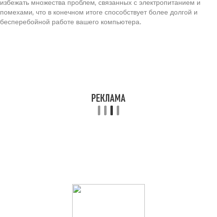
избежать множества проблем, связанных с электропитанием и
помехами, что в конечном итоге способствует более долгой и
бесперебойной работе вашего компьютера.