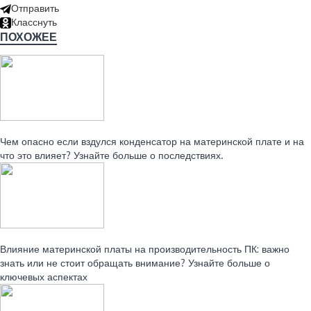
Отправить
Класснуть
ПОХОЖЕЕ
Читайте также:
Чем опасно если вздулся конденсатор на материнской плате и на
что это влияет? Узнайте больше о последствиях.
Читайте также:
Влияние материнской платы на производительность ПК: важно
знать или не стоит обращать внимание? Узнайте больше о
ключевых аспектах