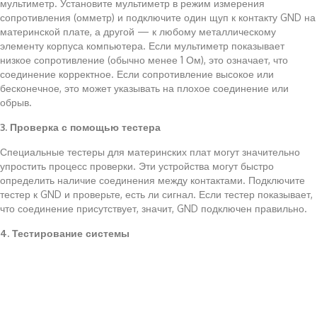
мультиметр. Установите мультиметр в режим измерения
сопротивления (омметр) и подключите один щуп к контакту GND на
материнской плате, а другой — к любому металлическому
элементу корпуса компьютера. Если мультиметр показывает
низкое сопротивление (обычно менее 1 Ом), это означает, что
соединение корректное. Если сопротивление высокое или
бесконечное, это может указывать на плохое соединение или
обрыв.
3. Проверка с помощью тестера
Специальные тестеры для материнских плат могут значительно
упростить процесс проверки. Эти устройства могут быстро
определить наличие соединения между контактами. Подключите
тестер к GND и проверьте, есть ли сигнал. Если тестер показывает,
что соединение присутствует, значит, GND подключен правильно.
4. Тестирование системы