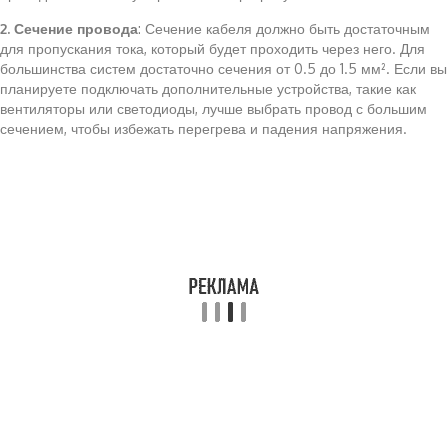
2. Сечение провода
: Сечение кабеля должно быть достаточным
для пропускания тока, который будет проходить через него. Для
большинства систем достаточно сечения от 0.5 до 1.5 мм². Если вы
планируете подключать дополнительные устройства, такие как
вентиляторы или светодиоды, лучше выбрать провод с большим
сечением, чтобы избежать перегрева и падения напряжения.