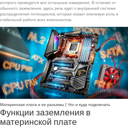
которого проводятся все остальные измерения. В отличие от
обычного заземления, здесь речь идет о внутренней системе
распределения потенциалов, которая играет ключевую роль в
стабильной работе всех компонентов.
Материнская плата и ее разъемы | Что и куда подключать
Функции заземления в
материнской плате