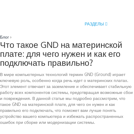
РАЗДЕЛЫ
Блог
›
Что такое GND на материнской
плате: для чего нужен и как его
подключать правильно?
В мире компьютерных технологий термин GND (Ground) играет
ключевую роль, особенно когда речь идет о материнских платах.
Этот элемент отвечает за заземление и обеспечивает стабильную
работу всех компонентов системы, предотвращая возможные сбои
и повреждения. В данной статье мы подробно рассмотрим, что
такое GND на материнской плате, для чего он нужен и как
правильно его подключать, что поможет вам лучше понять
устройство вашего компьютера и избежать распространенных
ошибок при сборке или модернизации системы.