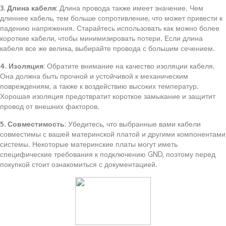
3. Длина кабеля
: Длина провода также имеет значение. Чем
длиннее кабель, тем больше сопротивление, что может привести к
падению напряжения. Старайтесь использовать как можно более
короткие кабели, чтобы минимизировать потери. Если длина
кабеля все же велика, выбирайте провода с большим сечением.
4. Изоляция
: Обратите внимание на качество изоляции кабеля.
Она должна быть прочной и устойчивой к механическим
повреждениям, а также к воздействию высоких температур.
Хорошая изоляция предотвратит короткое замыкание и защитит
провод от внешних факторов.
5. Совместимость
: Убедитесь, что выбранные вами кабели
совместимы с вашей материнской платой и другими компонентами
системы. Некоторые материнские платы могут иметь
специфические требования к подключению GND, поэтому перед
покупкой стоит ознакомиться с документацией.