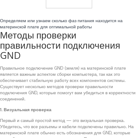
Читайте также:
Определяем или узнаем сколько фаз питания находится на
материнской плате для оптимальной работы
Методы проверки
правильности подключения
GND
Правильное подключение GND (земля) на материнской плате
является важным аспектом сборки компьютера, так как это
обеспечивает стабильную работу всех компонентов системы.
Существует несколько методов проверки правильности
подключения GND, которые помогут вам убедиться в корректности
соединений.
1. Визуальная проверка
Первый и самый простой метод — это визуальная проверка.
Убедитесь, что все разъемы и кабели подключены правильно. На
материнской плате обычно есть обозначения для GND, которые