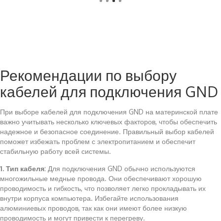
Рекомендации по выбору
кабелей для подключения GND
При выборе кабелей для подключения GND на материнской плате
важно учитывать несколько ключевых факторов, чтобы обеспечить
надежное и безопасное соединение. Правильный выбор кабелей
поможет избежать проблем с электропитанием и обеспечит
стабильную работу всей системы.
1. Тип кабеля
: Для подключения GND обычно используются
многожильные медные провода. Они обеспечивают хорошую
проводимость и гибкость, что позволяет легко прокладывать их
внутри корпуса компьютера. Избегайте использования
алюминиевых проводов, так как они имеют более низкую
проводимость и могут привести к перегреву.