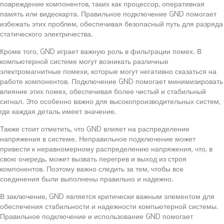
повреждение компонентов, таких как процессор, оперативная
память или видеокарта. Правильное подключение GND помогает
избежать этих проблем, обеспечивая безопасный путь для разряда
статического электричества.
Кроме того, GND играет важную роль в фильтрации помех. В
компьютерной системе могут возникать различные
электромагнитные помехи, которые могут негативно сказаться на
работе компонентов. Подключение GND помогает минимизировать
влияние этих помех, обеспечивая более чистый и стабильный
сигнал. Это особенно важно для высокопроизводительных систем,
где каждая деталь имеет значение.
Также стоит отметить, что GND влияет на распределение
напряжения в системе. Неправильное подключение может
привести к неравномерному распределению напряжения, что, в
свою очередь, может вызвать перегрев и выход из строя
компонентов. Поэтому важно следить за тем, чтобы все
соединения были выполнены правильно и надежно.
В заключение, GND является критически важным элементом для
обеспечения стабильности и надежности компьютерной системы.
Правильное подключение и использование GND помогает