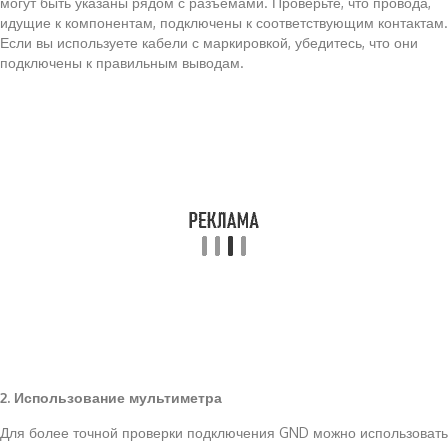
могут быть указаны рядом с разъемами. Проверьте, что провода,
идущие к компонентам, подключены к соответствующим контактам.
Если вы используете кабели с маркировкой, убедитесь, что они
подключены к правильным выводам.
2. Использование мультиметра
Для более точной проверки подключения GND можно использовать