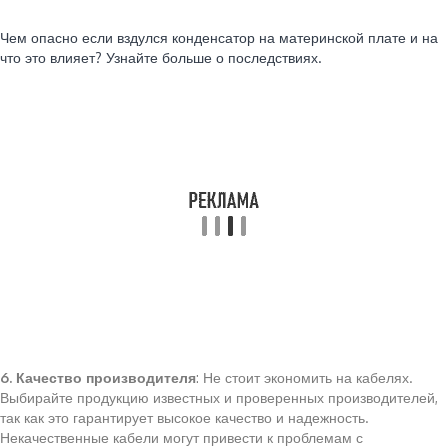
Читайте также:
Чем опасно если вздулся конденсатор на материнской плате и на
что это влияет? Узнайте больше о последствиях.
6. Качество производителя
: Не стоит экономить на кабелях.
Выбирайте продукцию известных и проверенных производителей,
так как это гарантирует высокое качество и надежность.
Некачественные кабели могут привести к проблемам с