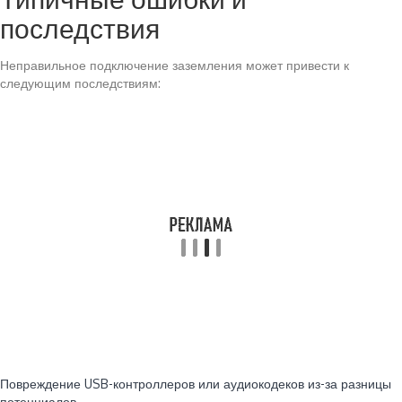
последствия
Неправильное подключение заземления может привести к
следующим последствиям:
Повреждение USB-контроллеров или аудиокодеков из-за разницы
потенциалов.