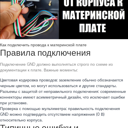
Как подключить провода к материнской плате
Правила подключения
Подключение GND должно выполняться строго по схеме из
документации к плате. Важные моменты:
Цветовая кодировка проводов: заземление обычно обозначается
черным цветом, но могут использоваться и другие стандарты.
Разъемы с защитой от неправильного подключения: современные
коннекторы имеют асимметричный дизайн, что исключает ошибки
при установке.
Проверка с помощью мультиметра: правильность подключения
GND можно подтвердить отсутствием напряжения (0 В)
относительно корпуса.
Типичные ошибки и