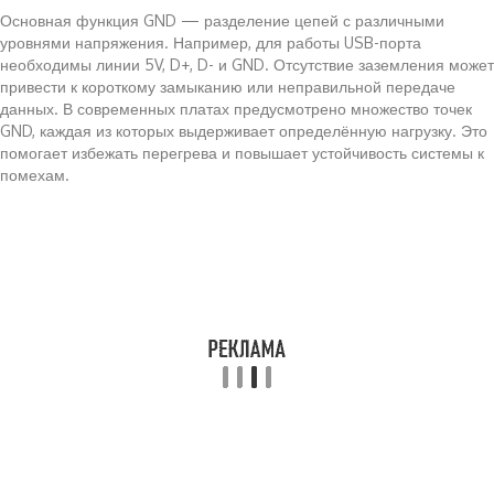
Основная функция GND — разделение цепей с различными
уровнями напряжения. Например, для работы USB-порта
необходимы линии 5V, D+, D- и GND. Отсутствие заземления может
привести к короткому замыканию или неправильной передаче
данных. В современных платах предусмотрено множество точек
GND, каждая из которых выдерживает определённую нагрузку. Это
помогает избежать перегрева и повышает устойчивость системы к
помехам.