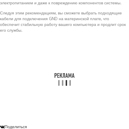
электропитанием и даже к повреждению компонентов системы.
Следуя этим рекомендациям, вы сможете выбрать подходящие
кабели для подключения GND на материнской плате, что
обеспечит стабильную работу вашего компьютера и продлит срок
его службы.
Поделиться