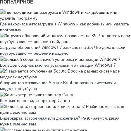
ПОПУЛЯРНОЕ
Где находится автозагрузка в Windows и как добавить или удалить
программу
Загрузка обновлений windows 7 зависает на 35. Что делать если
ноутбук завис — решение найдено
Большой сборник ключей установки и активации Windows 7
6 вариантов отключения Secure Boot на разных системах и
моделях ноутбуков
Компьютер не видит принтер Canon
Видеокарта: встроенная или дискретная? Разбираемся, какая
нужна именно вам