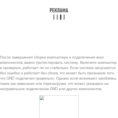
После завершения сборки компьютера и подключения всех
компонентов, важно протестировать систему. Включите компьютер
и проверьте, работает ли он стабильно. Если система запускается
без ошибок и работает без сбоев, это может быть признаком того,
что GND подключен правильно. Однако если возникают проблемы,
такие как зависания или перезагрузки, это может указывать на
неправильное подключение GND или других компонентов.