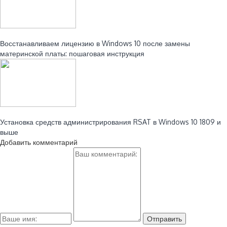
Читайте также:
Восстанавливаем лицензию в Windows 10 после замены
материнской платы: пошаговая инструкция
Читайте также:
Установка средств администрирования RSAT в Windows 10 1809 и
выше
Добавить комментарий