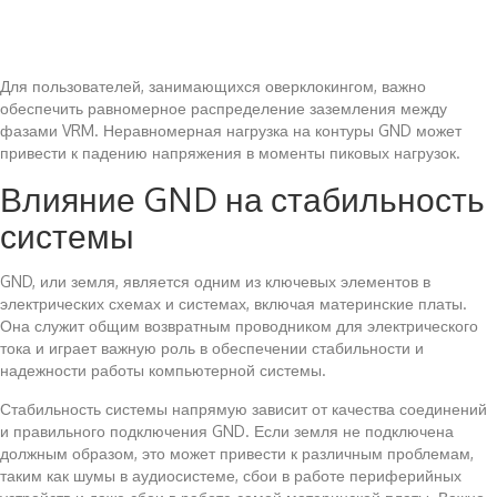
Для пользователей, занимающихся оверклокингом, важно
обеспечить равномерное распределение заземления между
фазами VRM. Неравномерная нагрузка на контуры GND может
привести к падению напряжения в моменты пиковых нагрузок.
Влияние GND на стабильность
системы
GND, или земля, является одним из ключевых элементов в
электрических схемах и системах, включая материнские платы.
Она служит общим возвратным проводником для электрического
тока и играет важную роль в обеспечении стабильности и
надежности работы компьютерной системы.
Стабильность системы напрямую зависит от качества соединений
и правильного подключения GND. Если земля не подключена
должным образом, это может привести к различным проблемам,
таким как шумы в аудиосистеме, сбои в работе периферийных