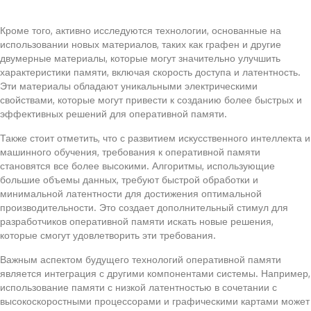
Кроме того, активно исследуются технологии, основанные на
использовании новых материалов, таких как графен и другие
двумерные материалы, которые могут значительно улучшить
характеристики памяти, включая скорость доступа и латентность.
Эти материалы обладают уникальными электрическими
свойствами, которые могут привести к созданию более быстрых и
эффективных решений для оперативной памяти.
Также стоит отметить, что с развитием искусственного интеллекта и
машинного обучения, требования к оперативной памяти
становятся все более высокими. Алгоритмы, использующие
большие объемы данных, требуют быстрой обработки и
минимальной латентности для достижения оптимальной
производительности. Это создает дополнительный стимул для
разработчиков оперативной памяти искать новые решения,
которые смогут удовлетворить эти требования.
Важным аспектом будущего технологий оперативной памяти
является интеграция с другими компонентами системы. Например,
использование памяти с низкой латентностью в сочетании с
высокоскоростными процессорами и графическими картами может