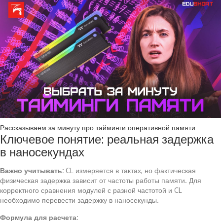
Рассказываем за минуту про тайминги оперативной памяти
Ключевое понятие: реальная задержка
в наносекундах
Важно учитывать:
CL измеряется в тактах, но фактическая
физическая задержка зависит от частоты работы памяти. Для
корректного сравнения модулей с разной частотой и CL
необходимо перевести задержку в наносекунды.
Формула для расчета: