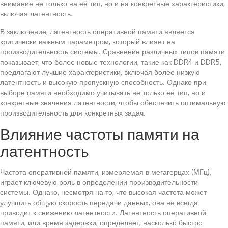
внимание не только на её тип, но и на конкретные характеристики,
включая латентность.
В заключение, латентность оперативной памяти является
критически важным параметром, который влияет на
производительность системы. Сравнение различных типов памяти
показывает, что более новые технологии, такие как DDR4 и DDR5,
предлагают лучшие характеристики, включая более низкую
латентность и высокую пропускную способность. Однако при
выборе памяти необходимо учитывать не только её тип, но и
конкретные значения латентности, чтобы обеспечить оптимальную
производительность для конкретных задач.
Влияние частоты памяти на
латентность
Частота оперативной памяти, измеряемая в мегагерцах (МГц),
играет ключевую роль в определении производительности
системы. Однако, несмотря на то, что высокая частота может
улучшить общую скорость передачи данных, она не всегда
приводит к снижению латентности. Латентность оперативной
памяти, или время задержки, определяет, насколько быстро