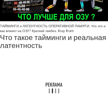
ТАЙМИНГИ и ЛАТЕНТНОСТЬ ОПЕРАТИВНОЙ ПАМЯТИ. Что это и
как влияет на ОЗУ? Краткий ликбез. #озу #ram
Что такое тайминги и реальная
латентность