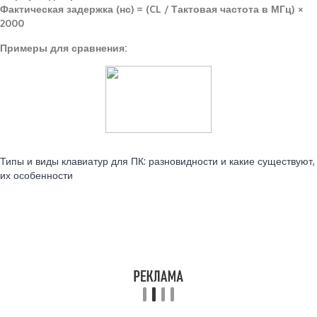
Фактическая задержка (нс) = (CL / Тактовая частота в МГц) ×
2000
Примеры для сравнения:
Читайте также:
Типы и виды клавиатур для ПК: разновидности и какие существуют,
их особенности