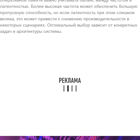
латентностью. Более высокая частота может обеспечить большую
пропускную способность, но если латентность при этом слишком
велика, это может привести к снижению производительности в
некоторых сценариях. Оптимальный выбор зависит от конкретных
задач и архитектуры системы.