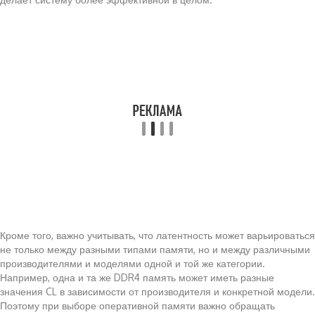
Кроме того, важно учитывать, что латентность может варьироваться
не только между разными типами памяти, но и между различными
производителями и моделями одной и той же категории.
Например, одна и та же DDR4 память может иметь разные
значения CL в зависимости от производителя и конкретной модели.
Поэтому при выборе оперативной памяти важно обращать