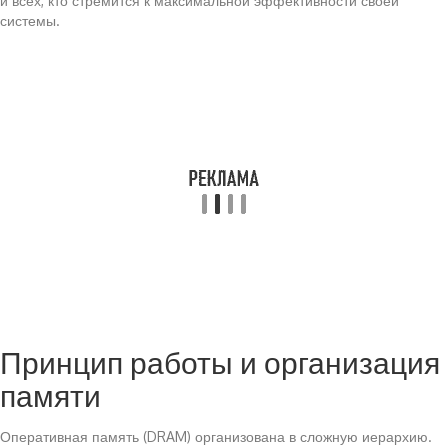
и всех, кто стремится к максимальной эффективности своей
системы.
Принцип работы и организация
памяти
Оперативная память (DRAM) организована в сложную иерархию.