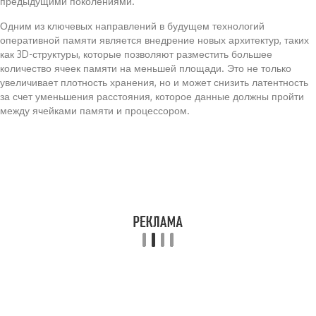
предыдущими поколениями.
Одним из ключевых направлений в будущем технологий
оперативной памяти является внедрение новых архитектур, таких
как 3D-структуры, которые позволяют разместить большее
количество ячеек памяти на меньшей площади. Это не только
увеличивает плотность хранения, но и может снизить латентность
за счет уменьшения расстояния, которое данные должны пройти
между ячейками памяти и процессором.