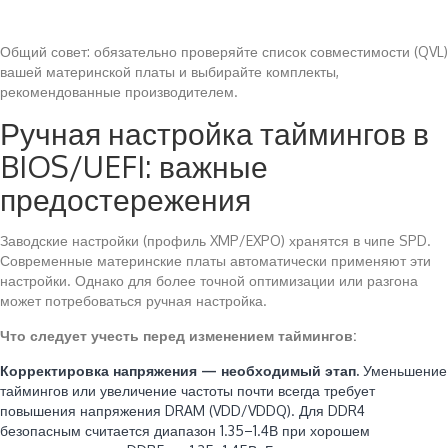
Общий совет: обязательно проверяйте список совместимости (QVL)
вашей материнской платы и выбирайте комплекты,
рекомендованные производителем.
Ручная настройка таймингов в
BIOS/UEFI: важные
предостережения
Заводские настройки (профиль XMP/EXPO) хранятся в чипе SPD.
Современные материнские платы автоматически применяют эти
настройки. Однако для более точной оптимизации или разгона
может потребоваться ручная настройка.
Что следует учесть перед изменением таймингов:
Корректировка напряжения — необходимый этап.
Уменьшение
таймингов или увеличение частоты почти всегда требует
повышения напряжения DRAM (VDD/VDDQ). Для DDR4
безопасным считается диапазон 1.35–1.4В при хорошем