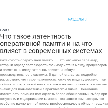
РАЗДЕЛЫ
Блог
›
Что такое латентность
оперативной памяти и на что
влияет в современных системах
Латентность оперативной памяти — это ключевой параметр,
который определяет скорость взаимодействия между процессором
и памятью, и, следовательно, влияет на общую
производительность системы. В данной статье мы подробно
рассмотрим, что такое латентность, какие ее виды существуют, как
тайминги оперативной памяти влияют на этот показатель и что это
значит для пользователей в практическом плане. Понимание
латентности поможет вам сделать более обоснованный выбор при
покупке или модернизации компонентов вашего компьютера, что
особенно важно для геймеров, профессионалов в области графики