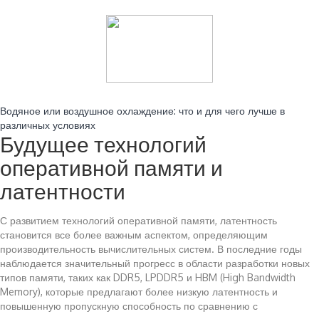
Читайте также:
Водяное или воздушное охлаждение: что и для чего лучше в
различных условиях
Будущее технологий
оперативной памяти и
латентности
С развитием технологий оперативной памяти, латентность
становится все более важным аспектом, определяющим
производительность вычислительных систем. В последние годы
наблюдается значительный прогресс в области разработки новых
типов памяти, таких как DDR5, LPDDR5 и HBM (High Bandwidth
Memory), которые предлагают более низкую латентность и
повышенную пропускную способность по сравнению с