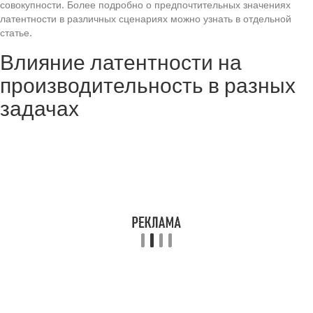
совокупности. Более подробно о предпочтительных значениях
латентности в различных сценариях можно узнать в отдельной
статье.
Влияние латентности на
производительность в разных
задачах