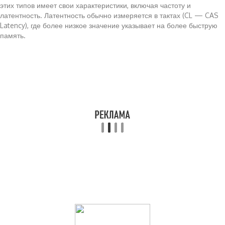
этих типов имеет свои характеристики, включая частоту и
латентность. Латентность обычно измеряется в тактах (CL — CAS
Latency), где более низкое значение указывает на более быструю
память.