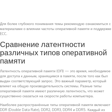
Для более глубокого понимания темы рекомендую ознакомиться с
материалами о влиянии частоты оперативной памяти и поддержке
ECC.
Сравнение латентности
различных типов оперативной
памяти
Латентность оперативной памяти (ОП) — это время, необходимое
для доступа к данным, хранящимся в памяти, после того как был
выдан соответствующий запрос. Это важный параметр, который
влияет на общую производительность системы. Разные типы
оперативной памяти имеют различную латентность, что может
существенно сказаться на скорости работы компьютера.
Наиболее распространённые типы оперативной памяти включают
DDR (Double Data Rate), DDR2, DDR3, DDR4 и DDR5. Каждый из