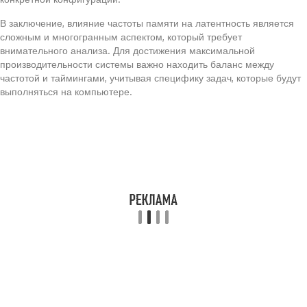
В заключение, влияние частоты памяти на латентность является
сложным и многогранным аспектом, который требует
внимательного анализа. Для достижения максимальной
производительности системы важно находить баланс между
частотой и таймингами, учитывая специфику задач, которые будут
выполняться на компьютере.