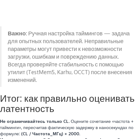
Важно:
Ручная настройка таймингов — задача
для опытных пользователей. Неправильные
параметры могут привести к невозможности
загрузки, ошибкам и повреждению данных.
Всегда проверяйте стабильность с помощью
утилит (TestMem5, Karhu, OCCT) после внесения
изменений.
Итог: как правильно оценивать
латентность
Не ограничивайтесь только CL.
Оцените сочетание «частота +
тайминги», пересчитав фактическую задержку в наносекундах по
формуле:
(CL / Частота_МГц) × 2000
.