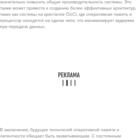
значительно повысить общую производительность системы. Это
также может привести к созданию более эффективных архитектур,
таких как системы на кристалле (SoC), где оперативная память и
процессор находятся на одном чипе, что минимизирует задержки
при передаче данных.
В заключение, будущее технологий оперативной памяти и
латентности обещает быть захватывающим. С постоянным