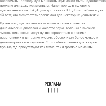
обеспечить необходимую мощность, звук может быть недостаточно
громким или даже искаженным. Например, для колонок с
чувствительностью 84 дБ для достижения 100 дБ потребуется уже
40 ватт, что может стать проблемой для некоторых усилителей.
Кроме того, чувствительность колонок также влияет на
динамический диапазон и качество звука. Колонки с высокой
чувствительностью могут лучше справляться с резкими
изменениями в динамике музыки, обеспечивая более четкое и
детализированное звучание. Это особенно важно для жанров
музыки, где присутствуют как тихие, так и громкие моменты.