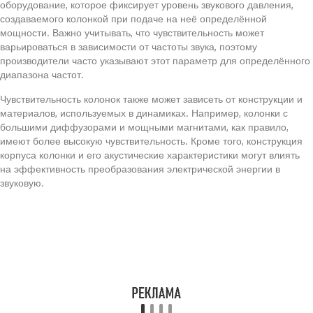
оборудование, которое фиксирует уровень звукового давления,
создаваемого колонкой при подаче на неё определённой
мощности. Важно учитывать, что чувствительность может
варьироваться в зависимости от частоты звука, поэтому
производители часто указывают этот параметр для определённого
диапазона частот.
Чувствительность колонок также может зависеть от конструкции и
материалов, используемых в динамиках. Например, колонки с
большими диффузорами и мощными магнитами, как правило,
имеют более высокую чувствительность. Кроме того, конструкция
корпуса колонки и его акустические характеристики могут влиять
на эффективность преобразования электрической энергии в
звуковую.