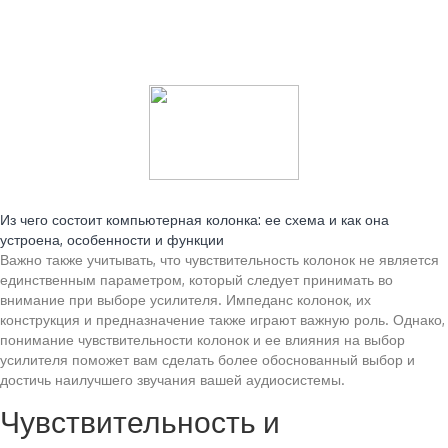
Читайте также:
Из чего состоит компьютерная колонка: ее схема и как она
устроена, особенности и функции
Важно также учитывать, что чувствительность колонок не является
единственным параметром, который следует принимать во
внимание при выборе усилителя. Импеданс колонок, их
конструкция и предназначение также играют важную роль. Однако,
понимание чувствительности колонок и ее влияния на выбор
усилителя поможет вам сделать более обоснованный выбор и
достичь наилучшего звучания вашей аудиосистемы.
Чувствительность и