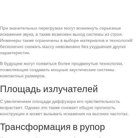
При значительных перегрузках могут возникнуть серьезные
искажения звука, а также возможен выход системы из строя.
Инженеры также ограничены в выборе материалов и технологий:
бесконечно снижать массу невозможно без ухудшения других
характеристик.
В будущем могут появиться более продвинутые технологии,
позволяющие создавать мощные акустические системы
компактных размеров.
Площадь излучателей
С увеличением площади диффузора его чувствительность
возрастает. Однако это также снижает общую прочность
конструкции и может вызывать искажения на высоких частотах.
Трансформация в рупор