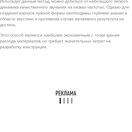
Используя данный метод, можно добиться от небольшого легкого
динамика качественного звучания на низких частотах. Однако для
создания корпуса нужной формы необходимы глубокие знания в
области акустики; в противном случае желаемого результата не
достичь.
Этот способ является наиболее экономичным с точки зрения
расхода материалов, но требует значительных затрат на
разработку конструкции.