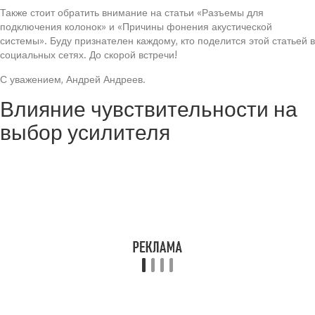
Также стоит обратить внимание на статьи «Разъемы для
подключения колонок» и «Причины фонения акустической
системы». Буду признателен каждому, кто поделится этой статьей в
социальных сетях. До скорой встречи!
С уважением, Андрей Андреев.
Влияние чувствительности на
выбор усилителя