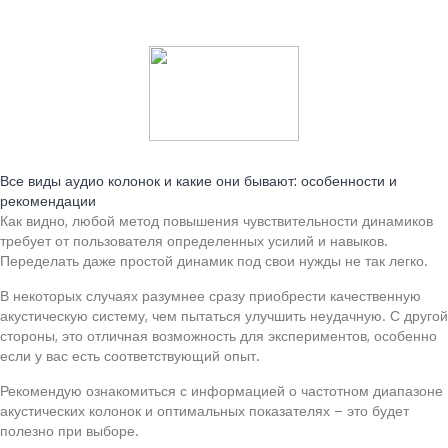
Читайте также:
Все виды аудио колонок и какие они бывают: особенности и
рекомендации
Как видно, любой метод повышения чувствительности динамиков
требует от пользователя определенных усилий и навыков.
Переделать даже простой динамик под свои нужды не так легко.
В некоторых случаях разумнее сразу приобрести качественную
акустическую систему, чем пытаться улучшить неудачную. С другой
стороны, это отличная возможность для экспериментов, особенно
если у вас есть соответствующий опыт.
Рекомендую ознакомиться с информацией о частотном диапазоне
акустических колонок и оптимальных показателях – это будет
полезно при выборе.