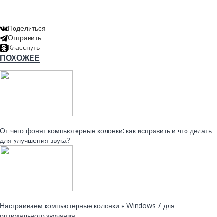
Поделиться
Отправить
Класснуть
ПОХОЖЕЕ
Читайте также:
От чего фонят компьютерные колонки: как исправить и что делать
для улучшения звука?
Читайте также:
Настраиваем компьютерные колонки в Windows 7 для
оптимального звучания