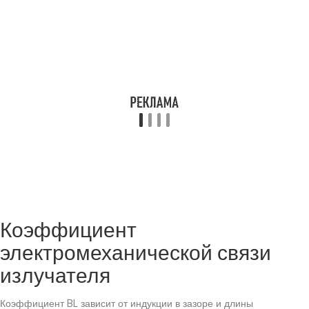
Коэффициент
электромеханической связи
излучателя
Коэффициент BL зависит от индукции в зазоре и длины