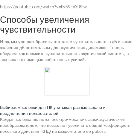
https://youtube.com/watch?v=Ey59EVXt8Fw
Способы увеличения
чувствительности
Итак, мы уже разобрались, что такое чувствительность в дБ и какие
значения дБ оптимальны для акустических динамиков. Теперь
обсудим, как повысить чувствительность акустической системы, в
том числе с помощью собственных усилий.
Читайте также:
Выбираем колонки для ПК учитывая разные задачи и
предпочтения пользователей
Каждая колонка является электро-механическим-акустическим
преобразователем, что позволяет увеличить общий коэффициент
полезного действия (КПД) на каждом этапе её работы.