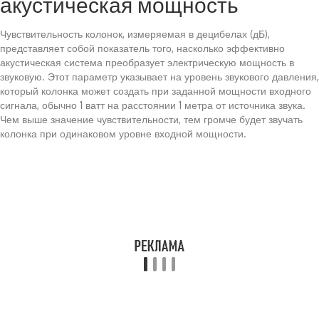
акустическая мощность
Чувствительность колонок, измеряемая в децибелах (дБ),
представляет собой показатель того, насколько эффективно
акустическая система преобразует электрическую мощность в
звуковую. Этот параметр указывает на уровень звукового давления,
который колонка может создать при заданной мощности входного
сигнала, обычно 1 ватт на расстоянии 1 метра от источника звука.
Чем выше значение чувствительности, тем громче будет звучать
колонка при одинаковом уровне входной мощности.