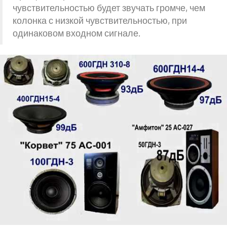
чувствительностью будет звучать громче, чем
колонка с низкой чувствительностью, при
одинаковом входном сигнале.