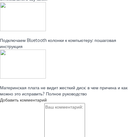
Читайте также:
Подключаем Bluetooth колонки к компьютеру: пошаговая
инструкция
Читайте также:
Материнская плата не видит жесткий диск: в чем причина и как
можно это исправить? Полное руководство
Добавить комментарий