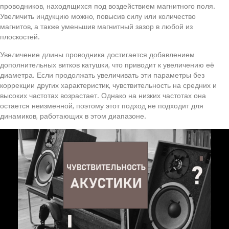
проводников, находящихся под воздействием магнитного поля.
Увеличить индукцию можно, повысив силу или количество
магнитов, а также уменьшив магнитный зазор в любой из
плоскостей.
Увеличение длины проводника достигается добавлением
дополнительных витков катушки, что приводит к увеличению её
диаметра. Если продолжать увеличивать эти параметры без
коррекции других характеристик, чувствительность на средних и
высоких частотах возрастает. Однако на низких частотах она
остается неизменной, поэтому этот подход не подходит для
динамиков, работающих в этом диапазоне.