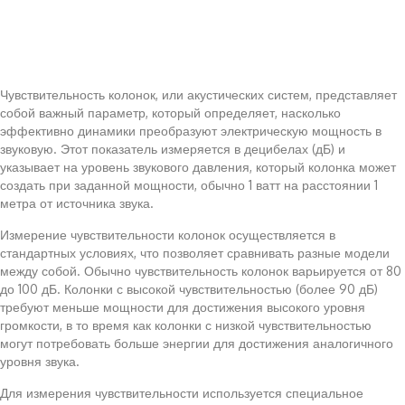
Чувствительность колонок, или акустических систем, представляет
собой важный параметр, который определяет, насколько
эффективно динамики преобразуют электрическую мощность в
звуковую. Этот показатель измеряется в децибелах (дБ) и
указывает на уровень звукового давления, который колонка может
создать при заданной мощности, обычно 1 ватт на расстоянии 1
метра от источника звука.
Измерение чувствительности колонок осуществляется в
стандартных условиях, что позволяет сравнивать разные модели
между собой. Обычно чувствительность колонок варьируется от 80
до 100 дБ. Колонки с высокой чувствительностью (более 90 дБ)
требуют меньше мощности для достижения высокого уровня
громкости, в то время как колонки с низкой чувствительностью
могут потребовать больше энергии для достижения аналогичного
уровня звука.
Для измерения чувствительности используется специальное