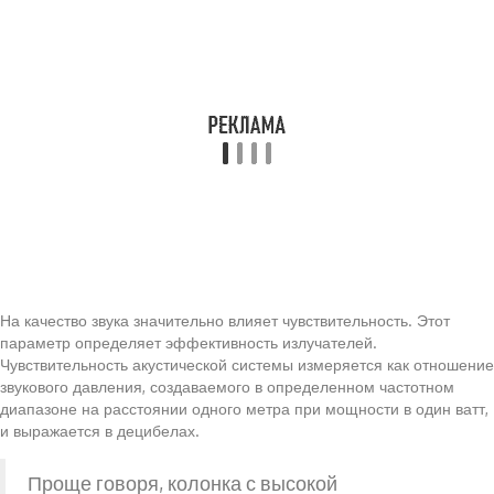
На качество звука значительно влияет чувствительность. Этот
параметр определяет эффективность излучателей.
Чувствительность акустической системы измеряется как отношение
звукового давления, создаваемого в определенном частотном
диапазоне на расстоянии одного метра при мощности в один ватт,
и выражается в децибелах.
Проще говоря, колонка с высокой