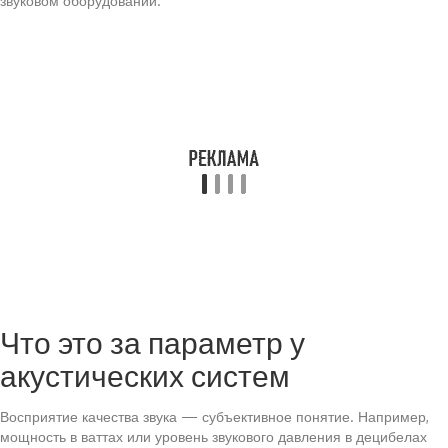
звуковом оборудовании.
Что это за параметр у
акустических систем
Восприятие качества звука — субъективное понятие. Например,
мощность в ваттах или уровень звукового давления в децибелах