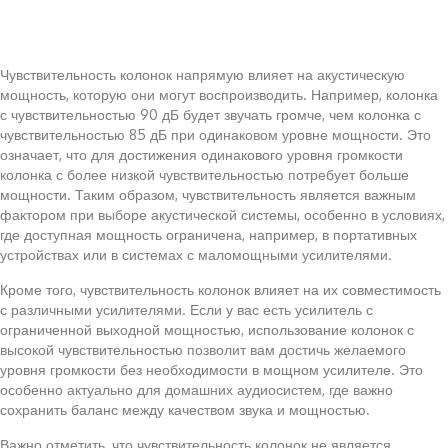
Чувствительность колонок напрямую влияет на акустическую
мощность, которую они могут воспроизводить. Например, колонка
с чувствительностью 90 дБ будет звучать громче, чем колонка с
чувствительностью 85 дБ при одинаковом уровне мощности. Это
означает, что для достижения одинакового уровня громкости
колонка с более низкой чувствительностью потребует больше
мощности. Таким образом, чувствительность является важным
фактором при выборе акустической системы, особенно в условиях,
где доступная мощность ограничена, например, в портативных
устройствах или в системах с маломощными усилителями.
Кроме того, чувствительность колонок влияет на их совместимость
с различными усилителями. Если у вас есть усилитель с
ограниченной выходной мощностью, использование колонок с
высокой чувствительностью позволит вам достичь желаемого
уровня громкости без необходимости в мощном усилителе. Это
особенно актуально для домашних аудиосистем, где важно
сохранить баланс между качеством звука и мощностью.
Важно отметить, что чувствительность колонок не является