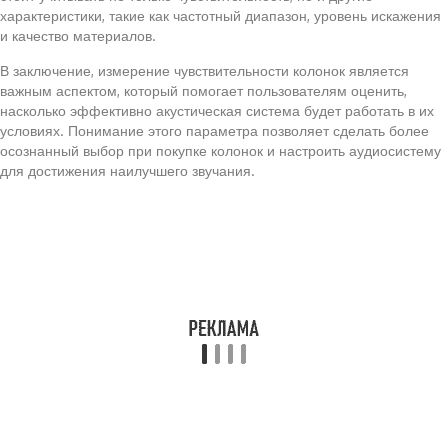
характеристики, такие как частотный диапазон, уровень искажения
и качество материалов.
В заключение, измерение чувствительности колонок является
важным аспектом, который помогает пользователям оценить,
насколько эффективно акустическая система будет работать в их
условиях. Понимание этого параметра позволяет сделать более
осознанный выбор при покупке колонок и настроить аудиосистему
для достижения наилучшего звучания.