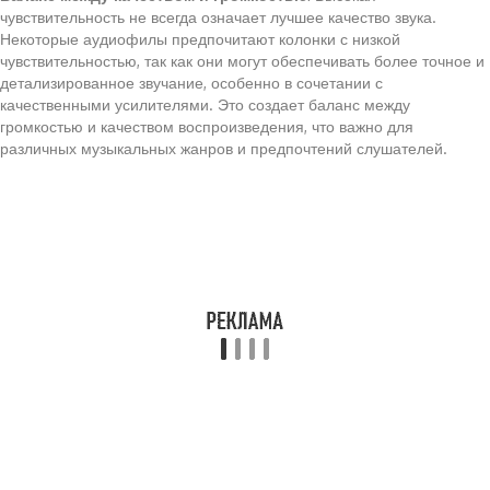
чувствительность не всегда означает лучшее качество звука.
Некоторые аудиофилы предпочитают колонки с низкой
чувствительностью, так как они могут обеспечивать более точное и
детализированное звучание, особенно в сочетании с
качественными усилителями. Это создает баланс между
громкостью и качеством воспроизведения, что важно для
различных музыкальных жанров и предпочтений слушателей.