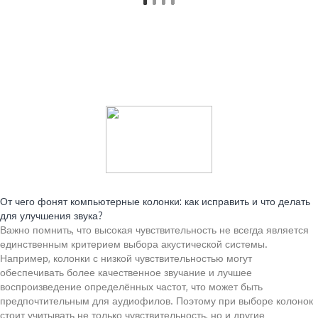
Читайте также:
От чего фонят компьютерные колонки: как исправить и что делать
для улучшения звука?
Важно помнить, что высокая чувствительность не всегда является
единственным критерием выбора акустической системы.
Например, колонки с низкой чувствительностью могут
обеспечивать более качественное звучание и лучшее
воспроизведение определённых частот, что может быть
предпочтительным для аудиофилов. Поэтому при выборе колонок
стоит учитывать не только чувствительность, но и другие