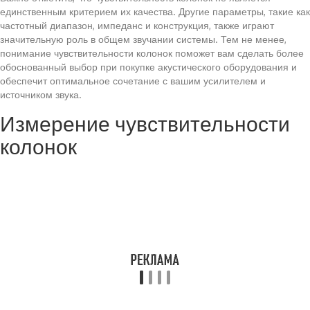
единственным критерием их качества. Другие параметры, такие как
частотный диапазон, импеданс и конструкция, также играют
значительную роль в общем звучании системы. Тем не менее,
понимание чувствительности колонок поможет вам сделать более
обоснованный выбор при покупке акустического оборудования и
обеспечит оптимальное сочетание с вашим усилителем и
источником звука.
Измерение чувствительности
колонок