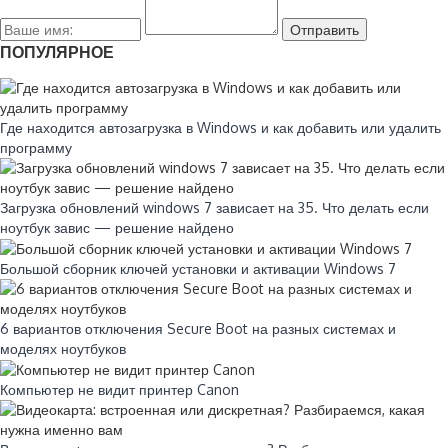
ПОПУЛЯРНОЕ
Где находится автозагрузка в Windows и как добавить или удалить
программу
Загрузка обновлений windows 7 зависает на 35. Что делать если
ноутбук завис — решение найдено
Большой сборник ключей установки и активации Windows 7
6 вариантов отключения Secure Boot на разных системах и
моделях ноутбуков
Компьютер не видит принтер Canon