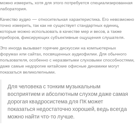
можно измерить, хотя для этого потребуется специализированная
лаборатория.
Качество аудио — относительная характеристика. Его невозможно
точно измерить, так как не существует стандартных единиц,
которые можно использовать в качестве мер и весов, а также
приборов, фиксирующих субъективные ощущения слушателя.
Это иногда вызывает горячие дискуссии на компьютерных
форумах или сайтах, посвященных аудиофилии. Для обычного
пользователя, особенно с неразвитыми слуховыми способностями,
даже самые недорогие китайские офисные динамики могут
показаться великолепными.
Для человека с тонким музыкальным
восприятием и абсолютным слухом даже самая
дорогая квадросистема для ПК может
показаться недостаточно хорошей, ведь всегда
можно найти что-то лучше.