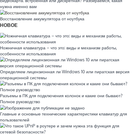
Видеокарта: встроенная или дискретная? Разбираемся, какая
нужна именно вам
Восстановление аккумулятора от ноутбука
НОВОЕ
Ножничная клавиатура – что это: виды и механизм работы,
особенности использования
Определяем лицензионная ли Windows 10 или пиратская версия
операционной системы
Разъемы в ПК для подключения колонок и какие они бывают?
Полное руководство
Главные и основные технические характеристики клавиатур для
пользователей