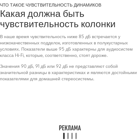
ЧТО ТАКОЕ ЧУВСТВИТЕЛЬНОСТЬ ДИНАМИКОВ
Какая должна быть
чувствительность колонки
В наше время чувствительность ниже 85 дБ встречается у
низкокачественных подделок, изготовленных в полукустарных
условиях. Показатели выше 95 дБ характерны для аудиосистем
класса Hi-Fi, которые, соответственно, стоят дороже.
Значения 90 дБ, 91 дБ или 92 дБ не представляют собой
значительной разницы в характеристиках и являются достойными
показателями для домашней стереосистемы.