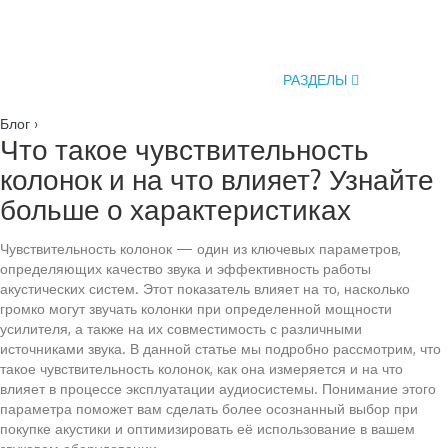
РАЗДЕЛЫ
Блог
›
Что такое чувствительность
колонок и на что влияет? Узнайте
больше о характеристиках
Чувствительность колонок — один из ключевых параметров,
определяющих качество звука и эффективность работы
акустических систем. Этот показатель влияет на то, насколько
громко могут звучать колонки при определенной мощности
усилителя, а также на их совместимость с различными
источниками звука. В данной статье мы подробно рассмотрим, что
такое чувствительность колонок, как она измеряется и на что
влияет в процессе эксплуатации аудиосистемы. Понимание этого
параметра поможет вам сделать более осознанный выбор при
покупке акустики и оптимизировать её использование в вашем