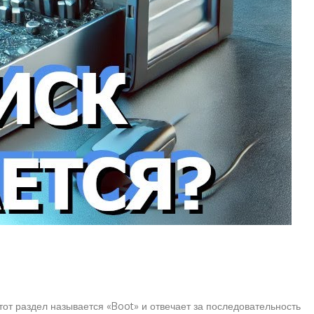
тот раздел называется «Boot» и отвечает за последовательность