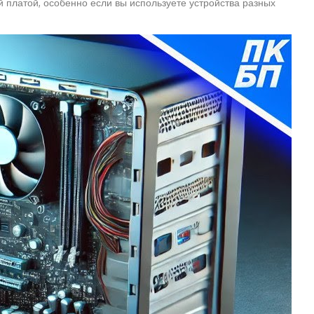
й платой, особенно если вы используете устройства разных