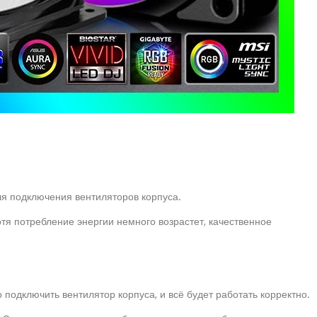
ля подключения вентиляторов корпуса.
тя потребление энергии немного возрастет, качественное
одключить вентилятор корпуса, и всё будет работать корректно.