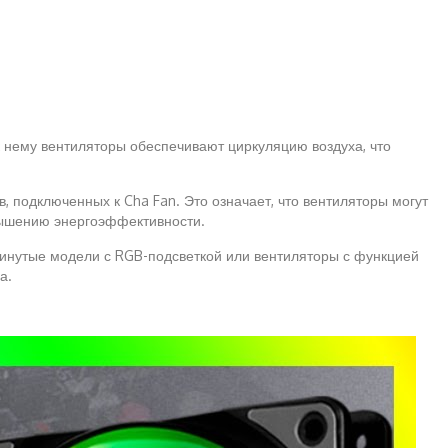
 нему вентиляторы обеспечивают циркуляцию воздуха, что
 подключенных к Cha Fan. Это означает, что вентиляторы могут
овышению энергоэффективности.
двинутые модели с RGB-подсветкой или вентиляторы с функцией
а.