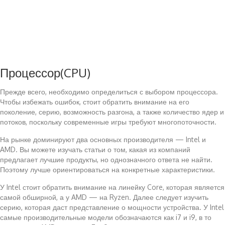
Процессор(CPU)
Прежде всего, необходимо определиться с выбором процессора.
Чтобы избежать ошибок, стоит обратить внимание на его
поколение, серию, возможность разгона, а также количество ядер и
потоков, поскольку современные игры требуют многопоточности.
На рынке доминируют два основных производителя — Intel и
AMD. Вы можете изучать статьи о том, какая из компаний
предлагает лучшие продукты, но однозначного ответа не найти.
Поэтому лучше ориентироваться на конкретные характеристики.
У Intel стоит обратить внимание на линейку Core, которая является
самой обширной, а у AMD — на Ryzen. Далее следует изучить
серию, которая даст представление о мощности устройства. У Intel
самые производительные модели обозначаются как i7 и i9, в то