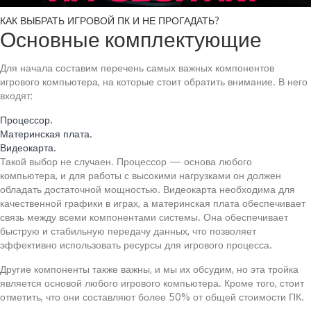
КАК ВЫБРАТЬ ИГРОВОЙ ПК И НЕ ПРОГАДАТЬ?
Основные комплектующие
Для начала составим перечень самых важных компонентов
игрового компьютера, на которые стоит обратить внимание. В него
входят:
Процессор.
Материнская плата.
Видеокарта.
Такой выбор не случаен. Процессор — основа любого
компьютера, и для работы с высокими нагрузками он должен
обладать достаточной мощностью. Видеокарта необходима для
качественной графики в играх, а материнская плата обеспечивает
связь между всеми компонентами системы. Она обеспечивает
быструю и стабильную передачу данных, что позволяет
эффективно использовать ресурсы для игрового процесса.
Другие компоненты также важны, и мы их обсудим, но эта тройка
является основой любого игрового компьютера. Кроме того, стоит
отметить, что они составляют более 50% от общей стоимости ПК.