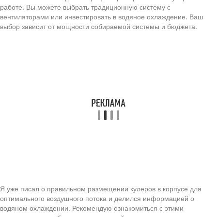
работе. Вы можете выбрать традиционную систему с
вентиляторами или инвестировать в водяное охлаждение. Ваш
выбор зависит от мощности собираемой системы и бюджета.
Я уже писал о правильном размещении кулеров в корпусе для
оптимального воздушного потока и делился информацией о
водяном охлаждении. Рекомендую ознакомиться с этими