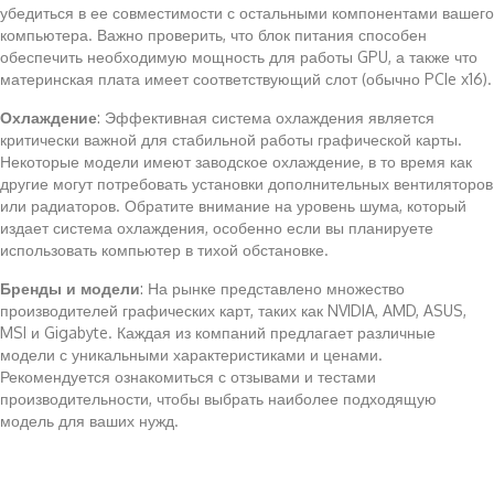
убедиться в ее совместимости с остальными компонентами вашего
компьютера. Важно проверить, что блок питания способен
обеспечить необходимую мощность для работы GPU, а также что
материнская плата имеет соответствующий слот (обычно PCIe x16).
Охлаждение
: Эффективная система охлаждения является
критически важной для стабильной работы графической карты.
Некоторые модели имеют заводское охлаждение, в то время как
другие могут потребовать установки дополнительных вентиляторов
или радиаторов. Обратите внимание на уровень шума, который
издает система охлаждения, особенно если вы планируете
использовать компьютер в тихой обстановке.
Бренды и модели
: На рынке представлено множество
производителей графических карт, таких как NVIDIA, AMD, ASUS,
MSI и Gigabyte. Каждая из компаний предлагает различные
модели с уникальными характеристиками и ценами.
Рекомендуется ознакомиться с отзывами и тестами
производительности, чтобы выбрать наиболее подходящую
модель для ваших нужд.