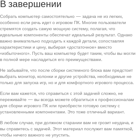
В завершении
Собрать компьютер самостоятельно — задача не из легких,
особенно если речь идет о игровом ПК. Многие пользователи
стремятся создать самую мощную систему, полагая, что
идеальные компоненты обеспечат идеальный результат. Однако
важно внимательно подходить к каждой детали, сопоставляя
характеристики и цену, выбирая «достаточное» вместо
«избыточного». Пусть ваш компьютер будет таким, чтобы вы могли
в полной мере насладиться его преимуществами.
Не забывайте, что после сборки системного блока вам предстоит
выбрать монитор, колонки и другие устройства, необходимые не
только для запуска игр, но и для комфортного игрового процесса.
Если вам кажется, что справиться с этой задачей сложно, не
переживайте — вы всегда можете обратиться к профессионалам
для сборки игрового ПК или приобрести готовую систему с
установленными компонентами. Это тоже отличный вариант.
В любом случае, при должном старании вам не грозит неудача, и
вы справитесь с задачей. Этот материал послужит вам памяткой,
чтобы ничего важного не упустить.