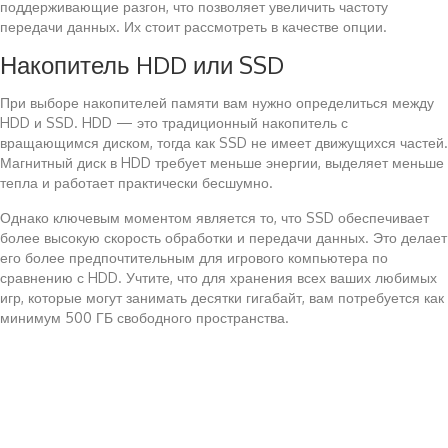
поддерживающие разгон, что позволяет увеличить частоту
передачи данных. Их стоит рассмотреть в качестве опции.
Накопитель HDD или SSD
При выборе накопителей памяти вам нужно определиться между
HDD и SSD. HDD — это традиционный накопитель с
вращающимся диском, тогда как SSD не имеет движущихся частей.
Магнитный диск в HDD требует меньше энергии, выделяет меньше
тепла и работает практически бесшумно.
Однако ключевым моментом является то, что SSD обеспечивает
более высокую скорость обработки и передачи данных. Это делает
его более предпочтительным для игрового компьютера по
сравнению с HDD. Учтите, что для хранения всех ваших любимых
игр, которые могут занимать десятки гигабайт, вам потребуется как
минимум 500 ГБ свободного пространства.