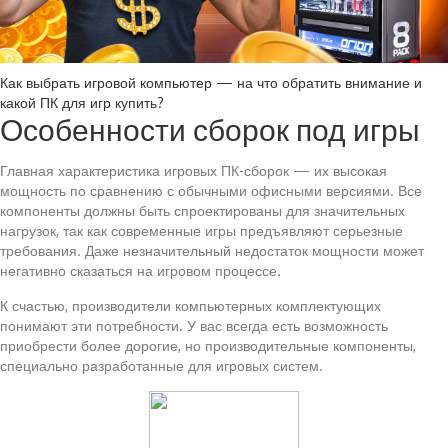
Как выбрать игровой компьютер — на что обратить внимание и
какой ПК для игр купить?
Особенности сборок под игры
Главная характеристика игровых ПК-сборок — их высокая
мощность по сравнению с обычными офисными версиями. Все
компоненты должны быть спроектированы для значительных
нагрузок, так как современные игры предъявляют серьезные
требования. Даже незначительный недостаток мощности может
негативно сказаться на игровом процессе.
К счастью, производители компьютерных комплектующих
понимают эти потребности. У вас всегда есть возможность
приобрести более дорогие, но производительные компоненты,
специально разработанные для игровых систем.