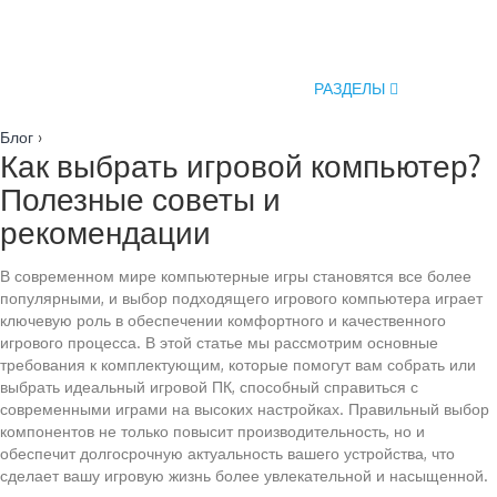
РАЗДЕЛЫ
Блог
›
Как выбрать игровой компьютер?
Полезные советы и
рекомендации
В современном мире компьютерные игры становятся все более
популярными, и выбор подходящего игрового компьютера играет
ключевую роль в обеспечении комфортного и качественного
игрового процесса. В этой статье мы рассмотрим основные
требования к комплектующим, которые помогут вам собрать или
выбрать идеальный игровой ПК, способный справиться с
современными играми на высоких настройках. Правильный выбор
компонентов не только повысит производительность, но и
обеспечит долгосрочную актуальность вашего устройства, что
сделает вашу игровую жизнь более увлекательной и насыщенной.