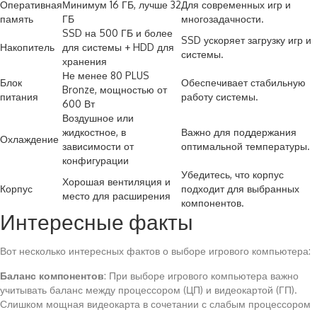
Оперативная
Минимум 16 ГБ, лучше 32
Для современных игр и
память
ГБ
многозадачности.
SSD на 500 ГБ и более
SSD ускоряет загрузку игр и
Накопитель
для системы + HDD для
системы.
хранения
Не менее 80 PLUS
Блок
Обеспечивает стабильную
Bronze, мощностью от
питания
работу системы.
600 Вт
Воздушное или
жидкостное, в
Важно для поддержания
Охлаждение
зависимости от
оптимальной температуры.
конфигурации
Убедитесь, что корпус
Хорошая вентиляция и
Корпус
подходит для выбранных
место для расширения
компонентов.
Интересные факты
Вот несколько интересных фактов о выборе игрового компьютера:
Баланс компонентов
: При выборе игрового компьютера важно
учитывать баланс между процессором (ЦП) и видеокартой (ГП).
Слишком мощная видеокарта в сочетании с слабым процессором