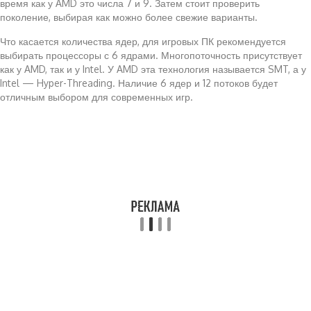
время как у AMD это числа 7 и 9. Затем стоит проверить
поколение, выбирая как можно более свежие варианты.
Что касается количества ядер, для игровых ПК рекомендуется
выбирать процессоры с 6 ядрами. Многопоточность присутствует
как у AMD, так и у Intel. У AMD эта технология называется SMT, а у
Intel — Hyper-Threading. Наличие 6 ядер и 12 потоков будет
отличным выбором для современных игр.