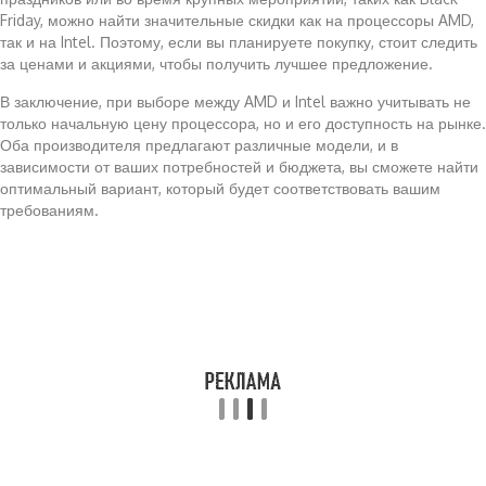
Friday, можно найти значительные скидки как на процессоры AMD,
так и на Intel. Поэтому, если вы планируете покупку, стоит следить
за ценами и акциями, чтобы получить лучшее предложение.
В заключение, при выборе между AMD и Intel важно учитывать не
только начальную цену процессора, но и его доступность на рынке.
Оба производителя предлагают различные модели, и в
зависимости от ваших потребностей и бюджета, вы сможете найти
оптимальный вариант, который будет соответствовать вашим
требованиям.