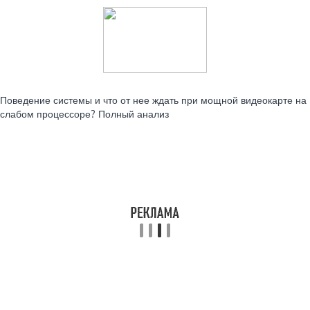
Читайте также:
Поведение системы и что от нее ждать при мощной видеокарте на
слабом процессоре? Полный анализ