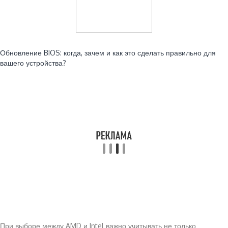
Читайте также:
Обновление BIOS: когда, зачем и как это сделать правильно для
вашего устройства?
При выборе между AMD и Intel важно учитывать не только