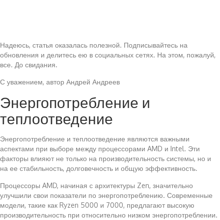
Надеюсь, статья оказалась полезной. Подписывайтесь на
обновления и делитесь ею в социальных сетях. На этом, пожалуй,
все. До свидания.
С уважением, автор Андрей Андреев
Энергопотребление и
теплоотведение
Энергопотребление и теплоотведение являются важными
аспектами при выборе между процессорами AMD и Intel. Эти
факторы влияют не только на производительность системы, но и
на ее стабильность, долговечность и общую эффективность.
Процессоры AMD, начиная с архитектуры Zen, значительно
улучшили свои показатели по энергопотреблению. Современные
модели, такие как Ryzen 5000 и 7000, предлагают высокую
производительность при относительно низком энергопотреблении.