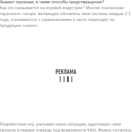
бывают признаки, а также способы предотвращения?
Как это сказывается на игровой индустрии? Многие поклонники
«красного» лагеря, желающие обновлять свои системы каждые 2-3
года, сталкиваются с ограничениями и часто переходят на
продукцию «синих».
Разработчики игр, учитывая такую ситуацию, адаптируют свои
проекты в первую очередь под возможности Intel. Можно сосчитать