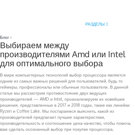
РАЗДЕЛЫ
Блог
›
Выбираем между
производителями Amd или Intel
для оптимального выбора
В мире компьютерных технологий выбор процессора является
одним из самых важных решений для пользователей, будь то
геймеры, профессионалы или обычные пользователи. В данной
статье мы рассмотрим противостояние двух ведущих
производителей — AMD и Intel, проанализируем их новейшие
решения, представленные в 2017 и 2018 годах, такие как линейки
Ryzen и Coffee Lake. Мы постараемся выяснить, какой из
производителей предлагает лучшие характеристики,
производительность и соотношение цена-качество, чтобы помочь
вам сделать осознанный выбор при покупке процессора.