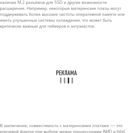
наличие M.2 разъёмов для SSD и другие возможности
расширения. Например, некоторые материнские платы могут
поддерживать более высокие частоты оперативной памяти или
иметь улучшенные системы охлаждения, что может быть
критически важным для геймеров и энтузиастов.
В заключение, совместимость с материнскими платами — это
ключевой фактор при выборе между процессорами AMD и Intel.