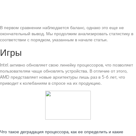
В первом сравнении наблюдается баланс, однако это еще не
окончательный вывод. Мы продолжим анализировать статистику в
соответствии с порядком, указанным в начале статьи.
Игры
Intel активно обновляет свою линейку процессоров, что позволяет
пользователям чаще обновлять устройства. В отличие от этого,
AMD представляет новые архитектуры лишь раз в 5-6 лет, что
приводит к колебаниям в спросе на их продукцию.
Читайте также:
Что такое деградация процессора, как ее определить и какие