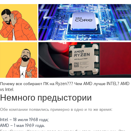
Почему все собирают ПК на Ryzen??? Чем AMD лучше INTEL? AMD
vs Intel
Немного предыстории
Обе компании появились примерно в одно и то же время:
Intel – 18 июля 1968 года;
AMD – 1 мая 1969 года.