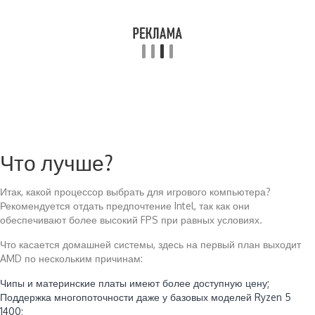
Что лучше?
Итак, какой процессор выбрать для игрового компьютера?
Рекомендуется отдать предпочтение Intel, так как они
обеспечивают более высокий FPS при равных условиях.
Что касается домашней системы, здесь на первый план выходит
AMD по нескольким причинам:
Чипы и материнские платы имеют более доступную цену;
Поддержка многопоточности даже у базовых моделей Ryzen 5
1400;