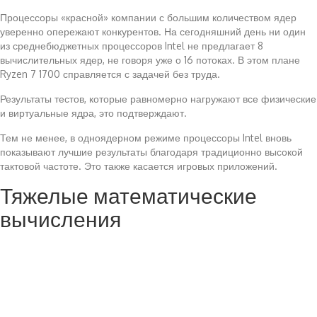
Процессоры «красной» компании с большим количеством ядер
уверенно опережают конкурентов. На сегодняшний день ни один
из среднебюджетных процессоров Intel не предлагает 8
вычислительных ядер, не говоря уже о 16 потоках. В этом плане
Ryzen 7 1700 справляется с задачей без труда.
Результаты тестов, которые равномерно нагружают все физические
и виртуальные ядра, это подтверждают.
Тем не менее, в одноядерном режиме процессоры Intel вновь
показывают лучшие результаты благодаря традиционно высокой
тактовой частоте. Это также касается игровых приложений.
Тяжелые математические
вычисления