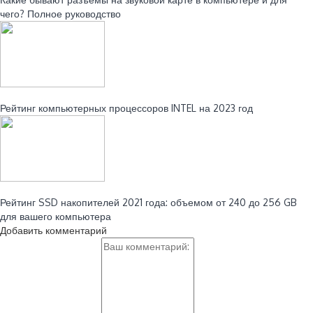
чего? Полное руководство
Читайте также:
Рейтинг компьютерных процессоров INTEL на 2023 год
Читайте также:
Рейтинг SSD накопителей 2021 года: объемом от 240 до 256 GB
для вашего компьютера
Добавить комментарий