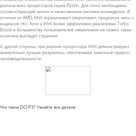
разгона всех процессоров серии Ryzen. Для этого необходимы
соответствующий чипсет и качественная система охлаждения. В
отличие от AMD, Intel ограничивает оверклокинг, предлагая чипы с
индексом «К». Хотя у Intel более эффективно реализован Turbo
Boost и большинству пользователей оверклокинг не нужен, такая
политика выглядит странной.
С другой стороны, при разгоне процессоры Intel демонстрируют
значительно лучшие результаты, обеспечивая заметный прирост
производительности.
Читайте также:
Что такое DCI-P3? Узнайте все детали