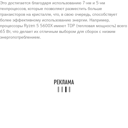
Это достигается благодаря использованию 7-нм и 5-нм
техпроцессов, которые позволяют разместить больше
транзисторов на кристалле, что, в свою очередь, способствует
более эффективному использованию энергии. Например,
процессоры Ryzen 5 5600X имеют TDP (тепловая мощность) всего
65 Вт, что делает их отличным выбором для сборок с низким
энергопотреблением.