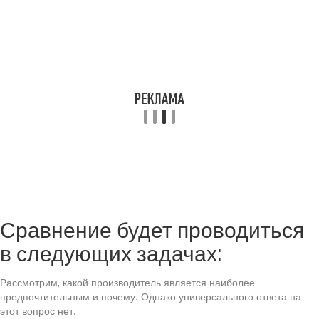
Сравнение будет проводиться
в следующих задачах:
Рассмотрим, какой производитель является наиболее
предпочтительным и почему. Однако универсального ответа на
этот вопрос нет.