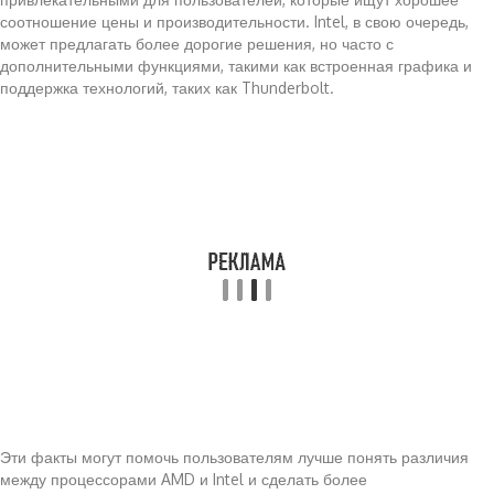
соотношение цены и производительности. Intel, в свою очередь,
может предлагать более дорогие решения, но часто с
дополнительными функциями, такими как встроенная графика и
поддержка технологий, таких как Thunderbolt.
Эти факты могут помочь пользователям лучше понять различия
между процессорами AMD и Intel и сделать более