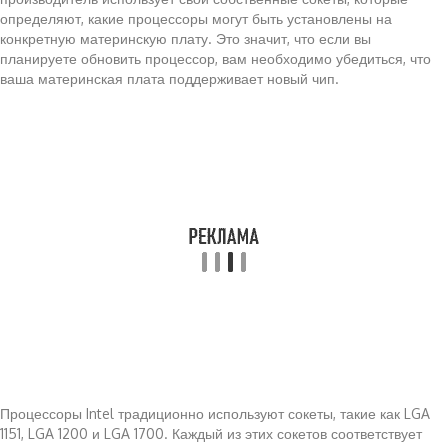
определяют, какие процессоры могут быть установлены на
конкретную материнскую плату. Это значит, что если вы
планируете обновить процессор, вам необходимо убедиться, что
ваша материнская плата поддерживает новый чип.
Процессоры Intel традиционно используют сокеты, такие как LGA
1151, LGA 1200 и LGA 1700. Каждый из этих сокетов соответствует