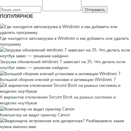
ПОПУЛЯРНОЕ
Где находится автозагрузка в Windows и как добавить или удалить
программу
Загрузка обновлений windows 7 зависает на 35. Что делать если
ноутбук завис — решение найдено
Большой сборник ключей установки и активации Windows 7
6 вариантов отключения Secure Boot на разных системах и
моделях ноутбуков
Компьютер не видит принтер Canon