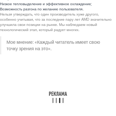
Низкое тепловыделение и эффективное охлаждение;
Возможность разгона по желанию пользователя.
Нельзя утверждать, что один производитель хуже другого,
особенно учитывая, что за последние пару лет AMD значительно
улучшила свои позиции на рынке. Мы наблюдаем новый
технологический этап, который радует многих.
Мое мнение: «Каждый читатель имеет свою
точку зрения на это».