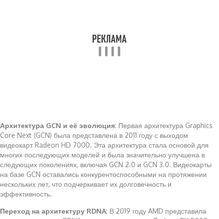
Архитектура GCN и её эволюция
: Первая архитектура Graphics
Core Next (GCN) была представлена в 2011 году с выходом
видеокарт Radeon HD 7000. Эта архитектура стала основой для
многих последующих моделей и была значительно улучшена в
следующих поколениях, включая GCN 2.0 и GCN 3.0. Видеокарты
на базе GCN оставались конкурентоспособными на протяжении
нескольких лет, что подчеркивает их долговечность и
эффективность.
Переход на архитектуру RDNA
: В 2019 году AMD представила