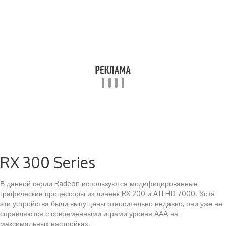
RX 300 Series
В данной серии Radeon используются модифицированные
графические процессоры из линеек RX 200 и ATI HD 7000. Хотя
эти устройства были выпущены относительно недавно, они уже не
справляются с современными играми уровня ААА на
максимальных настройках.