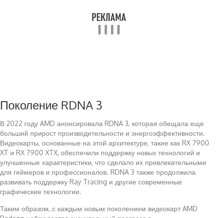
Поколение RDNA 3
В 2022 году AMD анонсировала RDNA 3, которая обещала еще
больший прирост производительности и энергоэффективности.
Видеокарты, основанные на этой архитектуре, такие как RX 7900
XT и RX 7900 XTX, обеспечили поддержку новых технологий и
улучшенные характеристики, что сделало их привлекательными
для геймеров и профессионалов. RDNA 3 также продолжила
развивать поддержку Ray Tracing и другие современные
графические технологии.
Таким образом, с каждым новым поколением видеокарт AMD