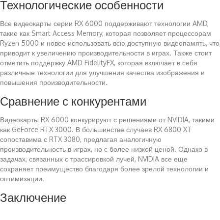
Технологические особенности
Все видеокарты серии RX 6000 поддерживают технологии AMD,
такие как Smart Access Memory, которая позволяет процессорам
Ryzen 5000 и новее использовать всю доступную видеопамять, что
приводит к увеличению производительности в играх. Также стоит
отметить поддержку AMD FidelityFX, которая включает в себя
различные технологии для улучшения качества изображения и
повышения производительности.
Сравнение с конкурентами
Видеокарты RX 6000 конкурируют с решениями от NVIDIA, такими
как GeForce RTX 3000. В большинстве случаев RX 6800 XT
сопоставима с RTX 3080, предлагая аналогичную
производительность в играх, но с более низкой ценой. Однако в
задачах, связанных с трассировкой лучей, NVIDIA все еще
сохраняет преимущество благодаря более зрелой технологии и
оптимизации.
Заключение