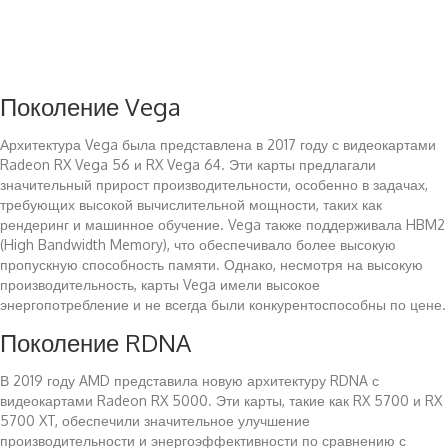
Поколение Vega
Архитектура Vega была представлена в 2017 году с видеокартами
Radeon RX Vega 56 и RX Vega 64. Эти карты предлагали
значительный прирост производительности, особенно в задачах,
требующих высокой вычислительной мощности, таких как
рендеринг и машинное обучение. Vega также поддерживала HBM2
(High Bandwidth Memory), что обеспечивало более высокую
пропускную способность памяти. Однако, несмотря на высокую
производительность, карты Vega имели высокое
энергопотребление и не всегда были конкурентоспособны по цене.
Поколение RDNA
В 2019 году AMD представила новую архитектуру RDNA с
видеокартами Radeon RX 5000. Эти карты, такие как RX 5700 и RX
5700 XT, обеспечили значительное улучшение
производительности и энергоэффективности по сравнению с