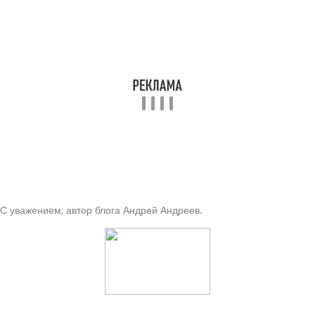
С уважением, автор блога Андрей Андреев.
Читайте также: