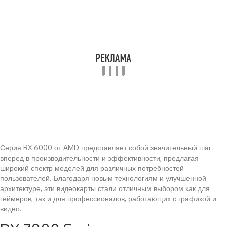
Серия RX 6000 от AMD представляет собой значительный шаг
вперед в производительности и эффективности, предлагая
широкий спектр моделей для различных потребностей
пользователей. Благодаря новым технологиям и улучшенной
архитектуре, эти видеокарты стали отличным выбором как для
геймеров, так и для профессионалов, работающих с графикой и
видео.