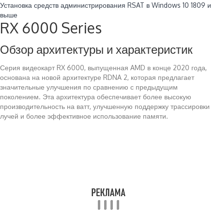
Установка средств администрирования RSAT в Windows 10 1809 и
выше
RX 6000 Series
Обзор архитектуры и характеристик
Серия видеокарт RX 6000, выпущенная AMD в конце 2020 года,
основана на новой архитектуре RDNA 2, которая предлагает
значительные улучшения по сравнению с предыдущим
поколением. Эта архитектура обеспечивает более высокую
производительность на ватт, улучшенную поддержку трассировки
лучей и более эффективное использование памяти.