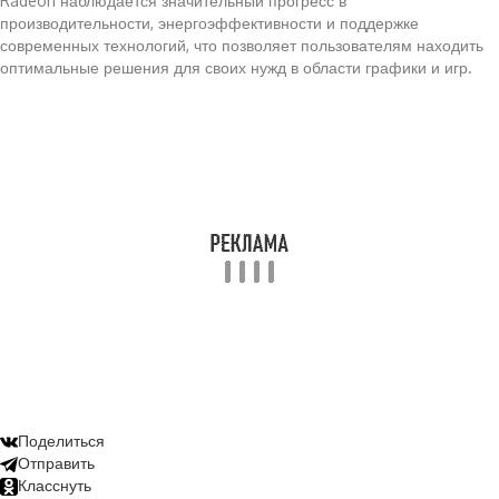
Radeon наблюдается значительный прогресс в
производительности, энергоэффективности и поддержке
современных технологий, что позволяет пользователям находить
оптимальные решения для своих нужд в области графики и игр.
Поделиться
Отправить
Класснуть