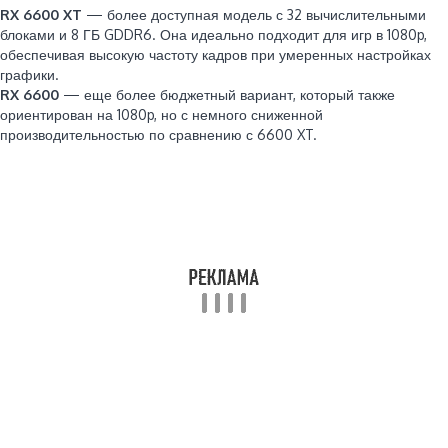
RX 6600 XT
— более доступная модель с 32 вычислительными
блоками и 8 ГБ GDDR6. Она идеально подходит для игр в 1080p,
обеспечивая высокую частоту кадров при умеренных настройках
графики.
RX 6600
— еще более бюджетный вариант, который также
ориентирован на 1080p, но с немного сниженной
производительностью по сравнению с 6600 XT.