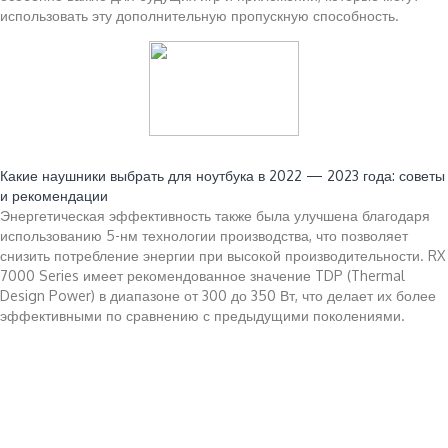
использовать эту дополнительную пропускную способность.
Читайте также:
Какие наушники выбрать для ноутбука в 2022 — 2023 года: советы
и рекомендации
Энергетическая эффективность также была улучшена благодаря
использованию 5-нм технологии производства, что позволяет
снизить потребление энергии при высокой производительности. RX
7000 Series имеет рекомендованное значение TDP (Thermal
Design Power) в диапазоне от 300 до 350 Вт, что делает их более
эффективными по сравнению с предыдущими поколениями.