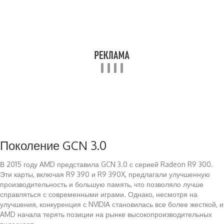
Поколение GCN 3.0
В 2015 году AMD представила GCN 3.0 с серией Radeon R9 300.
Эти карты, включая R9 390 и R9 390X, предлагали улучшенную
производительность и большую память, что позволяло лучше
справляться с современными играми. Однако, несмотря на
улучшения, конкуренция с NVIDIA становилась все более жесткой, и
AMD начала терять позиции на рынке высокопроизводительных