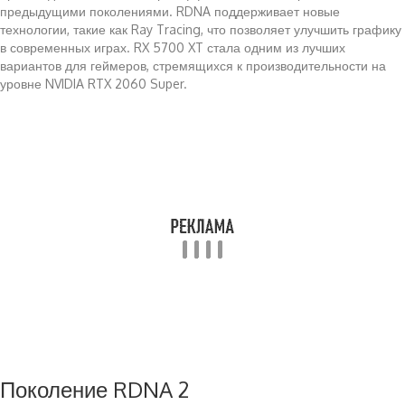
предыдущими поколениями. RDNA поддерживает новые
технологии, такие как Ray Tracing, что позволяет улучшить графику
в современных играх. RX 5700 XT стала одним из лучших
вариантов для геймеров, стремящихся к производительности на
уровне NVIDIA RTX 2060 Super.
Поколение RDNA 2