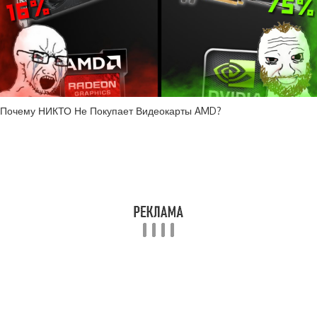
Почему НИКТО Не Покупает Видеокарты AMD?