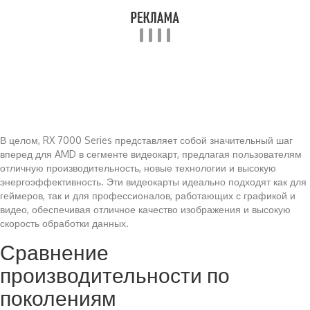
В целом, RX 7000 Series представляет собой значительный шаг
вперед для AMD в сегменте видеокарт, предлагая пользователям
отличную производительность, новые технологии и высокую
энергоэффективность. Эти видеокарты идеально подходят как для
геймеров, так и для профессионалов, работающих с графикой и
видео, обеспечивая отличное качество изображения и высокую
скорость обработки данных.
Сравнение
производительности по
поколениям