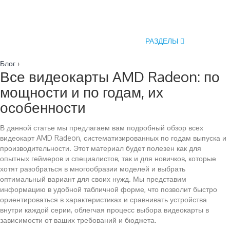
РАЗДЕЛЫ
Блог
›
Все видеокарты AMD Radeon: по
мощности и по годам, их
особенности
В данной статье мы предлагаем вам подробный обзор всех
видеокарт AMD Radeon, систематизированных по годам выпуска и
производительности. Этот материал будет полезен как для
опытных геймеров и специалистов, так и для новичков, которые
хотят разобраться в многообразии моделей и выбрать
оптимальный вариант для своих нужд. Мы представим
информацию в удобной табличной форме, что позволит быстро
ориентироваться в характеристиках и сравнивать устройства
внутри каждой серии, облегчая процесс выбора видеокарты в
зависимости от ваших требований и бюджета.