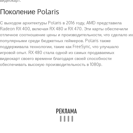
видеокарт.
Поколение Polaris
С выходом архитектуры Polaris в 2016 году, AMD представила
Radeon RX 400, включая RX 480 и RX 470. Эти карты обеспечили
отличное соотношение цены и производительности, что сделало их
популярными среди бюджетных геймеров. Polaris также
поддерживала технологии, такие как FreeSync, что улучшало
игровой опыт. RX 480 стала одной из самых продаваемых
видеокарт своего времени благодаря своей способности
обеспечивать высокую производительность в 1080p.