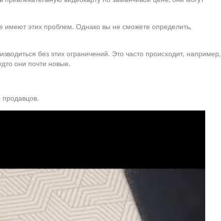
 имеют этих проблем. Однако вы не сможете определить,
изводиться без этих ограничений. Это часто происходит, например,
удто они почти новые.
ы продавцов.