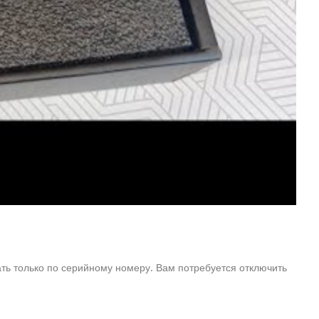
ть только по серийному номеру. Вам потребуется отключить