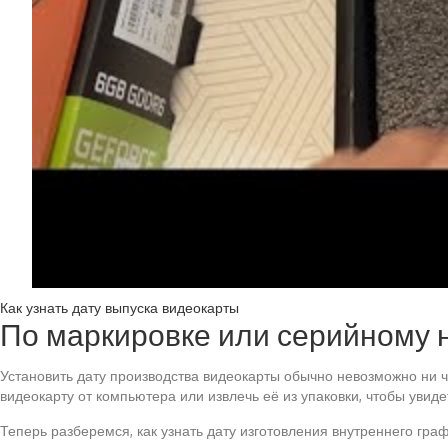
Как узнать дату выпуска видеокарты
По маркировке или серийному 
Установить дату производства видеокарты обычно невозможно ни 
видеокарту от компьютера или извлечь её из упаковки, чтобы ув
Теперь разберемся, как узнать дату изготовления внутреннего гра