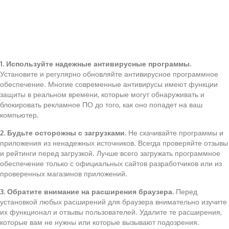
1. Используйте надежные антивирусные программы.
Установите и регулярно обновляйте антивирусное программное
обеспечение. Многие современные антивирусы имеют функции
защиты в реальном времени, которые могут обнаруживать и
блокировать рекламное ПО до того, как оно попадет на ваш
компьютер.
2. Будьте осторожны с загрузками.
Не скачивайте программы и
приложения из ненадежных источников. Всегда проверяйте отзывы
и рейтинги перед загрузкой. Лучше всего загружать программное
обеспечение только с официальных сайтов разработчиков или из
проверенных магазинов приложений.
3. Обратите внимание на расширения браузера.
Перед
установкой любых расширений для браузера внимательно изучите
их функционал и отзывы пользователей. Удалите те расширения,
которые вам не нужны или которые вызывают подозрения.