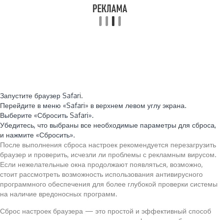
Запустите браузер Safari.
Перейдите в меню «Safari» в верхнем левом углу экрана.
Выберите «Сбросить Safari».
Убедитесь, что выбраны все необходимые параметры для сброса,
и нажмите «Сбросить».
После выполнения сброса настроек рекомендуется перезагрузить
браузер и проверить, исчезли ли проблемы с рекламным вирусом.
Если нежелательные окна продолжают появляться, возможно,
стоит рассмотреть возможность использования антивирусного
программного обеспечения для более глубокой проверки системы
на наличие вредоносных программ.
Сброс настроек браузера — это простой и эффективный способ