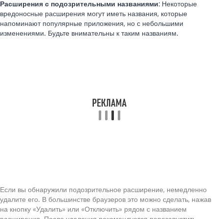
Расширения с подозрительными названиями:
Некоторые
вредоносные расширения могут иметь названия, которые
напоминают популярные приложения, но с небольшими
изменениями. Будьте внимательны к таким названиям.
Если вы обнаружили подозрительное расширение, немедленно
удалите его. В большинстве браузеров это можно сделать, нажав
на кнопку «Удалить» или «Отключить» рядом с названием
расширения. После удаления рекомендуется перезапустить