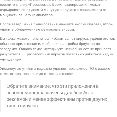
нажмите кнопку «Проверить». Время сканирования может
варьироваться от десяти минут до получаса в зависимости от
мощности вашего компьютера.
После завершения сканирования нажмите кнопку «Далее», чтобы
удалить обнаруженные рекламные вирусы.
Вы также можете попытаться избавиться от вируса, удалив его как
обычное приложение или сбросив настройки браузера до
заводских. Однако такие методы уже несколько лет не приносят
результатов — разработчики вирусов постоянно работают над их
улучшением.
Упомянутые утилиты надежно удаляют рекламное ПО с вашего
компьютера, независимо от его сложности.
Обратите внимание, что эти приложения в
основном предназначены для борьбы с
рекламой и менее эффективны против других
типов вирусов.