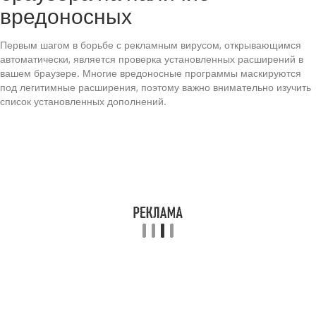
вредоносных
Первым шагом в борьбе с рекламным вирусом, открывающимся
автоматически, является проверка установленных расширений в
вашем браузере. Многие вредоносные программы маскируются
под легитимные расширения, поэтому важно внимательно изучить
список установленных дополнений.