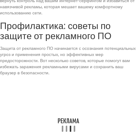
вернуть контроль над вашим интернет-серфингом и избавиться от
навязчивой рекламы, которая мешает вашему комфортному
использованию сети.
Профилактика: советы по
защите от рекламного ПО
Защита от рекламного ПО начинается с осознания потенциальных
угроз и применения простых, но эффективных мер
предосторожности. Вот несколько советов, которые помогут вам
избежать заражения рекламными вирусами и сохранить ваш
браузер в безопасности.