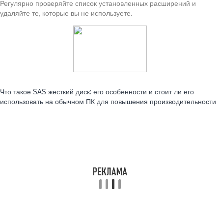
Регулярно проверяйте список установленных расширений и
удаляйте те, которые вы не используете.
Читайте также:
Что такое SAS жесткий диск: его особенности и стоит ли его
использовать на обычном ПК для повышения производительности