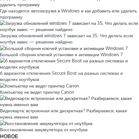
Где находится автозагрузка в Windows и как добавить или удалить
программу
Загрузка обновлений windows 7 зависает на 35. Что делать если
ноутбук завис — решение найдено
Большой сборник ключей установки и активации Windows 7
6 вариантов отключения Secure Boot на разных системах и
моделях ноутбуков
Компьютер не видит принтер Canon
Видеокарта: встроенная или дискретная? Разбираемся, какая
нужна именно вам
Восстановление аккумулятора от ноутбука
НОВОЕ