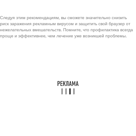
Следуя этим рекомендациям, вы сможете значительно снизить
риск заражения рекламным вирусом и защитить свой браузер от
нежелательных вмешательств. Помните, что профилактика всегда
проще и эффективнее, чем лечение уже возникшей проблемы.