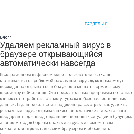
РАЗДЕЛЫ
Блог
›
Удаляем рекламный вирус в
браузере открывающийся
автоматически навсегда
В современном цифровом мире пользователи все чаще
сталкиваются с проблемой рекламных вирусов, которые могут
неожиданно открываться в браузере и мешать нормальному
просмотру веб-страниц. Эти нежелательные программы не только
отвлекают от работы, но и могут угрожать безопасности личных
данных. В данной статье мы подробно рассмотрим, как удалить
рекламный вирус, открывающийся автоматически, и какие шаги
предпринять для предотвращения подобных ситуаций в будущем.
Знание методов борьбы с такими вирусами поможет вам
сохранить контроль над своим браузером и обеспечить