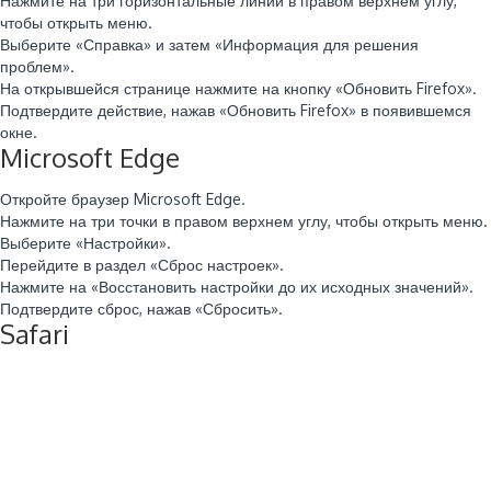
Нажмите на три горизонтальные линии в правом верхнем углу,
чтобы открыть меню.
Выберите «Справка» и затем «Информация для решения
проблем».
На открывшейся странице нажмите на кнопку «Обновить Firefox».
Подтвердите действие, нажав «Обновить Firefox» в появившемся
окне.
Microsoft Edge
Откройте браузер Microsoft Edge.
Нажмите на три точки в правом верхнем углу, чтобы открыть меню.
Выберите «Настройки».
Перейдите в раздел «Сброс настроек».
Нажмите на «Восстановить настройки до их исходных значений».
Подтвердите сброс, нажав «Сбросить».
Safari