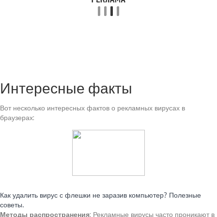
Интересные факты
Вот несколько интересных фактов о рекламных вирусах в
браузерах:
Читайте также:
Как удалить вирус с флешки не заразив компьютер? Полезные
советы.
Методы распространения
: Рекламные вирусы часто проникают в