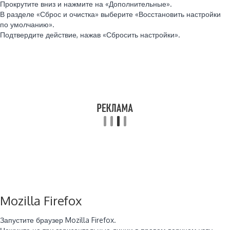
Прокрутите вниз и нажмите на «Дополнительные».
В разделе «Сброс и очистка» выберите «Восстановить настройки
по умолчанию».
Подтвердите действие, нажав «Сбросить настройки».
Mozilla Firefox
Запустите браузер Mozilla Firefox.