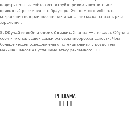
подозрительных сайтов используйте режим инкогнито или
приватный режим вашего браузера. Это поможет избежать
сохранения истории посещений и кэша, что может снизить риск
заражения.
8. Обучайте себя и своих близких.
Знание — это сила. Обучите
себя и членов вашей семьи основам кибербезопасности. Чем
больше людей осведомлены о потенциальных угрозах, тем
меньше шансов на успешную атаку рекламного ПО.