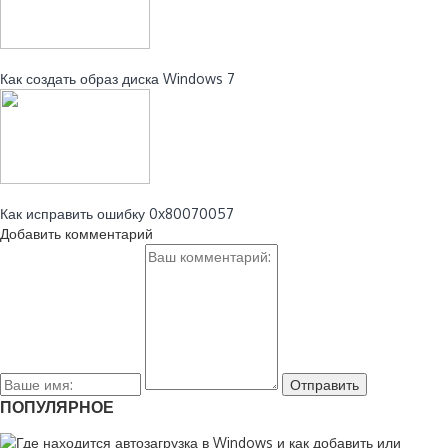
Читайте также:
Как создать образ диска Windows 7
Читайте также:
Как исправить ошибку 0x80070057
Добавить комментарий
ПОПУЛЯРНОЕ