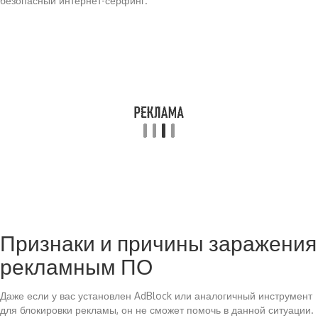
безопасный интернет-серфинг.
Признаки и причины заражения
рекламным ПО
Даже если у вас установлен AdBlock или аналогичный инструмент
для блокировки рекламы, он не сможет помочь в данной ситуации.