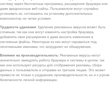
систему через бесплатные программы, расширения браузера или
даже вредоносные веб-сайты. Пользователи могут случайно
установить их, соглашаясь на установку дополнительных
компонентов, не читая условия.
Трудности удаления
: Удаление рекламных вирусов может быть
сложным, так как они могут изменять настройки браузера,
добавлять свои расширения и даже вносить изменения в
системные файлы. Некоторые из них могут скрываться под
легитимными именами, что затрудняет их обнаружение.
Влияние на производительность
: Рекламные вирусы могут
значительно замедлить работу браузера и системы в целом, так
как они используют ресурсы для отображения рекламы, сбора
данных о пользователе и отправки их третьим лицам. Это может
привести не только к ухудшению производительности, но и к угрозе
безопасности личной информации.