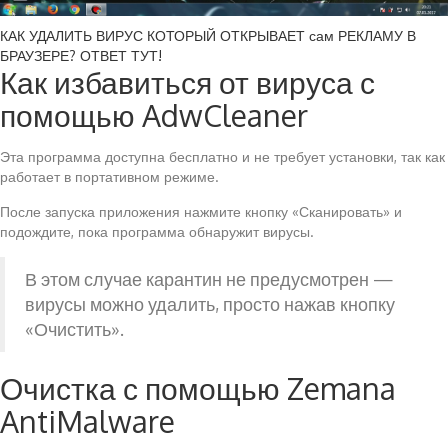
КАК УДАЛИТЬ ВИРУС КОТОРЫЙ ОТКРЫВАЕТ сам РЕКЛАМУ В
БРАУЗЕРЕ? ОТВЕТ ТУТ!
Как избавиться от вируса с
помощью AdwCleaner
Эта программа доступна бесплатно и не требует установки, так как
работает в портативном режиме.
После запуска приложения нажмите кнопку «Сканировать» и
подождите, пока программа обнаружит вирусы.
В этом случае карантин не предусмотрен —
вирусы можно удалить, просто нажав кнопку
«Очистить».
Очистка с помощью Zemana
AntiMalware