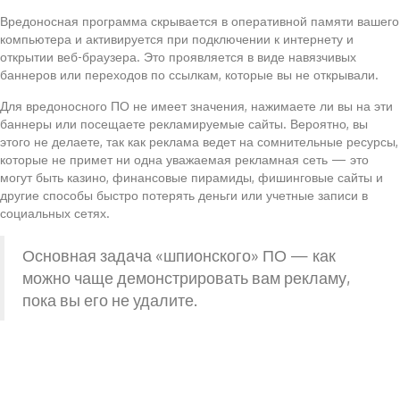
Вредоносная программа скрывается в оперативной памяти вашего
компьютера и активируется при подключении к интернету и
открытии веб-браузера. Это проявляется в виде навязчивых
баннеров или переходов по ссылкам, которые вы не открывали.
Для вредоносного ПО не имеет значения, нажимаете ли вы на эти
баннеры или посещаете рекламируемые сайты. Вероятно, вы
этого не делаете, так как реклама ведет на сомнительные ресурсы,
которые не примет ни одна уважаемая рекламная сеть — это
могут быть казино, финансовые пирамиды, фишинговые сайты и
другие способы быстро потерять деньги или учетные записи в
социальных сетях.
Основная задача «шпионского» ПО — как
можно чаще демонстрировать вам рекламу,
пока вы его не удалите.