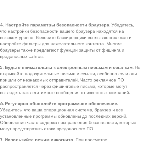
4. Настройте параметры безопасности браузера.
Убедитесь,
что настройки безопасности вашего браузера находятся на
высоком уровне. Включите блокировщики всплывающих окон и
настройте фильтры для нежелательного контента. Многие
браузеры также предлагают функции защиты от фишинга и
вредоносных сайтов.
5. Будьте внимательны к электронным письмам и ссылкам.
Не
открывайте подозрительные письма и ссылки, особенно если они
пришли от незнакомых отправителей. Часто рекламное ПО
распространяется через фишинговые письма, которые могут
выглядеть как легитимные сообщения от известных компаний.
6. Регулярно обновляйте программное обеспечение.
Убедитесь, что ваша операционная система, браузер и все
установленные программы обновлены до последних версий.
Обновления часто содержат исправления безопасности, которые
могут предотвратить атаки вредоносного ПО.
7. Используйте режим инкогнито.
При просмотре