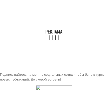
Подписывайтесь на меня в социальных сетях, чтобы быть в курсе
новых публикаций. До скорой встречи!