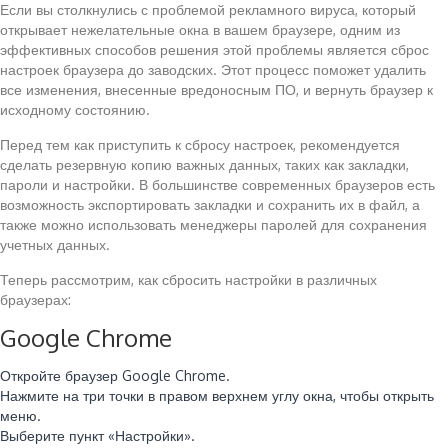
Если вы столкнулись с проблемой рекламного вируса, который
открывает нежелательные окна в вашем браузере, одним из
эффективных способов решения этой проблемы является сброс
настроек браузера до заводских. Этот процесс поможет удалить
все изменения, внесенные вредоносным ПО, и вернуть браузер к
исходному состоянию.
Перед тем как приступить к сбросу настроек, рекомендуется
сделать резервную копию важных данных, таких как закладки,
пароли и настройки. В большинстве современных браузеров есть
возможность экспортировать закладки и сохранить их в файл, а
также можно использовать менеджеры паролей для сохранения
учетных данных.
Теперь рассмотрим, как сбросить настройки в различных
браузерах:
Google Chrome
Откройте браузер Google Chrome.
Нажмите на три точки в правом верхнем углу окна, чтобы открыть
меню.
Выберите пункт «Настройки».