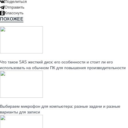
Поделиться
Отправить
Класснуть
ПОХОЖЕЕ
Читайте также:
Что такое SAS жесткий диск: его особенности и стоит ли его
использовать на обычном ПК для повышения производительности
Читайте также:
Выбираем микрофон для компьютера: разные задачи и разные
варианты для записи