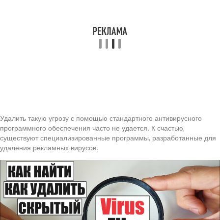
Удалить такую угрозу с помощью стандартного антивирусного
программного обеспечения часто не удается. К счастью,
существуют специализированные программы, разработанные для
удаления рекламных вирусов.