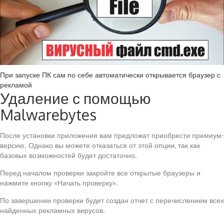
При запуске ПК сам по себе автоматически открывается браузер с
рекламой
Удаление с помощью
Malwarebytes
После установки приложения вам предложат приобрести премиум-
версию. Однако вы можете отказаться от этой опции, так как
базовых возможностей будет достаточно.
Перед началом проверки закройте все открытые браузеры и
нажмите кнопку «Начать проверку».
По завершении проверки будет создан отчет с перечислением всех
найденных рекламных вирусов.