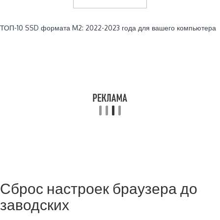
Читайте также:
ТОП-10 SSD формата M2: 2022-2023 года для вашего компьютера
Сброс настроек браузера до
заводских