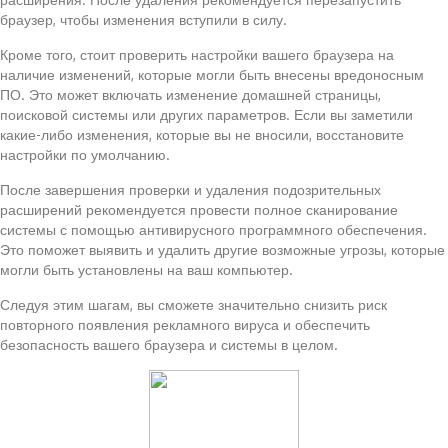
браузер, чтобы изменения вступили в силу.
Кроме того, стоит проверить настройки вашего браузера на
наличие изменений, которые могли быть внесены вредоносным
ПО. Это может включать изменение домашней страницы,
поисковой системы или других параметров. Если вы заметили
какие-либо изменения, которые вы не вносили, восстановите
настройки по умолчанию.
После завершения проверки и удаления подозрительных
расширений рекомендуется провести полное сканирование
системы с помощью антивирусного программного обеспечения.
Это поможет выявить и удалить другие возможные угрозы, которые
могли быть установлены на ваш компьютер.
Следуя этим шагам, вы сможете значительно снизить риск
повторного появления рекламного вируса и обеспечить
безопасность вашего браузера и системы в целом.