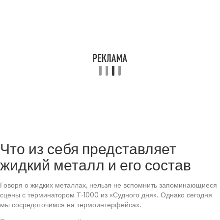
Что из себя представляет
жидкий металл и его состав
Говоря о жидких металлах, нельзя не вспомнить запоминающиеся
сцены с терминатором Т-1000 из «Судного дня». Однако сегодня
мы сосредоточимся на термоинтерфейсах.