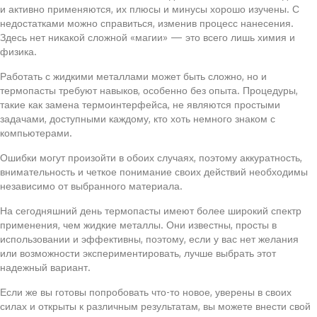
и активно применяются, их плюсы и минусы хорошо изучены. С
недостатками можно справиться, изменив процесс нанесения.
Здесь нет никакой сложной «магии» — это всего лишь химия и
физика.
Работать с жидкими металлами может быть сложно, но и
термопасты требуют навыков, особенно без опыта. Процедуры,
такие как замена термоинтерфейса, не являются простыми
задачами, доступными каждому, кто хоть немного знаком с
компьютерами.
Ошибки могут произойти в обоих случаях, поэтому аккуратность,
внимательность и четкое понимание своих действий необходимы
независимо от выбранного материала.
На сегодняшний день термопасты имеют более широкий спектр
применения, чем жидкие металлы. Они известны, просты в
использовании и эффективны, поэтому, если у вас нет желания
или возможности экспериментировать, лучше выбрать этот
надежный вариант.
Если же вы готовы попробовать что-то новое, уверены в своих
силах и открыты к различным результатам, вы можете внести свой