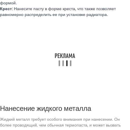
формой.
Крест:
Нанесите пасту в форме креста, что также позволяет
равномерно распределить ее при установке радиатора.
Нанесение жидкого металла
Жидкий металл требует особого внимания при нанесении. Он
более проводящий, чем обычная термопаста, и может вызвать