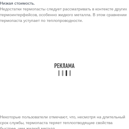
Низкая стоимость.
Недостатки термопасты следует рассматривать в контексте других
термоинтерфейсов, особенно жидкого металла. В этом сравнении
термопаста уступает по теплопроводности.
Некоторые пользователи отмечают, что, несмотря на длительный
срок службы, термопаста теряет теплоотводящие свойства
быстрее, чем жидкий металл.