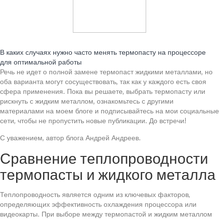
Читайте также:
В каких случаях нужно часто менять термопасту на процессоре
для оптимальной работы
Речь не идет о полной замене термопаст жидкими металлами, но
оба варианта могут сосуществовать, так как у каждого есть своя
сфера применения. Пока вы решаете, выбрать термопасту или
рискнуть с жидким металлом, ознакомьтесь с другими
материалами на моем блоге и подписывайтесь на мои социальные
сети, чтобы не пропустить новые публикации. До встречи!
С уважением, автор блога Андрей Андреев.
Сравнение теплопроводности
термопасты и жидкого металла
Теплопроводность является одним из ключевых факторов,
определяющих эффективность охлаждения процессора или
видеокарты. При выборе между термопастой и жидким металлом