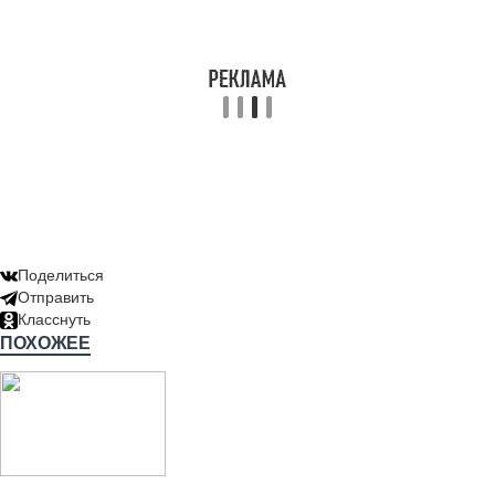
Поделиться
Отправить
Класснуть
ПОХОЖЕЕ
Читайте также: