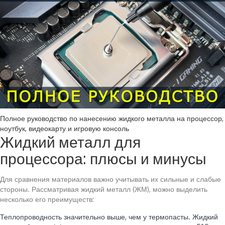
Полное руководство по нанесению жидкого металла на процессор,
ноутбук, видеокарту и игровую консоль
Жидкий металл для
процессора: плюсы и минусы
Для сравнения материалов важно учитывать их сильные и слабые
стороны. Рассматривая жидкий металл (ЖМ), можно выделить
несколько его преимуществ:
Теплопроводность значительно выше, чем у термопасты. Жидкий