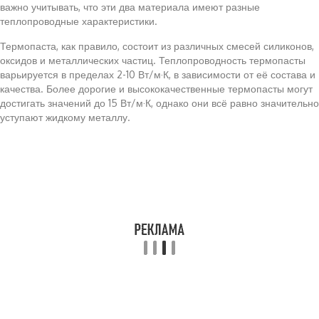
важно учитывать, что эти два материала имеют разные
теплопроводные характеристики.
Термопаста, как правило, состоит из различных смесей силиконов,
оксидов и металлических частиц. Теплопроводность термопасты
варьируется в пределах 2-10 Вт/м·К, в зависимости от её состава и
качества. Более дорогие и высококачественные термопасты могут
достигать значений до 15 Вт/м·К, однако они всё равно значительно
уступают жидкому металлу.