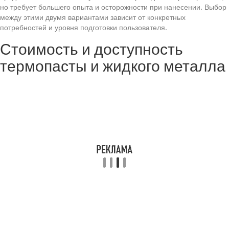
но требует большего опыта и осторожности при нанесении. Выбор
между этими двумя вариантами зависит от конкретных
потребностей и уровня подготовки пользователя.
Стоимость и доступность
термопасты и жидкого металла