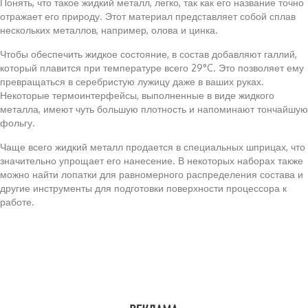
Понять, что такое жидкий металл, легко, так как его название точно
отражает его природу. Этот материал представляет собой сплав
нескольких металлов, например, олова и цинка.
Чтобы обеспечить жидкое состояние, в состав добавляют галлий,
который плавится при температуре всего 29°C. Это позволяет ему
превращаться в серебристую лужицу даже в ваших руках.
Некоторые термоинтерфейсы, выполненные в виде жидкого
металла, имеют чуть большую плотность и напоминают тончайшую
фольгу.
Чаще всего жидкий металл продается в специальных шприцах, что
значительно упрощает его нанесение. В некоторых наборах также
можно найти лопатки для равномерного распределения состава и
другие инструменты для подготовки поверхности процессора к
работе.