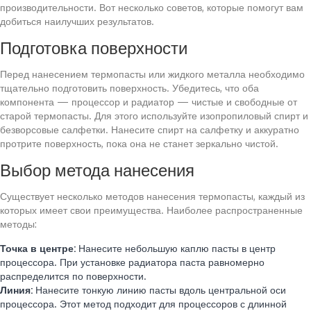
производительности. Вот несколько советов, которые помогут вам
добиться наилучших результатов.
Подготовка поверхности
Перед нанесением термопасты или жидкого металла необходимо
тщательно подготовить поверхность. Убедитесь, что оба
компонента — процессор и радиатор — чистые и свободные от
старой термопасты. Для этого используйте изопропиловый спирт и
безворсовые салфетки. Нанесите спирт на салфетку и аккуратно
протрите поверхность, пока она не станет зеркально чистой.
Выбор метода нанесения
Существует несколько методов нанесения термопасты, каждый из
которых имеет свои преимущества. Наиболее распространенные
методы:
Точка в центре:
Нанесите небольшую каплю пасты в центр
процессора. При установке радиатора паста равномерно
распределится по поверхности.
Линия:
Нанесите тонкую линию пасты вдоль центральной оси
процессора. Этот метод подходит для процессоров с длинной