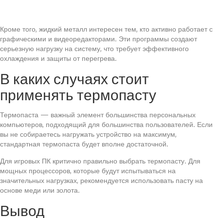
Кроме того, жидкий металл интересен тем, кто активно работает с
графическими и видеоредакторами. Эти программы создают
серьезную нагрузку на систему, что требует эффективного
охлаждения и защиты от перегрева.
В каких случаях стоит
применять термопасту
Термопаста — важный элемент большинства персональных
компьютеров, подходящий для большинства пользователей. Если
вы не собираетесь нагружать устройство на максимум,
стандартная термопаста будет вполне достаточной.
Для игровых ПК критично правильно выбрать термопасту. Для
мощных процессоров, которые будут испытываться на
значительных нагрузках, рекомендуется использовать пасту на
основе меди или золота.
Вывод