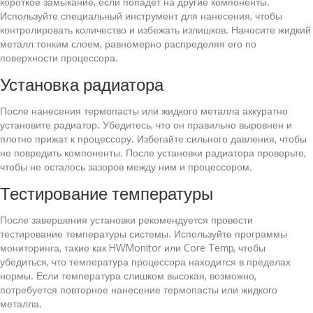
короткое замыкание, если попадет на другие компоненты.
Используйте специальный инструмент для нанесения, чтобы
контролировать количество и избежать излишков. Наносите жидкий
металл тонким слоем, равномерно распределяя его по
поверхности процессора.
Установка радиатора
После нанесения термопасты или жидкого металла аккуратно
установите радиатор. Убедитесь, что он правильно выровнен и
плотно прижат к процессору. Избегайте сильного давления, чтобы
не повредить компоненты. После установки радиатора проверьте,
чтобы не осталось зазоров между ним и процессором.
Тестирование температуры
После завершения установки рекомендуется провести
тестирование температуры системы. Используйте программы
мониторинга, такие как HWMonitor или Core Temp, чтобы
убедиться, что температура процессора находится в пределах
нормы. Если температура слишком высокая, возможно,
потребуется повторное нанесение термопасты или жидкого
металла.