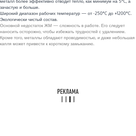
металл более эффективно отводит тепло, как минимум на 5°C, а
зачастую и больше.
Широкий диапазон рабочих температур — от -250°C до +1200°C.
Экологически чистый состав.
Основной недостаток ЖМ — сложность в работе. Его следует
наносить осторожно, чтобы избежать трудностей с удалением.
Кроме того, металлы обладают проводимостью, и даже небольшая
капля может привести к короткому замыканию.