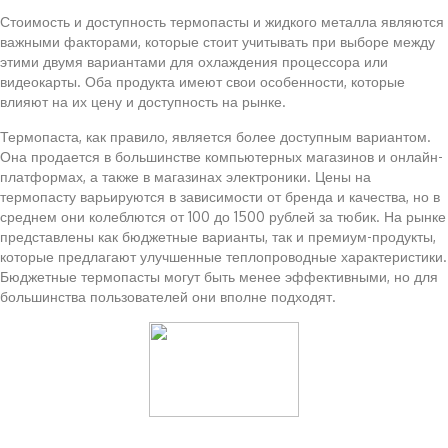
Стоимость и доступность термопасты и жидкого металла являются
важными факторами, которые стоит учитывать при выборе между
этими двумя вариантами для охлаждения процессора или
видеокарты. Оба продукта имеют свои особенности, которые
влияют на их цену и доступность на рынке.
Термопаста, как правило, является более доступным вариантом.
Она продается в большинстве компьютерных магазинов и онлайн-
платформах, а также в магазинах электроники. Цены на
термопасту варьируются в зависимости от бренда и качества, но в
среднем они колеблются от 100 до 1500 рублей за тюбик. На рынке
представлены как бюджетные варианты, так и премиум-продукты,
которые предлагают улучшенные теплопроводные характеристики.
Бюджетные термопасты могут быть менее эффективными, но для
большинства пользователей они вполне подходят.
Читайте также: