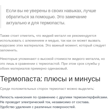
Если вы не уверены в своих навыках, лучше
обратиться за помощью. Это замечание
актуально и для термопасты.
Также стоит отметить, что жидкий металл не рекомендуется
использовать с алюминием и медью, так как он может вызвать
коррозию этих материалов. Это важный момент, который следует
запомнить.
Некоторые упоминают о высокой стоимости жидкого металла, но
это лишь в сравнении с термопастой. При этом срок службы у
обоих материалов примерно одинаковый.
Термопаста: плюсы и минусы
Среди положительных сторон термопаст можно выделить:
Легкость нанесения по сравнению с другими термоинтерфейсами.
Не проводит электрический ток, независимо от состава.
Удобство удаления с различных поверхностей.