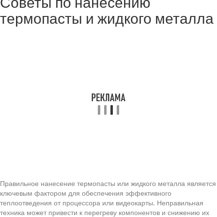
Советы по нанесению
термопасты и жидкого металла
Правильное нанесение термопасты или жидкого металла является
ключевым фактором для обеспечения эффективного
теплоотведения от процессора или видеокарты. Неправильная
техника может привести к перегреву компонентов и снижению их