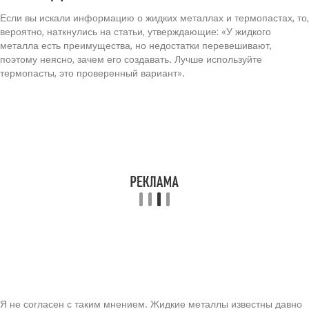
Если вы искали информацию о жидких металлах и термопастах, то,
вероятно, наткнулись на статьи, утверждающие: «У жидкого
металла есть преимущества, но недостатки перевешивают,
поэтому неясно, зачем его создавать. Лучше используйте
термопасты, это проверенный вариант».
Я не согласен с таким мнением. Жидкие металлы известны давно