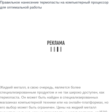
Правильное нанесение термопасты на компьютерный процессор
для оптимальной работы
Жидкий металл, в свою очередь, является более
специализированным продуктом и не так широко доступен, как
термопаста. Он может быть найден в специализированных
магазинах компьютерной техники или на онлайн-платформах, но
его выбор может быть ограничен. Цены на жидкий металл