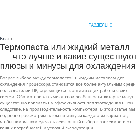
РАЗДЕЛЫ
Блог
›
Термопаста или жидкий металл
— что лучше и какие существуют
плюсы и минусы для охлаждения
Вопрос выбора между термопастой и жидким металлом для
охлаждения процессора становится все более актуальным среди
пользователей ПК, стремящихся к оптимизации работы своих
систем. Оба материала имеют свои особенности, которые могут
существенно повлиять на эффективность теплоотведения и, как
следствие, на производительность компьютера. В этой статье мы
подробно рассмотрим плюсы и минусы каждого из вариантов,
чтобы помочь вам сделать осознанный выбор в зависимости от
ваших потребностей и условий эксплуатации.