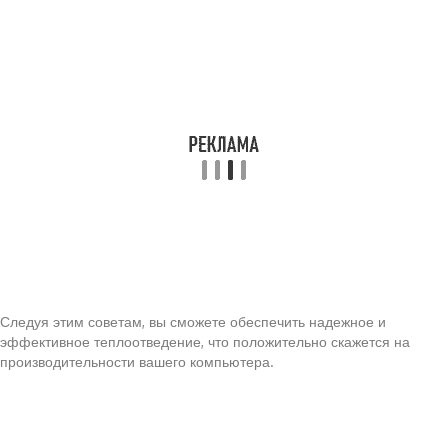
Следуя этим советам, вы сможете обеспечить надежное и
эффективное теплоотведение, что положительно скажется на
производительности вашего компьютера.