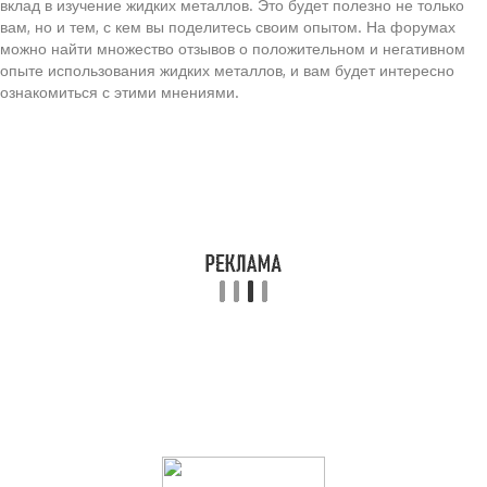
вклад в изучение жидких металлов. Это будет полезно не только
вам, но и тем, с кем вы поделитесь своим опытом. На форумах
можно найти множество отзывов о положительном и негативном
опыте использования жидких металлов, и вам будет интересно
ознакомиться с этими мнениями.