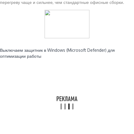
перегреву чаще и сильнее, чем стандартные офисные сборки.
Читайте также:
Выключаем защитник в Windows (Microsoft Defender) для
оптимизации работы