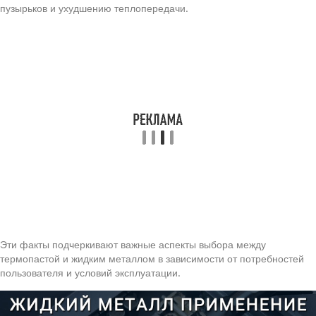
пузырьков и ухудшению теплопередачи.
Эти факты подчеркивают важные аспекты выбора между
термопастой и жидким металлом в зависимости от потребностей
пользователя и условий эксплуатации.