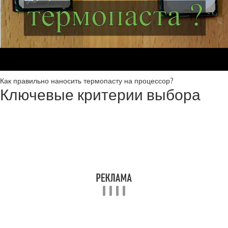
Как правильно наносить термопасту на процессор?
Ключевые критерии выбора