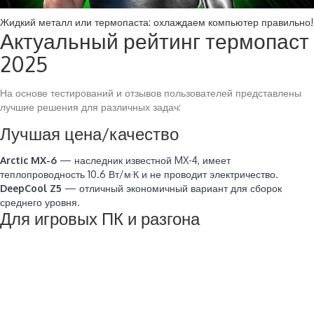
Жидкий металл или термопаста: охлаждаем компьютер правильно!
Актуальный рейтинг термопаст
2025
На основе тестирований и отзывов пользователей представлены
лучшие решения для различных задач:
Лучшая цена/качество
Arctic MX-6
— наследник известной MX-4, имеет
теплопроводность 10.6 Вт/м·К и не проводит электричество.
DeepCool Z5
— отличный экономичный вариант для сборок
среднего уровня.
Для игровых ПК и разгона