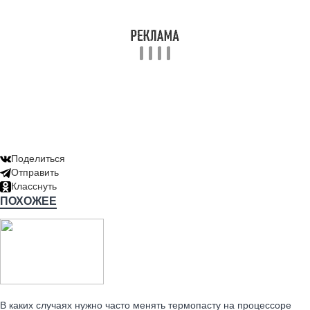
Поделиться
Отправить
Класснуть
ПОХОЖЕЕ
Читайте также:
В каких случаях нужно часто менять термопасту на процессоре