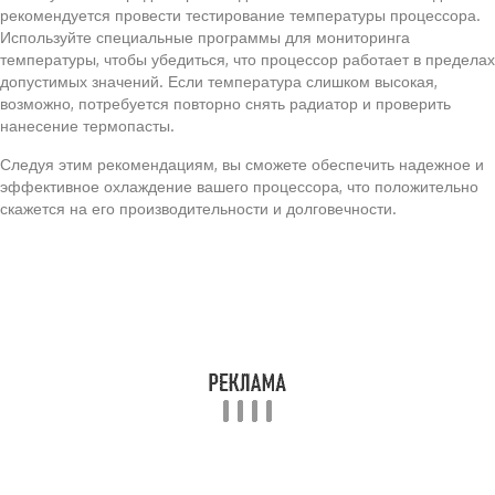
рекомендуется провести тестирование температуры процессора.
Используйте специальные программы для мониторинга
температуры, чтобы убедиться, что процессор работает в пределах
допустимых значений. Если температура слишком высокая,
возможно, потребуется повторно снять радиатор и проверить
нанесение термопасты.
Следуя этим рекомендациям, вы сможете обеспечить надежное и
эффективное охлаждение вашего процессора, что положительно
скажется на его производительности и долговечности.