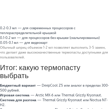
0.2-0.3 мл — для современных процессоров с
теплораспределительной крышкой
0.1-0.2 мл — для процессоров без крышки (скальпированных)
0.05-0.1 мл — для видеокарт
Обычный шприц объемом 1-2 мл позволяет выполнить 3-5 замен,
что делает даже высококачественные термопасты доступными для
пользователей.
Итог: какую термопасту
выбрать
Бюджетный вариант
— DeepCool Z5 или аналог в пределах 300-
500 рублей.
Игровая система
— Arctic MX-6 или Thermal Grizzly Kryonaut.
Система для разгона
— Thermal Grizzly Kryonaut или Noctua NT-
H2.