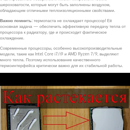
шероховатости, которые могут быть заполнены воздухом,
обладающим отличными теплоизоляционными свойствами.
Важно помнить:
термопаста не охлаждает процессор! Её
основная задача — обеспечить эффективную передачу тепла от
процессора к радиатору, где и происходит фактическое
охлаждение.
Современные процессоры, особенно высокопроизводительные
модели, такие как Intel Core i7/i9 и AMD Ryzen 7/9, выделяют
много тепла. Поэтому использование качественного
термоинтерфейса критически важно для их стабильной работы.