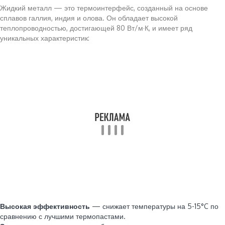
Жидкий металл — это термоинтерфейс, созданный на основе
сплавов галлия, индия и олова. Он обладает высокой
теплопроводностью, достигающей 80 Вт/м·К, и имеет ряд
уникальных характеристик:
Высокая эффективность
— снижает температуры на 5-15°C по
сравнению с лучшими термопастами.