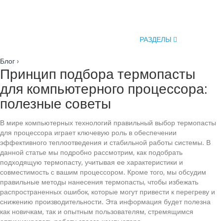
РАЗДЕЛЫ
Блог
›
Принцип подбора термопасты
для компьютерного процессора:
полезные советы
В мире компьютерных технологий правильный выбор термопасты
для процессора играет ключевую роль в обеспечении
эффективного теплоотведения и стабильной работы системы. В
данной статье мы подробно рассмотрим, как подобрать
подходящую термопасту, учитывая ее характеристики и
совместимость с вашим процессором. Кроме того, мы обсудим
правильные методы нанесения термопасты, чтобы избежать
распространенных ошибок, которые могут привести к перегреву и
снижению производительности. Эта информация будет полезна
как новичкам, так и опытным пользователям, стремящимся