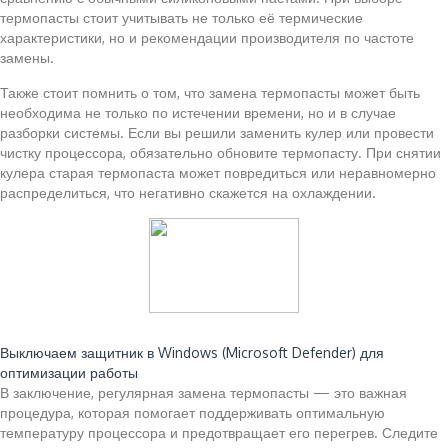
термопасты стоит учитывать не только её термические
характеристики, но и рекомендации производителя по частоте
замены.
Также стоит помнить о том, что замена термопасты может быть
необходима не только по истечении времени, но и в случае
разборки системы. Если вы решили заменить кулер или провести
чистку процессора, обязательно обновите термопасту. При снятии
кулера старая термопаста может повредиться или неравномерно
распределиться, что негативно скажется на охлаждении.
Читайте также:
Выключаем защитник в Windows (Microsoft Defender) для
оптимизации работы
В заключение, регулярная замена термопасты — это важная
процедура, которая помогает поддерживать оптимальную
температуру процессора и предотвращает его перегрев. Следите