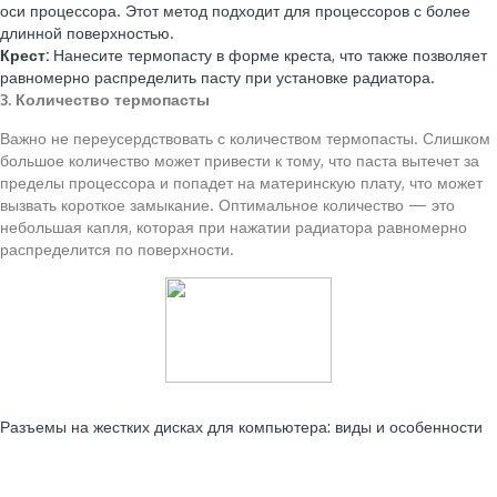
оси процессора. Этот метод подходит для процессоров с более
длинной поверхностью.
Крест:
Нанесите термопасту в форме креста, что также позволяет
равномерно распределить пасту при установке радиатора.
3. Количество термопасты
Важно не переусердствовать с количеством термопасты. Слишком
большое количество может привести к тому, что паста вытечет за
пределы процессора и попадет на материнскую плату, что может
вызвать короткое замыкание. Оптимальное количество — это
небольшая капля, которая при нажатии радиатора равномерно
распределится по поверхности.
Читайте также:
Разъемы на жестких дисках для компьютера: виды и особенности