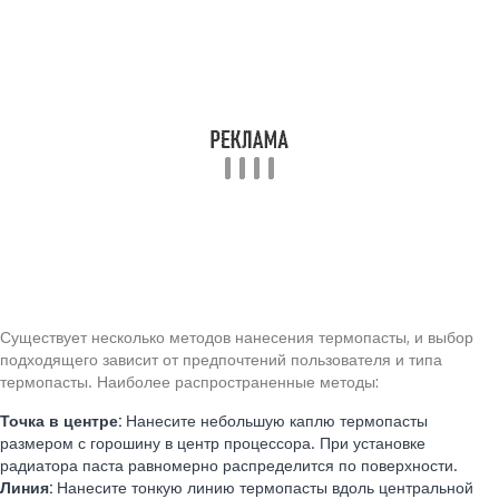
Существует несколько методов нанесения термопасты, и выбор
подходящего зависит от предпочтений пользователя и типа
термопасты. Наиболее распространенные методы:
Точка в центре:
Нанесите небольшую каплю термопасты
размером с горошину в центр процессора. При установке
радиатора паста равномерно распределится по поверхности.
Линия:
Нанесите тонкую линию термопасты вдоль центральной