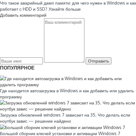
Что такое аварийный дамп памяти: для чего нужен в Windows и как
работает с HDD и SSD? Узнайте больше
Добавить комментарий
ПОПУЛЯРНОЕ
Где находится автозагрузка в Windows и как добавить или удалить
программу
Загрузка обновлений windows 7 зависает на 35. Что делать если
ноутбук завис — решение найдено
Большой сборник ключей установки и активации Windows 7