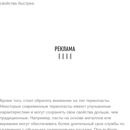
свойства быстрее.
Кроме того, стоит обратить внимание на тип термопасты.
Некоторые современные термопасты имеют улучшенные
характеристики и могут сохранять свои свойства дольше, чем
традиционные. Например, пасты на основе металлов или
керамики могут обеспечивать более длительный срок службы по
сравнению с обычными силиконовыми пастами. При выборе