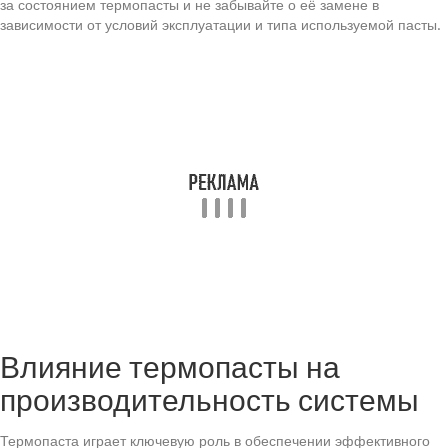
за состоянием термопасты и не забывайте о её замене в
зависимости от условий эксплуатации и типа используемой пасты.
Влияние термопасты на
производительность системы
Термопаста играет ключевую роль в обеспечении эффективного