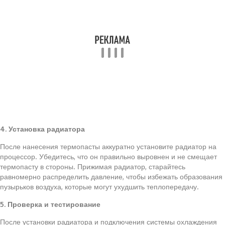
4. Установка радиатора
После нанесения термопасты аккуратно установите радиатор на
процессор. Убедитесь, что он правильно выровнен и не смещает
термопасту в стороны. Прижимая радиатор, старайтесь
равномерно распределить давление, чтобы избежать образования
пузырьков воздуха, которые могут ухудшить теплопередачу.
5. Проверка и тестирование
После установки радиатора и подключения системы охлаждения