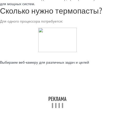
для мощных систем.
Сколько нужно термопасты?
Для одного процессора потребуется:
Читайте также:
Выбираем веб-камеру для различных задач и целей