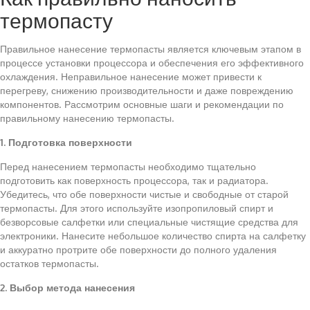
термопасту
Правильное нанесение термопасты является ключевым этапом в
процессе установки процессора и обеспечения его эффективного
охлаждения. Неправильное нанесение может привести к
перегреву, снижению производительности и даже повреждению
компонентов. Рассмотрим основные шаги и рекомендации по
правильному нанесению термопасты.
1. Подготовка поверхности
Перед нанесением термопасты необходимо тщательно
подготовить как поверхность процессора, так и радиатора.
Убедитесь, что обе поверхности чистые и свободные от старой
термопасты. Для этого используйте изопропиловый спирт и
безворсовые салфетки или специальные чистящие средства для
электроники. Нанесите небольшое количество спирта на салфетку
и аккуратно протрите обе поверхности до полного удаления
остатков термопасты.
2. Выбор метода нанесения