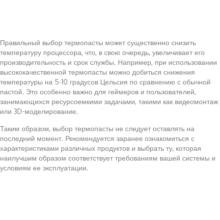
Правильный выбор термопасты может существенно снизить
температуру процессора, что, в свою очередь, увеличивает его
производительность и срок службы. Например, при использовании
высококачественной термопасты можно добиться снижения
температуры на 5-10 градусов Цельсия по сравнению с обычной
пастой. Это особенно важно для геймеров и пользователей,
занимающихся ресурсоемкими задачами, такими как видеомонтаж
или 3D-моделирование.
Таким образом, выбор термопасты не следует оставлять на
последний момент. Рекомендуется заранее ознакомиться с
характеристиками различных продуктов и выбрать ту, которая
наилучшим образом соответствует требованиям вашей системы и
условиям ее эксплуатации.