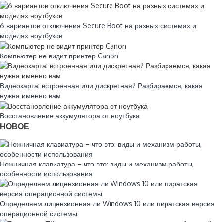
6 вариантов отключения Secure Boot на разных системах и
моделях ноутбуков
Компьютер не видит принтер Canon
Видеокарта: встроенная или дискретная? Разбираемся, какая
нужна именно вам
Восстановление аккумулятора от ноутбука
НОВОЕ
Ножничная клавиатура – что это: виды и механизм работы,
особенности использования
Определяем лицензионная ли Windows 10 или пиратская версия
операционной системы