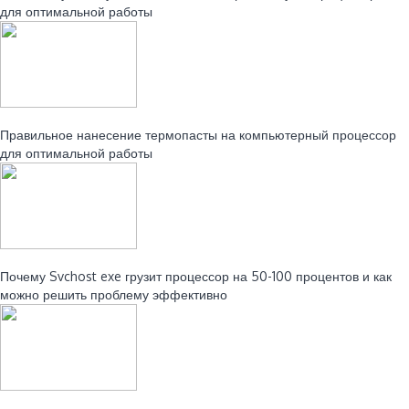
для оптимальной работы
Читайте также:
Правильное нанесение термопасты на компьютерный процессор
для оптимальной работы
Читайте также:
Почему Svchost exe грузит процессор на 50-100 процентов и как
можно решить проблему эффективно
Читайте также: