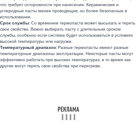
что требует осторожности при нанесении. Керамические и
углеродные пасты менее проводящие, но более безопасные в
использовании.
Срок службы:
Со временем термопаста может высыхать и терять
свои свойства. Важно выбирать пасту с длительным сроком
службы, особенно если система будет использоваться в условиях
высокой температуры или нагрузки.
Температурный диапазон:
Разные термопасты имеют разные
температурные диапазоны эксплуатации. Некоторые пасты могут
эффективно работать при высоких температурах, в то время как
другие могут терять свои свойства при перегреве.