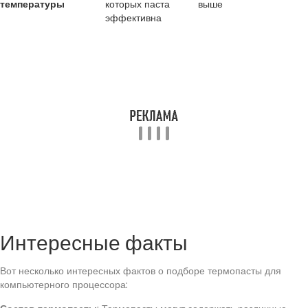
температуры
которых паста
выше
эффективна
Интересные факты
Вот несколько интересных фактов о подборе термопасты для
компьютерного процессора: