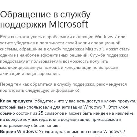
Обращение в службу
поддержки Microsoft
Если вы столкнулись с проблемами активации Windows 7 или
хотите убедиться в легальности своей копии операционной
системы, обращение в службу поддержки Microsoft может стать
одним из наиболее эффективных решений. Служба поддержки
предоставляет пользователям возможность получить
квалифицированную помощь и консультации по вопросам
активации и лицензирования.
Перед тем как обратиться в службу поддержки, рекомендуется
подготовить следующую информацию:
Ключ продукта:
Убедитесь, что у вас есть доступ к ключу продукта,
который вы использовали для активации Windows 7. Этот ключ
обычно состоит из 25 символов и может быть найден на наклейке
на корпусе компьютера или в документации, прилагаемой к
программному обеспечению.
Версия Windows:
Уточните, какая именно версия Windows 7