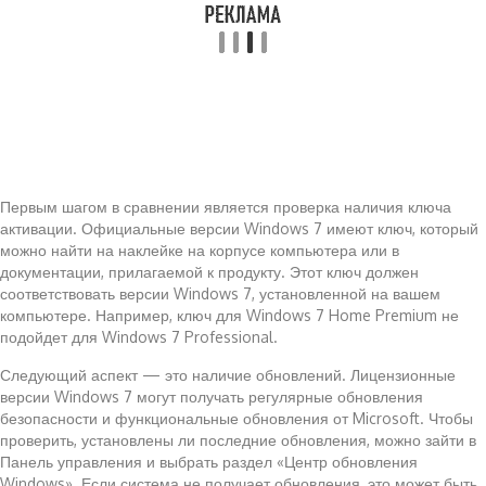
Первым шагом в сравнении является проверка наличия ключа
активации. Официальные версии Windows 7 имеют ключ, который
можно найти на наклейке на корпусе компьютера или в
документации, прилагаемой к продукту. Этот ключ должен
соответствовать версии Windows 7, установленной на вашем
компьютере. Например, ключ для Windows 7 Home Premium не
подойдет для Windows 7 Professional.
Следующий аспект — это наличие обновлений. Лицензионные
версии Windows 7 могут получать регулярные обновления
безопасности и функциональные обновления от Microsoft. Чтобы
проверить, установлены ли последние обновления, можно зайти в
Панель управления и выбрать раздел «Центр обновления
Windows». Если система не получает обновления, это может быть