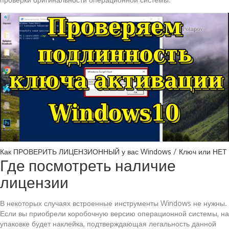
Как ПРОВЕРИТЬ ЛИЦЕНЗИОННЫЙ у вас Windows / Ключ или НЕТ
Где посмотреть наличие
лицензии
В некоторых случаях встроенные инструменты Windows не нужны.
Если вы приобрели коробочную версию операционной системы, на
упаковке будет наклейка, подтверждающая легальность данной