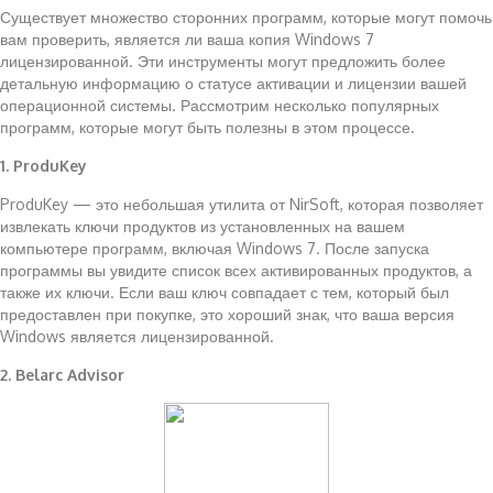
Существует множество сторонних программ, которые могут помочь
вам проверить, является ли ваша копия Windows 7
лицензированной. Эти инструменты могут предложить более
детальную информацию о статусе активации и лицензии вашей
операционной системы. Рассмотрим несколько популярных
программ, которые могут быть полезны в этом процессе.
1. ProduKey
ProduKey — это небольшая утилита от NirSoft, которая позволяет
извлекать ключи продуктов из установленных на вашем
компьютере программ, включая Windows 7. После запуска
программы вы увидите список всех активированных продуктов, а
также их ключи. Если ваш ключ совпадает с тем, который был
предоставлен при покупке, это хороший знак, что ваша версия
Windows является лицензированной.
2. Belarc Advisor