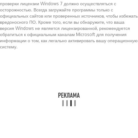
проверки лицензии Windows 7 должно осуществляться с
осторожностью. Всегда загружайте программы только с
официальных сайтов или проверенных источников, чтобы избежать
вредоносного ПО. Кроме того, если вы обнаружите, что ваша
версия Windows не является лицензированной, рекомендуется
обратиться к официальным каналам Microsoft для получения
информации о том, как легально активировать вашу операционную
систему.