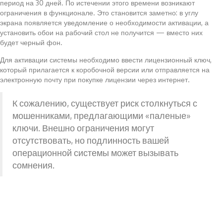
период на 30 дней. По истечении этого времени возникают
ограничения в функционале. Это становится заметно: в углу
экрана появляется уведомление о необходимости активации, а
установить обои на рабочий стол не получится — вместо них
будет черный фон.
Для активации системы необходимо ввести лицензионный ключ,
который прилагается к коробочной версии или отправляется на
электронную почту при покупке лицензии через интернет.
К сожалению, существует риск столкнуться с
мошенниками, предлагающими «паленые»
ключи. Внешно ограничения могут
отсутствовать, но подлинность вашей
операционной системы может вызывать
сомнения.