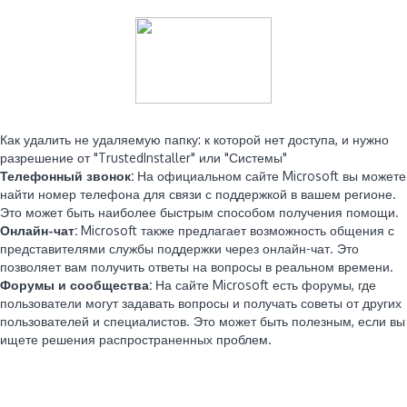
Читайте также:
Как удалить не удаляемую папку: к которой нет доступа, и нужно
разрешение от "TrustedInstaller" или "Системы"
Телефонный звонок:
На официальном сайте Microsoft вы можете
найти номер телефона для связи с поддержкой в вашем регионе.
Это может быть наиболее быстрым способом получения помощи.
Онлайн-чат:
Microsoft также предлагает возможность общения с
представителями службы поддержки через онлайн-чат. Это
позволяет вам получить ответы на вопросы в реальном времени.
Форумы и сообщества:
На сайте Microsoft есть форумы, где
пользователи могут задавать вопросы и получать советы от других
пользователей и специалистов. Это может быть полезным, если вы
ищете решения распространенных проблем.