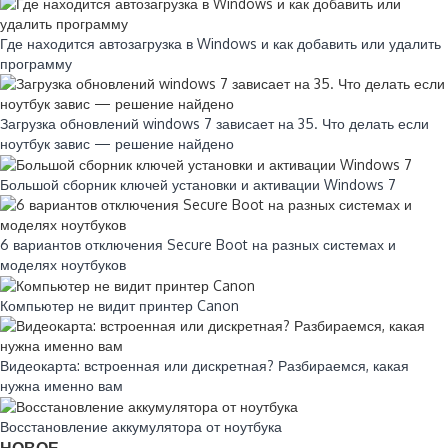
Где находится автозагрузка в Windows и как добавить или удалить
программу
Загрузка обновлений windows 7 зависает на 35. Что делать если
ноутбук завис — решение найдено
Большой сборник ключей установки и активации Windows 7
6 вариантов отключения Secure Boot на разных системах и
моделях ноутбуков
Компьютер не видит принтер Canon
Видеокарта: встроенная или дискретная? Разбираемся, какая
нужна именно вам
Восстановление аккумулятора от ноутбука