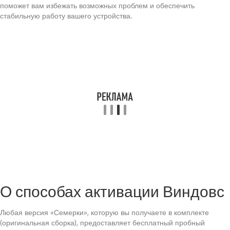
поможет вам избежать возможных проблем и обеспечить
стабильную работу вашего устройства.
О способах активации Виндовс
Любая версия «Семерки», которую вы получаете в комплекте
(оригинальная сборка), предоставляет бесплатный пробный