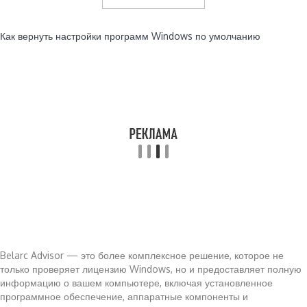
Читайте также:
Как вернуть настройки программ Windows по умолчанию
Belarc Advisor — это более комплексное решение, которое не
только проверяет лицензию Windows, но и предоставляет полную
информацию о вашем компьютере, включая установленное
программное обеспечение, аппаратные компоненты и