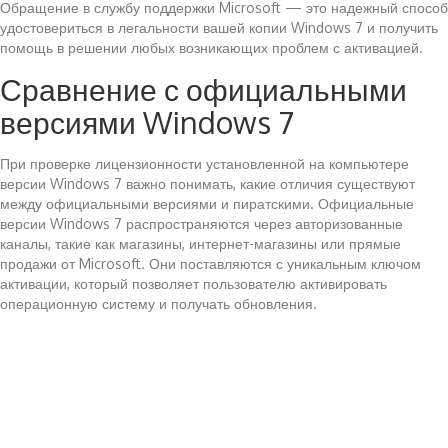
Обращение в службу поддержки Microsoft — это надежный способ
удостовериться в легальности вашей копии Windows 7 и получить
помощь в решении любых возникающих проблем с активацией.
Сравнение с официальными
версиями Windows 7
При проверке лицензионности установленной на компьютере
версии Windows 7 важно понимать, какие отличия существуют
между официальными версиями и пиратскими. Официальные
версии Windows 7 распространяются через авторизованные
каналы, такие как магазины, интернет-магазины или прямые
продажи от Microsoft. Они поставляются с уникальным ключом
активации, который позволяет пользователю активировать
операционную систему и получать обновления.