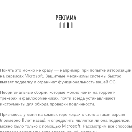
Понять это можно не сразу — например, при попытке авторизации
на сервисах Microsoft. Защитные механизмы системы быстро
выявят подделку и ограничат функциональность вашей ОС.
Неоригинальные сборки, которые можно найти на торрент-
трекерах и файлообменниках, почти всегда устанавливают
инструменты для обхода проверки подлинности.
Признаюсь, у меня на компьютере когда-то стояла такая версия
(примерно 11 лет назад), и определить, является ли она подделкой,
можно было только с помощью Microsoft. Рассмотрим все способы
проверки оригинальности операционной системы.