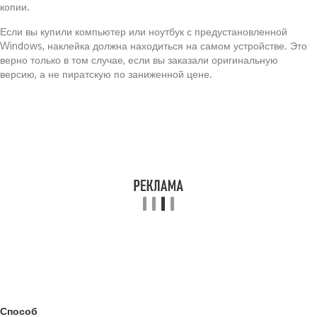
копии.
Если вы купили компьютер или ноутбук с предустановленной
Windows, наклейка должна находиться на самом устройстве. Это
верно только в том случае, если вы заказали оригинальную
версию, а не пиратскую по заниженной цене.
Способ