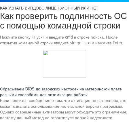
КАК УЗНАТЬ ВИНДОВС ЛИЦЕНЗИОННЫЙ ИЛИ НЕТ
Как проверить подлинность ОС
с помощью командной строки
Нажмите кнопку «Пуск» и введите cmd в строке поиска. После
открытия командной строки введите slmgr –ato и нажмите Enter.
Читайте также:
Сбрасываем BIOS до заводских настроек на материнской плате
разными способами для оптимизации работы
Если появится сообщение о том, что активация не выполнена, это
может означать использование нелегальной версии программы.
Однако современные активаторы могут обходить это ограничение,
поэтому данный метод не гарантирует полной надежности.