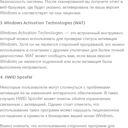
безопасность системы. После сканирования вы получите отчет в
веб-браузере, где будет указано, активирована ли ваша версия
Windows и соответствует ли она лицензии.
3. Windows Activation Technologies (WAT)
Windows Activation Technologies — это встроенный инструмент,
который можно использовать для проверки статуса активации
Windows. Хотя он не является сторонней программой, его можно
использовать в сочетании с другими утилитами для более точной
диагностики. WAT может сообщить вам, если ваша версия
Windows не является подлинной или если активация была
выполнена неправильно.
4. HWID Spoofer
Некоторые пользователи могут столкнуться с проблемами
активации из-за изменения аппаратного обеспечения. В таких
случаях HWID Spoofer может помочь обойти ограничения,
связанные с активацией. Однако стоит отметить, что
использование таких программ может нарушать лицензионное
соглашение и привести к блокировке вашей копии Windows.
Важно помнить, что использование сторонних программ для