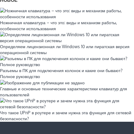
НОВОЕ
Ножничная клавиатура – что это: виды и механизм работы,
особенности использования
Определяем лицензионная ли Windows 10 или пиратская версия
операционной системы
Разъемы в ПК для подключения колонок и какие они бывают?
Полное руководство
Главные и основные технические характеристики клавиатур для
пользователей
Что такое UPnP в роутере и зачем нужна эта функция для сетевой
безопасности?