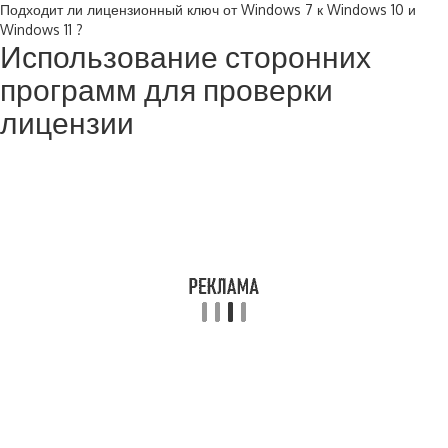
Подходит ли лицензионный ключ от Windows 7 к Windows 10 и
Windows 11 ?
Использование сторонних
программ для проверки
лицензии