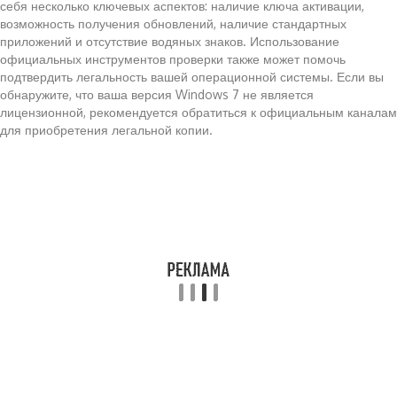
себя несколько ключевых аспектов: наличие ключа активации,
возможность получения обновлений, наличие стандартных
приложений и отсутствие водяных знаков. Использование
официальных инструментов проверки также может помочь
подтвердить легальность вашей операционной системы. Если вы
обнаружите, что ваша версия Windows 7 не является
лицензионной, рекомендуется обратиться к официальным каналам
для приобретения легальной копии.