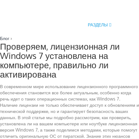
РАЗДЕЛЫ
Блог
›
Проверяем, лицензионная ли
Windows 7 установлена на
компьютере, правильно ли
активирована
В современном мире использование лицензионного программного
обеспечения становится все более актуальным, особенно когда
речь идет о таких операционных системах, как Windows 7.
Наличие лицензии не только обеспечивает доступ к обновлениям и
технической поддержке, но и гарантирует безопасность ваших
данных. В этой статье мы подробно рассмотрим, как проверить,
установлена ли на вашем компьютере или ноутбуке лицензионная
версия Windows 7, а также поделимся методами, которые помогут
отличить оригинальную ОС от пиратской. Знание этих нюансов