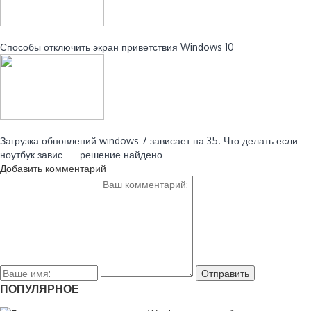
Читайте также:
Способы отключить экран приветствия Windows 10
Читайте также:
Загрузка обновлений windows 7 зависает на 35. Что делать если
ноутбук завис — решение найдено
Добавить комментарий
ПОПУЛЯРНОЕ