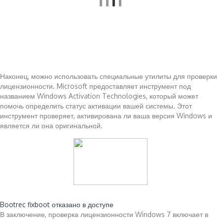
Наконец, можно использовать специальные утилиты для проверки
лицензионности. Microsoft предоставляет инструмент под
названием Windows Activation Technologies, который может
помочь определить статус активации вашей системы. Этот
инструмент проверяет, активирована ли ваша версия Windows и
является ли она оригинальной.
Читайте также:
Bootrec fixboot отказано в доступе
В заключение, проверка лицензионности Windows 7 включает в