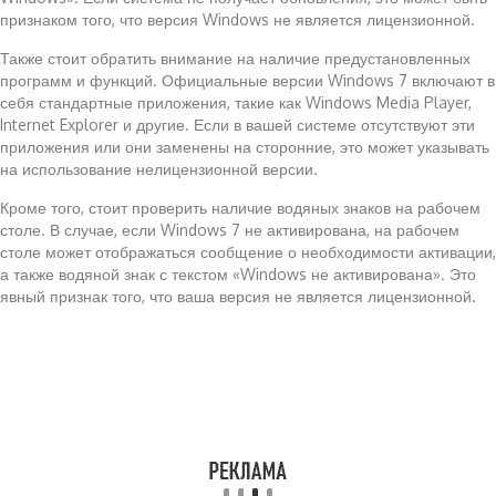
признаком того, что версия Windows не является лицензионной.
Также стоит обратить внимание на наличие предустановленных
программ и функций. Официальные версии Windows 7 включают в
себя стандартные приложения, такие как Windows Media Player,
Internet Explorer и другие. Если в вашей системе отсутствуют эти
приложения или они заменены на сторонние, это может указывать
на использование нелицензионной версии.
Кроме того, стоит проверить наличие водяных знаков на рабочем
столе. В случае, если Windows 7 не активирована, на рабочем
столе может отображаться сообщение о необходимости активации,
а также водяной знак с текстом «Windows не активирована». Это
явный признак того, что ваша версия не является лицензионной.