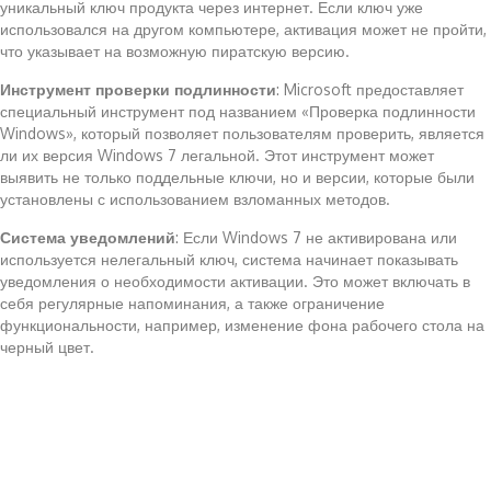
уникальный ключ продукта через интернет. Если ключ уже
использовался на другом компьютере, активация может не пройти,
что указывает на возможную пиратскую версию.
Инструмент проверки подлинности
: Microsoft предоставляет
специальный инструмент под названием «Проверка подлинности
Windows», который позволяет пользователям проверить, является
ли их версия Windows 7 легальной. Этот инструмент может
выявить не только поддельные ключи, но и версии, которые были
установлены с использованием взломанных методов.
Система уведомлений
: Если Windows 7 не активирована или
используется нелегальный ключ, система начинает показывать
уведомления о необходимости активации. Это может включать в
себя регулярные напоминания, а также ограничение
функциональности, например, изменение фона рабочего стола на
черный цвет.