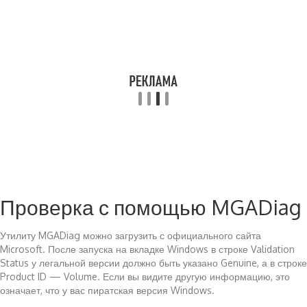
Проверка с помощью MGADiag
Утилиту MGADiag можно загрузить с официального сайта
Microsoft. После запуска на вкладке Windows в строке Validation
Status у легальной версии должно быть указано Genuine, а в строке
Product ID — Volume. Если вы видите другую информацию, это
означает, что у вас пиратская версия Windows.