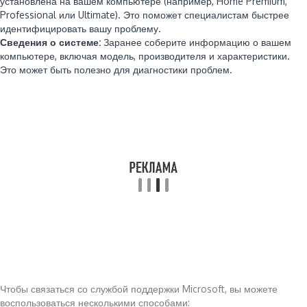
установлена на вашем компьютере (например, Home Premium,
Professional или Ultimate). Это поможет специалистам быстрее
идентифицировать вашу проблему.
Сведения о системе:
Заранее соберите информацию о вашем
компьютере, включая модель, производителя и характеристики.
Это может быть полезно для диагностики проблем.
Чтобы связаться со службой поддержки Microsoft, вы можете
воспользоваться несколькими способами: