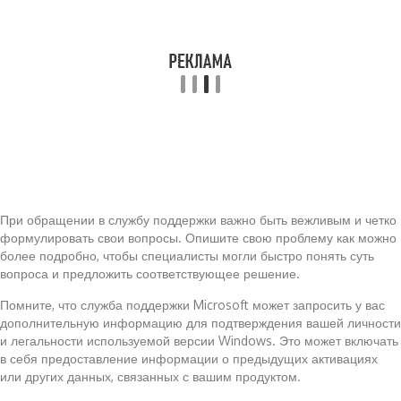
При обращении в службу поддержки важно быть вежливым и четко
формулировать свои вопросы. Опишите свою проблему как можно
более подробно, чтобы специалисты могли быстро понять суть
вопроса и предложить соответствующее решение.
Помните, что служба поддержки Microsoft может запросить у вас
дополнительную информацию для подтверждения вашей личности
и легальности используемой версии Windows. Это может включать
в себя предоставление информации о предыдущих активациях
или других данных, связанных с вашим продуктом.