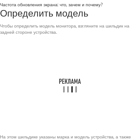
Частота обновления экрана: что, зачем и почему?
Определить модель
Чтобы определить модель монитора, взгляните на шильдик на
задней стороне устройства.
На этом шильдике указаны марка и модель устройства, а также