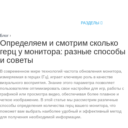
РАЗДЕЛЫ
Блог
›
Определяем и смотрим сколько
герц у монитора: разные способы
и советы
В современном мире технологий частота обновления монитора,
измеряемая в герцах (Гц), играет ключевую роль в качестве
визуального восприятия. Знание этого параметра позволяет
пользователям оптимизировать свои настройки для игр, работы с
графикой или просмотра видео, обеспечивая более плавное и
четкое изображение. В этой статье мы рассмотрим различные
способы определения количества герц вашего монитора, что
поможет вам выбрать наиболее удобный и эффективный метод
для получения необходимой информации.