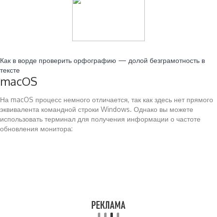
Читайте также:
Как в ворде проверить орфографию — долой безграмотность в
тексте
macOS
На macOS процесс немного отличается, так как здесь нет прямого
эквивалента командной строки Windows. Однако вы можете
использовать терминал для получения информации о частоте
обновления монитора: