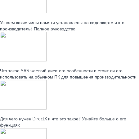
Читайте также:
Узнаем какие чипы памяти установлены на видеокарте и кто
производитель? Полное руководство
Читайте также:
Что такое SAS жесткий диск: его особенности и стоит ли его
использовать на обычном ПК для повышения производительности
Читайте также:
Для чего нужен DirectX и что это такое? Узнайте больше о его
функциях