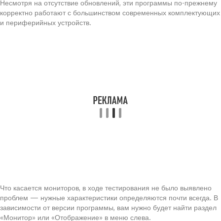
Несмотря на отсутствие обновлений, эти программы по-прежнему
корректно работают с большинством современных комплектующих
и периферийных устройств.
Что касается мониторов, в ходе тестирования не было выявлено
проблем — нужные характеристики определяются почти всегда. В
зависимости от версии программы, вам нужно будет найти раздел
«Монитор» или «Отображение» в меню слева.