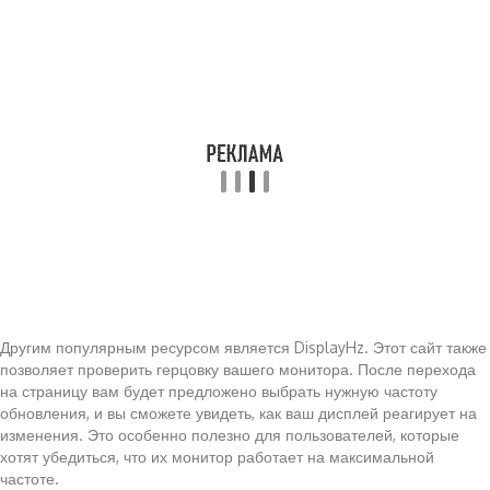
Другим популярным ресурсом является DisplayHz. Этот сайт также
позволяет проверить герцовку вашего монитора. После перехода
на страницу вам будет предложено выбрать нужную частоту
обновления, и вы сможете увидеть, как ваш дисплей реагирует на
изменения. Это особенно полезно для пользователей, которые
хотят убедиться, что их монитор работает на максимальной
частоте.