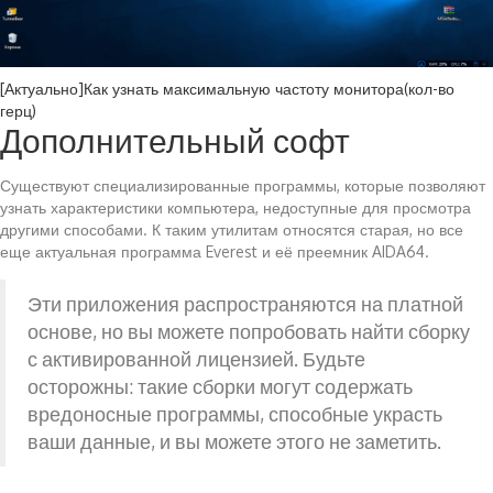
[Актуально]Как узнать максимальную частоту монитора(кол-во
герц)
Дополнительный софт
Существуют специализированные программы, которые позволяют
узнать характеристики компьютера, недоступные для просмотра
другими способами. К таким утилитам относятся старая, но все
еще актуальная программа Everest и её преемник AIDA64.
Эти приложения распространяются на платной
основе, но вы можете попробовать найти сборку
с активированной лицензией. Будьте
осторожны: такие сборки могут содержать
вредоносные программы, способные украсть
ваши данные, и вы можете этого не заметить.