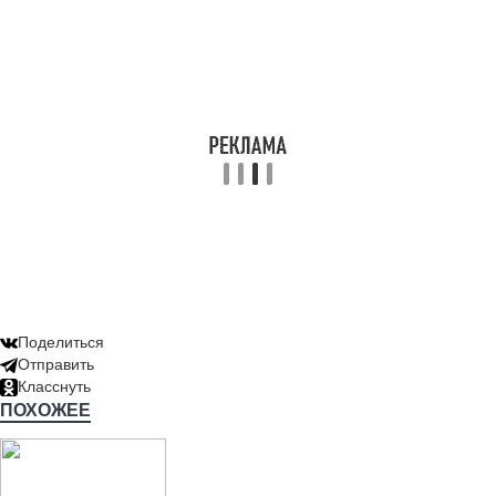
Поделиться
Отправить
Класснуть
ПОХОЖЕЕ