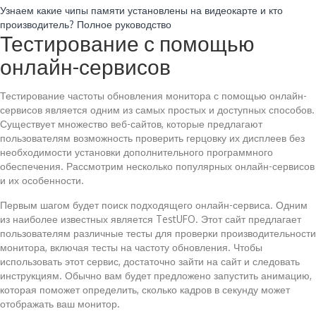
Узнаем какие чипы памяти установлены на видеокарте и кто
производитель? Полное руководство
Тестирование с помощью
онлайн-сервисов
Тестирование частоты обновления монитора с помощью онлайн-
сервисов является одним из самых простых и доступных способов.
Существует множество веб-сайтов, которые предлагают
пользователям возможность проверить герцовку их дисплеев без
необходимости установки дополнительного программного
обеспечения. Рассмотрим несколько популярных онлайн-сервисов
и их особенности.
Первым шагом будет поиск подходящего онлайн-сервиса. Одним
из наиболее известных является TestUFO. Этот сайт предлагает
пользователям различные тесты для проверки производительности
монитора, включая тесты на частоту обновления. Чтобы
использовать этот сервис, достаточно зайти на сайт и следовать
инструкциям. Обычно вам будет предложено запустить анимацию,
которая поможет определить, сколько кадров в секунду может
отображать ваш монитор.