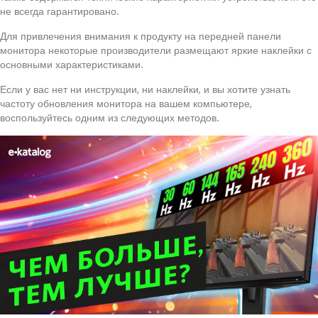
не всегда гарантировано.
Для привлечения внимания к продукту на передней панели
монитора некоторые производители размещают яркие наклейки с
основными характеристиками.
Если у вас нет ни инструкции, ни наклейки, и вы хотите узнать
частоту обновления монитора на вашем компьютере,
воспользуйтесь одним из следующих методов.