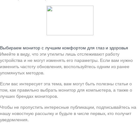
Читайте также:
Выбираем монитор с лучшим комфортом для глаз и здоровья
Имейте в виду, что эти утилиты лишь отслеживают работу
устройства и не могут изменять его параметры. Если вам нужно
изменить частоту обновления, воспользуйтесь одним из ранее
упомянутых методов.
Если вас интересует эта тема, вам могут быть полезны статьи о
том, как правильно выбрать монитор для компьютера, а также о
лучших брендах мониторов.
Чтобы не пропустить интересные публикации, подписывайтесь на
нашу новостную рассылку и будьте в числе первых, кто получит
уведомления.