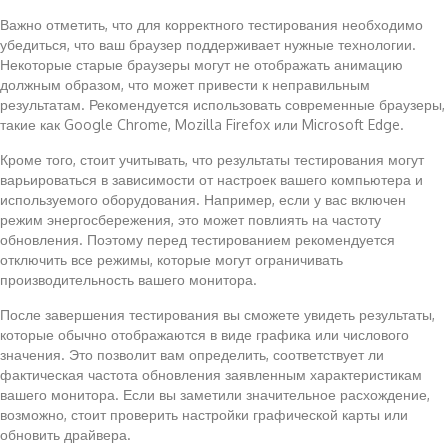
Важно отметить, что для корректного тестирования необходимо
убедиться, что ваш браузер поддерживает нужные технологии.
Некоторые старые браузеры могут не отображать анимацию
должным образом, что может привести к неправильным
результатам. Рекомендуется использовать современные браузеры,
такие как Google Chrome, Mozilla Firefox или Microsoft Edge.
Кроме того, стоит учитывать, что результаты тестирования могут
варьироваться в зависимости от настроек вашего компьютера и
используемого оборудования. Например, если у вас включен
режим энергосбережения, это может повлиять на частоту
обновления. Поэтому перед тестированием рекомендуется
отключить все режимы, которые могут ограничивать
производительность вашего монитора.
После завершения тестирования вы сможете увидеть результаты,
которые обычно отображаются в виде графика или числового
значения. Это позволит вам определить, соответствует ли
фактическая частота обновления заявленным характеристикам
вашего монитора. Если вы заметили значительное расхождение,
возможно, стоит проверить настройки графической карты или
обновить драйвера.