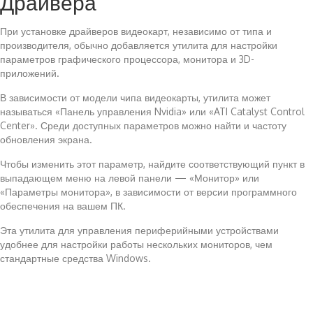
Драйвера
При установке драйверов видеокарт, независимо от типа и
производителя, обычно добавляется утилита для настройки
параметров графического процессора, монитора и 3D-
приложений.
В зависимости от модели чипа видеокарты, утилита может
называться «Панель управления Nvidia» или «ATI Catalyst Control
Center». Среди доступных параметров можно найти и частоту
обновления экрана.
Чтобы изменить этот параметр, найдите соответствующий пункт в
выпадающем меню на левой панели — «Монитор» или
«Параметры монитора», в зависимости от версии программного
обеспечения на вашем ПК.
Эта утилита для управления периферийными устройствами
удобнее для настройки работы нескольких мониторов, чем
стандартные средства Windows.