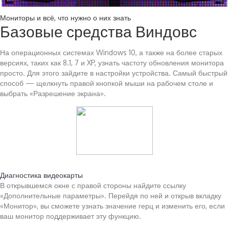
Мониторы и всё, что нужно о них знать
Базовые средства Виндовс
На операционных системах Windows 10, а также на более старых
версиях, таких как 8.1, 7 и XP, узнать частоту обновления монитора
просто. Для этого зайдите в настройки устройства. Самый быстрый
способ — щелкнуть правой кнопкой мыши на рабочем столе и
выбрать «Разрешение экрана».
Читайте также:
Диагностика видеокарты
В открывшемся окне с правой стороны найдите ссылку
«Дополнительные параметры». Перейдя по ней и открыв вкладку
«Монитор», вы сможете узнать значение герц и изменить его, если
ваш монитор поддерживает эту функцию.