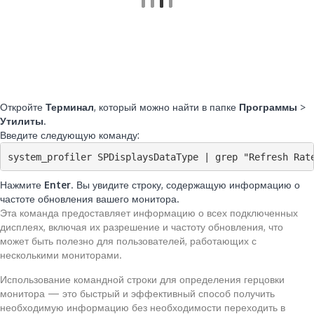
Откройте
Терминал
, который можно найти в папке
Программы
>
Утилиты
.
Введите следующую команду:
system_profiler SPDisplaysDataType | grep "Refresh Rat
Нажмите
Enter
. Вы увидите строку, содержащую информацию о
частоте обновления вашего монитора.
Эта команда предоставляет информацию о всех подключенных
дисплеях, включая их разрешение и частоту обновления, что
может быть полезно для пользователей, работающих с
несколькими мониторами.
Использование командной строки для определения герцовки
монитора — это быстрый и эффективный способ получить
необходимую информацию без необходимости переходить в