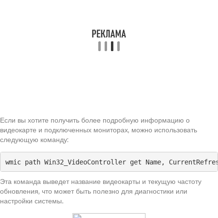
Если вы хотите получить более подробную информацию о
видеокарте и подключенных мониторах, можно использовать
следующую команду:
wmic path Win32_VideoController get Name, CurrentRefre
Эта команда выведет название видеокарты и текущую частоту
обновления, что может быть полезно для диагностики или
настройки системы.