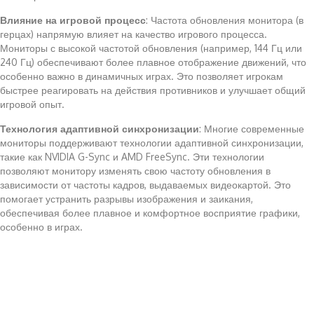
Влияние на игровой процесс
: Частота обновления монитора (в
герцах) напрямую влияет на качество игрового процесса.
Мониторы с высокой частотой обновления (например, 144 Гц или
240 Гц) обеспечивают более плавное отображение движений, что
особенно важно в динамичных играх. Это позволяет игрокам
быстрее реагировать на действия противников и улучшает общий
игровой опыт.
Технология адаптивной синхронизации
: Многие современные
мониторы поддерживают технологии адаптивной синхронизации,
такие как NVIDIA G-Sync и AMD FreeSync. Эти технологии
позволяют монитору изменять свою частоту обновления в
зависимости от частоты кадров, выдаваемых видеокартой. Это
помогает устранить разрывы изображения и заикания,
обеспечивая более плавное и комфортное восприятие графики,
особенно в играх.