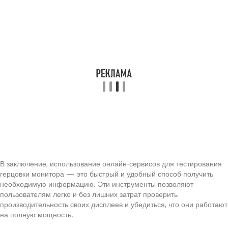
В заключение, использование онлайн-сервисов для тестирования
герцовки монитора — это быстрый и удобный способ получить
необходимую информацию. Эти инструменты позволяют
пользователям легко и без лишних затрат проверить
производительность своих дисплеев и убедиться, что они работают
на полную мощность.