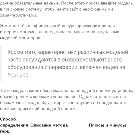
другие обязательные данные. После этого просто введите модель
в поисковую систему, чтобы найти сайт с необходимыми
характеристиками.
Это может быть официальный ресурс производителя или
интернет-магазин, где представлено множество актуальных
моделей мониторов.
Кроме того, характеристики различных моделей
часто обсуждаются в обзорах компьютерного
оборудования и периферии, включая видео на
YouTube.
Также модель может быть указана на передней панели устройства,
обычно рядом с кнопками управления. Однако это не касается
безрамочных моделей, у которых конструкция не предполагает
наличие привычной передней панели.
Способ
определения
Описание метода
Плюсы и минусы
герц