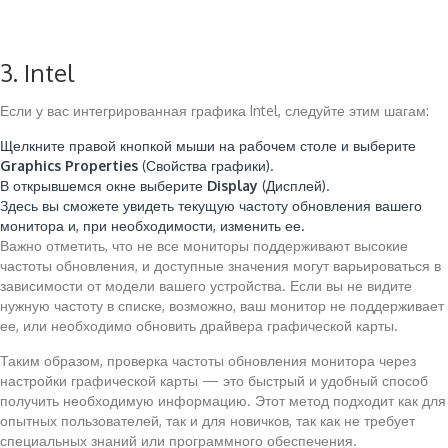
3. Intel
Если у вас интегрированная графика Intel, следуйте этим шагам:
Щелкните правой кнопкой мыши на рабочем столе и выберите
Graphics Properties
(Свойства графики).
В открывшемся окне выберите
Display
(Дисплей).
Здесь вы сможете увидеть текущую частоту обновления вашего
монитора и, при необходимости, изменить ее.
Важно отметить, что не все мониторы поддерживают высокие
частоты обновления, и доступные значения могут варьироваться в
зависимости от модели вашего устройства. Если вы не видите
нужную частоту в списке, возможно, ваш монитор не поддерживает
ее, или необходимо обновить драйвера графической карты.
Таким образом, проверка частоты обновления монитора через
настройки графической карты — это быстрый и удобный способ
получить необходимую информацию. Этот метод подходит как для
опытных пользователей, так и для новичков, так как не требует
специальных знаний или программного обеспечения.