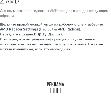
2. AMD
Для пользователей видеокарт AMD процесс выглядит следующим
образом:
Щелкните правой кнопкой мыши на рабочем столе и выберите
AMD Radeon Settings
(Настройки AMD Radeon).
Перейдите в раздел
Display
(Дисплей).
В этом разделе вы увидите информацию о подключенном
мониторе, включая его текущую частоту обновления. Вы также
можете изменить ее, если это необходимо.