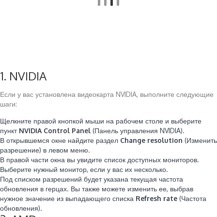
1. NVIDIA
Если у вас установлена видеокарта NVIDIA, выполните следующие
шаги:
Щелкните правой кнопкой мыши на рабочем столе и выберите
пункт
NVIDIA Control Panel
(Панель управления NVIDIA).
В открывшемся окне найдите раздел
Change resolution
(Изменить
разрешение) в левом меню.
В правой части окна вы увидите список доступных мониторов.
Выберите нужный монитор, если у вас их несколько.
Под списком разрешений будет указана текущая частота
обновления в герцах. Вы также можете изменить ее, выбрав
нужное значение из выпадающего списка
Refresh rate
(Частота
обновления).