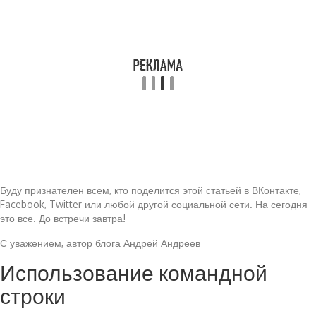
Буду признателен всем, кто поделится этой статьей в ВКонтакте,
Facebook, Twitter или любой другой социальной сети. На сегодня
это все. До встречи завтра!
С уважением, автор блога Андрей Андреев
Использование командной
строки