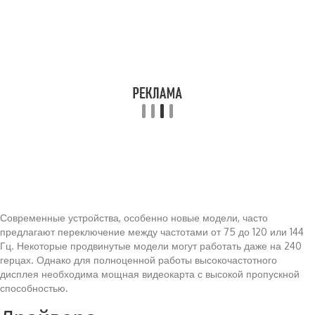
Современные устройства, особенно новые модели, часто
предлагают переключение между частотами от 75 до 120 или 144
Гц. Некоторые продвинутые модели могут работать даже на 240
герцах. Однако для полноценной работы высокочастотного
дисплея необходима мощная видеокарта с высокой пропускной
способностью.