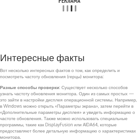
Интересные факты
Вот несколько интересных фактов о том, как определить и
посмотреть частоту обновления (герцы) монитора:
Разные способы проверки
: Существует несколько способов
узнать частоту обновления монитора. Один из самых простых —
это зайти в настройки дисплея операционной системы. Например,
в Windows можно открыть «Параметры экрана», затем перейти в
«Дополнительные параметры дисплея» и увидеть информацию о
частоте обновления. Также можно использовать специальные
программы, такие как DisplayFusion или AIDA64, которые
предоставляют более детальную информацию о характеристиках
монитора.