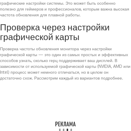
графические настройки системы. Это может быть особенно
полезно для геймеров и профессионалов, которым важна высокая
частота обновления для плавной работы.
Проверка через настройки
графической карты
Проверка частоты обновления монитора через настройки
графической карты — это один из самых простых и эффективных
способов узнать, сколько герц поддерживает ваш дисплей. В
зависимости от используемой графической карты (NVIDIA, AMD или
Intel) процесс может немного отличаться, но в целом он
достаточно схож. Рассмотрим каждый из вариантов подробнее.