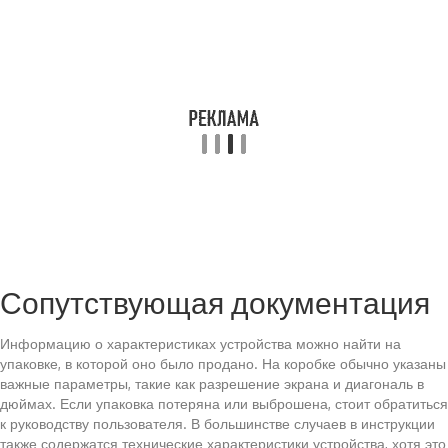
Сопутствующая документация
Информацию о характеристиках устройства можно найти на
упаковке, в которой оно было продано. На коробке обычно указаны
важные параметры, такие как разрешение экрана и диагональ в
дюймах. Если упаковка потеряна или выброшена, стоит обратиться
к руководству пользователя. В большинстве случаев в инструкции
также содержатся технические характеристики устройства, хотя это