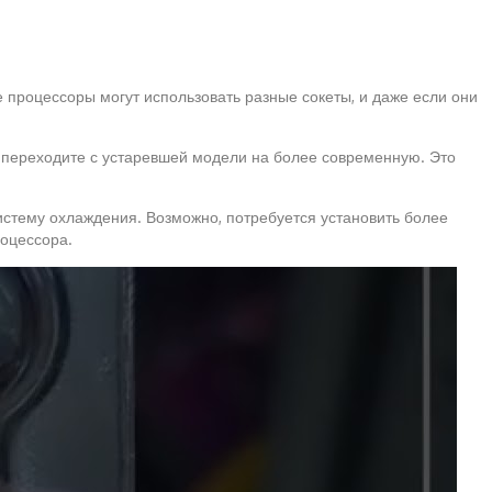
 процессоры могут использовать разные сокеты, и даже если они
ы переходите с устаревшей модели на более современную. Это
стему охлаждения. Возможно, потребуется установить более
роцессора.