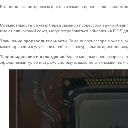
Вот несколько интересных фактов о замене процессора в системн
Совместимость сокета
: Перед заменой процессора важно убедит
имеют одинаковый сокет, могут потребоваться обновления BIOS д
Улучшение производительности
: Замена процессора может зна
может привести к улучшению работы в ресурсоемких приложениях,
Тепловыделение и охлаждение
: Более мощные процессоры част
эффективный кулер или даже систему жидкостного охлаждения, чт