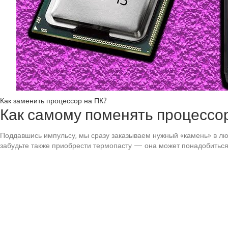
Как заменить процессор на ПК?
Как самому поменять процессор
Поддавшись импульсу, мы сразу заказываем нужный «камень» в лю
забудьте также приобрести термопасту — она может понадобиться