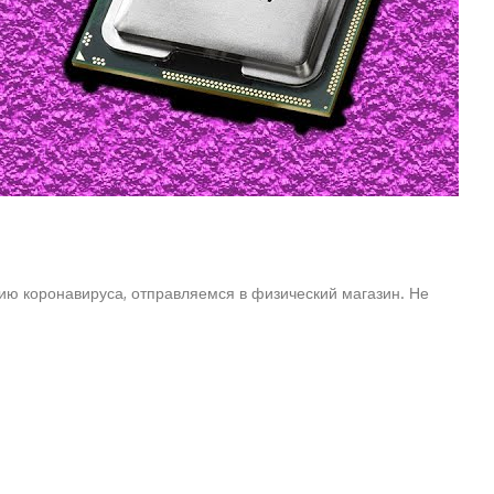
ю коронавируса, отправляемся в физический магазин. Не