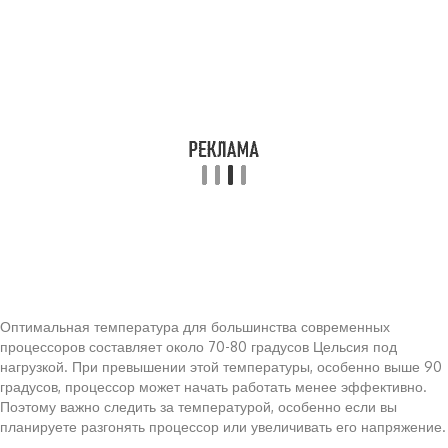
Оптимальная температура для большинства современных
процессоров составляет около 70-80 градусов Цельсия под
нагрузкой. При превышении этой температуры, особенно выше 90
градусов, процессор может начать работать менее эффективно.
Поэтому важно следить за температурой, особенно если вы
планируете разгонять процессор или увеличивать его напряжение.