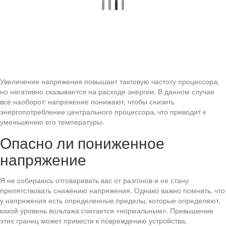
Увеличение напряжения повышает тактовую частоту процессора,
но негативно сказывается на расходе энергии. В данном случае
всё наоборот: напряжение понижают, чтобы снизить
энергопотребление центрального процессора, что приводит к
уменьшению его температуры.
Опасно ли пониженное
напряжение
Я не собираюсь отговаривать вас от разгонов и не стану
препятствовать снижению напряжения. Однако важно помнить, что
у напряжения есть определенные пределы, которые определяют,
какой уровень вольтажа считается «нормальным». Превышение
этих границ может привести к повреждению устройства.