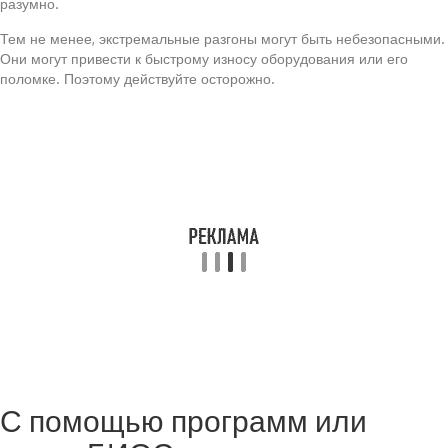
разумно.
Тем не менее, экстремальные разгоны могут быть небезопасными.
Они могут привести к быстрому износу оборудования или его
поломке. Поэтому действуйте осторожно.
С помощью программ или