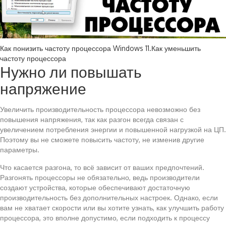
Как понизить частоту процессора Windows 11.Как уменьшить
частоту процессора
Нужно ли повышать
напряжение
Увеличить производительность процессора невозможно без
повышения напряжения, так как разгон всегда связан с
увеличением потребления энергии и повышенной нагрузкой на ЦП.
Поэтому вы не сможете повысить частоту, не изменив другие
параметры.
Что касается разгона, то всё зависит от ваших предпочтений.
Разгонять процессоры не обязательно, ведь производители
создают устройства, которые обеспечивают достаточную
производительность без дополнительных настроек. Однако, если
вам не хватает скорости или вы хотите узнать, как улучшить работу
процессора, это вполне допустимо, если подходить к процессу