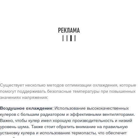
Существует несколько методов оптимизации охлаждения, которые
помогут поддерживать безопасные температуры при повышенных
значениях напряжения:
Воздушное охлаждение:
Использование высококачественных
кулеров с большим радиатором и эффективными вентиляторами.
Важно, чтобы кулер имел хорошую производительность и низкий
уровень шума. Также стоит обратить внимание на правильную
установку кулера и использование термопасты, что обеспечит