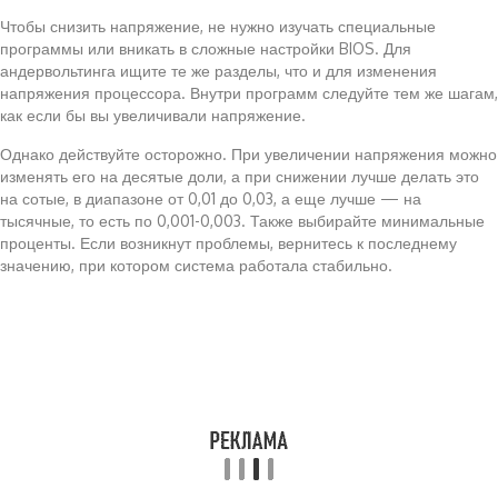
Чтобы снизить напряжение, не нужно изучать специальные
программы или вникать в сложные настройки BIOS. Для
андервольтинга ищите те же разделы, что и для изменения
напряжения процессора. Внутри программ следуйте тем же шагам,
как если бы вы увеличивали напряжение.
Однако действуйте осторожно. При увеличении напряжения можно
изменять его на десятые доли, а при снижении лучше делать это
на сотые, в диапазоне от 0,01 до 0,03, а еще лучше — на
тысячные, то есть по 0,001-0,003. Также выбирайте минимальные
проценты. Если возникнут проблемы, вернитесь к последнему
значению, при котором система работала стабильно.