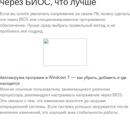
через БИОС, что лучше
Если вы хотите увеличить напряжение на своем ПК, можно сделать
это через BIOS или специализированное программное
обеспечение. Лучше сразу выбрать правильный метод, а не
пробовать все подряд.
Читайте также:
Автозагрузка программ в Windows 7 — как убрать, добавить и где
находится
Многие опытные пользователи, занимающиеся разгоном
процессора, рекомендуют настраивать напряжение через BIOS.
Это связано с тем, что изменения вносятся до загрузки
операционной системы. Если система успешно загружается после
внесения изменений, это хороший знак стабильности работы.