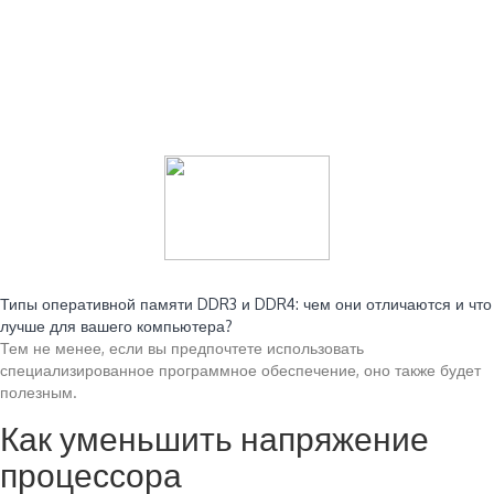
Читайте также:
Типы оперативной памяти DDR3 и DDR4: чем они отличаются и что
лучше для вашего компьютера?
Тем не менее, если вы предпочтете использовать
специализированное программное обеспечение, оно также будет
полезным.
Как уменьшить напряжение
процессора