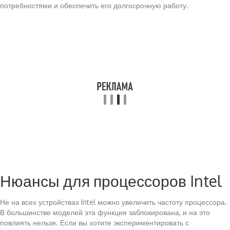
потребностями и обеспечить его долгосрочную работу.
Нюансы для процессоров Intel
Не на всех устройствах Intel можно увеличить частоту процессора.
В большинстве моделей эта функция заблокирована, и на это
повлиять нельзя. Если вы хотите экспериментировать с