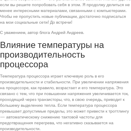
если вы решите попробовать себя в этом. Я продолжу делиться не
менее интересными материалами, связанными с компьютерами.
Чтобы не пропустить новые публикации, достаточно подписаться
на мои социальные сети! До встречи!
С уважением, автор блога Андрей Андреев.
Влияние температуры на
производительность
процессора
Температура процессора играет ключевую роль в его
производительности и стабильности. При увеличении напряжения
на процессоре, как правило, возрастает и его температура. Это
связано с тем, что при повышении напряжения увеличивается ток,
проходящий через транзисторы, что, в свою очередь, приводит к
большему выделению тепла. Если температура процессора
превышает допустимые пределы, это может привести к троттлингу
— автоматическому снижению тактовой частоты для
предотвращения перегрева, что негативно сказывается на
производительности.