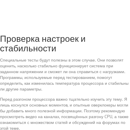
Проверка настроек и
стабильности
Специальные тесты будут полезны в этом случае. Они позволят
оценить, насколько стабильно функционирует система при
заданном напряжении и сможет ли она справиться с нагрузками.
Программы, используемые перед тестированием, помогут
определить, как изменилась температура процессора и стабильны
ли другие параметры.
Перед разгоном процессора важно тщательно изучить эту тему. Я
лишь коснулся основных моментов, и опытные оверклокеры могли
бы добавить много полезной информации. Поэтому рекомендую
просмотреть видео на каналах, посвящённых разгону CPU, а также
ознакомиться с множеством статей и обсуждений на форумах по
этой теме.