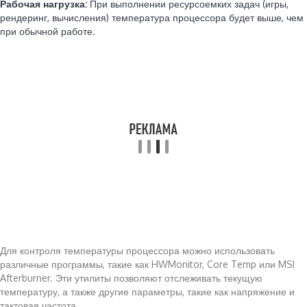
Рабочая нагрузка:
При выполнении ресурсоемких задач (игры,
рендеринг, вычисления) температура процессора будет выше, чем
при обычной работе.
Для контроля температуры процессора можно использовать
различные программы, такие как HWMonitor, Core Temp или MSI
Afterburner. Эти утилиты позволяют отслеживать текущую
температуру, а также другие параметры, такие как напряжение и
тактовая частота.