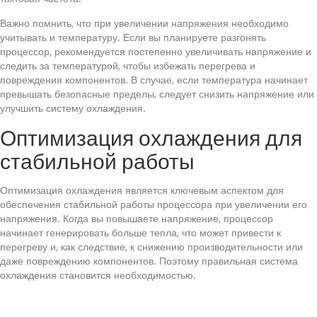
Важно помнить, что при увеличении напряжения необходимо
учитывать и температуру. Если вы планируете разгонять
процессор, рекомендуется постепенно увеличивать напряжение и
следить за температурой, чтобы избежать перегрева и
повреждения компонентов. В случае, если температура начинает
превышать безопасные пределы, следует снизить напряжение или
улучшить систему охлаждения.
Оптимизация охлаждения для
стабильной работы
Оптимизация охлаждения является ключевым аспектом для
обеспечения стабильной работы процессора при увеличении его
напряжения. Когда вы повышаете напряжение, процессор
начинает генерировать больше тепла, что может привести к
перегреву и, как следствие, к снижению производительности или
даже повреждению компонентов. Поэтому правильная система
охлаждения становится необходимостью.