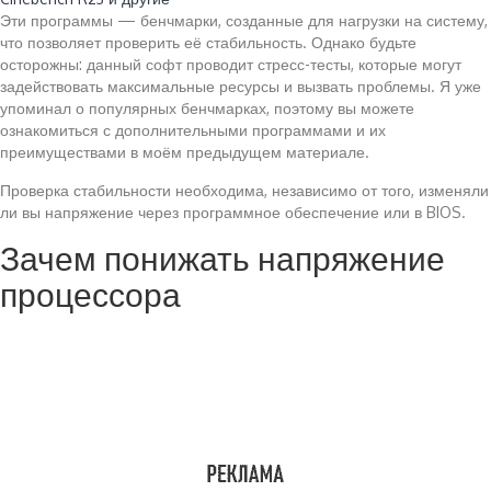
Эти программы — бенчмарки, созданные для нагрузки на систему,
что позволяет проверить её стабильность. Однако будьте
осторожны: данный софт проводит стресс-тесты, которые могут
задействовать максимальные ресурсы и вызвать проблемы. Я уже
упоминал о популярных бенчмарках, поэтому вы можете
ознакомиться с дополнительными программами и их
преимуществами в моём предыдущем материале.
Проверка стабильности необходима, независимо от того, изменяли
ли вы напряжение через программное обеспечение или в BIOS.
Зачем понижать напряжение
процессора