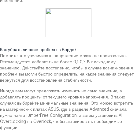
изменений.
Читайте также:
Как убрать лишние пробелы в Ворде?
Помните, что увеличивать напряжение можно не произвольно.
Рекомендуется добавлять не более 0,1-0,3 В к исходному
значению. Действуйте постепенно, чтобы в случае возникновения
проблем вы могли быстро определить, на какие значения следует
вернуться для восстановления стабильности.
Иногда вам могут предложить изменять не само значение, а
добавлять проценты от текущего уровня напряжения. В таких
случаях выбирайте минимальные значения. Это можно встретить
на материнских платах ASUS, где в разделе Advanced сначала
нужно найти JumperFree Configuration, а затем установить AI
Overclocking на Overlock, чтобы активировать необходимые
функции.