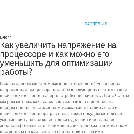
РАЗДЕЛЫ
Блог
›
Как увеличить напряжение на
процессоре и как можно его
уменьшить для оптимизации
работы?
В современном мире компьютерных технологий управление
напряжением процессора играет ключевую роль в оптимизации
производительности и энергопотребления системы. В этой статье
мы рассмотрим, как правильно увеличить напряжение на
процессоре для достижения максимальной стабильности и
производительности при разгоне, а также обсудим методы его
уменьшения для снижения тепловыделения и повышения
энергоэффективности. Понимание этих процессов поможет вам
настроить свой компьютер в соответствии с вашими