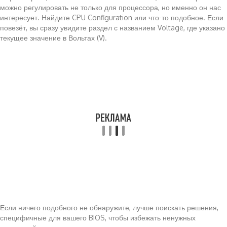
можно регулировать не только для процессора, но именно он нас
интересует. Найдите CPU Configuration или что-то подобное. Если
повезёт, вы сразу увидите раздел с названием Voltage, где указано
текущее значение в Вольтах (V).
Если ничего подобного не обнаружите, лучше поискать решения,
специфичные для вашего BIOS, чтобы избежать ненужных