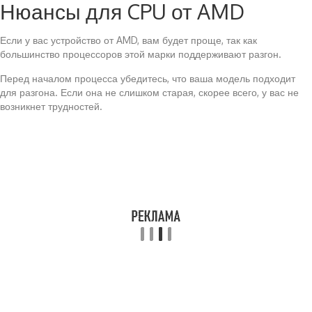
Нюансы для CPU от AMD
Если у вас устройство от AMD, вам будет проще, так как
большинство процессоров этой марки поддерживают разгон.
Перед началом процесса убедитесь, что ваша модель подходит
для разгона. Если она не слишком старая, скорее всего, у вас не
возникнет трудностей.