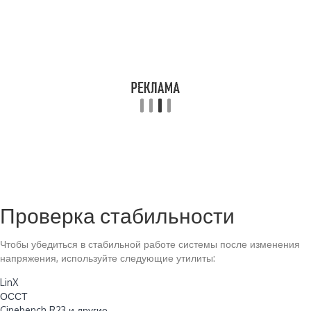
Проверка стабильности
Чтобы убедиться в стабильной работе системы после изменения
напряжения, используйте следующие утилиты:
LinX
ОССТ
Cinebench R23 и другие