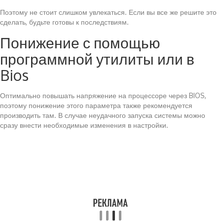
Поэтому не стоит слишком увлекаться. Если вы все же решите это
сделать, будьте готовы к последствиям.
Понижение с помощью
программной утилиты или в
Bios
Оптимально повышать напряжение на процессоре через BIOS,
поэтому понижение этого параметра также рекомендуется
производить там. В случае неудачного запуска системы можно
сразу внести необходимые изменения в настройки.