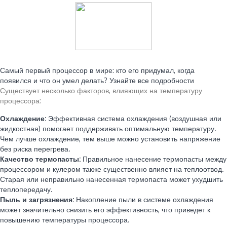
Читайте также:
Самый первый процессор в мире: кто его придумал, когда
появился и что он умел делать? Узнайте все подробности
Существует несколько факторов, влияющих на температуру
процессора:
Охлаждение:
Эффективная система охлаждения (воздушная или
жидкостная) помогает поддерживать оптимальную температуру.
Чем лучше охлаждение, тем выше можно установить напряжение
без риска перегрева.
Качество термопасты:
Правильное нанесение термопасты между
процессором и кулером также существенно влияет на теплоотвод.
Старая или неправильно нанесенная термопаста может ухудшить
теплопередачу.
Пыль и загрязнения:
Накопление пыли в системе охлаждения
может значительно снизить его эффективность, что приведет к
повышению температуры процессора.