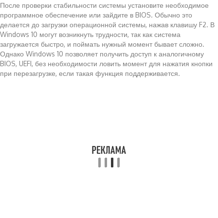
После проверки стабильности системы установите необходимое
программное обеспечение или зайдите в BIOS. Обычно это
делается до загрузки операционной системы, нажав клавишу F2. В
Windows 10 могут возникнуть трудности, так как система
загружается быстро, и поймать нужный момент бывает сложно.
Однако Windows 10 позволяет получить доступ к аналогичному
BIOS, UEFI, без необходимости ловить момент для нажатия кнопки
при перезагрузке, если такая функция поддерживается.