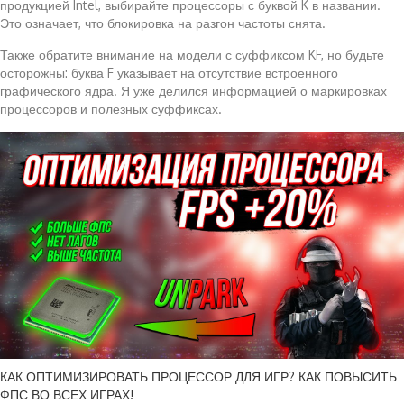
продукцией Intel, выбирайте процессоры с буквой K в названии.
Это означает, что блокировка на разгон частоты снята.
Также обратите внимание на модели с суффиксом KF, но будьте
осторожны: буква F указывает на отсутствие встроенного
графического ядра. Я уже делился информацией о маркировках
процессоров и полезных суффиксах.
КАК ОПТИМИЗИРОВАТЬ ПРОЦЕССОР ДЛЯ ИГР? КАК ПОВЫСИТЬ
ФПС ВО ВСЕХ ИГРАХ!