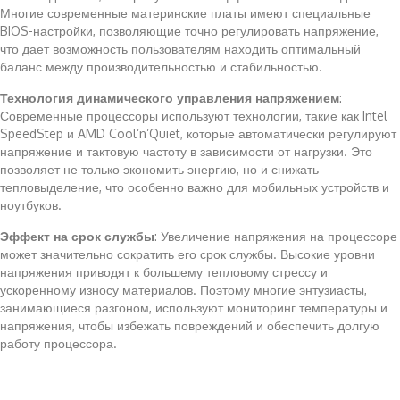
Многие современные материнские платы имеют специальные
BIOS-настройки, позволяющие точно регулировать напряжение,
что дает возможность пользователям находить оптимальный
баланс между производительностью и стабильностью.
Технология динамического управления напряжением
:
Современные процессоры используют технологии, такие как Intel
SpeedStep и AMD Cool’n’Quiet, которые автоматически регулируют
напряжение и тактовую частоту в зависимости от нагрузки. Это
позволяет не только экономить энергию, но и снижать
тепловыделение, что особенно важно для мобильных устройств и
ноутбуков.
Эффект на срок службы
: Увеличение напряжения на процессоре
может значительно сократить его срок службы. Высокие уровни
напряжения приводят к большему тепловому стрессу и
ускоренному износу материалов. Поэтому многие энтузиасты,
занимающиеся разгоном, используют мониторинг температуры и
напряжения, чтобы избежать повреждений и обеспечить долгую
работу процессора.