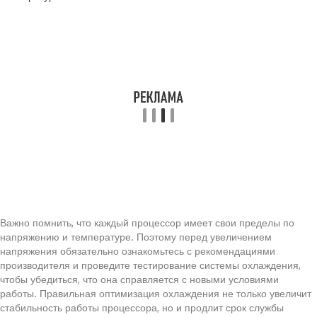
Важно помнить, что каждый процессор имеет свои пределы по
напряжению и температуре. Поэтому перед увеличением
напряжения обязательно ознакомьтесь с рекомендациями
производителя и проведите тестирование системы охлаждения,
чтобы убедиться, что она справляется с новыми условиями
работы. Правильная оптимизация охлаждения не только увеличит
стабильность работы процессора, но и продлит срок службы