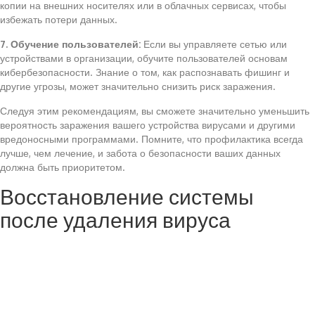
копии на внешних носителях или в облачных сервисах, чтобы
избежать потери данных.
7. Обучение пользователей:
Если вы управляете сетью или
устройствами в организации, обучите пользователей основам
кибербезопасности. Знание о том, как распознавать фишинг и
другие угрозы, может значительно снизить риск заражения.
Следуя этим рекомендациям, вы сможете значительно уменьшить
вероятность заражения вашего устройства вирусами и другими
вредоносными программами. Помните, что профилактика всегда
лучше, чем лечение, и забота о безопасности ваших данных
должна быть приоритетом.
Восстановление системы
после удаления вируса