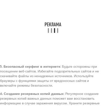
5. Безопасный серфинг в интернете:
Будьте осторожны при
посещении веб-сайтов. Избегайте подозрительных сайтов и не
скачивайте файлы из ненадежных источников. Используйте
браузеры с функциями защиты от вредоносных сайтов и
включайте режимы безопасности.
6. Создание резервных копий данных:
Регулярное создание
резервных копий важных данных поможет вам восстановить
информацию в случае заражения вирусом. Храните резервные