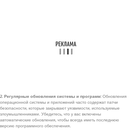
2. Регулярные обновления системы и программ:
Обновления
операционной системы и приложений часто содержат патчи
безопасности, которые закрывают уязвимости, используемые
злоумышленниками. Убедитесь, что у вас включены
автоматические обновления, чтобы всегда иметь последнюю
версию программного обеспечения.