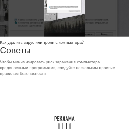
Как удалить вирус или троян с компьютера?
Советы
Чтобы минимизировать риск заражения компьютера
вредоносными программами, следуйте нескольким простым
правилам безопасности: