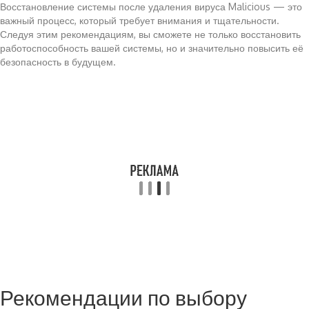
Восстановление системы после удаления вируса Malicious — это
важный процесс, который требует внимания и тщательности.
Следуя этим рекомендациям, вы сможете не только восстановить
работоспособность вашей системы, но и значительно повысить её
безопасность в будущем.
Рекомендации по выбору