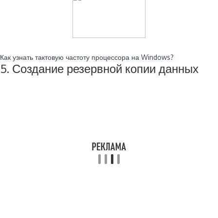
Читайте также:
Как узнать тактовую частоту процессора на Windows?
5. Создание резервной копии данных