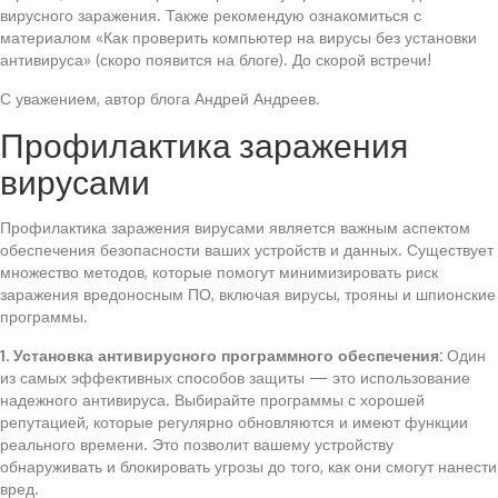
вирусного заражения. Также рекомендую ознакомиться с
материалом «Как проверить компьютер на вирусы без установки
антивируса» (скоро появится на блоге). До скорой встречи!
С уважением, автор блога Андрей Андреев.
Профилактика заражения
вирусами
Профилактика заражения вирусами является важным аспектом
обеспечения безопасности ваших устройств и данных. Существует
множество методов, которые помогут минимизировать риск
заражения вредоносным ПО, включая вирусы, трояны и шпионские
программы.
1. Установка антивирусного программного обеспечения:
Один
из самых эффективных способов защиты — это использование
надежного антивируса. Выбирайте программы с хорошей
репутацией, которые регулярно обновляются и имеют функции
реального времени. Это позволит вашему устройству
обнаруживать и блокировать угрозы до того, как они смогут нанести
вред.