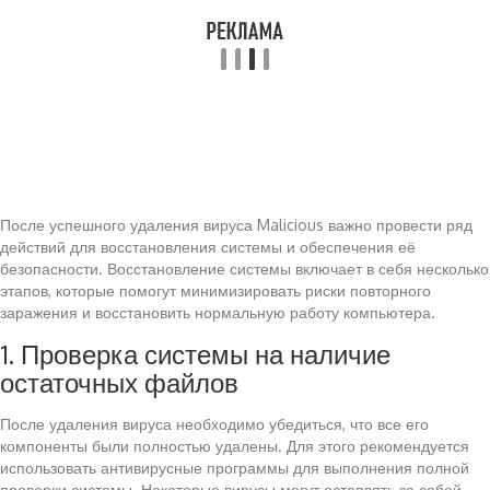
После успешного удаления вируса Malicious важно провести ряд
действий для восстановления системы и обеспечения её
безопасности. Восстановление системы включает в себя несколько
этапов, которые помогут минимизировать риски повторного
заражения и восстановить нормальную работу компьютера.
1. Проверка системы на наличие
остаточных файлов
После удаления вируса необходимо убедиться, что все его
компоненты были полностью удалены. Для этого рекомендуется
использовать антивирусные программы для выполнения полной
проверки системы. Некоторые вирусы могут оставлять за собой