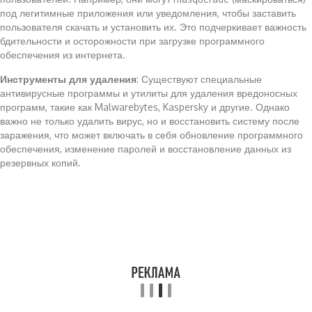
под легитимные приложения или уведомления, чтобы заставить
пользователя скачать и установить их. Это подчеркивает важность
бдительности и осторожности при загрузке программного
обеспечения из интернета.
Инструменты для удаления
: Существуют специальные
антивирусные программы и утилиты для удаления вредоносных
программ, такие как Malwarebytes, Kaspersky и другие. Однако
важно не только удалить вирус, но и восстановить систему после
заражения, что может включать в себя обновление программного
обеспечения, изменение паролей и восстановление данных из
резервных копий.