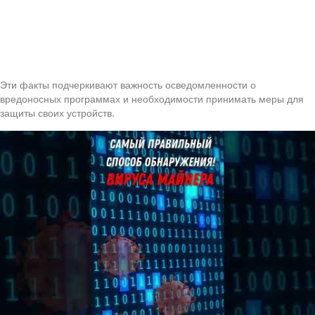
Эти факты подчеркивают важность осведомленности о
вредоносных программах и необходимости принимать меры для
защиты своих устройств.