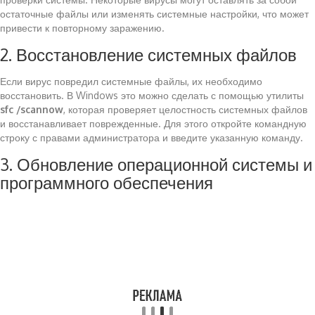
остаточные файлы или изменять системные настройки, что может
привести к повторному заражению.
2. Восстановление системных файлов
Если вирус повредил системные файлы, их необходимо
восстановить. В Windows это можно сделать с помощью утилиты
sfc /scannow
, которая проверяет целостность системных файлов
и восстанавливает поврежденные. Для этого откройте командную
строку с правами администратора и введите указанную команду.
3. Обновление операционной системы и
программного обеспечения