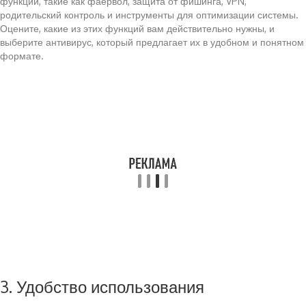
функции, такие как фаервол, защита от фишинга, VPN,
родительский контроль и инструменты для оптимизации системы.
Оцените, какие из этих функций вам действительно нужны, и
выберите антивирус, который предлагает их в удобном и понятном
формате.
3. Удобство использования