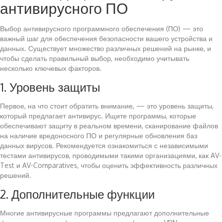
антивирусного ПО
Выбор антивирусного программного обеспечения (ПО) — это
важный шаг для обеспечения безопасности вашего устройства и
данных. Существует множество различных решений на рынке, и
чтобы сделать правильный выбор, необходимо учитывать
несколько ключевых факторов.
1. Уровень защиты
Первое, на что стоит обратить внимание, — это уровень защиты,
который предлагает антивирус. Ищите программы, которые
обеспечивают защиту в реальном времени, сканирование файлов
на наличие вредоносного ПО и регулярные обновления баз
данных вирусов. Рекомендуется ознакомиться с независимыми
тестами антивирусов, проводимыми такими организациями, как AV-
Test и AV-Comparatives, чтобы оценить эффективность различных
решений.
2. Дополнительные функции
Многие антивирусные программы предлагают дополнительные