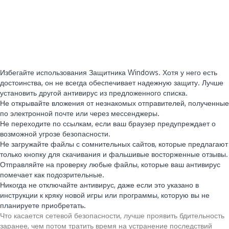
Избегайте использования Защитника Windows. Хотя у него есть
достоинства, он не всегда обеспечивает надежную защиту. Лучше
установить другой антивирус из предложенного списка.
Не открывайте вложения от незнакомых отправителей, полученные
по электронной почте или через мессенджеры.
Не переходите по ссылкам, если ваш браузер предупреждает о
возможной угрозе безопасности.
Не загружайте файлы с сомнительных сайтов, которые предлагают
только кнопку для скачивания и фальшивые восторженные отзывы.
Отправляйте на проверку любые файлы, которые ваш антивирус
помечает как подозрительные.
Никогда не отключайте антивирус, даже если это указано в
инструкции к кряку новой игры или программы, которую вы не
планируете приобретать.
Что касается сетевой безопасности, лучше проявить бдительность
заранее, чем потом тратить время на устранение последствий