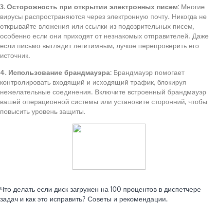
3. Осторожность при открытии электронных писем:
Многие
вирусы распространяются через электронную почту. Никогда не
открывайте вложения или ссылки из подозрительных писем,
особенно если они приходят от незнакомых отправителей. Даже
если письмо выглядит легитимным, лучше перепроверить его
источник.
4. Использование брандмауэра:
Брандмауэр помогает
контролировать входящий и исходящий трафик, блокируя
нежелательные соединения. Включите встроенный брандмауэр
вашей операционной системы или установите сторонний, чтобы
повысить уровень защиты.
Читайте также:
Что делать если диск загружен на 100 процентов в диспетчере
задач и как это исправить? Советы и рекомендации.