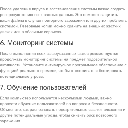
После удаления вируса и восстановления системы важно создать
резервную копию всех важных данных. Это поможет защитить
ваши файлы в случае повторного заражения или других проблем с
системой. Резервные копии можно хранить на внешних жестких
дисках или в облачных сервисах.
6. Мониторинг системы
После выполнения всех вышеуказанных шагов рекомендуется
продолжать мониторинг системы на предмет подозрительной
активности. Установите антивирусное программное обеспечение с
функцией реального времени, чтобы отслеживать и блокировать
потенциальные угрозы.
7. Обучение пользователей
Если компьютер используется несколькими людьми, важно
провести обучение пользователей по вопросам безопасности.
Объясните, как распознавать подозрительные ссылки, вложения и
другие потенциальные угрозы, чтобы снизить риск повторного
заражения.