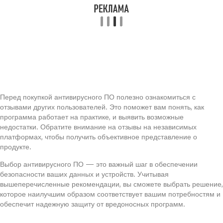
Перед покупкой антивирусного ПО полезно ознакомиться с
отзывами других пользователей. Это поможет вам понять, как
программа работает на практике, и выявить возможные
недостатки. Обратите внимание на отзывы на независимых
платформах, чтобы получить объективное представление о
продукте.
Выбор антивирусного ПО — это важный шаг в обеспечении
безопасности ваших данных и устройств. Учитывая
вышеперечисленные рекомендации, вы сможете выбрать решение,
которое наилучшим образом соответствует вашим потребностям и
обеспечит надежную защиту от вредоносных программ.