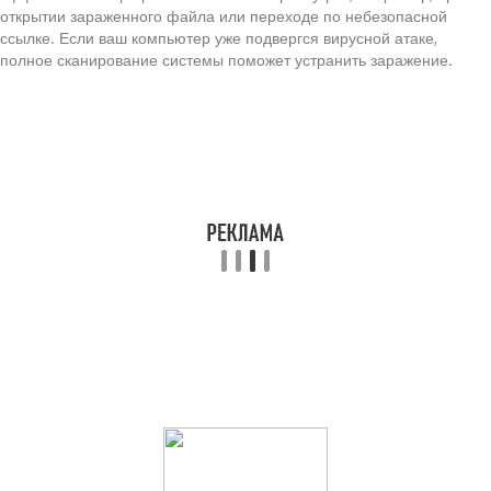
открытии зараженного файла или переходе по небезопасной
ссылке. Если ваш компьютер уже подвергся вирусной атаке,
полное сканирование системы поможет устранить заражение.