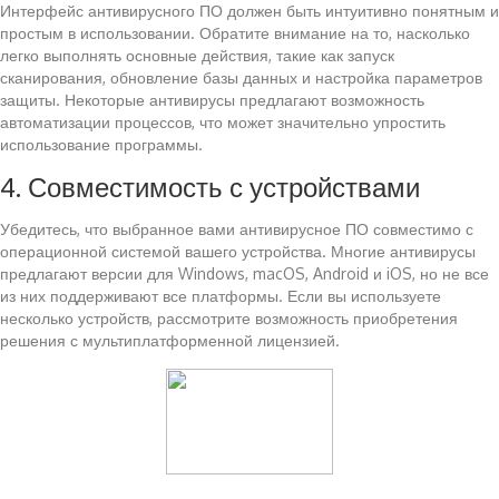
Интерфейс антивирусного ПО должен быть интуитивно понятным и
простым в использовании. Обратите внимание на то, насколько
легко выполнять основные действия, такие как запуск
сканирования, обновление базы данных и настройка параметров
защиты. Некоторые антивирусы предлагают возможность
автоматизации процессов, что может значительно упростить
использование программы.
4. Совместимость с устройствами
Убедитесь, что выбранное вами антивирусное ПО совместимо с
операционной системой вашего устройства. Многие антивирусы
предлагают версии для Windows, macOS, Android и iOS, но не все
из них поддерживают все платформы. Если вы используете
несколько устройств, рассмотрите возможность приобретения
решения с мультиплатформенной лицензией.
Читайте также: