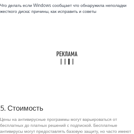
Что делать если Windows сообщает что обнаружила неполадки
жесткого диска: причины, как исправить и советы
5. Стоимость
Цены на антивирусные программы могут варьироваться от
бесплатных до платных решений с подпиской. Бесплатные
антивирусы могут предоставлять базовую защиту, но часто имеют