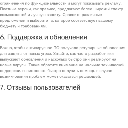
ограничения по функциональности и могут показывать рекламу.
Платные версии, как правило, предлагают более широкий спектр
возможностей и лучшую защиту. Сравните различные
предложения и выберите то, которое соответствует вашему
бюджету и требованиям.
6. Поддержка и обновления
Важно, чтобы антивирусное ПО получало регулярные обновления
для защиты от новых угроз. Узнайте, как часто разработчики
выпускают обновления и насколько быстро они реагируют на
новые вирусы. Также обратите внимание на наличие технической
поддержки: возможность быстро получить помощь в случае
возникновения проблем может оказаться решающей.
7. Отзывы пользователей