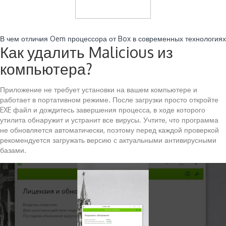
Читайте также:
В чем отличия Oem процессора от Box в современных технологиях
Как удалить Malicious из
компьютера?
Приложение не требует установки на вашем компьютере и
работает в портативном режиме. После загрузки просто откройте
EXE файл и дождитесь завершения процесса, в ходе которого
утилита обнаружит и устранит все вирусы. Учтите, что программа
не обновляется автоматически, поэтому перед каждой проверкой
рекомендуется загружать версию с актуальными антивирусными
базами.