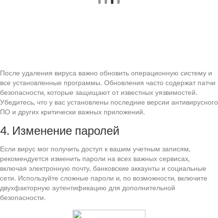
После удаления вируса важно обновить операционную систему и
все установленные программы. Обновления часто содержат патчи
безопасности, которые защищают от известных уязвимостей.
Убедитесь, что у вас установлены последние версии антивирусного
ПО и других критически важных приложений.
4. Изменение паролей
Если вирус мог получить доступ к вашим учетным записям,
рекомендуется изменить пароли на всех важных сервисах,
включая электронную почту, банковские аккаунты и социальные
сети. Используйте сложные пароли и, по возможности, включите
двухфакторную аутентификацию для дополнительной
безопасности.