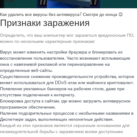
Как удалить все вирусы без антивируса? Смотри до конца 😉
Признаки заражения
Определить, что ваш компьютер мог заразиться вредоносным ПО,
можно по нескольким характерным признакам:
Вирус может изменять настройки браузера и блокировать их
восстановление пользователем. Часто возникают всплывающие
окна с навязчивой рекламой или перенаправление на
определенные веб-сайты.
Существенное снижение производительности устройства, которое
может использоваться для DDoS-атак или майнинга криптовалют.
Появление рекламных баннеров на рабочем столе, даже при
отсутствии подключения к интернету.
Блокировка доступа к сайтам, где можно загрузить антивирусное
программное обеспечение.
Наличие подозрительных процессов с необычными названиями в
Диспетчере задач, выполняющих непонятные действия.
Каждый из этих признаков является серьезным основанием для
незамедлительной борьбы с заражением всеми доступными