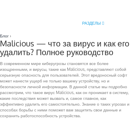
РАЗДЕЛЫ
Блог
›
Malicious — что за вирус и как его
удалить? Полное руководство
В современном мире киберугрозы становятся все более
изощренными, и вирусы, такие как Malicious, представляют собой
серьезную опасность для пользователей. Этот вредоносный софт
может нанести ущерб не только вашему устройству, но и
безопасности личной информации. В данной статье мы подробно
рассмотрим, что такое вирус Malicious, как он проникает в систему,
какие последствия может вызвать и, самое главное, как
эффективно удалить его самостоятельно. Знание о таких угрозах и
способах борьбы с ними поможет вам защитить свои данные и
сохранить работоспособность устройства.