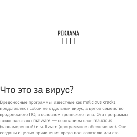
Что это за вирус?
Вредоносные программы, известные как malicious cracks,
представляют собой не отдельный вирус, а целое семейство
вредоносного ПО, в основном троянского типа. Эти программы
также называют malware — сочетанием слов malicious
(злонамеренный) и software (программное обеспечение). Они
созданы с целью причинения вреда пользователю или его