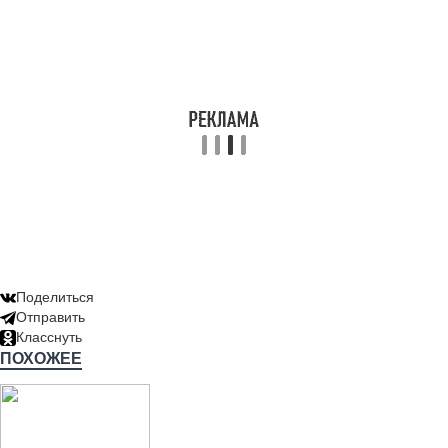
Поделиться
Отправить
Класснуть
ПОХОЖЕЕ