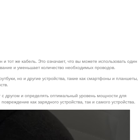
н и тот же кабель. Это означает, что вы можете использовать один
зование и уменьшает количество необходимых проводов.
оутбуки, но и другие устройства, такие как смартфоны и планшеты,
ств.
уг с другом и определять оптимальный уровень мощности для
повреждение как зарядного устройства, так и самого устройства.