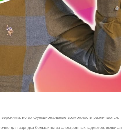
и версиями, но их функциональные возможности различаются.
точно для зарядки большинства электронных гаджетов, включая