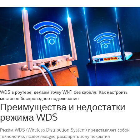
WDS в роутере: делаем точку Wi-Fi без кабеля. Как настроить
мостовое беспроводное подключение
Преимущества и недостатки
режима WDS
Режим WDS (Wireless Distribution System) представляет собой
технологию, позволяющую расширять зону покрытия