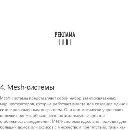
4. Mesh-системы
Mesh-системы представляют собой набор взаимосвязанных
маршрутизаторов, которые работают вместе для создания единой
сети с равномерным покрытием. Они автоматически управляют
подключениями, обеспечивая оптимальную скорость и
стабильность соединения. Mesh-системы идеально подходят для
больших домов или офисов с множеством препятствий, таких как