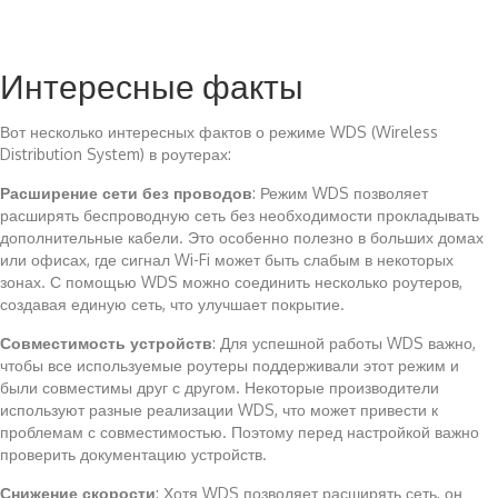
Интересные факты
Вот несколько интересных фактов о режиме WDS (Wireless
Distribution System) в роутерах:
Расширение сети без проводов
: Режим WDS позволяет
расширять беспроводную сеть без необходимости прокладывать
дополнительные кабели. Это особенно полезно в больших домах
или офисах, где сигнал Wi-Fi может быть слабым в некоторых
зонах. С помощью WDS можно соединить несколько роутеров,
создавая единую сеть, что улучшает покрытие.
Совместимость устройств
: Для успешной работы WDS важно,
чтобы все используемые роутеры поддерживали этот режим и
были совместимы друг с другом. Некоторые производители
используют разные реализации WDS, что может привести к
проблемам с совместимостью. Поэтому перед настройкой важно
проверить документацию устройств.
Снижение скорости
: Хотя WDS позволяет расширять сеть, он