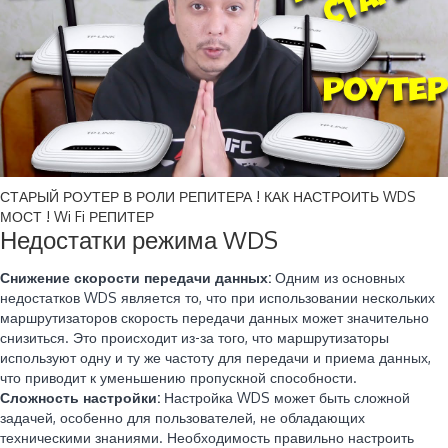
СТАРЫЙ РОУТЕР В РОЛИ РЕПИТЕРА ! КАК НАСТРОИТЬ WDS
МОСТ ! Wi Fi РЕПИТЕР
Недостатки режима WDS
Снижение скорости передачи данных:
Одним из основных
недостатков WDS является то, что при использовании нескольких
маршрутизаторов скорость передачи данных может значительно
снизиться. Это происходит из-за того, что маршрутизаторы
используют одну и ту же частоту для передачи и приема данных,
что приводит к уменьшению пропускной способности.
Сложность настройки:
Настройка WDS может быть сложной
задачей, особенно для пользователей, не обладающих
техническими знаниями. Необходимость правильно настроить