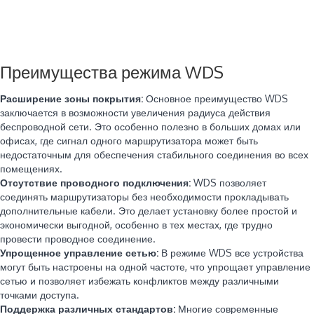
Преимущества режима WDS
Расширение зоны покрытия:
Основное преимущество WDS
заключается в возможности увеличения радиуса действия
беспроводной сети. Это особенно полезно в больших домах или
офисах, где сигнал одного маршрутизатора может быть
недостаточным для обеспечения стабильного соединения во всех
помещениях.
Отсутствие проводного подключения:
WDS позволяет
соединять маршрутизаторы без необходимости прокладывать
дополнительные кабели. Это делает установку более простой и
экономически выгодной, особенно в тех местах, где трудно
провести проводное соединение.
Упрощенное управление сетью:
В режиме WDS все устройства
могут быть настроены на одной частоте, что упрощает управление
сетью и позволяет избежать конфликтов между различными
точками доступа.
Поддержка различных стандартов:
Многие современные