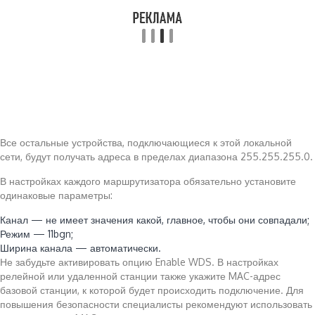
Все остальные устройства, подключающиеся к этой локальной
сети, будут получать адреса в пределах диапазона 255.255.255.0.
В настройках каждого маршрутизатора обязательно установите
одинаковые параметры:
Канал — не имеет значения какой, главное, чтобы они совпадали;
Режим — 11bgn;
Ширина канала — автоматически.
Не забудьте активировать опцию Enable WDS. В настройках
релейной или удаленной станции также укажите MAC-адрес
базовой станции, к которой будет происходить подключение. Для
повышения безопасности специалисты рекомендуют использовать