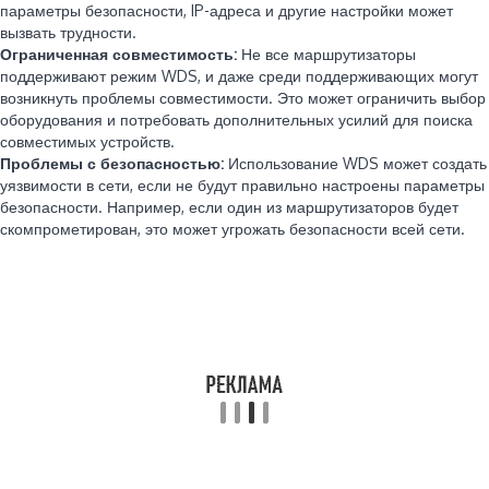
параметры безопасности, IP-адреса и другие настройки может
вызвать трудности.
Ограниченная совместимость:
Не все маршрутизаторы
поддерживают режим WDS, и даже среди поддерживающих могут
возникнуть проблемы совместимости. Это может ограничить выбор
оборудования и потребовать дополнительных усилий для поиска
совместимых устройств.
Проблемы с безопасностью:
Использование WDS может создать
уязвимости в сети, если не будут правильно настроены параметры
безопасности. Например, если один из маршрутизаторов будет
скомпрометирован, это может угрожать безопасности всей сети.