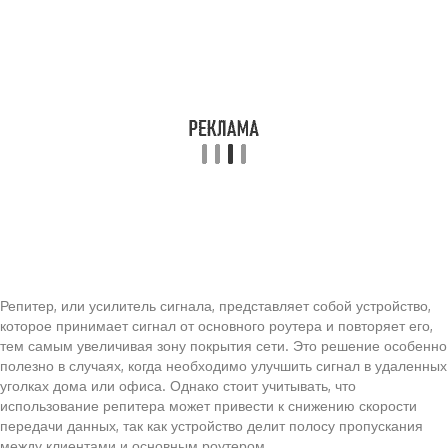
Репитер, или усилитель сигнала, представляет собой устройство,
которое принимает сигнал от основного роутера и повторяет его,
тем самым увеличивая зону покрытия сети. Это решение особенно
полезно в случаях, когда необходимо улучшить сигнал в удаленных
уголках дома или офиса. Однако стоит учитывать, что
использование репитера может привести к снижению скорости
передачи данных, так как устройство делит полосу пропускания
между клиентами и основным роутером.