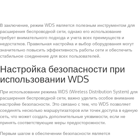
В заключение, режим WDS является полезным инструментом для
расширения беспроводной сети, однако его использование
требует внимательного подхода и учета всех преимуществ и
недостатков. Правильная настройка и выбор оборудования могут
значительно повысить эффективность работы сети и обеспечить
стабильное соединение для всех пользователей.
Настройка безопасности при
использовании WDS
При использовании режима WDS (Wireless Distribution System) для
расширения беспроводной сети, важно уделить особое внимание
настройке безопасности. Это связано с тем, что WDS позволяет
соединять несколько маршрутизаторов или точек доступа в единую
сеть, что может создать дополнительные уязвимости, если не
принять соответствующие меры предосторожности.
Первым шагом в обеспечении безопасности является