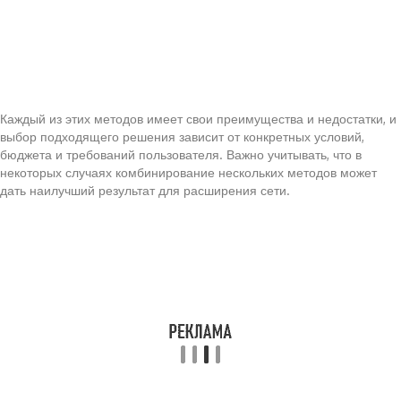
Каждый из этих методов имеет свои преимущества и недостатки, и
выбор подходящего решения зависит от конкретных условий,
бюджета и требований пользователя. Важно учитывать, что в
некоторых случаях комбинирование нескольких методов может
дать наилучший результат для расширения сети.