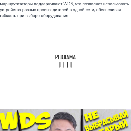
маршрутизаторы поддерживают WDS, что позволяет использовать
устройства разных производителей в одной сети, обеспечивая
гибкость при выборе оборудования.