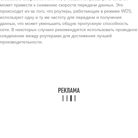
может привести к снижению скорости передачи данных. Это
происходит из-за того, что роутеры, работающие в режиме WDS,
используют одну и ту же частоту для передачи и получения
данных, что может уменьшить общую пропускную способность
сети. В некоторых случаях рекомендуется использовать проводное
соединение между роутерами для достижения лучшей
производительности.