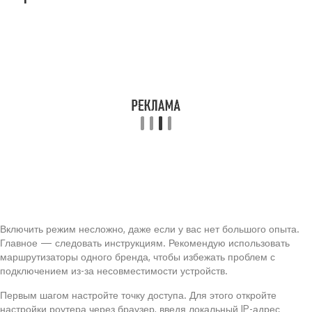
Включить режим несложно, даже если у вас нет большого опыта.
Главное — следовать инструкциям. Рекомендую использовать
маршрутизаторы одного бренда, чтобы избежать проблем с
подключением из-за несовместимости устройств.
Первым шагом настройте точку доступа. Для этого откройте
настройки роутера через браузер, введя локальный IP-адрес