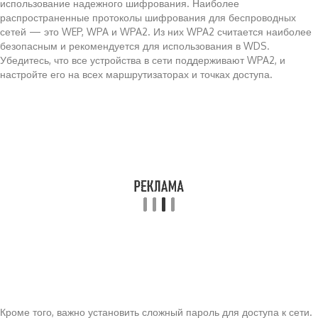
использование надежного шифрования. Наиболее
распространенные протоколы шифрования для беспроводных
сетей — это WEP, WPA и WPA2. Из них WPA2 считается наиболее
безопасным и рекомендуется для использования в WDS.
Убедитесь, что все устройства в сети поддерживают WPA2, и
настройте его на всех маршрутизаторах и точках доступа.
Кроме того, важно установить сложный пароль для доступа к сети.