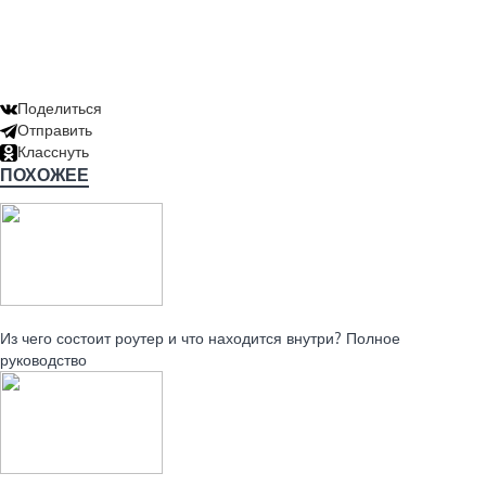
Поделиться
Отправить
Класснуть
ПОХОЖЕЕ
Читайте также:
Из чего состоит роутер и что находится внутри? Полное
руководство
Читайте также: