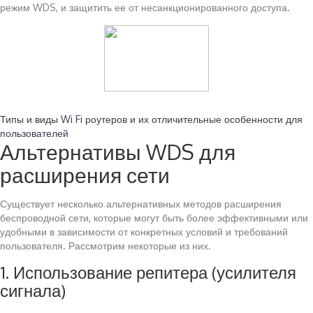
режим WDS, и защитить ее от несанкционированного доступа.
Читайте также:
Типы и виды Wi Fi роутеров и их отличительные особенности для
пользователей
Альтернативы WDS для
расширения сети
Существует несколько альтернативных методов расширения
беспроводной сети, которые могут быть более эффективными или
удобными в зависимости от конкретных условий и требований
пользователя. Рассмотрим некоторые из них.
1. Использование репитера (усилителя
сигнала)