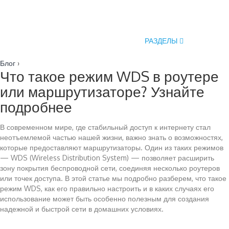
РАЗДЕЛЫ
Блог
›
Что такое режим WDS в роутере
или маршрутизаторе? Узнайте
подробнее
В современном мире, где стабильный доступ к интернету стал
неотъемлемой частью нашей жизни, важно знать о возможностях,
которые предоставляют маршрутизаторы. Один из таких режимов
— WDS (Wireless Distribution System) — позволяет расширить
зону покрытия беспроводной сети, соединяя несколько роутеров
или точек доступа. В этой статье мы подробно разберем, что такое
режим WDS, как его правильно настроить и в каких случаях его
использование может быть особенно полезным для создания
надежной и быстрой сети в домашних условиях.