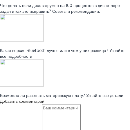
Что делать если диск загружен на 100 процентов в диспетчере
задач и как это исправить? Советы и рекомендации.
Читайте также:
Какая версия Bluetooth лучше или в чем у них разница? Узнайте
все подробности
Читайте также:
Возможно ли разогнать материнскую плату? Узнайте все детали
Добавить комментарий