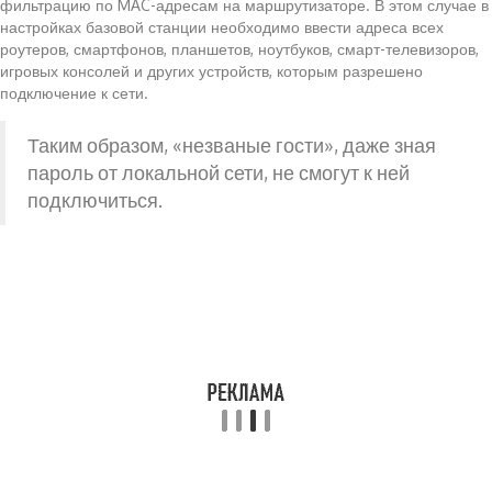
фильтрацию по MAC-адресам на маршрутизаторе. В этом случае в
настройках базовой станции необходимо ввести адреса всех
роутеров, смартфонов, планшетов, ноутбуков, смарт-телевизоров,
игровых консолей и других устройств, которым разрешено
подключение к сети.
Таким образом, «незваные гости», даже зная
пароль от локальной сети, не смогут к ней
подключиться.