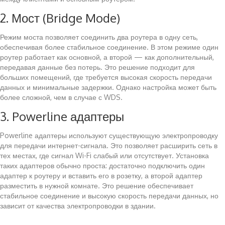
2. Мост (Bridge Mode)
Режим моста позволяет соединить два роутера в одну сеть,
обеспечивая более стабильное соединение. В этом режиме один
роутер работает как основной, а второй — как дополнительный,
передавая данные без потерь. Это решение подходит для
больших помещений, где требуется высокая скорость передачи
данных и минимальные задержки. Однако настройка может быть
более сложной, чем в случае с WDS.
3. Powerline адаптеры
Powerline адаптеры используют существующую электропроводку
для передачи интернет-сигнала. Это позволяет расширить сеть в
тех местах, где сигнал Wi-Fi слабый или отсутствует. Установка
таких адаптеров обычно проста: достаточно подключить один
адаптер к роутеру и вставить его в розетку, а второй адаптер
разместить в нужной комнате. Это решение обеспечивает
стабильное соединение и высокую скорость передачи данных, но
зависит от качества электропроводки в здании.