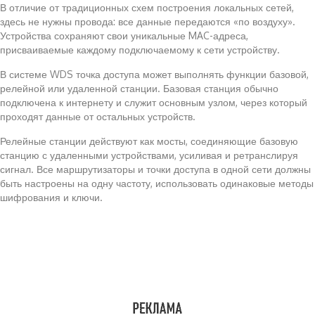
В отличие от традиционных схем построения локальных сетей,
здесь не нужны провода: все данные передаются «по воздуху».
Устройства сохраняют свои уникальные MAC-адреса,
присваиваемые каждому подключаемому к сети устройству.
В системе WDS точка доступа может выполнять функции базовой,
релейной или удаленной станции. Базовая станция обычно
подключена к интернету и служит основным узлом, через который
проходят данные от остальных устройств.
Релейные станции действуют как мосты, соединяющие базовую
станцию с удаленными устройствами, усиливая и ретранслируя
сигнал. Все маршрутизаторы и точки доступа в одной сети должны
быть настроены на одну частоту, использовать одинаковые методы
шифрования и ключи.