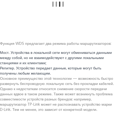
Функция WDS предлагает два режима работы маршрутизаторов:
Мост. Устройства в локальной сети могут обмениваться данными
между собой, но не взаимодействуют с другими локальными
станциями и их клиентами;
Репитер. Устройство передает данные, которые могут быть
получены любым желающим.
Основное преимущество этой технологии — возможность быстро
развернуть беспроводную локальную сеть без прокладки кабелей.
Однако к недостаткам относится снижение скорости передачи
данных вдвое в таком режиме. Также может возникнуть проблема
совместимости устройств разных брендов: например,
маршрутизатор TP-Link может не распознавать устройство марки
D-Link. Тем не менее, это зависит от конкретной модели.