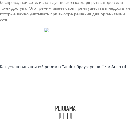
беспроводной сети, используя несколько маршрутизаторов или
точек доступа. Этот режим имеет свои преимущества и недостатки,
которые важно учитывать при выборе решения для организации
сети.
Читайте также:
Как установить ночной режим в Yandex браузере на ПК и Android