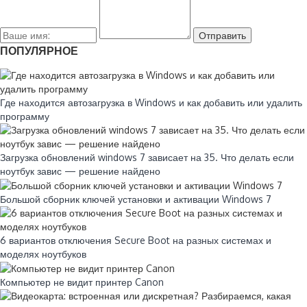
ПОПУЛЯРНОЕ
Где находится автозагрузка в Windows и как добавить или удалить
программу
Загрузка обновлений windows 7 зависает на 35. Что делать если
ноутбук завис — решение найдено
Большой сборник ключей установки и активации Windows 7
6 вариантов отключения Secure Boot на разных системах и
моделях ноутбуков
Компьютер не видит принтер Canon