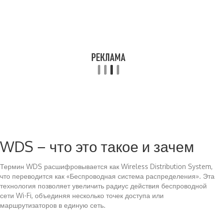
WDS – что это такое и зачем
Термин WDS расшифровывается как Wireless Distribution System,
что переводится как «Беспроводная система распределения». Эта
технология позволяет увеличить радиус действия беспроводной
сети Wi-Fi, объединяя несколько точек доступа или
маршрутизаторов в единую сеть.