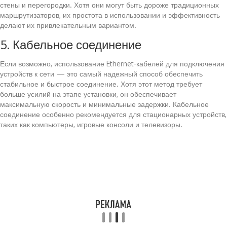
стены и перегородки. Хотя они могут быть дороже традиционных
маршрутизаторов, их простота в использовании и эффективность
делают их привлекательным вариантом.
5. Кабельное соединение
Если возможно, использование Ethernet-кабелей для подключения
устройств к сети — это самый надежный способ обеспечить
стабильное и быстрое соединение. Хотя этот метод требует
больше усилий на этапе установки, он обеспечивает
максимальную скорость и минимальные задержки. Кабельное
соединение особенно рекомендуется для стационарных устройств,
таких как компьютеры, игровые консоли и телевизоры.