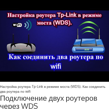
Настройка роутера Tp-Link в режиме моста (WDS). Как соединить
два роутера по wifi
Подключение двух роутеров
через WDS