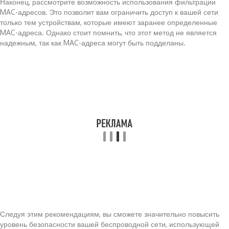
Наконец, рассмотрите возможность использования фильтрации
MAC-адресов. Это позволит вам ограничить доступ к вашей сети
только тем устройствам, которые имеют заранее определенные
MAC-адреса. Однако стоит помнить, что этот метод не является
надежным, так как MAC-адреса могут быть подделаны.
Следуя этим рекомендациям, вы сможете значительно повысить
уровень безопасности вашей беспроводной сети, использующей