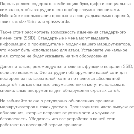
Пароль должен содержать комбинацию букв, цифр и специальных
символов, чтобы затруднить его подбор злоумышленниками.
Избегайте использования простых и легко угадываемых паролей,
таких как «123456» или «password».
Также стоит рассмотреть возможность изменения стандартного
имени сети (SSID). Стандартные имена могут выдавать
информацию о производителе и модели вашего маршрутизатора,
что может быть использовано для атаки. Установите уникальное
имя, которое не будет указывать на тип оборудования.
Дополнительно, рекомендуется отключить функцию вещания SSID,
если это возможно. Это затруднит обнаружение вашей сети для
посторонних пользователей, хотя и не является абсолютной
защитой, так как опытные злоумышленники могут использовать
специальные инструменты для обнаружения скрытых сетей.
Не забывайте также о регулярных обновлениях прошивки
маршрутизаторов и точек доступа. Производители часто выпускают
обновления, которые исправляют уязвимости и улучшают
безопасность. Убедитесь, что все устройства в вашей сети
работают на последней версии прошивки.