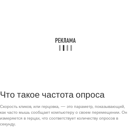
Что такое частота опроса
Скорость кликов, или герцовка, — это параметр, показывающий,
как часто мышь сообщает компьютеру о своем перемещении. Он
измеряется в герцах, что соответствует количеству опросов в
секунду.