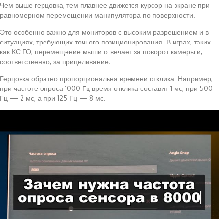
Чем выше герцовка, тем плавнее движется курсор на экране при
равномерном перемещении манипулятора по поверхности.
Это особенно важно для мониторов с высоким разрешением и в
ситуациях, требующих точного позиционирования. В играх, таких
как КС ГО, перемещение мыши отвечает за поворот камеры и,
соответственно, за прицеливание.
Герцовка обратно пропорциональна времени отклика. Например,
при частоте опроса 1000 Гц время отклика составит 1 мс, при 500
Гц — 2 мс, а при 125 Гц — 8 мс.