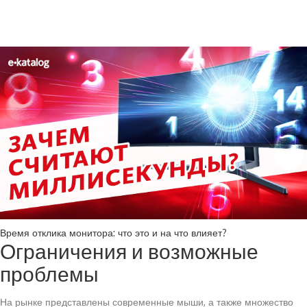
Время отклика монитора: что это и на что влияет?
Ограничения и возможные
проблемы
На рынке представлены современные мыши, а также множество