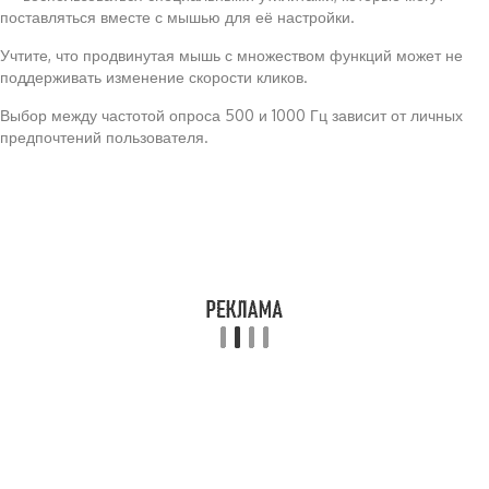
поставляться вместе с мышью для её настройки.
Учтите, что продвинутая мышь с множеством функций может не
поддерживать изменение скорости кликов.
Выбор между частотой опроса 500 и 1000 Гц зависит от личных
предпочтений пользователя.