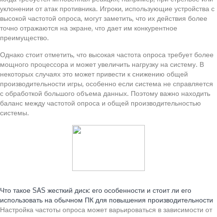
уклонении от атак противника. Игроки, использующие устройства с
высокой частотой опроса, могут заметить, что их действия более
точно отражаются на экране, что дает им конкурентное
преимущество.
Однако стоит отметить, что высокая частота опроса требует более
мощного процессора и может увеличить нагрузку на систему. В
некоторых случаях это может привести к снижению общей
производительности игры, особенно если система не справляется
с обработкой большого объема данных. Поэтому важно находить
баланс между частотой опроса и общей производительностью
системы.
Читайте также:
Что такое SAS жесткий диск: его особенности и стоит ли его
использовать на обычном ПК для повышения производительности
Настройка частоты опроса может варьироваться в зависимости от