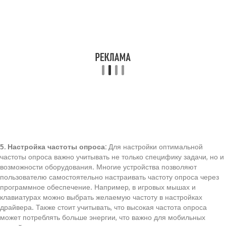
5. Настройка частоты опроса:
Для настройки оптимальной
частоты опроса важно учитывать не только специфику задачи, но и
возможности оборудования. Многие устройства позволяют
пользователю самостоятельно настраивать частоту опроса через
программное обеспечение. Например, в игровых мышах и
клавиатурах можно выбрать желаемую частоту в настройках
драйвера. Также стоит учитывать, что высокая частота опроса
может потреблять больше энергии, что важно для мобильных