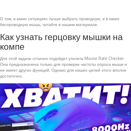
О том, в каких ситуациях лучше выбрать проводную, а в каких
беспроводную мышь, читайте в нашем материале.
Как узнать герцовку мышки на
компе
Для этой задачи отлично подойдет утилита Mouse Rate Checker.
Она предназначена только для проверки частоты опроса мыши и
не имеет других функций. Однако для наших целей этого вполне
достаточно.