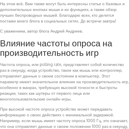
На этом всё. Вам также могут быть интересны статьи о базовых и
дополнительных кнопках мыши и их функциях, а также обзор
лучших беспроводных мышей. Благодарю всех, кто делится
постами моего блога в социальных сетях. До встречи завтра!
С уважением, автор блога Андрей Андреев.
Влияние частоты опроса на
производительность игр
Частота опроса, или polling rate, представляет собой количество
раз в секунду, когда устройство, такое как мышь или контроллер,
отправляет данные о своем состоянии в компьютер. Этот
параметр имеет значительное влияние на производительность игр,
особенно в жанрах, требующих высокой точности и быстроты
реакции, таких как шутеры от первого лица или
многопользовательские онлайн-игры.
При высокой частоте опроса устройство может передавать
информацию о своих действиях с минимальной задержкой.
Например, если мышь имеет частоту опроса 1000 Гц, это означает,
что она отправляет данные о своем положении 1000 раз в секунду,