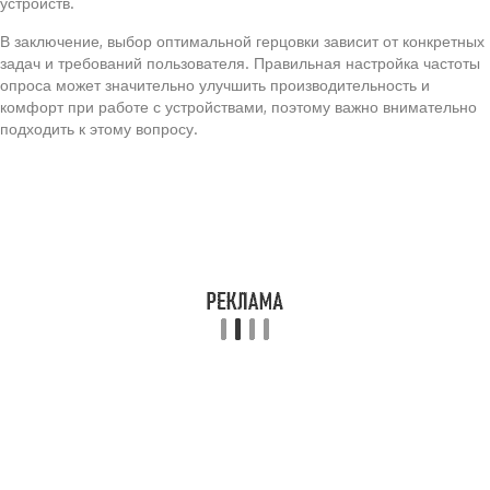
устройств.
В заключение, выбор оптимальной герцовки зависит от конкретных
задач и требований пользователя. Правильная настройка частоты
опроса может значительно улучшить производительность и
комфорт при работе с устройствами, поэтому важно внимательно
подходить к этому вопросу.