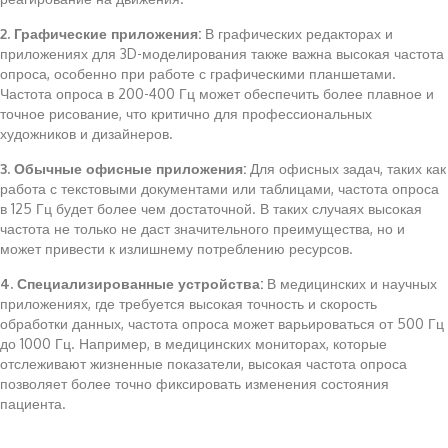
2. Графические приложения:
В графических редакторах и
приложениях для 3D-моделирования также важна высокая частота
опроса, особенно при работе с графическими планшетами.
Частота опроса в 200-400 Гц может обеспечить более плавное и
точное рисование, что критично для профессиональных
художников и дизайнеров.
3. Обычные офисные приложения:
Для офисных задач, таких как
работа с текстовыми документами или таблицами, частота опроса
в 125 Гц будет более чем достаточной. В таких случаях высокая
частота не только не даст значительного преимущества, но и
может привести к излишнему потреблению ресурсов.
4. Специализированные устройства:
В медицинских и научных
приложениях, где требуется высокая точность и скорость
обработки данных, частота опроса может варьироваться от 500 Гц
до 1000 Гц. Например, в медицинских мониторах, которые
отслеживают жизненные показатели, высокая частота опроса
позволяет более точно фиксировать изменения состояния
пациента.