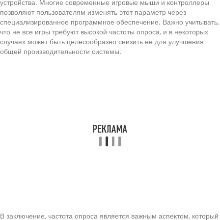
устройства. Многие современные игровые мыши и контроллеры
позволяют пользователям изменять этот параметр через
специализированное программное обеспечение. Важно учитывать,
что не все игры требуют высокой частоты опроса, и в некоторых
случаях может быть целесообразно снизить ее для улучшения
общей производительности системы.
В заключение, частота опроса является важным аспектом, который