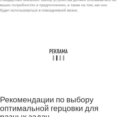
ваших потребностях и предпочтениях, а также на том, как оно
будет использоваться в повседневной жизни.
Рекомендации по выбору
оптимальной герцовки для
разных задач