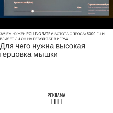
ЗАЧЕМ НУЖЕН POLLING RATE (ЧАСТОТА ОПРОСА) 8000 ГЦ И
ВЛИЯЕТ ЛИ ОН НА РЕЗУЛЬТАТ В ИГРАХ
Для чего нужна высокая
герцовка мышки