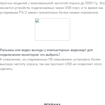
простых моделей с максимальной частотой опроса до 1000 Гц. Это
касается устройств, подключаемых через USB-порт, в то время как
устаревшие PS/2 имеют значительно более низкие показатели.
Читайте также:
Разъемы или видео выходы у компьютерных видеокарт для
подключения мониторов: что выбрать?
К сожалению, на современных ПК невозможно установить более
высокую частоту опроса, так как протокол USB не позволяет этого
сделать.