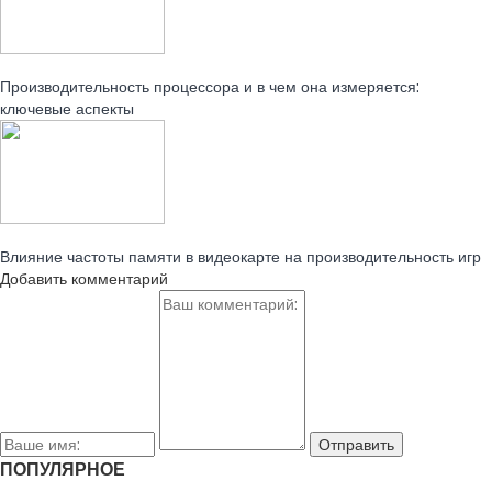
Читайте также:
Производительность процессора и в чем она измеряется:
ключевые аспекты
Читайте также:
Влияние частоты памяти в видеокарте на производительность игр
Добавить комментарий
ПОПУЛЯРНОЕ