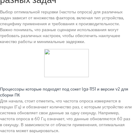
Выбор оптимальной герцовки (частоты опроса) для различных
задач зависит от множества факторов, включая тип устройства,
специфику применения и требования к производительности.
Важно понимать, что разные сценарии использования могут
требовать различных настроек, чтобы обеспечить наилучшее
качество работы и минимальные задержки.
Читайте также:
Процессоры которые подходят под сокет lga-1151 и версии v2 для
сборки ПК
Для начала, стоит отметить, что частота опроса измеряется в
герцах (Гц) и обозначает количество раз, с которым устройство или
система обновляет свои данные за одну секунду. Например,
частота опроса в 60 Гц означает, что данные обновляются 60 раз
в секунду. В зависимости от области применения, оптимальная
частота может варьироваться.