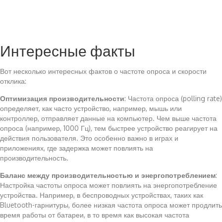
Интересные факты
Вот несколько интересных фактов о частоте опроса и скорости
отклика:
Оптимизация производительности
: Частота опроса (polling rate)
определяет, как часто устройство, например, мышь или
контроллер, отправляет данные на компьютер. Чем выше частота
опроса (например, 1000 Гц), тем быстрее устройство реагирует на
действия пользователя. Это особенно важно в играх и
приложениях, где задержка может повлиять на
производительность.
Баланс между производительностью и энергопотреблением
:
Настройка частоты опроса может повлиять на энергопотребление
устройства. Например, в беспроводных устройствах, таких как
Bluetooth-гарнитуры, более низкая частота опроса может продлить
время работы от батареи, в то время как высокая частота