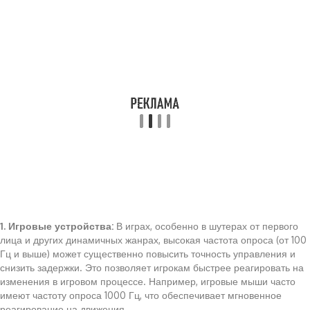
1. Игровые устройства:
В играх, особенно в шутерах от первого
лица и других динамичных жанрах, высокая частота опроса (от 100
Гц и выше) может существенно повысить точность управления и
снизить задержки. Это позволяет игрокам быстрее реагировать на
изменения в игровом процессе. Например, игровые мыши часто
имеют частоту опроса 1000 Гц, что обеспечивает мгновенное
реагирование на движения.