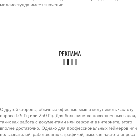
миллисекунда имеет значение.
С другой стороны, обычные офисные мыши могут иметь частоту
опроса 125 Гц или 250 Гц. Для большинства повседневных задач,
таких как работа с документами или серфинг в интернете, этого
вполне достаточно. Однако для профессиональных геймеров или
пользователей, работающих с графикой, высокая частота опроса