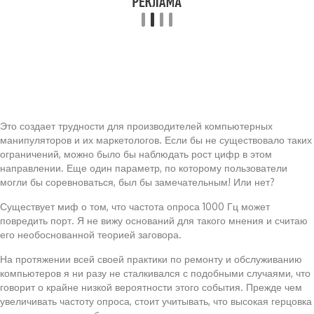
Это создает трудности для производителей компьютерных
манипуляторов и их маркетологов. Если бы не существовало таких
ограничений, можно было бы наблюдать рост цифр в этом
направлении. Еще один параметр, по которому пользователи
могли бы соревноваться, был бы замечательным! Или нет?
Существует миф о том, что частота опроса 1000 Гц может
повредить порт. Я не вижу оснований для такого мнения и считаю
его необоснованной теорией заговора.
На протяжении всей своей практики по ремонту и обслуживанию
компьютеров я ни разу не сталкивался с подобными случаями, что
говорит о крайне низкой вероятности этого события. Прежде чем
увеличивать частоту опроса, стоит учитывать, что высокая герцовка