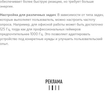
обеспечивает более быструю реакцию, но требует больше
энергии.
Настройка для различных задач
: В зависимости от типа задач,
которые выполняет пользователь, можно настроить частоту
опроса. Например, для офисной работы может быть достаточно
125 Гц, тогда как для профессиональных геймеров
предпочтительнее 1000 Гц. Это позволяет адаптировать
устройство под конкретные нужды и улучшить пользовательский
опыт.