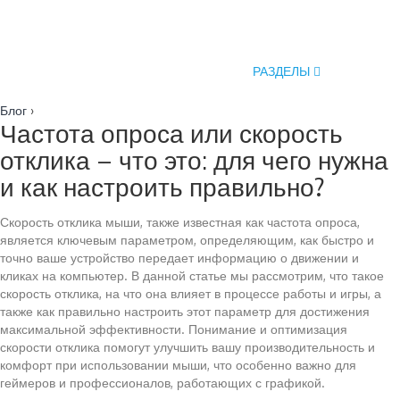
РАЗДЕЛЫ
Блог
›
Частота опроса или скорость
отклика – что это: для чего нужна
и как настроить правильно?
Скорость отклика мыши, также известная как частота опроса,
является ключевым параметром, определяющим, как быстро и
точно ваше устройство передает информацию о движении и
кликах на компьютер. В данной статье мы рассмотрим, что такое
скорость отклика, на что она влияет в процессе работы и игры, а
также как правильно настроить этот параметр для достижения
максимальной эффективности. Понимание и оптимизация
скорости отклика помогут улучшить вашу производительность и
комфорт при использовании мыши, что особенно важно для
геймеров и профессионалов, работающих с графикой.