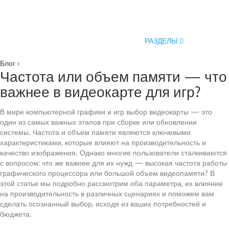
РАЗДЕЛЫ
Блог
›
Частота или объем памяти — что
важнее в видеокарте для игр?
В мире компьютерной графики и игр выбор видеокарты — это
один из самых важных этапов при сборке или обновлении
системы. Частота и объем памяти являются ключевыми
характеристиками, которые влияют на производительность и
качество изображения. Однако многие пользователи сталкиваются
с вопросом: что же важнее для их нужд — высокая частота работы
графического процессора или большой объем видеопамяти? В
этой статье мы подробно рассмотрим оба параметра, их влияние
на производительность в различных сценариях и поможем вам
сделать осознанный выбор, исходя из ваших потребностей и
бюджета.