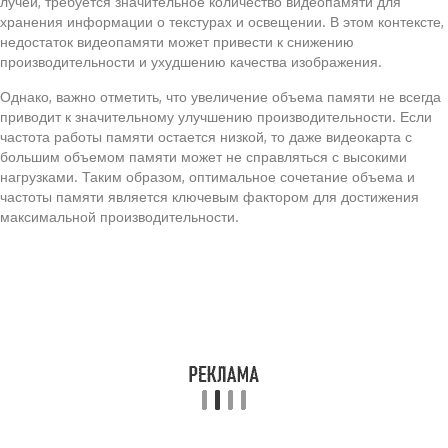
лучей, требуется значительное количество видеопамяти для
хранения информации о текстурах и освещении. В этом контексте,
недостаток видеопамяти может привести к снижению
производительности и ухудшению качества изображения.
Однако, важно отметить, что увеличение объема памяти не всегда
приводит к значительному улучшению производительности. Если
частота работы памяти остается низкой, то даже видеокарта с
большим объемом памяти может не справляться с высокими
нагрузками. Таким образом, оптимальное сочетание объема и
частоты памяти является ключевым фактором для достижения
максимальной производительности.