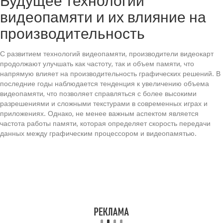
Будущее технологий
видеопамяти и их влияние на
производительность
С развитием технологий видеопамяти, производители видеокарт
продолжают улучшать как частоту, так и объем памяти, что
напрямую влияет на производительность графических решений. В
последние годы наблюдается тенденция к увеличению объема
видеопамяти, что позволяет справляться с более высокими
разрешениями и сложными текстурами в современных играх и
приложениях. Однако, не менее важным аспектом является
частота работы памяти, которая определяет скорость передачи
данных между графическим процессором и видеопамятью.