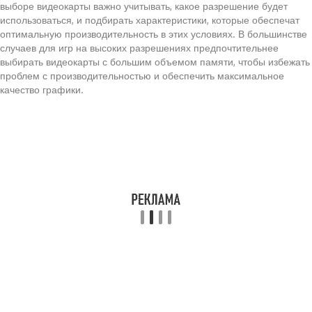
выборе видеокарты важно учитывать, какое разрешение будет
использоваться, и подбирать характеристики, которые обеспечат
оптимальную производительность в этих условиях. В большинстве
случаев для игр на высоких разрешениях предпочтительнее
выбирать видеокарты с большим объемом памяти, чтобы избежать
проблем с производительностью и обеспечить максимальное
качество графики.