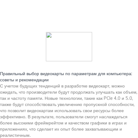
Читайте также:
Правильный выбор видеокарты по параметрам для компьютера:
советы и рекомендации
С учетом будущих тенденций в разработке видеокарт, можно
ожидать, что производители будут продолжать улучшать как объем,
так и частоту памяти. Новые технологии, такие как PCIe 4.0 и 5.0,
также будут способствовать увеличению пропускной способности,
что позволит видеокартам использовать свои ресурсы более
эффективно. В результате, пользователи смогут наслаждаться
более высокими фреймрейтом и качеством графики в играх и
приложениях, что сделает их опыт более захватывающим и
реалистичным.