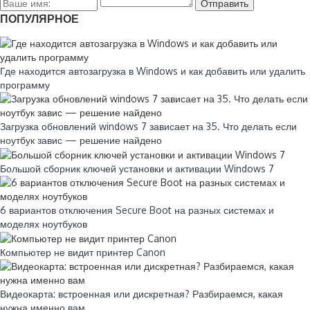
ПОПУЛЯРНОЕ
Где находится автозагрузка в Windows и как добавить или удалить
программу
Загрузка обновлений windows 7 зависает на 35. Что делать если
ноутбук завис — решение найдено
Большой сборник ключей установки и активации Windows 7
6 вариантов отключения Secure Boot на разных системах и
моделях ноутбуков
Компьютер не видит принтер Canon
Видеокарта: встроенная или дискретная? Разбираемся, какая
нужна именно вам