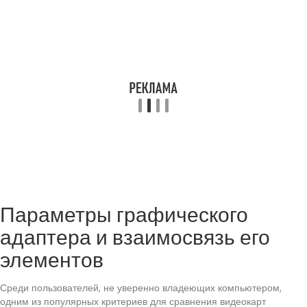
Параметры графического
адаптера и взаимосвязь его
элементов
Среди пользователей, не уверенно владеющих компьютером,
одним из популярных критериев для сравнения видеокарт