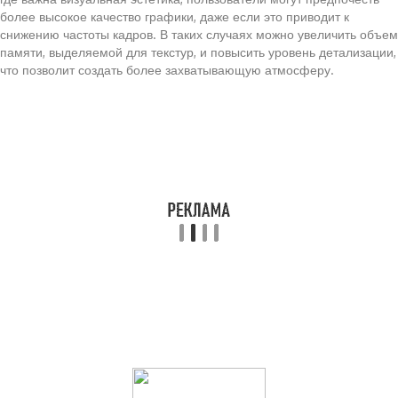
более высокое качество графики, даже если это приводит к
снижению частоты кадров. В таких случаях можно увеличить объем
памяти, выделяемой для текстур, и повысить уровень детализации,
что позволит создать более захватывающую атмосферу.