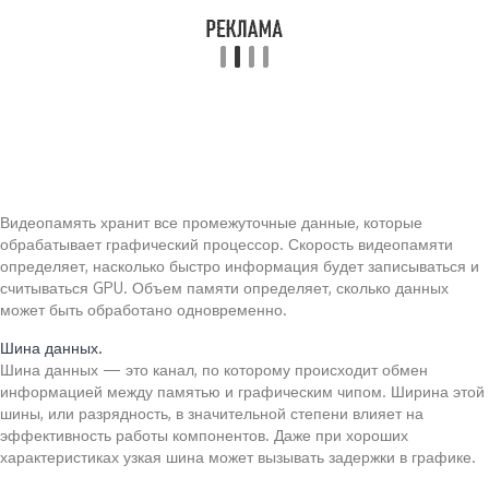
Видеопамять хранит все промежуточные данные, которые
обрабатывает графический процессор. Скорость видеопамяти
определяет, насколько быстро информация будет записываться и
считываться GPU. Объем памяти определяет, сколько данных
может быть обработано одновременно.
Шина данных.
Шина данных — это канал, по которому происходит обмен
информацией между памятью и графическим чипом. Ширина этой
шины, или разрядность, в значительной степени влияет на
эффективность работы компонентов. Даже при хороших
характеристиках узкая шина может вызывать задержки в графике.