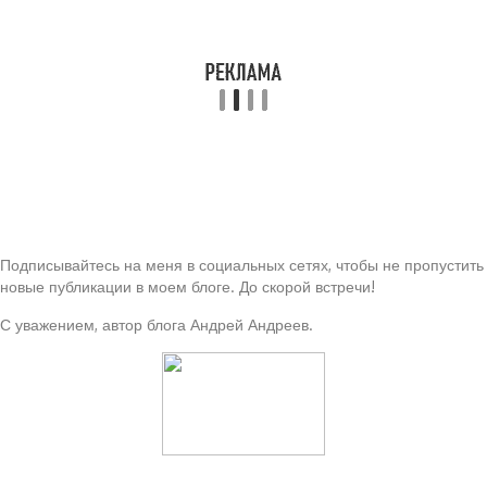
Подписывайтесь на меня в социальных сетях, чтобы не пропустить
новые публикации в моем блоге. До скорой встречи!
С уважением, автор блога Андрей Андреев.
Читайте также: