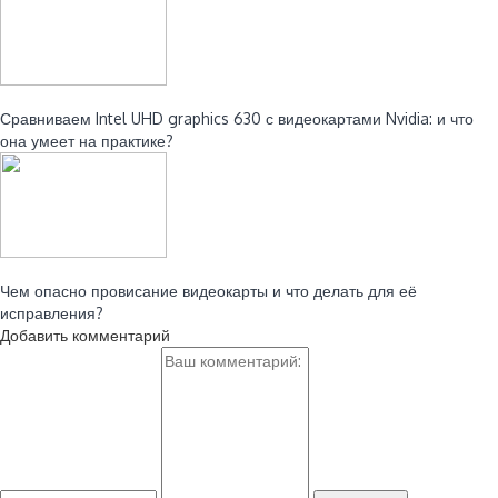
Читайте также:
Сравниваем Intel UHD graphics 630 с видеокартами Nvidia: и что
она умеет на практике?
Читайте также:
Чем опасно провисание видеокарты и что делать для её
исправления?
Добавить комментарий