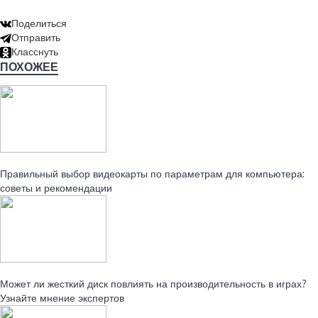
Поделиться
Отправить
Класснуть
ПОХОЖЕЕ
Читайте также:
Правильный выбор видеокарты по параметрам для компьютера:
советы и рекомендации
Читайте также:
Может ли жесткий диск повлиять на производительность в играх?
Узнайте мнение экспертов