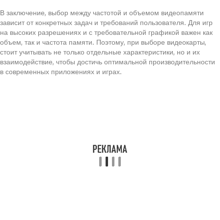
В заключение, выбор между частотой и объемом видеопамяти
зависит от конкретных задач и требований пользователя. Для игр
на высоких разрешениях и с требовательной графикой важен как
объем, так и частота памяти. Поэтому, при выборе видеокарты,
стоит учитывать не только отдельные характеристики, но и их
взаимодействие, чтобы достичь оптимальной производительности
в современных приложениях и играх.