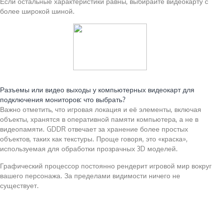
Если остальные характеристики равны, выбирайте видеокарту с
более широкой шиной.
Читайте также:
Разъемы или видео выходы у компьютерных видеокарт для
подключения мониторов: что выбрать?
Важно отметить, что игровая локация и её элементы, включая
объекты, хранятся в оперативной памяти компьютера, а не в
видеопамяти. GDDR отвечает за хранение более простых
объектов, таких как текстуры. Проще говоря, это «краска»,
используемая для обработки прозрачных 3D моделей.
Графический процессор постоянно рендерит игровой мир вокруг
вашего персонажа. За пределами видимости ничего не
существует.