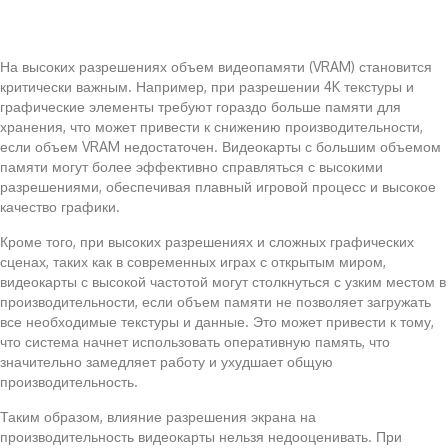
На высоких разрешениях объем видеопамяти (VRAM) становится
критически важным. Например, при разрешении 4K текстуры и
графические элементы требуют гораздо больше памяти для
хранения, что может привести к снижению производительности,
если объем VRAM недостаточен. Видеокарты с большим объемом
памяти могут более эффективно справляться с высокими
разрешениями, обеспечивая плавный игровой процесс и высокое
качество графики.
Кроме того, при высоких разрешениях и сложных графических
сценах, таких как в современных играх с открытым миром,
видеокарты с высокой частотой могут столкнуться с узким местом в
производительности, если объем памяти не позволяет загружать
все необходимые текстуры и данные. Это может привести к тому,
что система начнет использовать оперативную память, что
значительно замедляет работу и ухудшает общую
производительность.
Таким образом, влияние разрешения экрана на
производительность видеокарты нельзя недооценивать. При