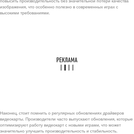
повысить производительность без значительной потери качества
изображения, что особенно полезно в современных играх с
высокими требованиями.
Наконец, стоит помнить о регулярных обновлениях драйверов
видеокарты. Производители часто выпускают обновления, которые
оптимизируют работу видеокарт с новыми играми, что может
значительно улучшить производительность и стабильность.