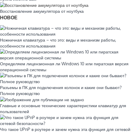
Восстановление аккумулятора от ноутбука
НОВОЕ
Ножничная клавиатура – что это: виды и механизм работы,
особенности использования
Определяем лицензионная ли Windows 10 или пиратская версия
операционной системы
Разъемы в ПК для подключения колонок и какие они бывают?
Полное руководство
Главные и основные технические характеристики клавиатур для
пользователей
Что такое UPnP в роутере и зачем нужна эта функция для сетевой