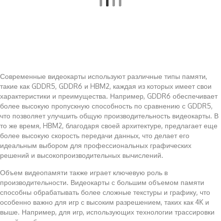
Современные видеокарты используют различные типы памяти,
такие как GDDR5, GDDR6 и HBM2, каждая из которых имеет свои
характеристики и преимущества. Например, GDDR6 обеспечивает
более высокую пропускную способность по сравнению с GDDR5,
что позволяет улучшить общую производительность видеокарты. В
то же время, HBM2, благодаря своей архитектуре, предлагает еще
более высокую скорость передачи данных, что делает его
идеальным выбором для профессиональных графических
решений и высокопроизводительных вычислений.
Объем видеопамяти также играет ключевую роль в
производительности. Видеокарты с большим объемом памяти
способны обрабатывать более сложные текстуры и графику, что
особенно важно для игр с высоким разрешением, таких как 4K и
выше. Например, для игр, использующих технологии трассировки