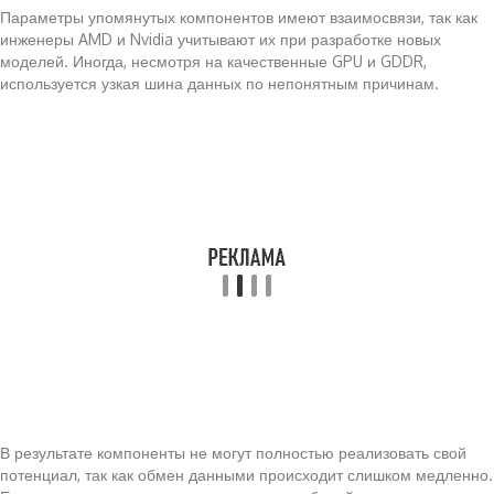
Параметры упомянутых компонентов имеют взаимосвязи, так как
инженеры AMD и Nvidia учитывают их при разработке новых
моделей. Иногда, несмотря на качественные GPU и GDDR,
используется узкая шина данных по непонятным причинам.
В результате компоненты не могут полностью реализовать свой
потенциал, так как обмен данными происходит слишком медленно.