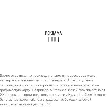
Важно отметить, что производительность процессоров может
варьироваться в зависимости от конкретной конфигурации
системы, включая тип и скорость оперативной памяти, а также
графическую карту. Например, в играх с высокой зависимостью от
GPU разница в производительности между Ryzen 5 и Core i5 может
быть менее заметной, чем в задачах, требующих высокой
вычислительной мощности CPU.