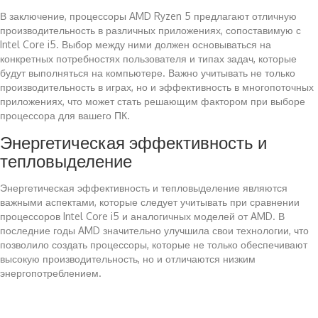
В заключение, процессоры AMD Ryzen 5 предлагают отличную
производительность в различных приложениях, сопоставимую с
Intel Core i5. Выбор между ними должен основываться на
конкретных потребностях пользователя и типах задач, которые
будут выполняться на компьютере. Важно учитывать не только
производительность в играх, но и эффективность в многопоточных
приложениях, что может стать решающим фактором при выборе
процессора для вашего ПК.
Энергетическая эффективность и
тепловыделение
Энергетическая эффективность и тепловыделение являются
важными аспектами, которые следует учитывать при сравнении
процессоров Intel Core i5 и аналогичных моделей от AMD. В
последние годы AMD значительно улучшила свои технологии, что
позволило создать процессоры, которые не только обеспечивают
высокую производительность, но и отличаются низким
энергопотреблением.