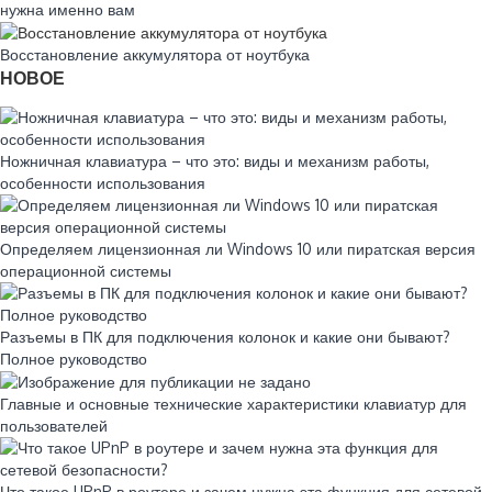
нужна именно вам
Восстановление аккумулятора от ноутбука
НОВОЕ
Ножничная клавиатура – что это: виды и механизм работы,
особенности использования
Определяем лицензионная ли Windows 10 или пиратская версия
операционной системы
Разъемы в ПК для подключения колонок и какие они бывают?
Полное руководство
Главные и основные технические характеристики клавиатур для
пользователей
Что такое UPnP в роутере и зачем нужна эта функция для сетевой