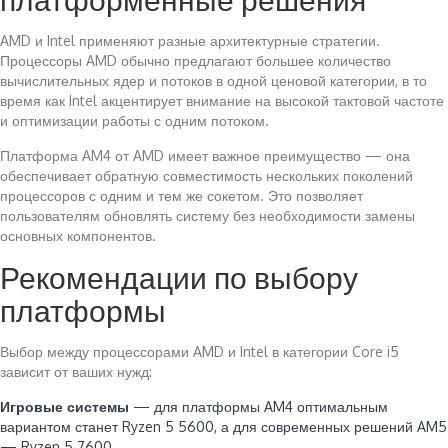
AMD и Intel применяют разные архитектурные стратегии.
Процессоры AMD обычно предлагают большее количество
вычислительных ядер и потоков в одной ценовой категории, в то
время как Intel акцентирует внимание на высокой тактовой частоте
и оптимизации работы с одним потоком.
Платформа AM4 от AMD имеет важное преимущество — она
обеспечивает обратную совместимость нескольких поколений
процессоров с одним и тем же сокетом. Это позволяет
пользователям обновлять систему без необходимости замены
основных компонентов.
Рекомендации по выбору
платформы
Выбор между процессорами AMD и Intel в категории Core i5
зависит от ваших нужд:
Игровые системы
— для платформы AM4 оптимальным
вариантом станет Ryzen 5 5600, а для современных решений AM5
— Ryzen 5 7600.