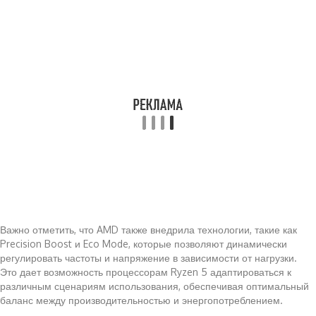
Важно отметить, что AMD также внедрила технологии, такие как
Precision Boost и Eco Mode, которые позволяют динамически
регулировать частоты и напряжение в зависимости от нагрузки.
Это дает возможность процессорам Ryzen 5 адаптироваться к
различным сценариям использования, обеспечивая оптимальный
баланс между производительностью и энергопотреблением.