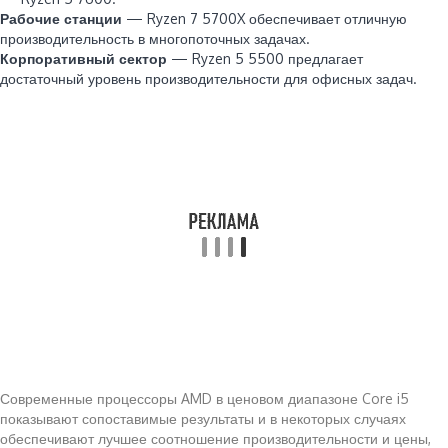
Рабочие станции
— Ryzen 7 5700X обеспечивает отличную
производительность в многопоточных задачах.
Корпоративный сектор
— Ryzen 5 5500 предлагает
достаточный уровень производительности для офисных задач.
Современные процессоры AMD в ценовом диапазоне Core i5
показывают сопоставимые результаты и в некоторых случаях
обеспечивают лучшее соотношение производительности и цены,