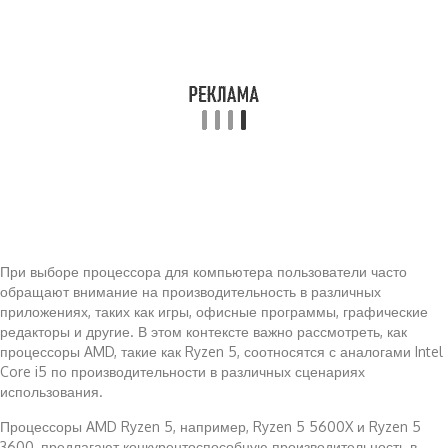
При выборе процессора для компьютера пользователи часто
обращают внимание на производительность в различных
приложениях, таких как игры, офисные программы, графические
редакторы и другие. В этом контексте важно рассмотреть, как
процессоры AMD, такие как Ryzen 5, соотносятся с аналогами Intel
Core i5 по производительности в различных сценариях
использования.
Процессоры AMD Ryzen 5, например, Ryzen 5 5600X и Ryzen 5
3600, предлагают конкурентоспособную производительность в