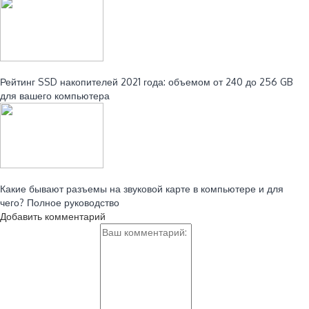
Читайте также:
Рейтинг SSD накопителей 2021 года: объемом от 240 до 256 GB
для вашего компьютера
Читайте также:
Какие бывают разъемы на звуковой карте в компьютере и для
чего? Полное руководство
Добавить комментарий