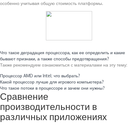
особенно учитывая общую стоимость платформы.
Читайте также:
Что такое деградация процессора, как ее определить и какие
бывают признаки, а также способы предотвращения?
Также рекомендуем ознакомиться с материалами на эту тему:
Процессор AMD или Intel: что выбрать?
Какой процессор лучше для игрового компьютера?
Что такое потоки в процессоре и зачем они нужны?
Сравнение
производительности в
различных приложениях