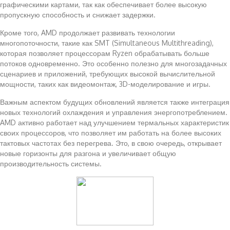
графическими картами, так как обеспечивает более высокую
пропускную способность и снижает задержки.
Кроме того, AMD продолжает развивать технологии
многопоточности, такие как SMT (Simultaneous Multithreading),
которая позволяет процессорам Ryzen обрабатывать больше
потоков одновременно. Это особенно полезно для многозадачных
сценариев и приложений, требующих высокой вычислительной
мощности, таких как видеомонтаж, 3D-моделирование и игры.
Важным аспектом будущих обновлений является также интеграция
новых технологий охлаждения и управления энергопотреблением.
AMD активно работает над улучшением термальных характеристик
своих процессоров, что позволяет им работать на более высоких
тактовых частотах без перегрева. Это, в свою очередь, открывает
новые горизонты для разгона и увеличивает общую
производительность системы.