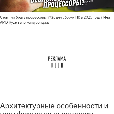
Стоит ли брать процессоры Intel для сборки ПК в 2025 году? Или
AMD Ryzen вне конкуренции?
Архитектурные особенности и
платформенные решения