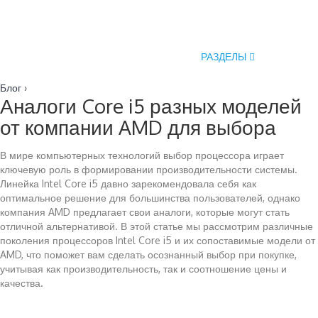
РАЗДЕЛЫ
Блог
›
Аналоги Core i5 разных моделей
от компании AMD для выбора
В мире компьютерных технологий выбор процессора играет
ключевую роль в формировании производительности системы.
Линейка Intel Core i5 давно зарекомендовала себя как
оптимальное решение для большинства пользователей, однако
компания AMD предлагает свои аналоги, которые могут стать
отличной альтернативой. В этой статье мы рассмотрим различные
поколения процессоров Intel Core i5 и их сопоставимые модели от
AMD, что поможет вам сделать осознанный выбор при покупке,
учитывая как производительность, так и соотношение цены и
качества.