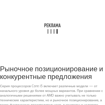
Рыночное позиционирование и
конкурентные предложения
Серия процессоров Core i5 включает различные модели — от
начального уровня до более мощных вариантов. При сравнении с
аналогичными решениями от AMD важно учитывать не только
технические характеристики, но и рыночное позиционирование, а
также фактическую производительность в конкретных условиях