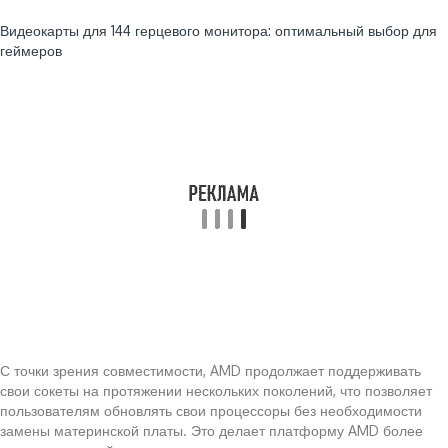
Читайте также:
Видеокарты для 144 герцевого монитора: оптимальный выбор для
геймеров
С точки зрения совместимости, AMD продолжает поддерживать
свои сокеты на протяжении нескольких поколений, что позволяет
пользователям обновлять свои процессоры без необходимости
замены материнской платы. Это делает платформу AMD более