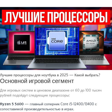
Лучшие процессоры для ноутбука в 2025 — Какой выбрать?
Основной игровой сегмент
Для игровых систем в ценовом диапазоне от 60 до 100 тысяч
рублей подойдут следующие процессоры:
Ryzen 5 5600
— главный соперник Core i5-12400/13400 с
сопоставимой производительностью в играх.