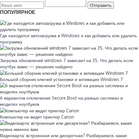
ПОПУЛЯРНОЕ
Где находится автозагрузка в Windows и как добавить или удалить
программу
Загрузка обновлений windows 7 зависает на 35. Что делать если
ноутбук завис — решение найдено
Большой сборник ключей установки и активации Windows 7
6 вариантов отключения Secure Boot на разных системах и
моделях ноутбуков
Компьютер не видит принтер Canon
Видеокарта: встроенная или дискретная? Разбираемся, какая