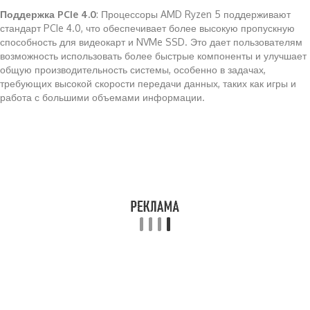
Поддержка PCIe 4.0
: Процессоры AMD Ryzen 5 поддерживают
стандарт PCIe 4.0, что обеспечивает более высокую пропускную
способность для видеокарт и NVMe SSD. Это дает пользователям
возможность использовать более быстрые компоненты и улучшает
общую производительность системы, особенно в задачах,
требующих высокой скорости передачи данных, таких как игры и
работа с большими объемами информации.