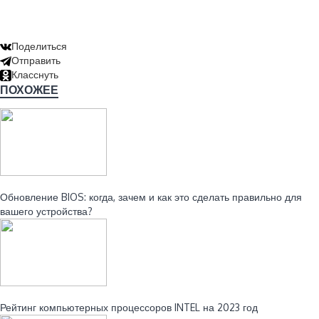
Поделиться
Отправить
Класснуть
ПОХОЖЕЕ
Читайте также:
Обновление BIOS: когда, зачем и как это сделать правильно для
вашего устройства?
Читайте также:
Рейтинг компьютерных процессоров INTEL на 2023 год