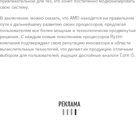
привлекательной для тех, кто хочет постепенно модернизировать
свою систему.
В заключение, можно сказать, что AMD находится на правильном
пути к дальнейшему развитию своих процессоров, предлагая
пользователям все более мощные и технологически продвинутые
решения. С каждым новым поколением процессоров Ryzen
компания подтверждает свою репутацию инноватора в области
вычислительных технологий, что делает их продукцию отличным
выбором для пользователей, ищущих достойные аналоги Core i5.