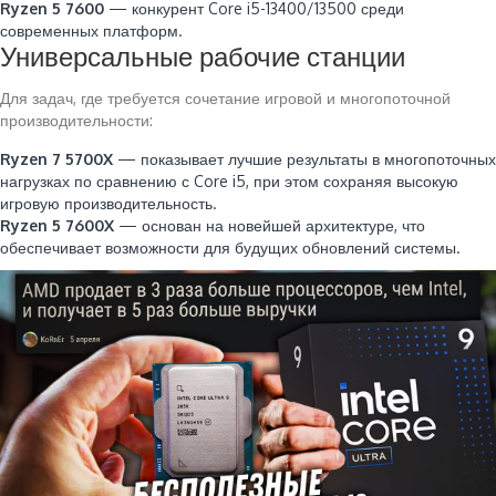
Ryzen 5 7600
— конкурент Core i5-13400/13500 среди
современных платформ.
Универсальные рабочие станции
Для задач, где требуется сочетание игровой и многопоточной
производительности:
Ryzen 7 5700X
— показывает лучшие результаты в многопоточных
нагрузках по сравнению с Core i5, при этом сохраняя высокую
игровую производительность.
Ryzen 5 7600X
— основан на новейшей архитектуре, что
обеспечивает возможности для будущих обновлений системы.