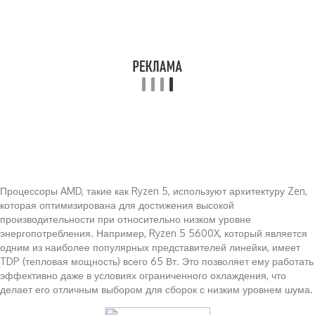
Процессоры AMD, такие как Ryzen 5, используют архитектуру Zen,
которая оптимизирована для достижения высокой
производительности при относительно низком уровне
энергопотребления. Например, Ryzen 5 5600X, который является
одним из наиболее популярных представителей линейки, имеет
TDP (тепловая мощность) всего 65 Вт. Это позволяет ему работать
эффективно даже в условиях ограниченного охлаждения, что
делает его отличным выбором для сборок с низким уровнем шума.