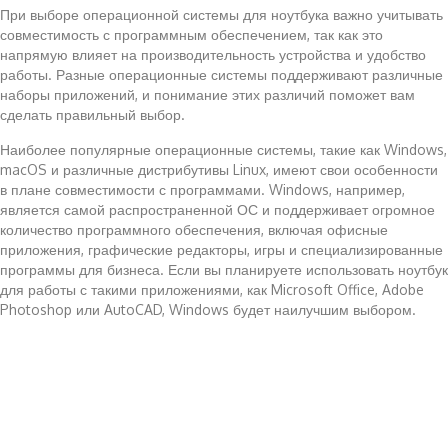
При выборе операционной системы для ноутбука важно учитывать
совместимость с программным обеспечением, так как это
напрямую влияет на производительность устройства и удобство
работы. Разные операционные системы поддерживают различные
наборы приложений, и понимание этих различий поможет вам
сделать правильный выбор.
Наиболее популярные операционные системы, такие как Windows,
macOS и различные дистрибутивы Linux, имеют свои особенности
в плане совместимости с программами. Windows, например,
является самой распространенной ОС и поддерживает огромное
количество программного обеспечения, включая офисные
приложения, графические редакторы, игры и специализированные
программы для бизнеса. Если вы планируете использовать ноутбук
для работы с такими приложениями, как Microsoft Office, Adobe
Photoshop или AutoCAD, Windows будет наилучшим выбором.