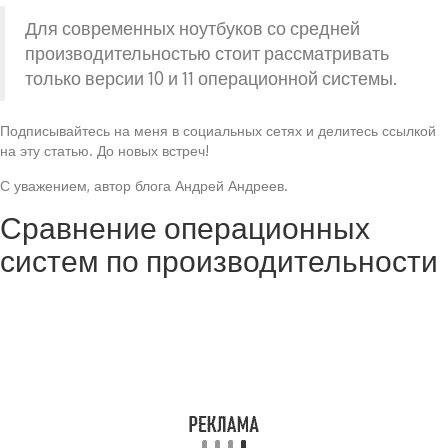
Для современных ноутбуков со средней
производительностью стоит рассматривать
только версии 10 и 11 операционной системы.
Подписывайтесь на меня в социальных сетях и делитесь ссылкой
на эту статью. До новых встреч!
С уважением, автор блога Андрей Андреев.
Сравнение операционных
систем по производительности