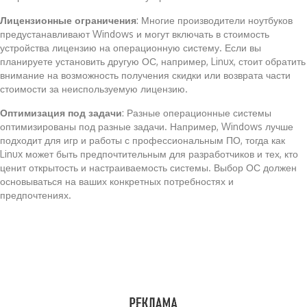
Лицензионные ограничения
: Многие производители ноутбуков
предустанавливают Windows и могут включать в стоимость
устройства лицензию на операционную систему. Если вы
планируете установить другую ОС, например, Linux, стоит обратить
внимание на возможность получения скидки или возврата части
стоимости за неиспользуемую лицензию.
Оптимизация под задачи
: Разные операционные системы
оптимизированы под разные задачи. Например, Windows лучше
подходит для игр и работы с профессиональным ПО, тогда как
Linux может быть предпочтительным для разработчиков и тех, кто
ценит открытость и настраиваемость системы. Выбор ОС должен
основываться на ваших конкретных потребностях и
предпочтениях.