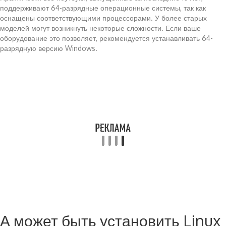
поддерживают 64-разрядные операционные системы, так как
оснащены соответствующими процессорами. У более старых
моделей могут возникнуть некоторые сложности. Если ваше
оборудование это позволяет, рекомендуется устанавливать 64-
разрядную версию Windows.
А может быть установить Linux