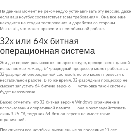
На данный момент не рекомендую устанавливать эту версию, даже
если ваш ноутбук соответствует всем требованиям. Она все еще
находится на стадии тестирования и доработки со стороны
Microsoft, что может привести к нестабильной работе.
32х или 64х битная
операционная система
Эти две версии различаются по архитектуре, прежде всего, длиной
исполняемых команд. 64-разрядный процессор может работать с
32-разрядной операционной системой, но это может привести к
нестабильной работе. В то же время, 32-разрядный процессор не
сможет запустить 64-битную версию — установка такой системы
будет невозможна.
Важно отметить, что 32-битная версия Windows ограничена в
использовании оперативной памяти — она может задействовать
лишь 3.25 Гб, тогда как 64-битная версия не имеет таких
ограничений.
Практически все ноутбуки, выпущенные за последние 10 лет,