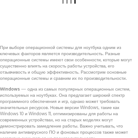
При выборе операционной системы для ноутбука одним из
ключевых факторов является производительность. Разные
операционные системы имеют свои особенности, которые могут
существенно влиять на скорость работы устройства, его
отзывчивость и общую эффективность. Рассмотрим основные
операционные системы и сравним их по производительности.
Windows
— одна из самых популярных операционных систем,
используемых на ноутбуках. Она предлагает широкий спектр
программного обеспечения и игр, однако может требовать
значительных ресурсов. Новые версии Windows, такие как
Windows 10 и Windows 11, оптимизированы для работы на
современных устройствах, но на старых моделях могут
демонстрировать замедление работы. Важно учитывать, что
наличие антивирусного ПО и фоновых процессов также может