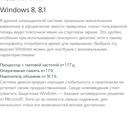
Windows 8, 8.1
В данной операционной системе произошли значительные
изменения в оформлении: вместо привычных «окон» пользователи
теперь видят плиточное меню на стартовом экране. Это удобно,
особенно при использовании сенсорного дисплея, хотя к такому
интерфейсу потребуется время для привыкания. Выбрать эту
версию Windows можно для ноутбуков с минимальными
характеристиками:
Процессор с тактовой частотой от 1 ГГц;
Оперативная память от 1 Гб;
Накопитель объемом от 16 Гб.
Система демонстрирует хорошую стабильность и практически не
уступает своим предшественникам. Среди нововведений стоит
отметить Защитника Windows — базовое антивирусное решение
от Microsoft. Хотя он не является самым надежным, для
начального этапа его возможностей вполне достаточно.