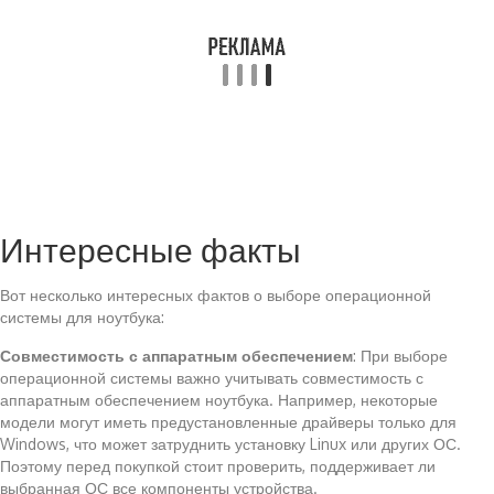
Интересные факты
Вот несколько интересных фактов о выборе операционной
системы для ноутбука:
Совместимость с аппаратным обеспечением
: При выборе
операционной системы важно учитывать совместимость с
аппаратным обеспечением ноутбука. Например, некоторые
модели могут иметь предустановленные драйверы только для
Windows, что может затруднить установку Linux или других ОС.
Поэтому перед покупкой стоит проверить, поддерживает ли
выбранная ОС все компоненты устройства.