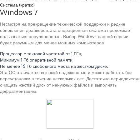
Система (кратко)
Windows 7
Несмотря на прекращение технической поддержки и редкие
обновления драйверов, эта операционная система продолжает
пользоваться популярностью. Выбор Windows данной версии
будет разумным для менее мощных компьютеров:
Процессор с тактовой частотой от 1 ГГц;
Минимум 1 Гб оперативной памяти;
Не менее 16 Гб свободного места на жестком диске.
Эта ОС отличается высокой надежностью и может работать без
переустановки в течение нескольких лет. Достаточно периодически
очищать жесткий диск от ненужных файлов и выполнять
дефрагментацию.
Читайте также: