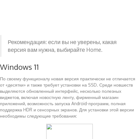
Рекомендация: если вы не уверены, какая
версия вам нужна, выбирайте Home.
Windows 11
По своему функционалу новая версия практически не отличается
от «десятки» и также требует установки на SSD. Среди новшеств
выделяются обновленный интерфейс, несколько полезных
виджетов, включая новостную ленту, фирменный магазин
приложений, возможность запуска Android-программ, полная
поддержка HDR и сенсорных экранов. Для установки этой версии
необходимы следующие требования: