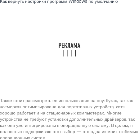
Как вернуть настройки программ Windows по умолчанию
Также стоит рассмотреть ее использование на ноутбуках, так как
«семерка» оптимизирована для портативных устройств, хотя
хорошо работает и на стационарных компьютерах. Многие
устройства не требуют установки дополнительных драйверов, так
как они уже интегрированы в операционную систему. В целом, я
полностью поддерживаю этот выбор — это одна из моих любимых
операционных систем.