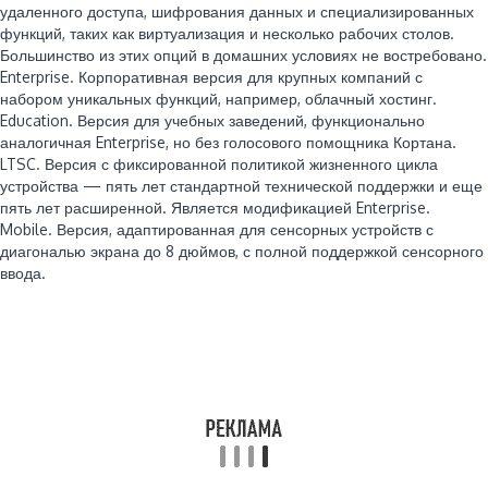
удаленного доступа, шифрования данных и специализированных
функций, таких как виртуализация и несколько рабочих столов.
Большинство из этих опций в домашних условиях не востребовано.
Enterprise. Корпоративная версия для крупных компаний с
набором уникальных функций, например, облачный хостинг.
Education. Версия для учебных заведений, функционально
аналогичная Enterprise, но без голосового помощника Кортана.
LTSC. Версия с фиксированной политикой жизненного цикла
устройства — пять лет стандартной технической поддержки и еще
пять лет расширенной. Является модификацией Enterprise.
Mobile. Версия, адаптированная для сенсорных устройств с
диагональю экрана до 8 дюймов, с полной поддержкой сенсорного
ввода.