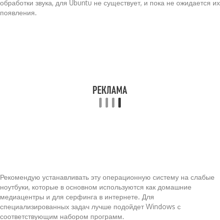
обработки звука, для Ubuntu не существует, и пока не ожидается их
появления.
Рекомендую устанавливать эту операционную систему на слабые
ноутбуки, которые в основном используются как домашние
медиацентры и для серфинга в интернете. Для
специализированных задач лучше подойдет Windows с
соответствующим набором программ.