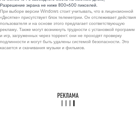
Разрешение экрана не ниже 800×600 пикселей.
При выборе версии Windows стоит учитывать, что в лицензионной
«Десятке» присутствует блок телеметрии. Он отслеживает действия
пользователя и на основе этого предлагает соответствующую
рекламу. Также могут возникнуть трудности с установкой программ
и игр, загруженных через торрент: они не проходят проверку
подлинности и могут быть удалены системой безопасности. Это
касается и скачивания музыки и фильмов.