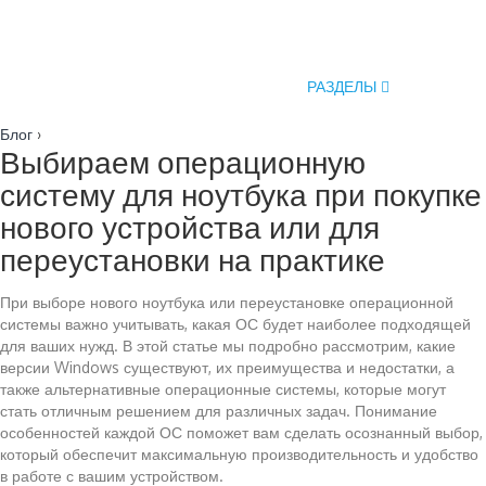
РАЗДЕЛЫ
Блог
›
Выбираем операционную
систему для ноутбука при покупке
нового устройства или для
переустановки на практике
При выборе нового ноутбука или переустановке операционной
системы важно учитывать, какая ОС будет наиболее подходящей
для ваших нужд. В этой статье мы подробно рассмотрим, какие
версии Windows существуют, их преимущества и недостатки, а
также альтернативные операционные системы, которые могут
стать отличным решением для различных задач. Понимание
особенностей каждой ОС поможет вам сделать осознанный выбор,
который обеспечит максимальную производительность и удобство
в работе с вашим устройством.