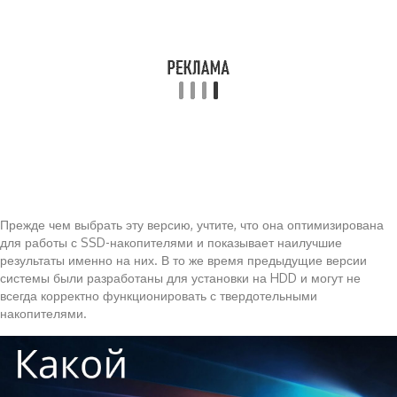
Прежде чем выбрать эту версию, учтите, что она оптимизирована
для работы с SSD-накопителями и показывает наилучшие
результаты именно на них. В то же время предыдущие версии
системы были разработаны для установки на HDD и могут не
всегда корректно функционировать с твердотельными
накопителями.