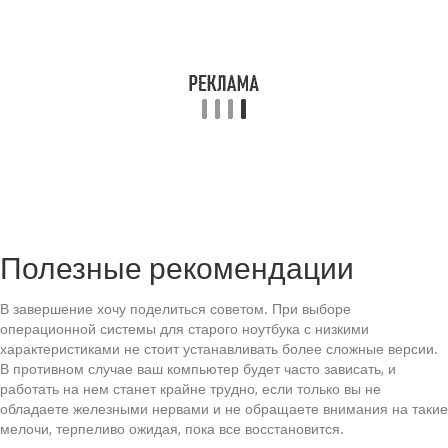
Полезные рекомендации
В завершение хочу поделиться советом. При выборе
операционной системы для старого ноутбука с низкими
характеристиками не стоит устанавливать более сложные версии.
В противном случае ваш компьютер будет часто зависать, и
работать на нем станет крайне трудно, если только вы не
обладаете железными нервами и не обращаете внимания на такие
мелочи, терпеливо ожидая, пока все восстановится.