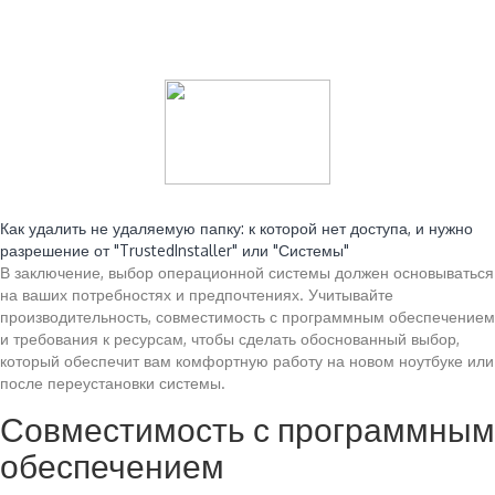
Читайте также:
Как удалить не удаляемую папку: к которой нет доступа, и нужно
разрешение от "TrustedInstaller" или "Системы"
В заключение, выбор операционной системы должен основываться
на ваших потребностях и предпочтениях. Учитывайте
производительность, совместимость с программным обеспечением
и требования к ресурсам, чтобы сделать обоснованный выбор,
который обеспечит вам комфортную работу на новом ноутбуке или
после переустановки системы.
Совместимость с программным
обеспечением