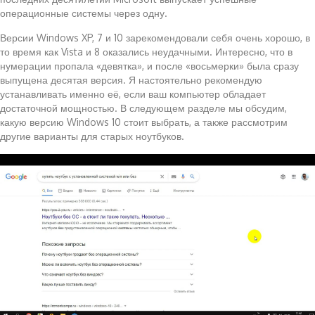
операционные системы через одну.
Версии Windows XP, 7 и 10 зарекомендовали себя очень хорошо, в
то время как Vista и 8 оказались неудачными. Интересно, что в
нумерации пропала «девятка», и после «восьмерки» была сразу
выпущена десятая версия. Я настоятельно рекомендую
устанавливать именно её, если ваш компьютер обладает
достаточной мощностью. В следующем разделе мы обсудим,
какую версию Windows 10 стоит выбрать, а также рассмотрим
другие варианты для старых ноутбуков.