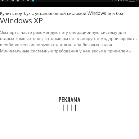
Купить ноутбук с установленной системой Windows или без
Windows XP
Эксперты часто рекомендуют эту операционную систему для
старых компьютеров, которые вы не планируете модернизировать
и собираетесь использовать только для базовых задач.
Минимальные системные требования у нее весьма приемлемы: