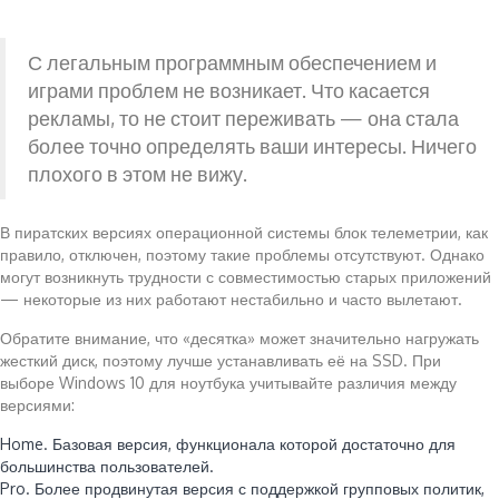
С легальным программным обеспечением и
играми проблем не возникает. Что касается
рекламы, то не стоит переживать — она стала
более точно определять ваши интересы. Ничего
плохого в этом не вижу.
В пиратских версиях операционной системы блок телеметрии, как
правило, отключен, поэтому такие проблемы отсутствуют. Однако
могут возникнуть трудности с совместимостью старых приложений
— некоторые из них работают нестабильно и часто вылетают.
Обратите внимание, что «десятка» может значительно нагружать
жесткий диск, поэтому лучше устанавливать её на SSD. При
выборе Windows 10 для ноутбука учитывайте различия между
версиями:
Home. Базовая версия, функционала которой достаточно для
большинства пользователей.
Pro. Более продвинутая версия с поддержкой групповых политик,