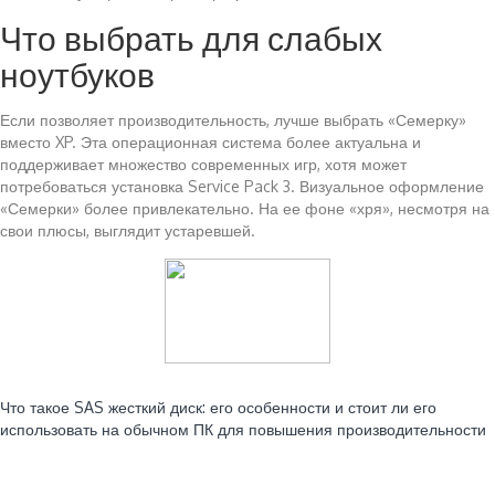
Что выбрать для слабых
ноутбуков
Если позволяет производительность, лучше выбрать «Семерку»
вместо XP. Эта операционная система более актуальна и
поддерживает множество современных игр, хотя может
потребоваться установка Service Pack 3. Визуальное оформление
«Семерки» более привлекательно. На ее фоне «хря», несмотря на
свои плюсы, выглядит устаревшей.
Читайте также:
Что такое SAS жесткий диск: его особенности и стоит ли его
использовать на обычном ПК для повышения производительности