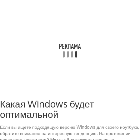
Какая Windows будет
оптимальной
Если вы ищете подходящую версию Windows для своего ноутбука,
обратите внимание на интересную тенденцию. На протяжении
последних десятилетий Microsoft выпускает успешные