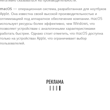
негативно сказываться на производительности.
macOS
— операционная система, разработанная для ноутбуков
Apple. Она известна своей высокой производительностью и
оптимизацией под аппаратное обеспечение компании. macOS
использует ресурсы более эффективно, чем Windows, что
позволяет устройствам с аналогичными характеристиками
работать быстрее. Однако стоит отметить, что macOS доступна
только на устройствах Apple, что ограничивает выбор
пользователей.