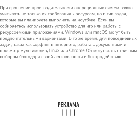
При сравнении производительности операционных систем важно
учитывать не только их требования к ресурсам, но и тип задач,
которые вы планируете выполнять на ноутбуке. Если вы
собираетесь использовать устройство для игр или работы с
ресурсоемкими приложениями, Windows или macOS могут быть
предпочтительными вариантами. В то же время, для повседневных
задач, таких как серфинг в интернете, работа с документами и
просмотр мультимедиа, Linux или Chrome OS могут стать отличным
выбором благодаря своей легковесности и быстродействию.